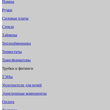
Помпы
Ручки
Силовые платы
Стекла
Таймеры
Теплообменники
Термостаты
Трансформаторы
Трубки и фитинги
ТЭНы
Уплотнители для печей
Электронные компоненты
Оплата