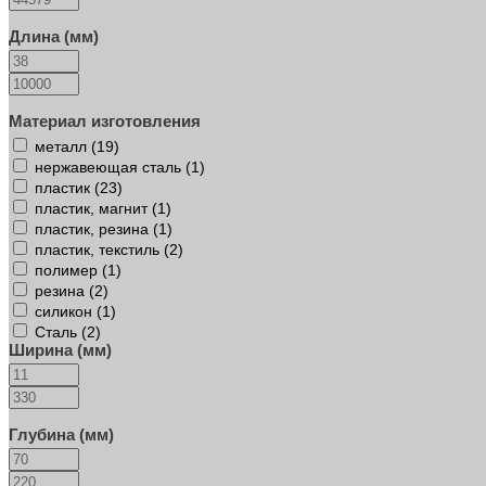
Длина (мм)
Материал изготовления
металл (
19
)
нержавеющая сталь (
1
)
пластик (
23
)
пластик, магнит (
1
)
пластик, резина (
1
)
пластик, текстиль (
2
)
полимер (
1
)
резина (
2
)
силикон (
1
)
Сталь (
2
)
Ширина (мм)
Глубина (мм)