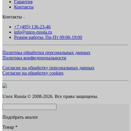
Гарантия
Контакты
Контакты
+7 (495) 136-23-46
info@unox-russia.ru
Режим работы: Пн-Пт 09:00-19:00
Политика обработки персональных данных
Политика конфиденциальности
Согласие на обработку персональных данных
Согласие на обработку cookies
Unox Russia © 2008-2026. Все права защищены.
Подобрать аналог
Товар
*