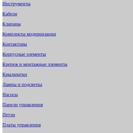
Инструменты
Кабели
Клапаны
Комплекты модернизации
Контакторы
Корпусные элементы
Крепеж и монтажные элементы
Крыльчатки
Лампы и подсветка
Насосы
Панели управления
Петли
Платы управления