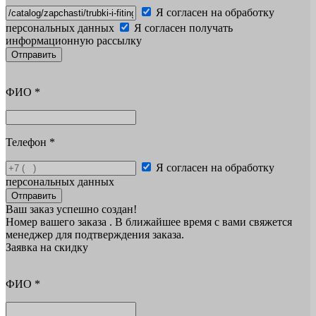
Я согласен на обработку
персональных данных
Я согласен получать
информационную рассылку
Отправить
ФИО
*
Телефон
*
Я согласен на обработку
персональных данных
Отправить
Ваш заказ успешно создан!
Номер вашего заказа
. В ближайшее время с вами свяжется
менеджер для подтверждения заказа.
Заявка на скидку
ФИО
*