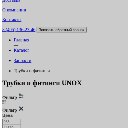
Доставка
О компании
Контакты
8 (495) 136-23-46
Заказать обратный звонок
Главная
—
Каталог
—
Запчасти
—
Трубки и фитинги
Трубки и фитинги UNOX
Фильтр
Фильтр
Цена