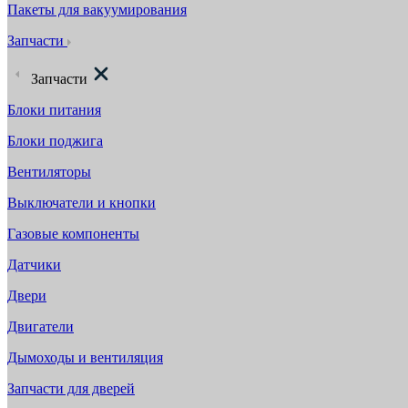
Пакеты для вакуумирования
Запчасти
Запчасти
Блоки питания
Блоки поджига
Вентиляторы
Выключатели и кнопки
Газовые компоненты
Датчики
Двери
Двигатели
Дымоходы и вентиляция
Запчасти для дверей