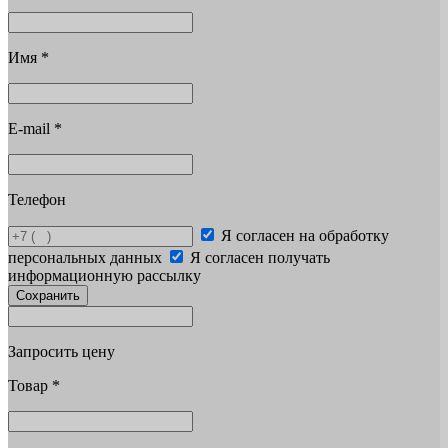
Имя
*
E-mail
*
Телефон
Я согласен на обработку
персональных данных
Я согласен получать
информационную рассылку
Сохранить
Запросить цену
Товар
*