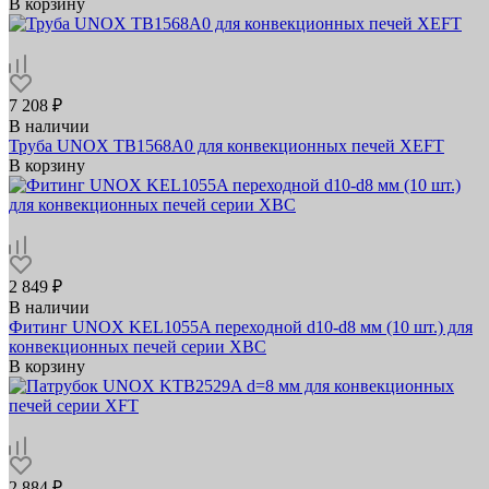
В корзину
7 208 ₽
В наличии
Труба UNOX TB1568A0 для конвекционных печей XEFT
В корзину
2 849 ₽
В наличии
Фитинг UNOX KEL1055A переходной d10-d8 мм (10 шт.) для
конвекционных печей серии XBC
В корзину
2 884 ₽