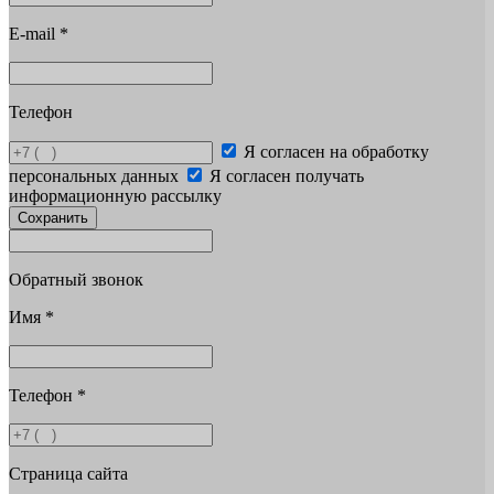
E-mail
*
Телефон
Я согласен на обработку
персональных данных
Я согласен получать
информационную рассылку
Сохранить
Обратный звонок
Имя
*
Телефон
*
Страница сайта