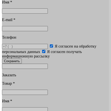
Имя
*
E-mail
*
Телефон
Я согласен на обработку
персональных данных
Я согласен получать
информационную рассылку
Сохранить
Заказать
Товар
*
Имя
*