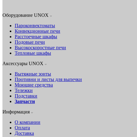
Оборудование UNOX
Пароконвектоматы
Конвекционные печи
Расстоечные шкафы
Подовые печи
Высокоскоростные печи
Тепловые шкафы
Аксессуары UNOX
Вытяжные зонты
Противни и листы для выпечки
Моющие средства
Тележки
Подставки
Запчасти
Информация
О компании
Оплата
Доставка