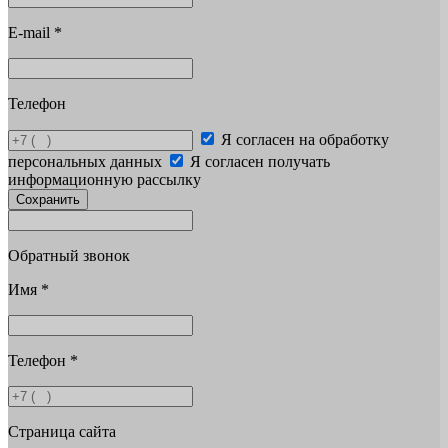
E-mail
*
Телефон
Я согласен на обработку
персональных данных
Я согласен получать
информационную рассылку
Сохранить
Обратный звонок
Имя
*
Телефон
*
Страница сайта