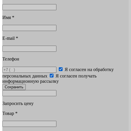
Имя
*
E-mail
*
Телефон
Я согласен на обработку
персональных данных
Я согласен получать
информационную рассылку
Сохранить
Запросить цену
Товар
*