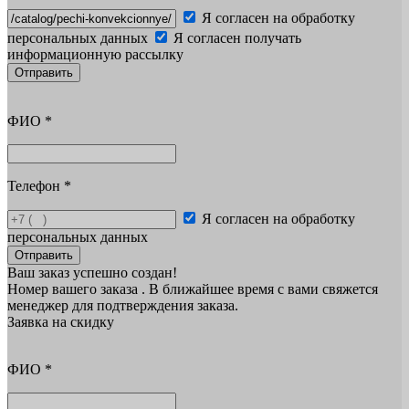
Я согласен на обработку
персональных данных
Я согласен получать
информационную рассылку
Отправить
ФИО
*
Телефон
*
Я согласен на обработку
персональных данных
Отправить
Ваш заказ успешно создан!
Номер вашего заказа
. В ближайшее время с вами свяжется
менеджер для подтверждения заказа.
Заявка на скидку
ФИО
*