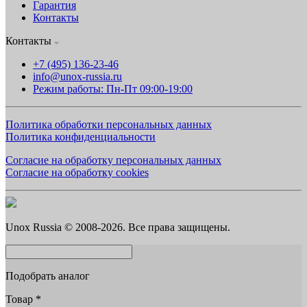
Гарантия
Контакты
Контакты
+7 (495) 136-23-46
info@unox-russia.ru
Режим работы: Пн-Пт 09:00-19:00
Политика обработки персональных данных
Политика конфиденциальности
Согласие на обработку персональных данных
Согласие на обработку cookies
Unox Russia © 2008-2026. Все права защищены.
Подобрать аналог
Товар
*