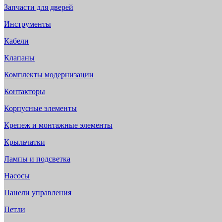
Запчасти для дверей
Инструменты
Кабели
Клапаны
Комплекты модернизации
Контакторы
Корпусные элементы
Крепеж и монтажные элементы
Крыльчатки
Лампы и подсветка
Насосы
Панели управления
Петли