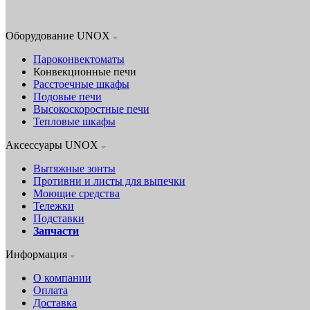
Оборудование UNOX
Пароконвектоматы
Конвекционные печи
Расстоечные шкафы
Подовые печи
Высокоскоростные печи
Тепловые шкафы
Аксессуары UNOX
Вытяжные зонты
Противни и листы для выпечки
Моющие средства
Тележки
Подставки
Запчасти
Информация
О компании
Оплата
Доставка