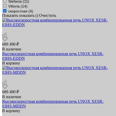
Stefania (
11
)
Vittoria (
14
)
скоростная (
4
)
Показать
показать (
)
Очистить
689 490 ₽
В наличии
Высокоскоростная комбинированная печь UNOX XESR-
03HS-EDDN
В корзину
689 490 ₽
В наличии
Высокоскоростная комбинированная печь UNOX XESR-
03HS-MDDN
В корзину