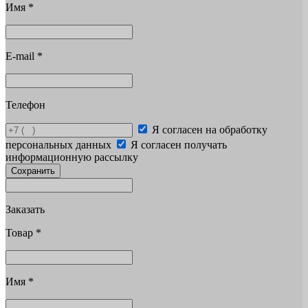
Имя
*
E-mail
*
Телефон
Я согласен на обработку
персональных данных
Я согласен получать
информационную рассылку
Сохранить
Заказать
Товар
*
Имя
*