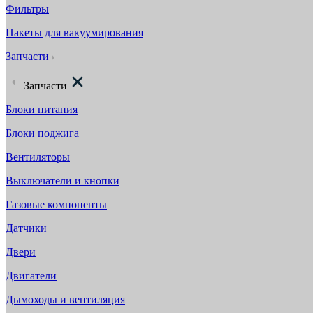
Фильтры
Пакеты для вакуумирования
Запчасти
Запчасти
Блоки питания
Блоки поджига
Вентиляторы
Выключатели и кнопки
Газовые компоненты
Датчики
Двери
Двигатели
Дымоходы и вентиляция