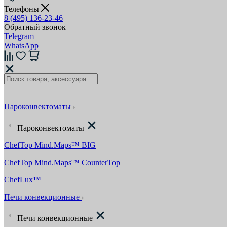
Телефоны
8 (495) 136-23-46
Обратный звонок
Telegram
WhatsApp
Пароконвектоматы
Пароконвектоматы
ChefTop Mind.Maps™ BIG
ChefTop Mind.Maps™ CounterTop
ChefLux™
Печи конвекционные
Печи конвекционные