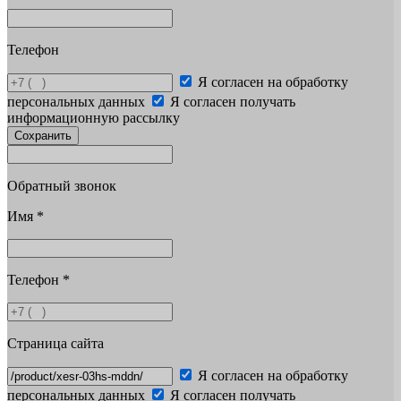
Телефон
Я согласен на обработку
персональных данных
Я согласен получать
информационную рассылку
Сохранить
Обратный звонок
Имя
*
Телефон
*
Страница сайта
Я согласен на обработку
персональных данных
Я согласен получать