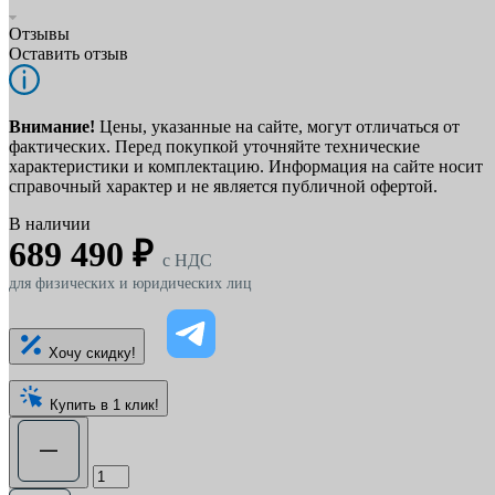
Отзывы
Оставить отзыв
Внимание!
Цены, указанные на сайте, могут отличаться от
фактических. Перед покупкой уточняйте технические
характеристики и комплектацию. Информация на сайте носит
справочный характер и не является публичной офертой.
В наличии
689 490 ₽
c НДС
для физических и юридических лиц
Хочу скидку!
Купить в 1 клик!