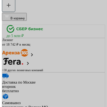
В корзину
до 5 млн ₽
Лизинг
от 18 742 ₽ в месяц
+30 других
лизинговых компаний
Доставка по Москве
вторник
бесплатно
Самовывоз