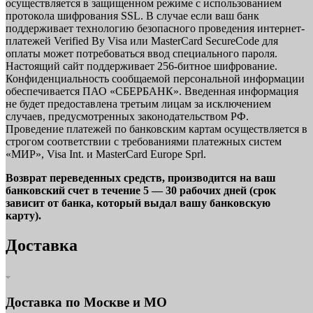
осуществляется в защищенном режиме с использованием
протокола шифрования SSL. В случае если ваш банк
поддерживает технологию безопасного проведения интернет-
платежей Verified By Visa или MasterCard SecureCode для
оплаты может потребоваться ввод специального пароля.
Настоящий сайт поддерживает 256-битное шифрование.
Конфиденциальность сообщаемой персональной информации
обеспечивается ПАО «СБЕРБАНК». Введенная информация
не будет предоставлена третьим лицам за исключением
случаев, предусмотренных законодательством РФ.
Проведение платежей по банковским картам осуществляется в
строгом соответствии с требованиями платежных систем
«МИР», Visa Int. и MasterCard Europe Sprl.
Возврат переведенных средств, производится на ваш
банковский счет в течение 5 — 30 рабочих дней (срок
зависит от банка, который выдал вашу банковскую
карту).
Доставка
Доставка по Москве и МО