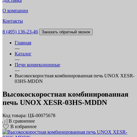
Доставка
О компании
Контакты
8 (495) 136-23-46
Заказать обратный звонок
Главная
—
Каталог
—
Печи конвекционные
—
Высокоскоростная комбинированная печь UNOX XESR-
03HS-MDDN
Высокоскоростная комбинированная
печь UNOX XESR-03HS-MDDN
Код товара: ЦБ-00075678
В сравнение
В избранное