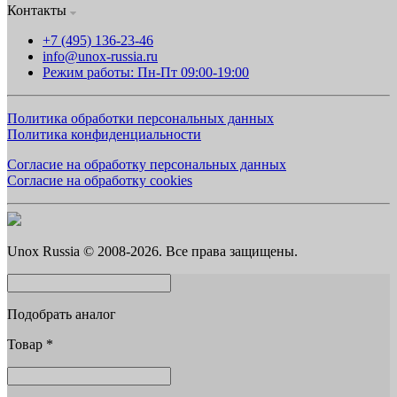
Контакты
+7 (495) 136-23-46
info@unox-russia.ru
Режим работы: Пн-Пт 09:00-19:00
Политика обработки персональных данных
Политика конфиденциальности
Согласие на обработку персональных данных
Согласие на обработку cookies
Unox Russia © 2008-2026. Все права защищены.
Подобрать аналог
Товар
*