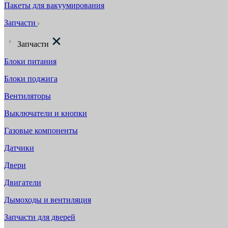
Пакеты для вакуумирования
Запчасти
Запчасти
Блоки питания
Блоки поджига
Вентиляторы
Выключатели и кнопки
Газовые компоненты
Датчики
Двери
Двигатели
Дымоходы и вентиляция
Запчасти для дверей