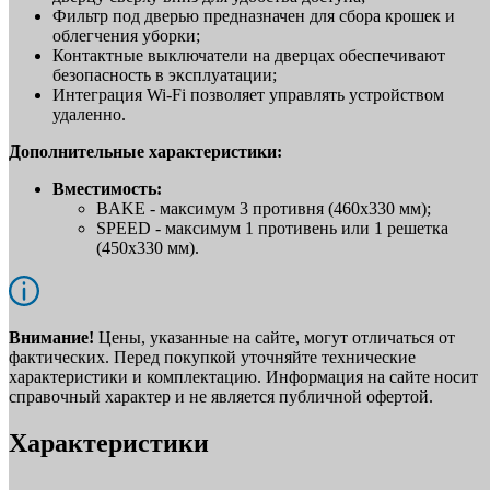
Фильтр под дверью предназначен для сбора крошек и
облегчения уборки;
Контактные выключатели на дверцах обеспечивают
безопасность в эксплуатации;
Интеграция Wi-Fi позволяет управлять устройством
удаленно.
Дополнительные характеристики:
Вместимость:
BAKE - максимум 3 противня (460х330 мм);
SPEED - максимум 1 противень или 1 решетка
(450х330 мм).
Внимание!
Цены, указанные на сайте, могут отличаться от
фактических. Перед покупкой уточняйте технические
характеристики и комплектацию. Информация на сайте носит
справочный характер и не является публичной офертой.
Характеристики