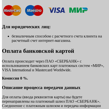
Для юридических лиц:
безналичным способом с расчетного счета клиента на
расчетный счет интернет-магазина.
Оплата банковской картой
Оплата происходит через ПАО «СБЕРБАНК» с
использованием банковских карт платежных систем «МИР»,
VISA International и Mastercard Worldwide.
Комиссия 0 %.
Описание процесса передачи данных
Для оплаты (ввода реквизитов карты) вы будете
перенаправлены на платежный шлюз ПАО «СБЕРБАНК».
Соединение с платежным шлюзом и передача информации