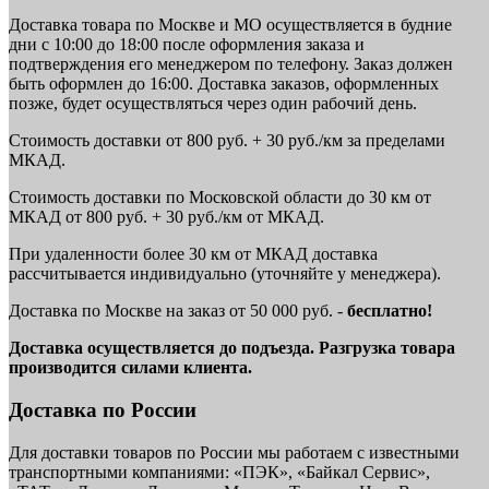
Доставка товара по Москве и МО осуществляется в будние
дни с 10:00 до 18:00 после оформления заказа и
подтверждения его менеджером по телефону. Заказ должен
быть оформлен до 16:00. Доставка заказов, оформленных
позже, будет осуществляться через один рабочий день.
Стоимость доставки от 800 руб. + 30 руб./км за пределами
МКАД.
Стоимость доставки по Московской области до 30 км от
МКАД от 800 руб. + 30 руб./км от МКАД.
При удаленности более 30 км от МКАД доставка
рассчитывается индивидуально (уточняйте у менеджера).
Доставка по Москве на заказ от 50 000 руб. -
бесплатно!
Доставка осуществляется до подъезда. Разгрузка товара
производится силами клиента.
Доставка по России
Для доставки товаров по России мы работаем с известными
транспортными компаниями: «ПЭК», «Байкал Сервис»,