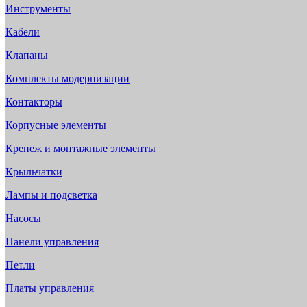
Инструменты
Кабели
Клапаны
Комплекты модернизации
Контакторы
Корпусные элементы
Крепеж и монтажные элементы
Крыльчатки
Лампы и подсветка
Насосы
Панели управления
Петли
Платы управления