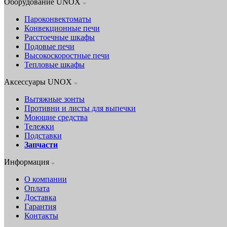
Оборудование UNOX
Пароконвектоматы
Конвекционные печи
Расстоечные шкафы
Подовые печи
Высокоскоростные печи
Тепловые шкафы
Аксессуары UNOX
Вытяжные зонты
Противни и листы для выпечки
Моющие средства
Тележки
Подставки
Запчасти
Информация
О компании
Оплата
Доставка
Гарантия
Контакты