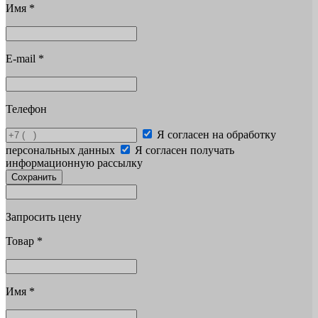
Имя
*
E-mail
*
Телефон
Я согласен на обработку
персональных данных
Я согласен получать
информационную рассылку
Сохранить
Запросить цену
Товар
*
Имя
*