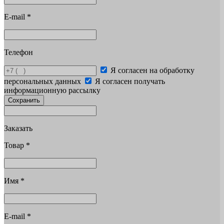
E-mail
*
Телефон
Я согласен на обработку
персональных данных
Я согласен получать
информационную рассылку
Сохранить
Заказать
Товар
*
Имя
*
E-mail
*