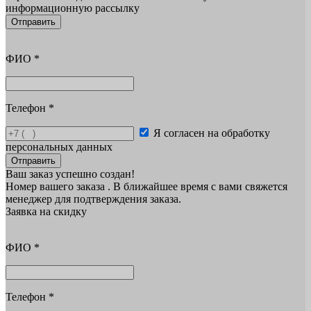
информационную рассылку
Отправить
ФИО
*
Телефон
*
Я согласен на обработку
персональных данных
Отправить
Ваш заказ успешно создан!
Номер вашего заказа
. В ближайшее время с вами свяжется
менеджер для подтверждения заказа.
Заявка на скидку
ФИО
*
Телефон
*