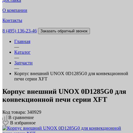
Доставка
О компании
Контакты
8 (495) 136-23-46
Заказать обратный звонок
Главная
—
Каталог
—
Запчасти
—
Корпус внешний UNOX 0D1285G0 для конвекционной
печи серии XFT
Корпус внешний UNOX 0D1285G0 для
конвекционной печи серии XFT
Код товара: 340929
В сравнение
В избранное