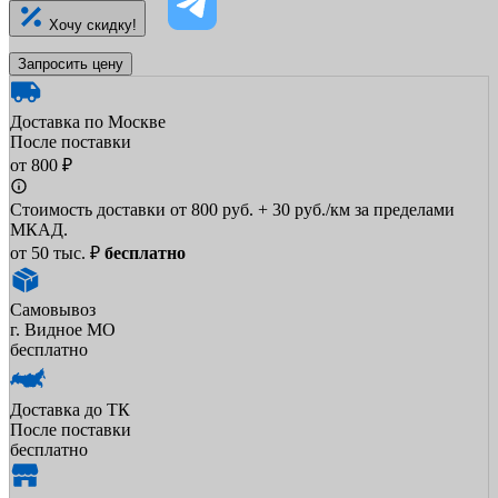
Хочу скидку!
Запросить цену
Доставка по Москве
После поставки
от 800 ₽
Стоимость доставки от 800 руб. + 30 руб./км за пределами
МКАД.
от 50 тыс. ₽
бесплатно
Самовывоз
г. Видное МО
бесплатно
Доставка до ТК
После поставки
бесплатно