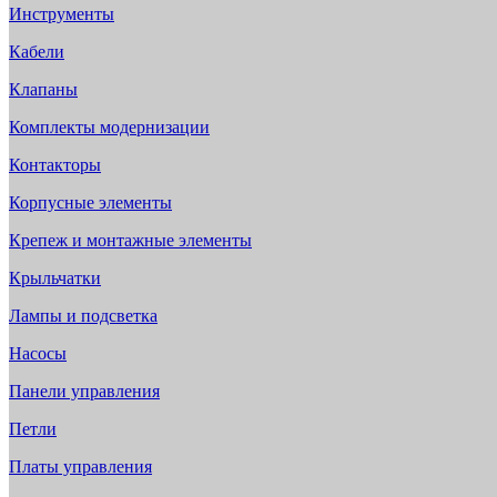
Инструменты
Кабели
Клапаны
Комплекты модернизации
Контакторы
Корпусные элементы
Крепеж и монтажные элементы
Крыльчатки
Лампы и подсветка
Насосы
Панели управления
Петли
Платы управления