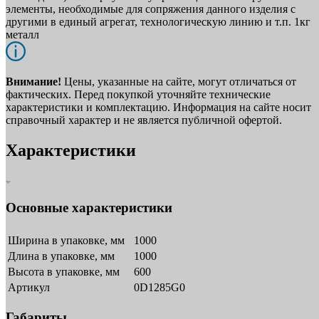
элементы, необходимые для сопряжения данного изделия с
другими в единый агрегат, технологическую линию и т.п. 1кг
металл
Внимание!
Цены, указанные на сайте, могут отличаться от
фактических. Перед покупкой уточняйте технические
характеристики и комплектацию. Информация на сайте носит
справочный характер и не является публичной офертой.
Характеристики
Основные характеристики
Ширина в упаковке, мм
1000
Длина в упаковке, мм
1000
Высота в упаковке, мм
600
Артикул
0D1285G0
Габариты