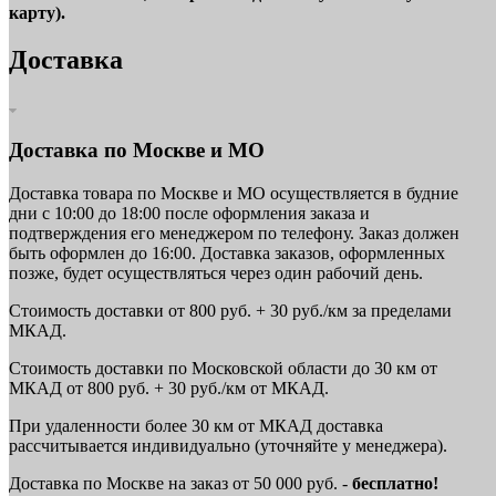
карту).
Доставка
Доставка по Москве и МО
Доставка товара по Москве и МО осуществляется в будние
дни с 10:00 до 18:00 после оформления заказа и
подтверждения его менеджером по телефону. Заказ должен
быть оформлен до 16:00. Доставка заказов, оформленных
позже, будет осуществляться через один рабочий день.
Стоимость доставки от 800 руб. + 30 руб./км за пределами
МКАД.
Стоимость доставки по Московской области до 30 км от
МКАД от 800 руб. + 30 руб./км от МКАД.
При удаленности более 30 км от МКАД доставка
рассчитывается индивидуально (уточняйте у менеджера).
Доставка по Москве на заказ от 50 000 руб. -
бесплатно!