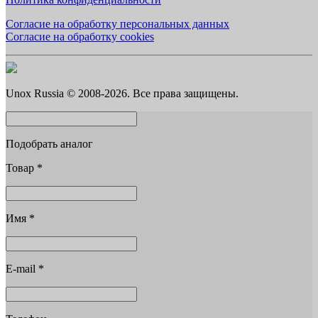
Согласие на обработку персональных данных
Согласие на обработку cookies
Unox Russia © 2008-2026. Все права защищены.
Подобрать аналог
Товар
*
Имя
*
E-mail
*