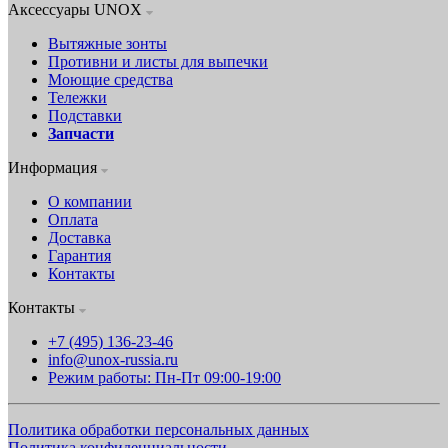
Аксессуары UNOX
Вытяжные зонты
Противни и листы для выпечки
Моющие средства
Тележки
Подставки
Запчасти
Информация
О компании
Оплата
Доставка
Гарантия
Контакты
Контакты
+7 (495) 136-23-46
info@unox-russia.ru
Режим работы: Пн-Пт 09:00-19:00
Политика обработки персональных данных
Политика конфиденциальности