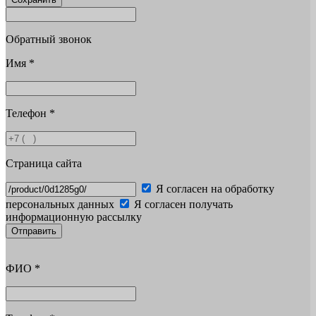
Обратный звонок
Имя
*
Телефон
*
Страница сайта
Я согласен на обработку
персональных данных
Я согласен получать
информационную рассылку
Отправить
ФИО
*