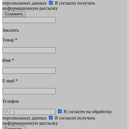
персональных данных
Я согласен получать
информационную рассылку
Сохранить
Заказать
Товар
*
Имя
*
E-mail
*
Телефон
Я согласен на обработку
персональных данных
Я согласен получать
информационную рассылку
Сохранить