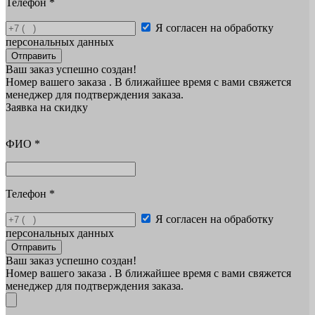
Телефон
*
Я согласен на обработку
персональных данных
Отправить
Ваш заказ успешно создан!
Номер вашего заказа
. В ближайшее время с вами свяжется
менеджер для подтверждения заказа.
Заявка на скидку
ФИО
*
Телефон
*
Я согласен на обработку
персональных данных
Отправить
Ваш заказ успешно создан!
Номер вашего заказа
. В ближайшее время с вами свяжется
менеджер для подтверждения заказа.