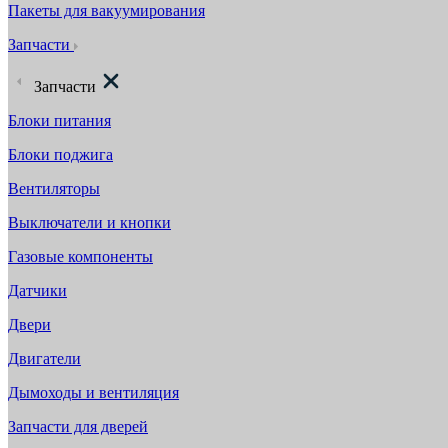
Пакеты для вакуумирования
Запчасти
Запчасти
Блоки питания
Блоки поджига
Вентиляторы
Выключатели и кнопки
Газовые компоненты
Датчики
Двери
Двигатели
Дымоходы и вентиляция
Запчасти для дверей