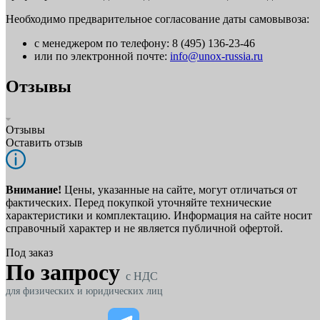
Необходимо предварительное согласование даты самовывоза:
с менеджером по телефону: 8 (495) 136-23-46
или по электронной почте:
info@unox-russia.ru
Отзывы
Отзывы
Оставить отзыв
Внимание!
Цены, указанные на сайте, могут отличаться от
фактических. Перед покупкой уточняйте технические
характеристики и комплектацию. Информация на сайте носит
справочный характер и не является публичной офертой.
Под заказ
По запросу
c НДС
для физических и юридических лиц