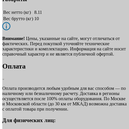
Вес нетто (кг)
8.11
Вес брутто (кг)
10
Внимание!
Цены, указанные на сайте, могут отличаться от
фактических. Перед покупкой уточняйте технические
характеристики и комплектацию. Информация на сайте носит
справочный характер и не является публичной офертой.
Оплата
Оплата производится любым удобным для вас способом — по
наличному или безналичному расчету. Доставка в регионы
осуществляется после 100% оплаты оборудования. По Москве
и Московской области (до 30 км от МКАД) возможна доставка
с оплатой товара при получении.
Для физических лиц: