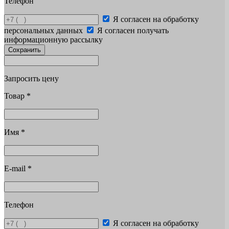
Телефон
Я согласен на обработку
персональных данных
Я согласен получать
информационную рассылку
Сохранить
Запросить цену
Товар
*
Имя
*
E-mail
*
Телефон
Я согласен на обработку