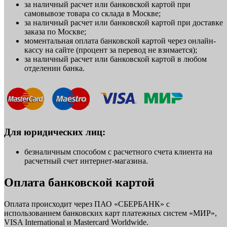
за наличный расчет или банковской картой при
самовывозе товара со склада в Москве;
за наличный расчет или банковской картой при доставке
заказа по Москве;
моментальная оплата банковской картой через онлайн-
кассу на сайте (процент за перевод не взимается);
за наличный расчет или банковской картой в любом
отделении банка.
Для юридических лиц:
безналичным способом с расчетного счета клиента на
расчетный счет интернет-магазина.
Оплата банковской картой
Оплата происходит через ПАО «СБЕРБАНК» с
использованием банковских карт платежных систем «МИР»,
VISA International и Mastercard Worldwide.