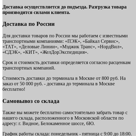
Доставка осуществляется до подъезда. Разгрузка товара
производится силами клиента.
Доставка по России
Для доставки товаров по России мы работаем с известными
транспортными компаниями: «ПЭК», «Байкал Сервис»,
«ТАТ», «Деловые Линии», «Мэджик Транс», «НордВил»,
«СДЭК», «КИТ», «ЖелДорЭкспедиция».
Срок и стоимость доставки определяется согласно расценкам
транспортных компаний.
Стоимость доставки до терминала в Москве от 800 руб. На
заказ от 50 000 руб. - доставка до терминала в Москве
бесплатно!
Самовывоз со склада
Также вы можете бесплатно самостоятельно забрать товар с
нашего склада, расположенного в Московской области по
адресу: г. Видное, Белокаменное шоссе, 6Ю.
График работы склада: понедельник - пятница с 9:00 до 18:00.