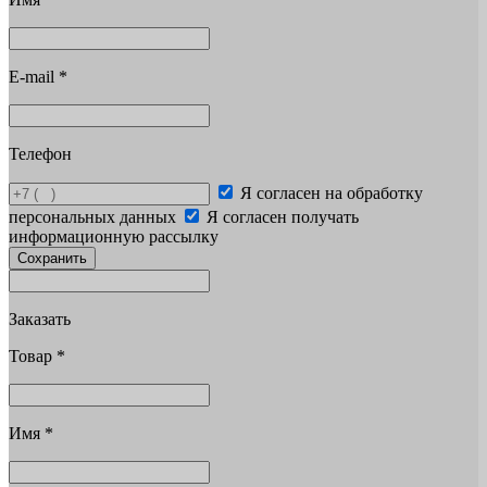
E-mail
*
Телефон
Я согласен на обработку
персональных данных
Я согласен получать
информационную рассылку
Сохранить
Заказать
Товар
*
Имя
*