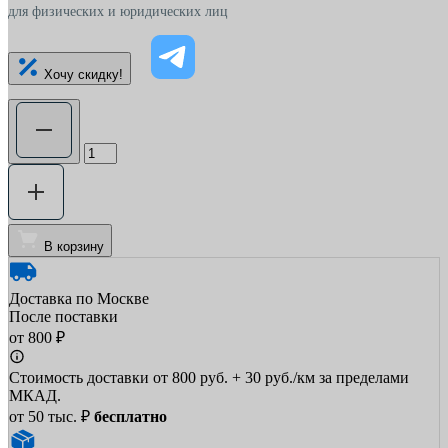
для физических и юридических лиц
Хочу скидку!
В корзину
Доставка по Москве
После поставки
от 800 ₽
Стоимость доставки от 800 руб. + 30 руб./км за пределами
МКАД.
от 50 тыс. ₽
бесплатно