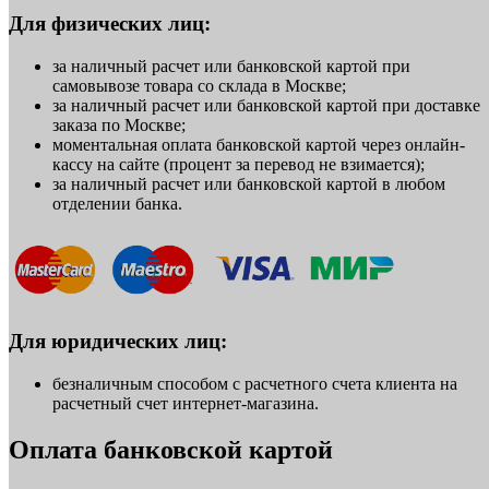
Для физических лиц:
за наличный расчет или банковской картой при
самовывозе товара со склада в Москве;
за наличный расчет или банковской картой при доставке
заказа по Москве;
моментальная оплата банковской картой через онлайн-
кассу на сайте (процент за перевод не взимается);
за наличный расчет или банковской картой в любом
отделении банка.
Для юридических лиц:
безналичным способом с расчетного счета клиента на
расчетный счет интернет-магазина.
Оплата банковской картой