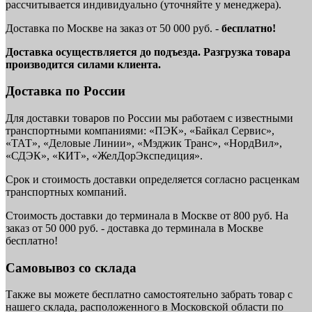
рассчитывается индивидуально (уточняйте у менеджера).
Доставка по Москве на заказ от 50 000 руб. -
бесплатно!
Доставка осуществляется до подъезда. Разгрузка товара
производится силами клиента.
Доставка по России
Для доставки товаров по России мы работаем с известными
транспортными компаниями: «ПЭК», «Байкал Сервис»,
«ТАТ», «Деловые Линии», «Мэджик Транс», «НордВил»,
«СДЭК», «КИТ», «ЖелДорЭкспедиция».
Срок и стоимость доставки определяется согласно расценкам
транспортных компаний.
Стоимость доставки до терминала в Москве от 800 руб. На
заказ от 50 000 руб. - доставка до терминала в Москве
бесплатно!
Самовывоз со склада
Также вы можете бесплатно самостоятельно забрать товар с
нашего склада, расположенного в Московской области по