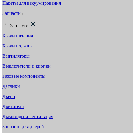
Пакеты для вакуумирования
Запчасти
Запчасти
Блоки питания
Блоки поджига
Вентиляторы
Выключатели и кнопки
Газовые компоненты
Датчики
Двери
Двигатели
Дымоходы и вентиляция
Запчасти для дверей