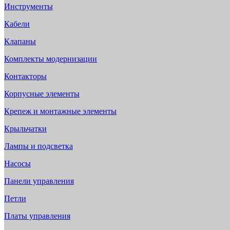
Инструменты
Кабели
Клапаны
Комплекты модернизации
Контакторы
Корпусные элементы
Крепеж и монтажные элементы
Крыльчатки
Лампы и подсветка
Насосы
Панели управления
Петли
Платы управления