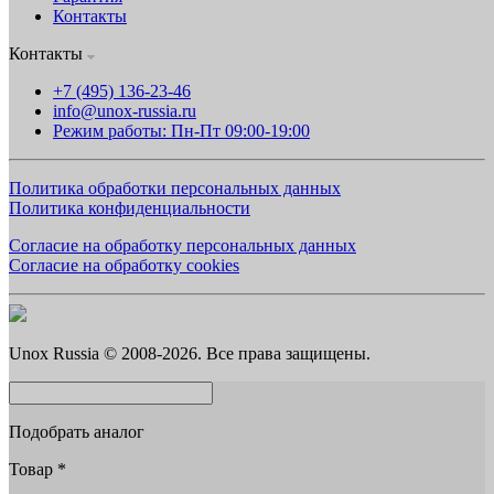
Контакты
Контакты
+7 (495) 136-23-46
info@unox-russia.ru
Режим работы: Пн-Пт 09:00-19:00
Политика обработки персональных данных
Политика конфиденциальности
Согласие на обработку персональных данных
Согласие на обработку cookies
Unox Russia © 2008-2026. Все права защищены.
Подобрать аналог
Товар
*