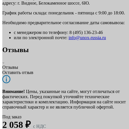
адресу: г. Видное, Белокаменное шоссе, 6Ю.
График работы склада: понедельник - пятница с 9:00 до 18:00.
Необходимо предварительное согласование даты самовывоза:
с менеджером по телефону: 8 (495) 136-23-46
или по электронной почте:
info@unox-russia.ru
Отзывы
Отзывы
Оставить отзыв
Внимание!
Цены, указанные на сайте, могут отличаться от
фактических. Перед покупкой уточняйте технические
характеристики и комплектацию. Информация на сайте носит
справочный характер и не является публичной офертой.
Под заказ
2 058 ₽
c НДС