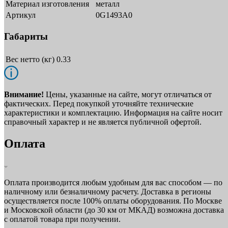
Материал изготовления
металл
Артикул
0G1493A0
Габариты
Вес нетто (кг)
0.33
Внимание!
Цены, указанные на сайте, могут отличаться от
фактических. Перед покупкой уточняйте технические
характеристики и комплектацию. Информация на сайте носит
справочный характер и не является публичной офертой.
Оплата
Оплата производится любым удобным для вас способом — по
наличному или безналичному расчету. Доставка в регионы
осуществляется после 100% оплаты оборудования. По Москве
и Московской области (до 30 км от МКАД) возможна доставка
с оплатой товара при получении.