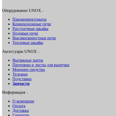
Оборудование UNOX
Пароконвектоматы
Конвекционные печи
Расстоечные шкафы
Подовые печи
Высокоскоростные печи
Тепловые шкафы
Аксессуары UNOX
Вытяжные зонты
Противни и листы для выпечки
Моющие средства
Тележки
Подставки
Запчасти
Информация
О компании
Оплата
Доставка
Гарантия