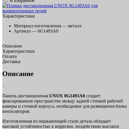
В избранное
Характеристики
Материал изготовления —
металл
Артикул —
0G1493A0
Описание
Характеристики
Оплата
Доставка
Описание
Панель дистанционная
UNOX 0G1493A0
создает
фиксированное пространство между задней стенкой рабочей
камеры и стенкой корпуса, необходимое для размещения блока
вентиляторов.
Изготовленная из нержавеющей стали деталь обладает
высокой устойчивостью к коррозии, воздействию высоких