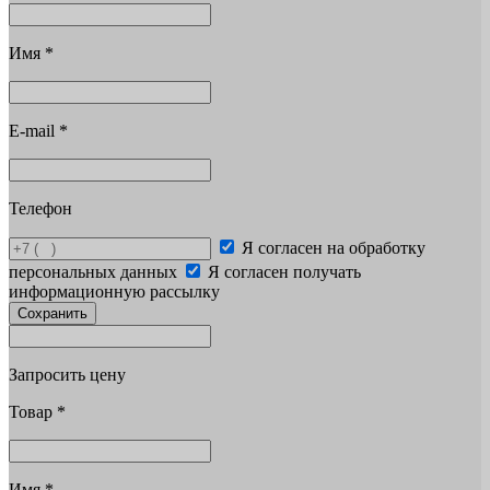
Имя
*
E-mail
*
Телефон
Я согласен на обработку
персональных данных
Я согласен получать
информационную рассылку
Сохранить
Запросить цену
Товар
*
Имя
*