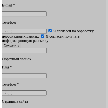
E-mail
*
Телефон
Я согласен на обработку
персональных данных
Я согласен получать
информационную рассылку
Сохранить
Обратный звонок
Имя
*
Телефон
*
Страница сайта