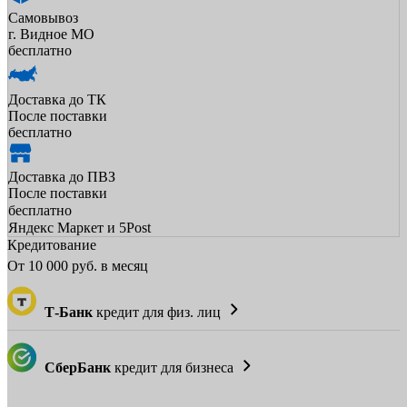
Самовывоз
г. Видное МО
бесплатно
Доставка до ТК
После поставки
бесплатно
Доставка до ПВЗ
После поставки
бесплатно
Яндекс Маркет и 5Post
Кредитование
От
10 000
руб. в месяц
Т-Банк
кредит для физ. лиц
СберБанк
кредит для бизнеса