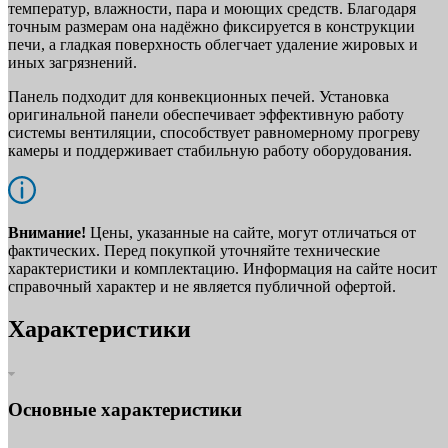
температур, влажности, пара и моющих средств. Благодаря
точным размерам она надёжно фиксируется в конструкции
печи, а гладкая поверхность облегчает удаление жировых и
иных загрязнений.
Панель подходит для конвекционных печей. Установка
оригинальной панели обеспечивает эффективную работу
системы вентиляции, способствует равномерному прогреву
камеры и поддерживает стабильную работу оборудования.
Внимание!
Цены, указанные на сайте, могут отличаться от
фактических. Перед покупкой уточняйте технические
характеристики и комплектацию. Информация на сайте носит
справочный характер и не является публичной офертой.
Характеристики
Основные характеристики