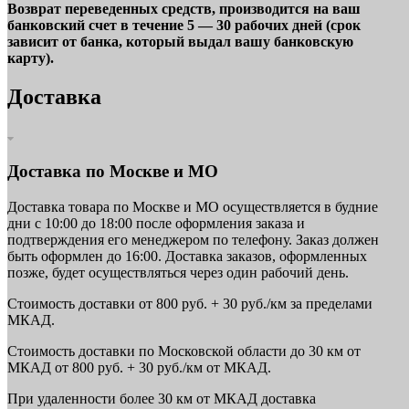
Возврат переведенных средств, производится на ваш
банковский счет в течение 5 — 30 рабочих дней (срок
зависит от банка, который выдал вашу банковскую
карту).
Доставка
Доставка по Москве и МО
Доставка товара по Москве и МО осуществляется в будние
дни с 10:00 до 18:00 после оформления заказа и
подтверждения его менеджером по телефону. Заказ должен
быть оформлен до 16:00. Доставка заказов, оформленных
позже, будет осуществляться через один рабочий день.
Стоимость доставки от 800 руб. + 30 руб./км за пределами
МКАД.
Стоимость доставки по Московской области до 30 км от
МКАД от 800 руб. + 30 руб./км от МКАД.
При удаленности более 30 км от МКАД доставка