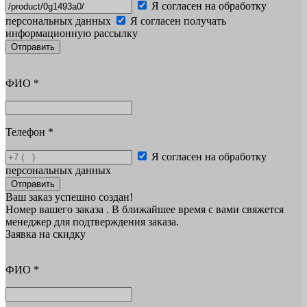
Я согласен на обработку
персональных данных
Я согласен получать
информационную рассылку
Отправить
ФИО
*
Телефон
*
Я согласен на обработку
персональных данных
Отправить
Ваш заказ успешно создан!
Номер вашего заказа
. В ближайшее время с вами свяжется
менеджер для подтверждения заказа.
Заявка на скидку
ФИО
*