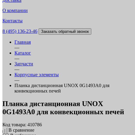
Доставка
О компании
Контакты
8 (495) 136-23-46
Заказать обратный звонок
Главная
—
Каталог
—
Запчасти
—
Корпусные элементы
—
Планка дистанционная UNOX 0G1493A0 для
конвекционных печей
Планка дистанционная UNOX
0G1493A0 для конвекционных печей
Код товара: 410786
В сравнение