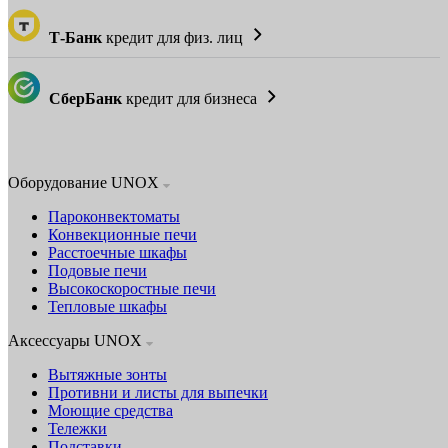
Т-Банк
кредит для физ. лиц
СберБанк
кредит для бизнеса
Оборудование UNOX
Пароконвектоматы
Конвекционные печи
Расстоечные шкафы
Подовые печи
Высокоскоростные печи
Тепловые шкафы
Аксессуары UNOX
Вытяжные зонты
Противни и листы для выпечки
Моющие средства
Тележки
Подставки