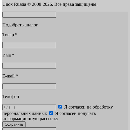
Unox Russia © 2008-2026. Все права защищены.
Подобрать аналог
Товар
*
Имя
*
E-mail
*
Телефон
Я согласен на обработку
персональных данных
Я согласен получать
информационную рассылку
Сохранить