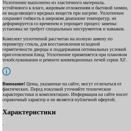
Уплотнение выполнено из эластичного материала,
устойчивого к влаге, жировым отложениям и бытовой химии,
не выделяющего вредных веществ при нагреве. Уплотнение
сохраняет гибкость в широком диапазоне температур, не
деформируется со временем и упрощает процесс замены:
установка не требует специальных инструментов и навыков.
Комплект уплотнений рассчитан на полную замену по
периметру стекла, для восстановления исходной
герметичности дверцы и поддержания оптимальных условий
приготовления блюд. Уплотнение применяется при плановом
техобслуживании и ремонте конвекционных печей серии XF.
Внимание!
Цены, указанные на сайте, могут отличаться от
фактических. Перед покупкой уточняйте технические
характеристики и комплектацию. Информация на сайте носит
справочный характер и не является публичной офертой.
Характеристики