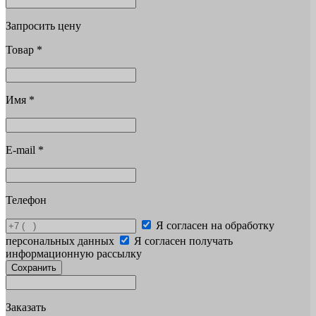
Запросить цену
Товар
*
Имя
*
E-mail
*
Телефон
Я согласен на обработку
персональных данных
Я согласен получать
информационную рассылку
Сохранить
Заказать