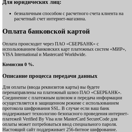
Для юридических лиц:
безналичным способом с расчетного счета клиента на
расчетный счет интернет-магазина.
Оплата банковской картой
Оплата происходит через ПАО «СБЕРБАНК» с
использованием банковских карт платежных систем «МИР»,
VISA International и Mastercard Worldwide.
Комиссия 0 %.
Описание процесса передачи данных
Для оплаты (ввода реквизитов карты) вы будете
перенаправлены на платежный шлюз ПАО «СБЕРБАНК».
Соединение с платежным шлюзом и передача информации
осуществляется в защищенном режиме с использованием
протокола шифрования SSL. В случае если ваш банк
поддерживает технологию безопасного проведения интернет-
платежей Verified By Visa или MasterCard SecureCode для
оплаты может потребоваться ввод специального пароля.
Настоящий сайт поддерживает 256-битное шифрование.