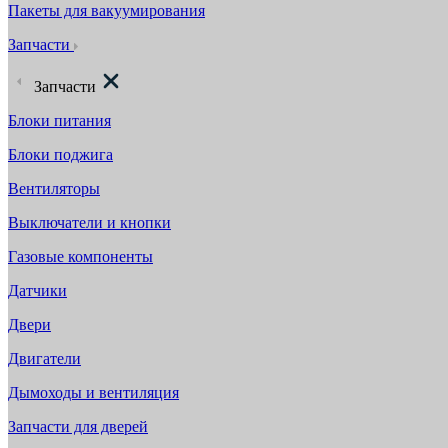
Пакеты для вакуумирования
Запчасти
Запчасти
Блоки питания
Блоки поджига
Вентиляторы
Выключатели и кнопки
Газовые компоненты
Датчики
Двери
Двигатели
Дымоходы и вентиляция
Запчасти для дверей