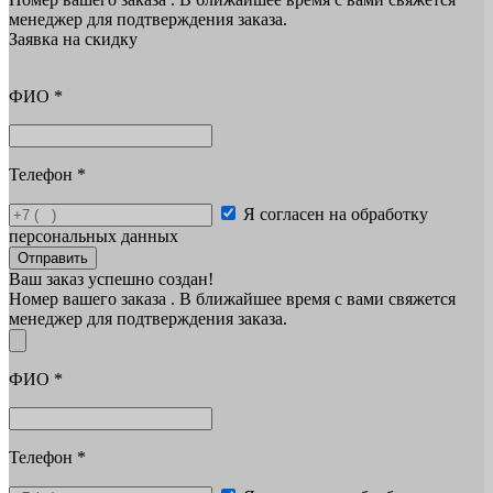
менеджер для подтверждения заказа.
Заявка на скидку
ФИО
*
Телефон
*
Я согласен на обработку
персональных данных
Отправить
Ваш заказ успешно создан!
Номер вашего заказа
. В ближайшее время с вами свяжется
менеджер для подтверждения заказа.
ФИО
*
Телефон
*