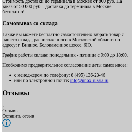
Стоимость доставки до терминала в Москве от 800 руб. На
заказ от 50 000 руб. - доставка до терминала в Москве
бесплатно!
Самовывоз со склада
Также вы можете бесплатно самостоятельно забрать товар с
нашего склада, расположенного в Московской области по
адресу: г. Видное, Белокаменное шоссе, 6Ю.
График работы склада: понедельник - пятница с 9:00 до 18:00.
Необходимо предварительное согласование даты самовывоза:
с менеджером по телефону: 8 (495) 136-23-46
или по электронной почте:
info@unox-russia.ru
Отзывы
Отзывы
Оставить отзыв