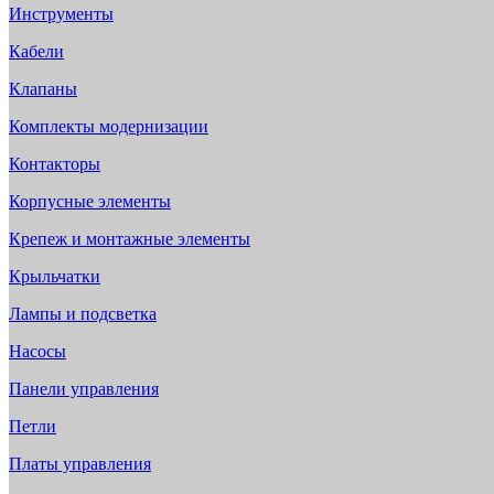
Инструменты
Кабели
Клапаны
Комплекты модернизации
Контакторы
Корпусные элементы
Крепеж и монтажные элементы
Крыльчатки
Лампы и подсветка
Насосы
Панели управления
Петли
Платы управления