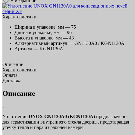
В избранное
Характеристики
Ширина в упаковке, мм —
75
Длина в упаковке, мм —
96
Высота в упаковке, мм —
43
Альтернативный артикул —
GN1130A0 / KGN1130A
Артикул —
KGN1130A
Описание
Характеристики
Оплата
Доставка
Описание
Уплотнение
UNOX GN1130A0 (KGN1130A)
предназначено
для герметизации внутреннего стекла дверцы, предотвращая
утечку тепла и пара из рабочей камеры.