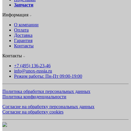
Запчасти
Информация
О компании
Оплата
Доставка
Гарантия
Контакты
Контакты
+7 (495) 136-23-46
info@unox-russia.ru
Режим работы: Пн-Пт 09:00-19:00
Политика обработки персональных данных
Политика конфиденциальности
Согласие на обработку персональных данных
Согласие на обработку cookies