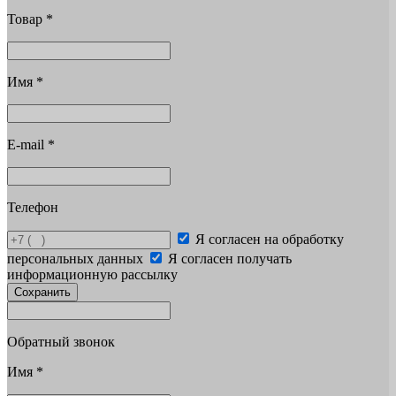
Товар
*
Имя
*
E-mail
*
Телефон
Я согласен на обработку
персональных данных
Я согласен получать
информационную рассылку
Сохранить
Обратный звонок
Имя
*