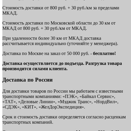
Стоимость доставки от 800 руб. + 30 руб./км за пределами
МКАД.
Стоимость доставки по Московской области до 30 км от
МКАД от 800 руб. + 30 руб./км от МКАД.
При удаленности более 30 км от МКАД доставка
рассчитывается индивидуально (уточняйте у менеджера).
Доставка по Москве на заказ от 50 000 руб. -
бесплатно!
Доставка осуществляется до подъезда. Разгрузка товара
производится силами клиента.
Доставка по России
Для доставки товаров по России мы работаем с известными
транспортными компаниями: «ПЭК», «Байкал Сервис»,
«ТАТ», «Деловые Линии», «Мэджик Транс», «НордВил»,
«СДЭК», «КИТ», «ЖелДорЭкспедиция».
Срок и стоимость доставки определяется согласно расценкам
транспортных компаний.