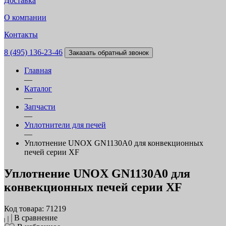
Доставка
О компании
Контакты
8 (495) 136-23-46
Заказать обратный звонок
Главная
—
Каталог
—
Запчасти
—
Уплотнители для печей
—
Уплотнение UNOX GN1130A0 для конвекционных
печей серии XF
Уплотнение UNOX GN1130A0 для
конвекционных печей серии XF
Код товара: 71219
В сравнение