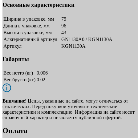
Основные характеристики
Ширина в упаковке, мм
75
Длина в упаковке, мм
96
Высота в упаковке, мм
43
Альтернативный артикул
GN1130A0 / KGN1130A
Артикул
KGN1130A
Габариты
Вес нетто (кг)
0.006
Вес брутто (кг)
0.02
Внимание!
Цены, указанные на сайте, могут отличаться от
фактических. Перед покупкой уточняйте технические
характеристики и комплектацию. Информация на сайте носит
справочный характер и не является публичной офертой.
Оплата