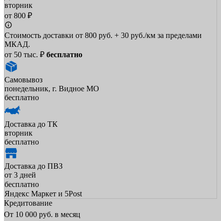
вторник
от 800 ₽
Стоимость доставки от 800 руб. + 30 руб./км за пределами
МКАД.
от 50 тыс. ₽
бесплатно
Самовывоз
понедельник, г. Видное МО
бесплатно
Доставка до ТК
вторник
бесплатно
Доставка до ПВЗ
от 3 дней
бесплатно
Яндекс Маркет и 5Post
Кредитование
От
10 000
руб. в месяц