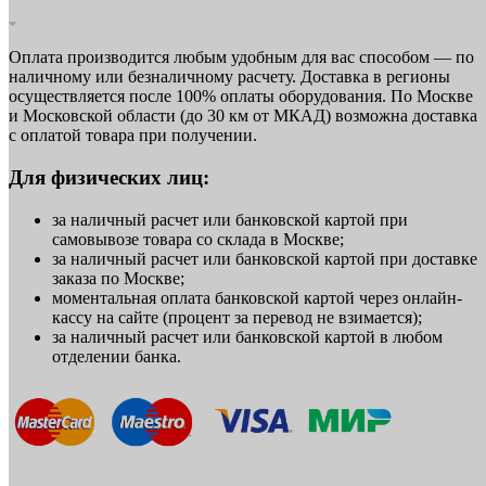
Оплата производится любым удобным для вас способом — по
наличному или безналичному расчету. Доставка в регионы
осуществляется после 100% оплаты оборудования. По Москве
и Московской области (до 30 км от МКАД) возможна доставка
с оплатой товара при получении.
Для физических лиц:
за наличный расчет или банковской картой при
самовывозе товара со склада в Москве;
за наличный расчет или банковской картой при доставке
заказа по Москве;
моментальная оплата банковской картой через онлайн-
кассу на сайте (процент за перевод не взимается);
за наличный расчет или банковской картой в любом
отделении банка.