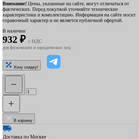
Внимание!
Цены, указанные на сайте, могут отличаться от
фактических. Перед покупкой уточняйте технические
характеристики и комплектацию. Информация на сайте носит
справочный характер и не является публичной офертой.
В наличии
932 ₽
c НДС
для физических и юридических лиц
Хочу скидку!
В корзину
Доставка по Москве