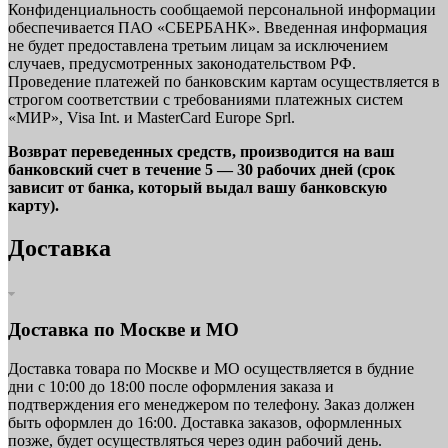
Конфиденциальность сообщаемой персональной информации
обеспечивается ПАО «СБЕРБАНК». Введенная информация
не будет предоставлена третьим лицам за исключением
случаев, предусмотренных законодательством РФ.
Проведение платежей по банковским картам осуществляется в
строгом соответствии с требованиями платежных систем
«МИР», Visa Int. и MasterCard Europe Sprl.
Возврат переведенных средств, производится на ваш
банковский счет в течение 5 — 30 рабочих дней (срок
зависит от банка, который выдал вашу банковскую
карту).
Доставка
Доставка по Москве и МО
Доставка товара по Москве и МО осуществляется в будние
дни с 10:00 до 18:00 после оформления заказа и
подтверждения его менеджером по телефону. Заказ должен
быть оформлен до 16:00. Доставка заказов, оформленных
позже, будет осуществляться через один рабочий день.