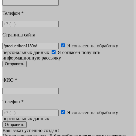
Телефон
*
Страница сайта
Я согласен на обработку
персональных данных
Я согласен получать
информационную рассылку
Отправить
ФИО
*
Телефон
*
Я согласен на обработку
персональных данных
Отправить
Ваш заказ успешно создан!
Номер вашего заказа
. В ближайшее время с вами свяжется