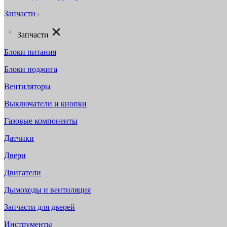
Запчасти
Запчасти
Блоки питания
Блоки поджига
Вентиляторы
Выключатели и кнопки
Газовые компоненты
Датчики
Двери
Двигатели
Дымоходы и вентиляция
Запчасти для дверей
Инструменты