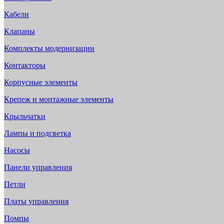
Кабели
Клапаны
Комплекты модернизации
Контакторы
Корпусные элементы
Крепеж и монтажные элементы
Крыльчатки
Лампы и подсветка
Насосы
Панели управления
Петли
Платы управления
Помпы