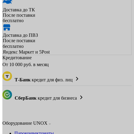
Доставка до ТК
После поставки
бесплатно
Доставка до ПВЗ
После поставки
бесплатно
Яндекс Маркет и 5Post
Кредитование
От
10 000
руб. в месяц
Т-Банк
кредит для физ. лиц
СберБанк
кредит для бизнеса
Оборудование UNOX
Пароконвектоматы