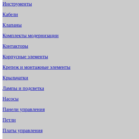
Инструменты
Кабели
Клапаны
Комплекты модернизации
Контакторы
Корпусные элементы
Крепеж и монтажные элементы
Крыльчатки
Лампы и подсветка
Насосы
Панели управления
Петли
Платы управления