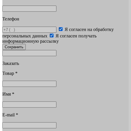
Телефон
Я согласен на обработку
персональных данных
Я согласен получать
информационную рассылку
Сохранить
Заказать
Товар
*
Имя
*
E-mail
*