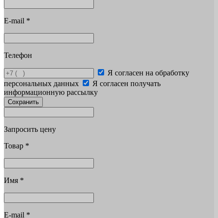
E-mail
*
Телефон
Я согласен на обработку
персональных данных
Я согласен получать
информационную рассылку
Сохранить
Запросить цену
Товар
*
Имя
*
E-mail
*