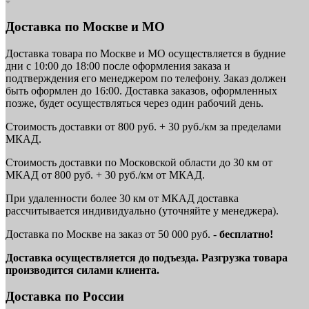
Доставка по Москве и МО
Доставка товара по Москве и МО осуществляется в будние
дни с 10:00 до 18:00 после оформления заказа и
подтверждения его менеджером по телефону. Заказ должен
быть оформлен до 16:00. Доставка заказов, оформленных
позже, будет осуществляться через один рабочий день.
Стоимость доставки от 800 руб. + 30 руб./км за пределами
МКАД.
Стоимость доставки по Московской области до 30 км от
МКАД от 800 руб. + 30 руб./км от МКАД.
При удаленности более 30 км от МКАД доставка
рассчитывается индивидуально (уточняйте у менеджера).
Доставка по Москве на заказ от 50 000 руб. -
бесплатно!
Доставка осуществляется до подъезда. Разгрузка товара
производится силами клиента.
Доставка по России