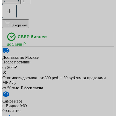
В корзину
до 5 млн ₽
Доставка по Москве
После поставки
от 800 ₽
Стоимость доставки от 800 руб. + 30 руб./км за пределами
МКАД.
от 50 тыс. ₽
бесплатно
Самовывоз
г. Видное МО
бесплатно