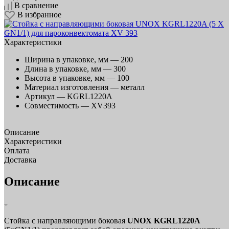
В сравнение
В избранное
Характеристики
Ширина в упаковке, мм —
200
Длина в упаковке, мм —
300
Высота в упаковке, мм —
100
Материал изготовления —
металл
Артикул —
KGRL1220A
Совместимость —
XV393
Описание
Характеристики
Оплата
Доставка
Описание
Стойка с направляющими боковая
UNOX KGRL1220A