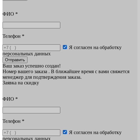
ФИО
*
Телефон
*
Я согласен на обработку
персональных данных
Отправить
Ваш заказ успешно создан!
Номер вашего заказа
. В ближайшее время с вами свяжется
менеджер для подтверждения заказа.
Заявка на скидку
ФИО
*
Телефон
*
Я согласен на обработку
персональных данных