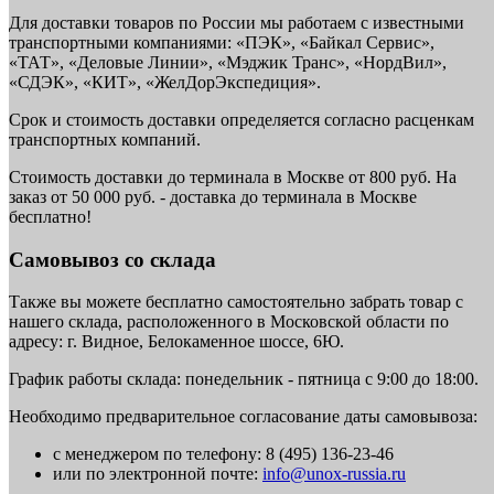
Для доставки товаров по России мы работаем с известными
транспортными компаниями: «ПЭК», «Байкал Сервис»,
«ТАТ», «Деловые Линии», «Мэджик Транс», «НордВил»,
«СДЭК», «КИТ», «ЖелДорЭкспедиция».
Срок и стоимость доставки определяется согласно расценкам
транспортных компаний.
Стоимость доставки до терминала в Москве от 800 руб. На
заказ от 50 000 руб. - доставка до терминала в Москве
бесплатно!
Самовывоз со склада
Также вы можете бесплатно самостоятельно забрать товар с
нашего склада, расположенного в Московской области по
адресу: г. Видное, Белокаменное шоссе, 6Ю.
График работы склада: понедельник - пятница с 9:00 до 18:00.
Необходимо предварительное согласование даты самовывоза:
с менеджером по телефону: 8 (495) 136-23-46
или по электронной почте:
info@unox-russia.ru