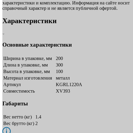
характеристики и комплектацию. Информация на сайте носит
справочный характер и не является публичной офертой.
Характеристики
Основные характеристики
Ширина в упаковке, мм
200
Длина в упаковке, мм
300
Высота в упаковке, мм
100
Материал изготовления
металл
Артикул
KGRL1220A
Совместимость
XV393
Габариты
Вес нетто (кг)
1.4
Вес брутто (кг)
2