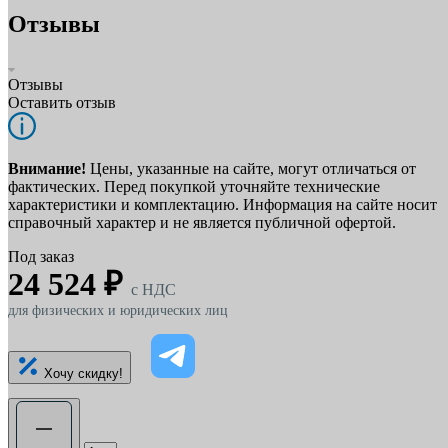
Отзывы
Отзывы
Оставить отзыв
Внимание!
Цены, указанные на сайте, могут отличаться от
фактических. Перед покупкой уточняйте технические
характеристики и комплектацию. Информация на сайте носит
справочный характер и не является публичной офертой.
Под заказ
24 524 ₽
c НДС
для физических и юридических лиц
Хочу скидку!