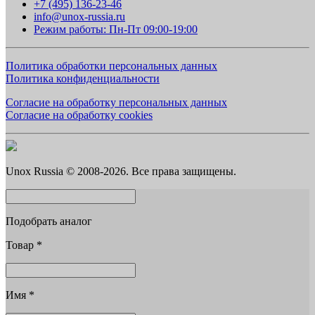
+7 (495) 136-23-46
info@unox-russia.ru
Режим работы: Пн-Пт 09:00-19:00
Политика обработки персональных данных
Политика конфиденциальности
Согласие на обработку персональных данных
Согласие на обработку cookies
Unox Russia © 2008-2026. Все права защищены.
Подобрать аналог
Товар
*
Имя
*