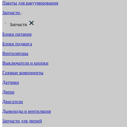
Пакеты для вакуумирования
Запчасти
Запчасти
Блоки питания
Блоки поджига
Вентиляторы
Выключатели и кнопки
Газовые компоненты
Датчики
Двери
Двигатели
Дымоходы и вентиляция
Запчасти для дверей