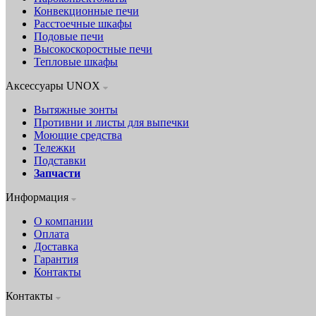
Конвекционные печи
Расстоечные шкафы
Подовые печи
Высокоскоростные печи
Тепловые шкафы
Аксессуары UNOX
Вытяжные зонты
Противни и листы для выпечки
Моющие средства
Тележки
Подставки
Запчасти
Информация
О компании
Оплата
Доставка
Гарантия
Контакты
Контакты