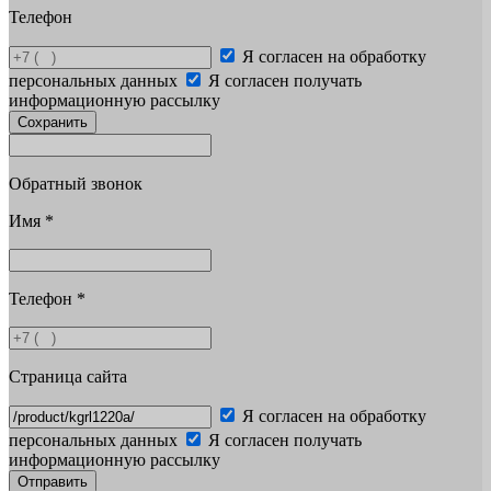
Телефон
Я согласен на обработку
персональных данных
Я согласен получать
информационную рассылку
Сохранить
Обратный звонок
Имя
*
Телефон
*
Страница сайта
Я согласен на обработку
персональных данных
Я согласен получать
информационную рассылку
Отправить