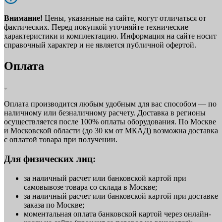
Внимание!
Цены, указанные на сайте, могут отличаться от
фактических. Перед покупкой уточняйте технические
характеристики и комплектацию. Информация на сайте носит
справочный характер и не является публичной офертой.
Оплата
Оплата производится любым удобным для вас способом — по
наличному или безналичному расчету. Доставка в регионы
осуществляется после 100% оплаты оборудования. По Москве
и Московской области (до 30 км от МКАД) возможна доставка
с оплатой товара при получении.
Для физических лиц:
за наличный расчет или банковской картой при
самовывозе товара со склада в Москве;
за наличный расчет или банковской картой при доставке
заказа по Москве;
моментальная оплата банковской картой через онлайн-