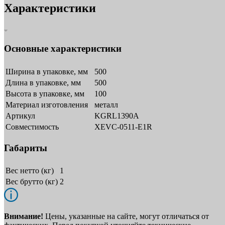
Характеристики
Основные характеристики
Ширина в упаковке, мм
500
Длина в упаковке, мм
500
Высота в упаковке, мм
100
Материал изготовления
металл
Артикул
KGRL1390A
Совместимость
XEVC-0511-E1R
Габариты
Вес нетто (кг)
1
Вес брутто (кг)
2
Внимание!
Цены, указанные на сайте, могут отличаться от