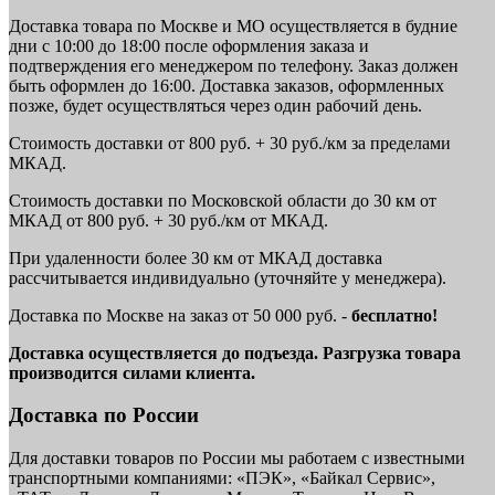
Доставка товара по Москве и МО осуществляется в будние
дни с 10:00 до 18:00 после оформления заказа и
подтверждения его менеджером по телефону. Заказ должен
быть оформлен до 16:00. Доставка заказов, оформленных
позже, будет осуществляться через один рабочий день.
Стоимость доставки от 800 руб. + 30 руб./км за пределами
МКАД.
Стоимость доставки по Московской области до 30 км от
МКАД от 800 руб. + 30 руб./км от МКАД.
При удаленности более 30 км от МКАД доставка
рассчитывается индивидуально (уточняйте у менеджера).
Доставка по Москве на заказ от 50 000 руб. -
бесплатно!
Доставка осуществляется до подъезда. Разгрузка товара
производится силами клиента.
Доставка по России
Для доставки товаров по России мы работаем с известными
транспортными компаниями: «ПЭК», «Байкал Сервис»,