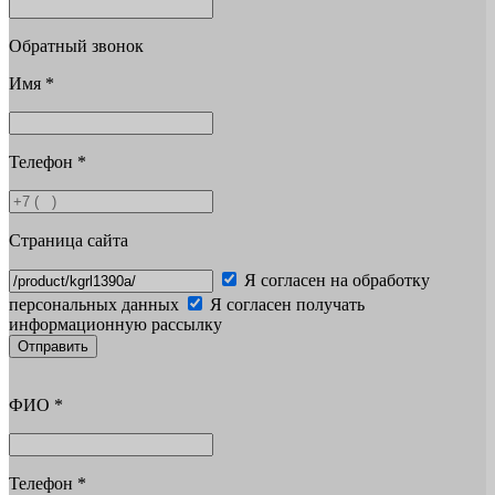
Обратный звонок
Имя
*
Телефон
*
Страница сайта
Я согласен на обработку
персональных данных
Я согласен получать
информационную рассылку
Отправить
ФИО
*
Телефон
*