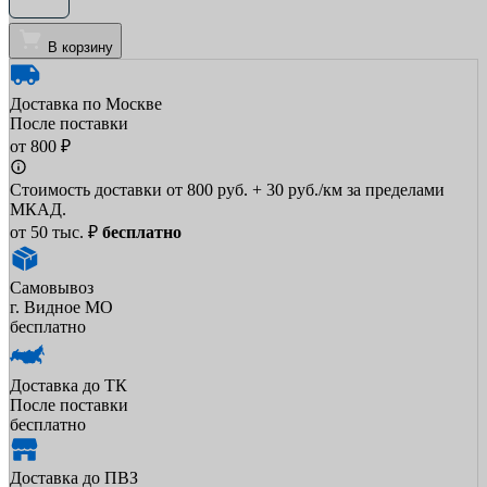
В корзину
Доставка по Москве
После поставки
от 800 ₽
Стоимость доставки от 800 руб. + 30 руб./км за пределами
МКАД.
от 50 тыс. ₽
бесплатно
Самовывоз
г. Видное МО
бесплатно
Доставка до ТК
После поставки
бесплатно
Доставка до ПВЗ