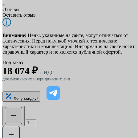
Отзывы
Оставить отзыв
Внимание!
Цены, указанные на сайте, могут отличаться от
фактических. Перед покупкой уточняйте технические
характеристики и комплектацию. Информация на сайте носит
справочный характер и не является публичной офертой.
Под заказ
18 074 ₽
c НДС
для физических и юридических лиц
Хочу скидку!