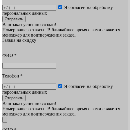
Я согласен на обработку
персональных данных
Отправить
Ваш заказ успешно создан!
Номер вашего заказа
. В ближайшее время с вами свяжется
менеджер для подтверждения заказа.
Заявка на скидку
ФИО
*
Телефон
*
Я согласен на обработку
персональных данных
Отправить
Ваш заказ успешно создан!
Номер вашего заказа
. В ближайшее время с вами свяжется
менеджер для подтверждения заказа.
ФИО
*