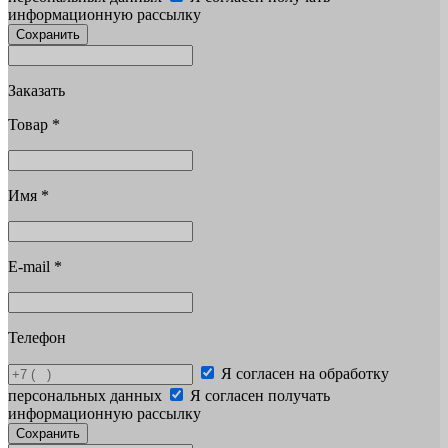
информационную рассылку
Сохранить
Заказать
Товар
*
Имя
*
E-mail
*
Телефон
Я согласен на обработку
персональных данных
Я согласен получать
информационную рассылку
Сохранить