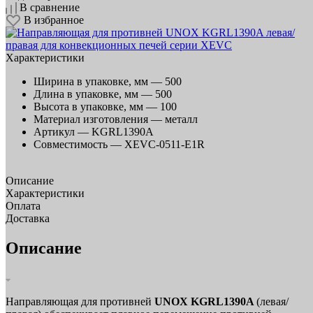
В сравнение
В избранное
Характеристики
Ширина в упаковке, мм —
500
Длина в упаковке, мм —
500
Высота в упаковке, мм —
100
Материал изготовления —
металл
Артикул —
KGRL1390A
Совместимость —
XEVC-0511-E1R
Описание
Характеристики
Оплата
Доставка
Описание
Направляющая для противней
UNOX KGRL1390A
(левая/