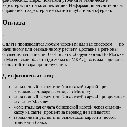
фактических. Перед покупкой уточняйте технические
характеристики и комплектацию. Информация на сайте носит
справочный характер и не является публичной офертой.
Оплата
Оплата производится любым удобным для вас способом — по
наличному или безналичному расчету. Доставка в регионы
осуществляется после 100% оплаты оборудования. По Москве
и Московской области (до 30 км от МКАД) возможна доставка
с оплатой товара при получении.
Для физических лиц:
за наличный расчет или банковской картой при
самовывозе товара со склада в Москве;
за наличный расчет или банковской картой при доставке
заказа по Москве;
моментальная оплата банковской картой через онлайн-
кассу на сайте (процент за перевод не взимается);
за наличный расчет или банковской картой в любом
отделении банка.