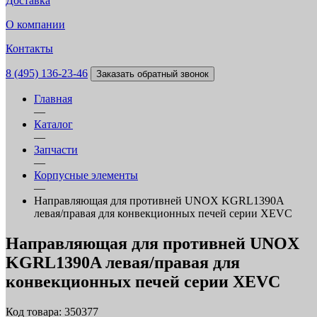
Доставка
О компании
Контакты
8 (495) 136-23-46
Заказать обратный звонок
Главная
—
Каталог
—
Запчасти
—
Корпусные элементы
—
Направляющая для противней UNOX KGRL1390A
левая/правая для конвекционных печей серии XEVC
Направляющая для противней UNOX
KGRL1390A левая/правая для
конвекционных печей серии XEVC
Код товара: 350377