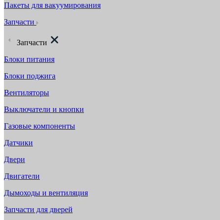
Пакеты для вакуумирования
Запчасти
Запчасти
Блоки питания
Блоки поджига
Вентиляторы
Выключатели и кнопки
Газовые компоненты
Датчики
Двери
Двигатели
Дымоходы и вентиляция
Запчасти для дверей