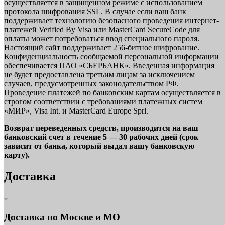
осуществляется в защищенном режиме с использованием
протокола шифрования SSL. В случае если ваш банк
поддерживает технологию безопасного проведения интернет-
платежей Verified By Visa или MasterCard SecureCode для
оплаты может потребоваться ввод специального пароля.
Настоящий сайт поддерживает 256-битное шифрование.
Конфиденциальность сообщаемой персональной информации
обеспечивается ПАО «СБЕРБАНК». Введенная информация
не будет предоставлена третьим лицам за исключением
случаев, предусмотренных законодательством РФ.
Проведение платежей по банковским картам осуществляется в
строгом соответствии с требованиями платежных систем
«МИР», Visa Int. и MasterCard Europe Sprl.
Возврат переведенных средств, производится на ваш
банковский счет в течение 5 — 30 рабочих дней (срок
зависит от банка, который выдал вашу банковскую
карту).
Доставка
Доставка по Москве и МО