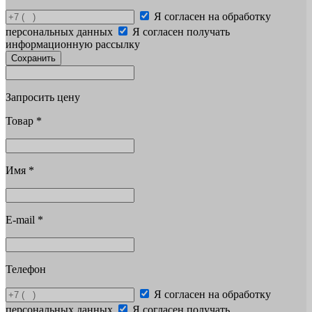
Я согласен на обработку
персональных данных
Я согласен получать
информационную рассылку
Сохранить
Запросить цену
Товар
*
Имя
*
E-mail
*
Телефон
Я согласен на обработку
персональных данных
Я согласен получать