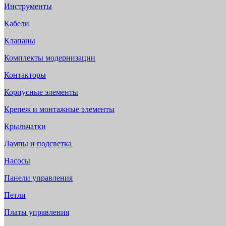
Инструменты
Кабели
Клапаны
Комплекты модернизации
Контакторы
Корпусные элементы
Крепеж и монтажные элементы
Крыльчатки
Лампы и подсветка
Насосы
Панели управления
Петли
Платы управления