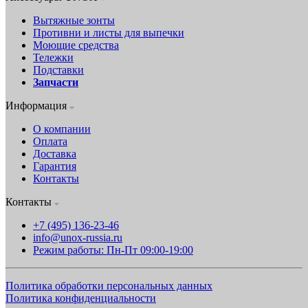
Вытяжные зонты
Противни и листы для выпечки
Моющие средства
Тележки
Подставки
Запчасти
Информация
О компании
Оплата
Доставка
Гарантия
Контакты
Контакты
+7 (495) 136-23-46
info@unox-russia.ru
Режим работы: Пн-Пт 09:00-19:00
Политика обработки персональных данных
Политика конфиденциальности