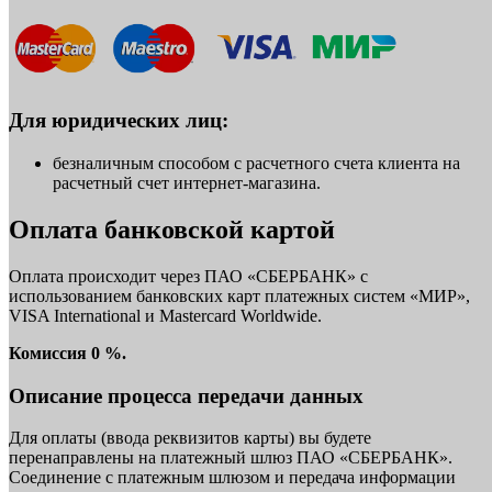
Для юридических лиц:
безналичным способом с расчетного счета клиента на
расчетный счет интернет-магазина.
Оплата банковской картой
Оплата происходит через ПАО «СБЕРБАНК» с
использованием банковских карт платежных систем «МИР»,
VISA International и Mastercard Worldwide.
Комиссия 0 %.
Описание процесса передачи данных
Для оплаты (ввода реквизитов карты) вы будете
перенаправлены на платежный шлюз ПАО «СБЕРБАНК».
Соединение с платежным шлюзом и передача информации