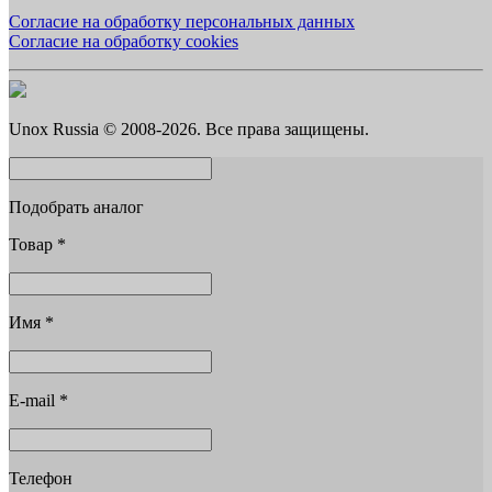
Согласие на обработку персональных данных
Согласие на обработку cookies
Unox Russia © 2008-2026. Все права защищены.
Подобрать аналог
Товар
*
Имя
*
E-mail
*
Телефон