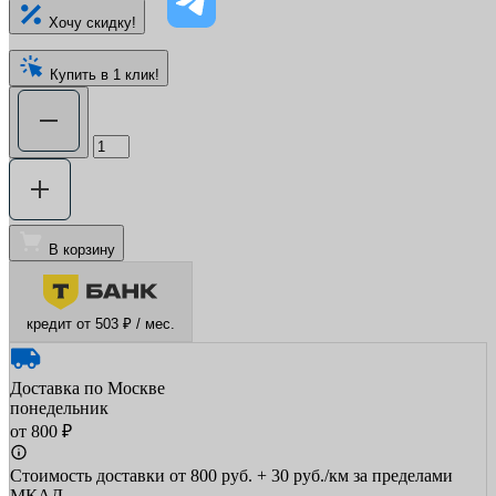
Хочу скидку!
Купить в 1 клик!
В корзину
кредит от 503 ₽ / мес.
Доставка по Москве
понедельник
от 800 ₽
Стоимость доставки от 800 руб. + 30 руб./км за пределами
МКАД.