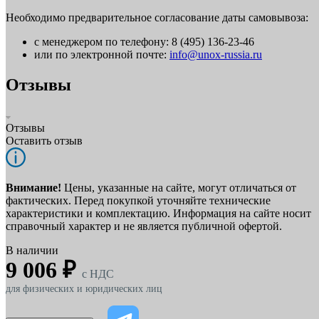
Необходимо предварительное согласование даты самовывоза:
с менеджером по телефону: 8 (495) 136-23-46
или по электронной почте:
info@unox-russia.ru
Отзывы
Отзывы
Оставить отзыв
Внимание!
Цены, указанные на сайте, могут отличаться от
фактических. Перед покупкой уточняйте технические
характеристики и комплектацию. Информация на сайте носит
справочный характер и не является публичной офертой.
В наличии
9 006 ₽
c НДС
для физических и юридических лиц