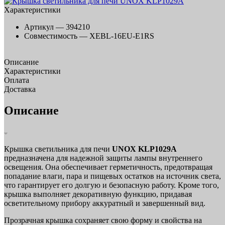
Характеристики
Артикул —
394210
Совместимость —
XEBL-16EU-E1RS
Описание
Характеристики
Оплата
Доставка
Описание
Крышка светильника для печи
UNOX KLP1029A
предназначена для надежной защиты лампы внутреннего
освещения. Она обеспечивает герметичность, предотвращая
попадание влаги, пара и пищевых остатков на источник света,
что гарантирует его долгую и безопасную работу. Кроме того,
крышка выполняет декоративную функцию, придавая
осветительному прибору аккуратный и завершенный вид.
Прозрачная крышка сохраняет свою форму и свойства на