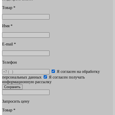
Товар
*
Имя
*
E-mail
*
Телефон
Я согласен на обработку
персональных данных
Я согласен получать
информационную рассылку
Сохранить
Запросить цену
Товар
*