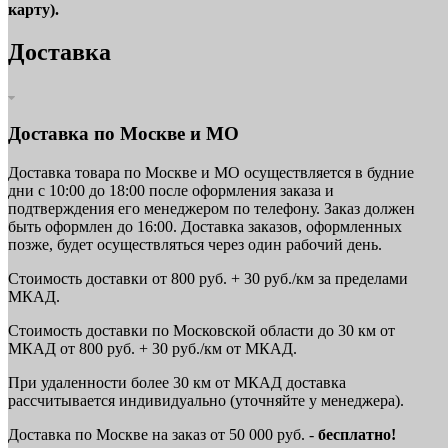
карту).
Доставка
Доставка по Москве и МО
Доставка товара по Москве и МО осуществляется в будние
дни с 10:00 до 18:00 после оформления заказа и
подтверждения его менеджером по телефону. Заказ должен
быть оформлен до 16:00. Доставка заказов, оформленных
позже, будет осуществляться через один рабочий день.
Стоимость доставки от 800 руб. + 30 руб./км за пределами
МКАД.
Стоимость доставки по Московской области до 30 км от
МКАД от 800 руб. + 30 руб./км от МКАД.
При удаленности более 30 км от МКАД доставка
рассчитывается индивидуально (уточняйте у менеджера).
Доставка по Москве на заказ от 50 000 руб. -
бесплатно!