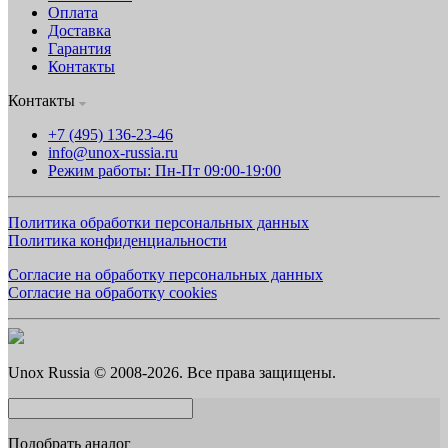
Оплата
Доставка
Гарантия
Контакты
Контакты
+7 (495) 136-23-46
info@unox-russia.ru
Режим работы: Пн-Пт 09:00-19:00
Политика обработки персональных данных
Политика конфиденциальности
Согласие на обработку персональных данных
Согласие на обработку cookies
Unox Russia © 2008-2026. Все права защищены.
Подобрать аналог