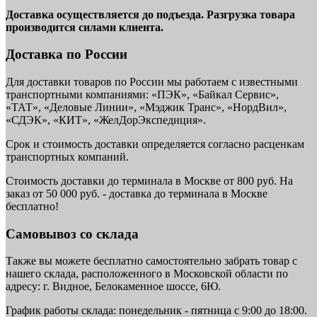
Доставка осуществляется до подъезда. Разгрузка товара
производится силами клиента.
Доставка по России
Для доставки товаров по России мы работаем с известными
транспортными компаниями: «ПЭК», «Байкал Сервис»,
«ТАТ», «Деловые Линии», «Мэджик Транс», «НордВил»,
«СДЭК», «КИТ», «ЖелДорЭкспедиция».
Срок и стоимость доставки определяется согласно расценкам
транспортных компаний.
Стоимость доставки до терминала в Москве от 800 руб. На
заказ от 50 000 руб. - доставка до терминала в Москве
бесплатно!
Самовывоз со склада
Также вы можете бесплатно самостоятельно забрать товар с
нашего склада, расположенного в Московской области по
адресу: г. Видное, Белокаменное шоссе, 6Ю.
График работы склада: понедельник - пятница с 9:00 до 18:00.