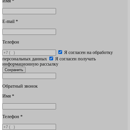
Имя
*
E-mail
*
Телефон
Я согласен на обработку
персональных данных
Я согласен получать
информационную рассылку
Сохранить
Обратный звонок
Имя
*
Телефон
*