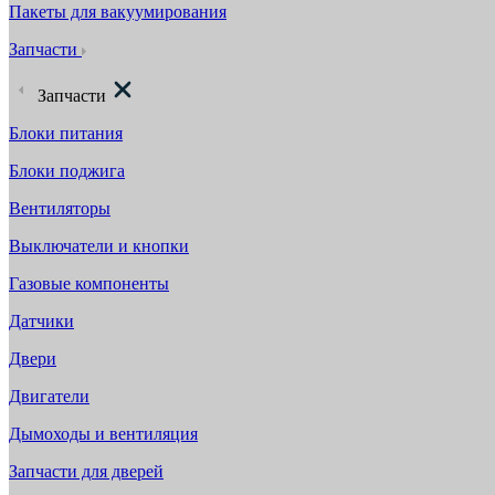
Пакеты для вакуумирования
Запчасти
Запчасти
Блоки питания
Блоки поджига
Вентиляторы
Выключатели и кнопки
Газовые компоненты
Датчики
Двери
Двигатели
Дымоходы и вентиляция
Запчасти для дверей