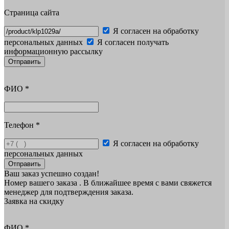
Страница сайта
Я согласен на обработку
персональных данных
Я согласен получать
информационную рассылку
Отправить
ФИО
*
Телефон
*
Я согласен на обработку
персональных данных
Отправить
Ваш заказ успешно создан!
Номер вашего заказа
. В ближайшее время с вами свяжется
менеджер для подтверждения заказа.
Заявка на скидку
ФИО
*