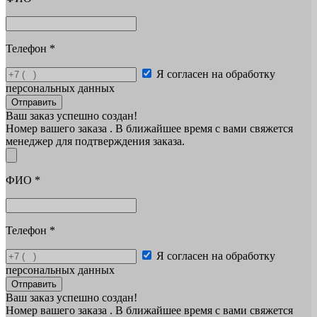
Телефон
*
Я согласен на обработку
персональных данных
Отправить
Ваш заказ успешно создан!
Номер вашего заказа
. В ближайшее время с вами свяжется
менеджер для подтверждения заказа.
ФИО
*
Телефон
*
Я согласен на обработку
персональных данных
Отправить
Ваш заказ успешно создан!
Номер вашего заказа
. В ближайшее время с вами свяжется