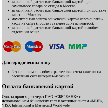
за наличный расчет или банковской картой при
самовывозе товара со склада в Москве;
за наличный расчет или банковской картой при доставке
заказа по Москве;
моментальная оплата банковской картой через онлайн-
кассу на сайте (процент за перевод не взимается);
за наличный расчет или банковской картой в любом
отделении банка.
Для юридических лиц:
безналичным способом с расчетного счета клиента на
расчетный счет интернет-магазина.
Оплата банковской картой
Оплата происходит через ПАО «СБЕРБАНК» с
использованием банковских карт платежных систем «МИР»,
VISA International и Mastercard Worldwide.