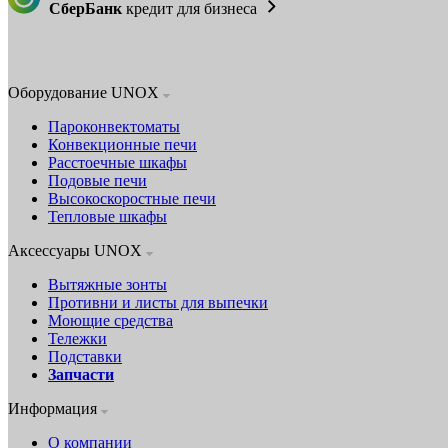
СберБанк
кредит для бизнеса
Оборудование UNOX
Пароконвектоматы
Конвекционные печи
Расстоечные шкафы
Подовые печи
Высокоскоростные печи
Тепловые шкафы
Аксессуары UNOX
Вытяжные зонты
Противни и листы для выпечки
Моющие средства
Тележки
Подставки
Запчасти
Информация
О компании