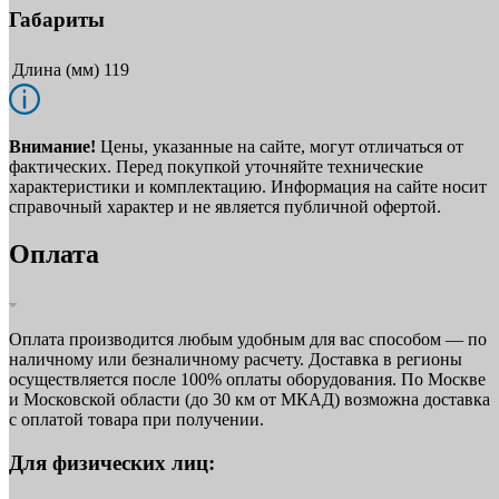
Габариты
Длина (мм)
119
Внимание!
Цены, указанные на сайте, могут отличаться от
фактических. Перед покупкой уточняйте технические
характеристики и комплектацию. Информация на сайте носит
справочный характер и не является публичной офертой.
Оплата
Оплата производится любым удобным для вас способом — по
наличному или безналичному расчету. Доставка в регионы
осуществляется после 100% оплаты оборудования. По Москве
и Московской области (до 30 км от МКАД) возможна доставка
с оплатой товара при получении.
Для физических лиц: