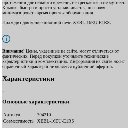
протяжении длительного времени, не трескается и не мутнеет.
Крышка быстро и просто устанавливается, позволяя
минимизировать время простоя оборудования.
Подходит для конвекционной печи XEBL-16EU-E1RS.
Внимание!
Цены, указанные на сайте, могут отличаться от
фактических. Перед покупкой уточняйте технические
характеристики и комплектацию. Информация на сайте носит
справочный характер и не является публичной офертой.
Характеристики
Основные характеристики
Артикул
394210
Совместимость
XEBL-16EU-E1RS