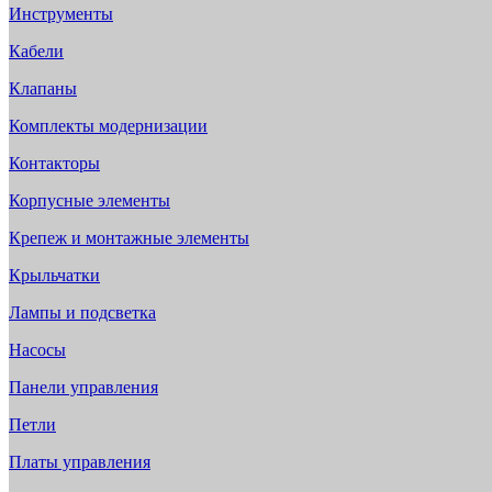
Инструменты
Кабели
Клапаны
Комплекты модернизации
Контакторы
Корпусные элементы
Крепеж и монтажные элементы
Крыльчатки
Лампы и подсветка
Насосы
Панели управления
Петли
Платы управления