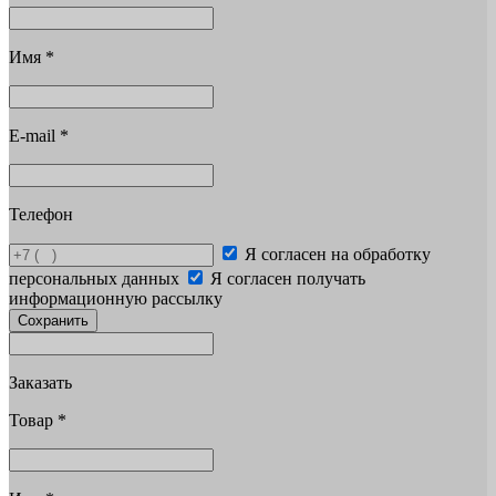
Имя
*
E-mail
*
Телефон
Я согласен на обработку
персональных данных
Я согласен получать
информационную рассылку
Сохранить
Заказать
Товар
*