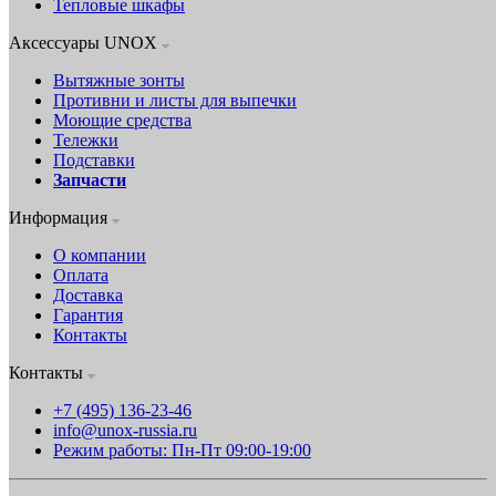
Тепловые шкафы
Аксессуары UNOX
Вытяжные зонты
Противни и листы для выпечки
Моющие средства
Тележки
Подставки
Запчасти
Информация
О компании
Оплата
Доставка
Гарантия
Контакты
Контакты
+7 (495) 136-23-46
info@unox-russia.ru
Режим работы: Пн-Пт 09:00-19:00