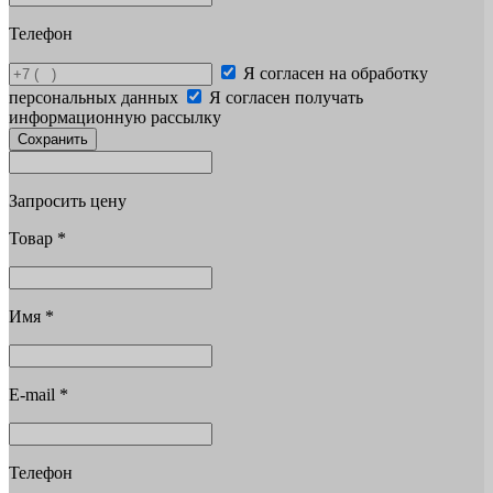
Телефон
Я согласен на обработку
персональных данных
Я согласен получать
информационную рассылку
Сохранить
Запросить цену
Товар
*
Имя
*
E-mail
*
Телефон