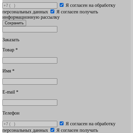
Я согласен на обработку
персональных данных
Я согласен получать
информационную рассылку
Сохранить
Заказать
Товар
*
Имя
*
E-mail
*
Телефон
Я согласен на обработку
персональных данных
Я согласен получать