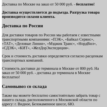
Доставка по Москве на заказ от 50 000 руб. -
бесплатно!
Доставка осуществляется до подъезда. Разгрузка товара
производится силами клиента.
Доставка по России
Для доставки товаров по России мы работаем с известными
транспортными компаниями: «ПЭК», «Байкал Сервис»,
«ТАТ», «Деловые Линии», «Мэджик Транс», «НордВил»,
«СДЭК», «КИТ», «ЖелДорЭкспедиция».
Срок и стоимость доставки определяется согласно расценкам
транспортных компаний.
Стоимость доставки до терминала в Москве от 800 руб. На
заказ от 50 000 руб. - доставка до терминала в Москве
бесплатно!
Самовывоз со склада
Также вы можете бесплатно самостоятельно забрать товар с
нашего склада, расположенного в Московской области по
адресу: г. Видное, Белокаменное шоссе, 6Ю.