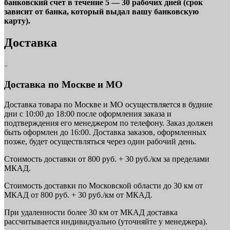
банковский счет в течение 5 — 30 рабочих дней (срок
зависит от банка, который выдал вашу банковскую
карту).
Доставка
Доставка по Москве и МО
Доставка товара по Москве и МО осуществляется в будние
дни с 10:00 до 18:00 после оформления заказа и
подтверждения его менеджером по телефону. Заказ должен
быть оформлен до 16:00. Доставка заказов, оформленных
позже, будет осуществляться через один рабочий день.
Стоимость доставки от 800 руб. + 30 руб./км за пределами
МКАД.
Стоимость доставки по Московской области до 30 км от
МКАД от 800 руб. + 30 руб./км от МКАД.
При удаленности более 30 км от МКАД доставка
рассчитывается индивидуально (уточняйте у менеджера).