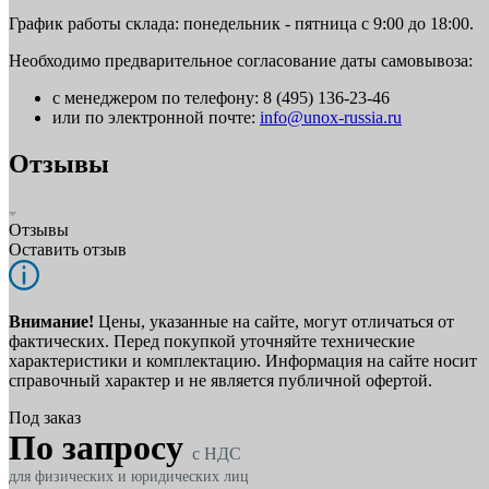
График работы склада: понедельник - пятница с 9:00 до 18:00.
Необходимо предварительное согласование даты самовывоза:
с менеджером по телефону: 8 (495) 136-23-46
или по электронной почте:
info@unox-russia.ru
Отзывы
Отзывы
Оставить отзыв
Внимание!
Цены, указанные на сайте, могут отличаться от
фактических. Перед покупкой уточняйте технические
характеристики и комплектацию. Информация на сайте носит
справочный характер и не является публичной офертой.
Под заказ
По запросу
c НДС
для физических и юридических лиц