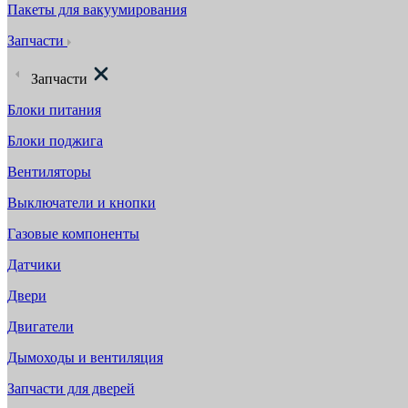
Пакеты для вакуумирования
Запчасти
Запчасти
Блоки питания
Блоки поджига
Вентиляторы
Выключатели и кнопки
Газовые компоненты
Датчики
Двери
Двигатели
Дымоходы и вентиляция
Запчасти для дверей