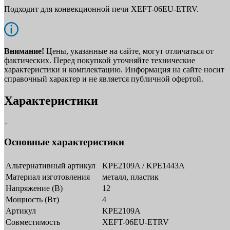
Подходит для конвекционной печи XEFT-06EU-ETRV.
Внимание!
Цены, указанные на сайте, могут отличаться от
фактических. Перед покупкой уточняйте технические
характеристики и комплектацию. Информация на сайте носит
справочный характер и не является публичной офертой.
Характеристики
Основные характеристики
Альтернативный артикул
KPE2109A / KPE1443A
Материал изготовления
металл, пластик
Напряжение (В)
12
Мощность (Вт)
4
Артикул
KPE2109A
Совместимость
XEFT-06EU-ETRV