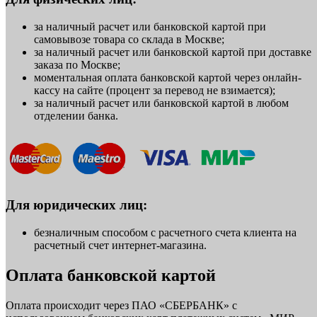
за наличный расчет или банковской картой при
самовывозе товара со склада в Москве;
за наличный расчет или банковской картой при доставке
заказа по Москве;
моментальная оплата банковской картой через онлайн-
кассу на сайте (процент за перевод не взимается);
за наличный расчет или банковской картой в любом
отделении банка.
Для юридических лиц:
безналичным способом с расчетного счета клиента на
расчетный счет интернет-магазина.
Оплата банковской картой
Оплата происходит через ПАО «СБЕРБАНК» с