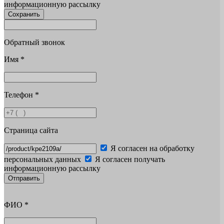
информационную рассылку
Сохранить
Обратный звонок
Имя
*
Телефон
*
Страница сайта
Я согласен на обработку
персональных данных
Я согласен получать
информационную рассылку
Отправить
ФИО
*