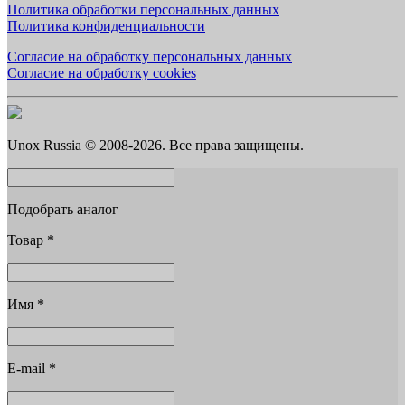
Политика обработки персональных данных
Политика конфиденциальности
Согласие на обработку персональных данных
Согласие на обработку cookies
Unox Russia © 2008-2026. Все права защищены.
Подобрать аналог
Товар
*
Имя
*
E-mail
*