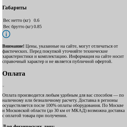
Габариты
Вес нетто (кг)
0.6
Вес брутто (кг)
0.85
Внимание!
Цены, указанные на сайте, могут отличаться от
фактических. Перед покупкой уточняйте технические
характеристики и комплектацию. Информация на сайте носит
справочный характер и не является публичной офертой.
Оплата
Оплата производится любым удобным для вас способом — по
наличному или безналичному расчету. Доставка в регионы
осуществляется после 100% оплаты оборудования. По Москве
и Московской области (до 30 км от МКАД) возможна доставка
с оплатой товара при получении.
Для физических лиц: