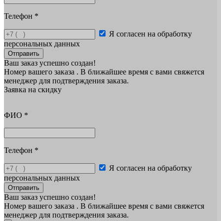
Телефон
*
Я согласен на обработку
персональных данных
Отправить
Ваш заказ успешно создан!
Номер вашего заказа
. В ближайшее время с вами свяжется
менеджер для подтверждения заказа.
Заявка на скидку
ФИО
*
Телефон
*
Я согласен на обработку
персональных данных
Отправить
Ваш заказ успешно создан!
Номер вашего заказа
. В ближайшее время с вами свяжется
менеджер для подтверждения заказа.