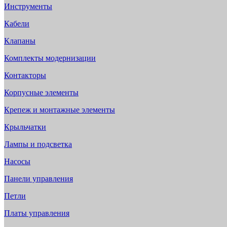
Инструменты
Кабели
Клапаны
Комплекты модернизации
Контакторы
Корпусные элементы
Крепеж и монтажные элементы
Крыльчатки
Лампы и подсветка
Насосы
Панели управления
Петли
Платы управления