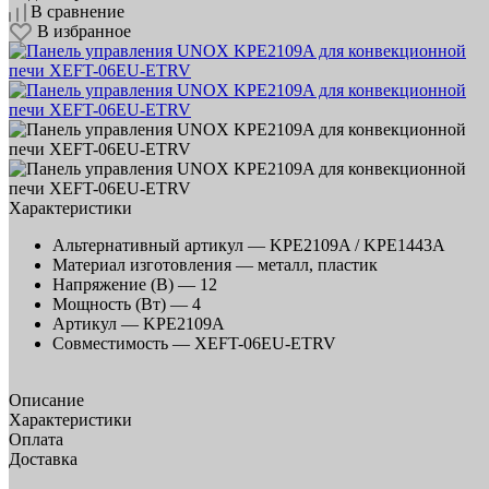
В сравнение
В избранное
Характеристики
Альтернативный артикул —
KPE2109A / KPE1443A
Материал изготовления —
металл, пластик
Напряжение (В) —
12
Мощность (Вт) —
4
Артикул —
KPE2109A
Совместимость —
XEFT-06EU-ETRV
Описание
Характеристики
Оплата
Доставка