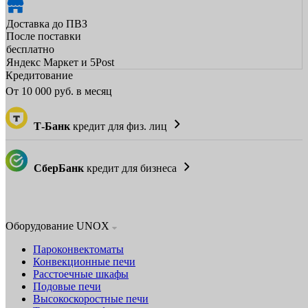
Доставка до ПВЗ
После поставки
бесплатно
Яндекс Маркет и 5Post
Кредитование
От
10 000
руб. в месяц
Т-Банк
кредит для физ. лиц
СберБанк
кредит для бизнеса
Оборудование UNOX
Пароконвектоматы
Конвекционные печи
Расстоечные шкафы
Подовые печи
Высокоскоростные печи