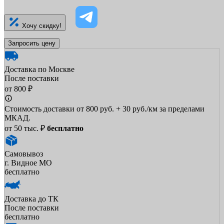
Хочу скидку!
Запросить цену
Доставка по Москве
После поставки
от 800 ₽
Стоимость доставки от 800 руб. + 30 руб./км за пределами
МКАД.
от 50 тыс. ₽
бесплатно
Самовывоз
г. Видное МО
бесплатно
Доставка до ТК
После поставки
бесплатно