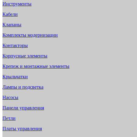
Инструменты
Кабели
Клапаны
Комплекты модернизации
Контакторы
Корпусные элементы
Крепеж и монтажные элементы
Крыльчатки
Лампы и подсветка
Насосы
Панели управления
Петли
Платы управления