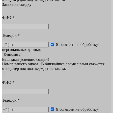
Заявка на скидку
ФИО
*
Телефон
*
Я согласен на обработку
персональных данных
Отправить
Ваш заказ успешно создан!
Номер вашего заказа
. В ближайшее время с вами свяжется
менеджер для подтверждения заказа.
ФИО
*
Телефон
*
Я согласен на обработку