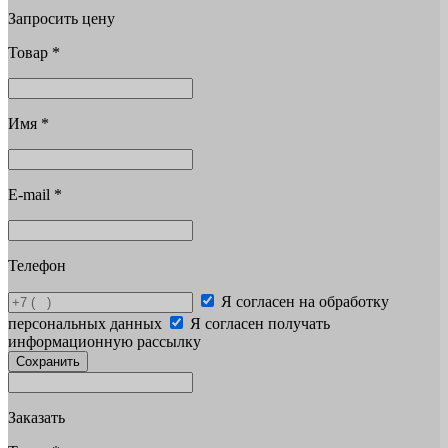
Запросить цену
Товар
*
Имя
*
E-mail
*
Телефон
Я согласен на обработку
персональных данных
Я согласен получать
информационную рассылку
Сохранить
Заказать