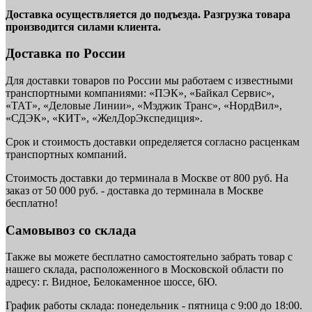
Доставка осуществляется до подъезда. Разгрузка товара
производится силами клиента.
Доставка по России
Для доставки товаров по России мы работаем с известными
транспортными компаниями: «ПЭК», «Байкал Сервис»,
«ТАТ», «Деловые Линии», «Мэджик Транс», «НордВил»,
«СДЭК», «КИТ», «ЖелДорЭкспедиция».
Срок и стоимость доставки определяется согласно расценкам
транспортных компаний.
Стоимость доставки до терминала в Москве от 800 руб. На
заказ от 50 000 руб. - доставка до терминала в Москве
бесплатно!
Самовывоз со склада
Также вы можете бесплатно самостоятельно забрать товар с
нашего склада, расположенного в Московской области по
адресу: г. Видное, Белокаменное шоссе, 6Ю.
График работы склада: понедельник - пятница с 9:00 до 18:00.