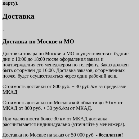
карту).
Доставка
Доставка по Москве и МО
Доставка товара по Москве и МО осуществляется в будние
дни с 10:00 до 18:00 после оформления заказа и
подтверждения его менеджером по телефону. Заказ должен
быть оформлен до 16:00. Доставка заказов, оформленных
позже, будет осуществляться через один рабочий день.
Стоимость доставки от 800 руб. + 30 руб./км за пределами
МКАД.
Стоимость доставки по Московской области до 30 км от
МКАД от 800 руб. + 30 руб./км от МКАД.
При удаленности более 30 км от МКАД доставка
рассчитывается индивидуально (уточняйте у менеджера).
Доставка по Москве на заказ от 50 000 руб. -
бесплатно!