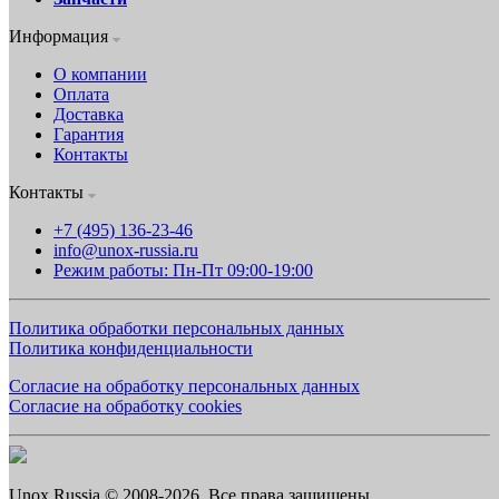
Информация
О компании
Оплата
Доставка
Гарантия
Контакты
Контакты
+7 (495) 136-23-46
info@unox-russia.ru
Режим работы: Пн-Пт 09:00-19:00
Политика обработки персональных данных
Политика конфиденциальности
Согласие на обработку персональных данных
Согласие на обработку cookies
Unox Russia © 2008-2026. Все права защищены.