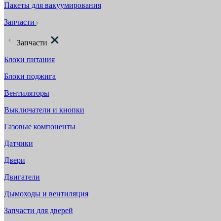
Пакеты для вакуумирования
Запчасти
Запчасти
Блоки питания
Блоки поджига
Вентиляторы
Выключатели и кнопки
Газовые компоненты
Датчики
Двери
Двигатели
Дымоходы и вентиляция
Запчасти для дверей