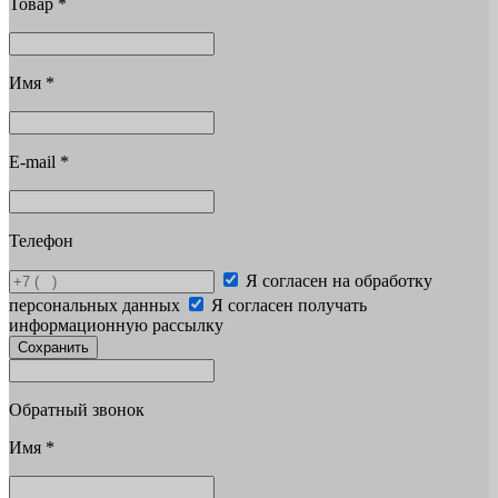
Товар
*
Имя
*
E-mail
*
Телефон
Я согласен на обработку
персональных данных
Я согласен получать
информационную рассылку
Сохранить
Обратный звонок
Имя
*