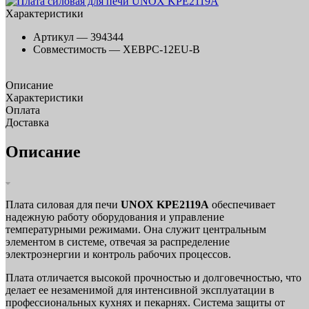
Характеристики
Артикул —
394344
Совместимость —
XEBPC-12EU-B
Описание
Характеристики
Оплата
Доставка
Описание
Плата силовая для печи
UNOX KPE2119A
обеспечивает
надежную работу оборудования и управление
температурными режимами. Она служит центральным
элементом в системе, отвечая за распределение
электроэнергии и контроль рабочих процессов.
Плата отличается высокой прочностью и долговечностью, что
делает ее незаменимой для интенсивной эксплуатации в
профессиональных кухнях и пекарнях. Система защиты от