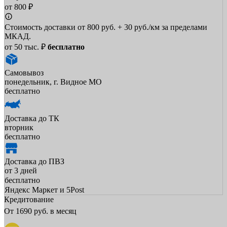
от 800 ₽
Стоимость доставки от 800 руб. + 30 руб./км за пределами
МКАД.
от 50 тыс. ₽
бесплатно
Самовывоз
понедельник, г. Видное МО
бесплатно
Доставка до ТК
вторник
бесплатно
Доставка до ПВЗ
от 3 дней
бесплатно
Яндекс Маркет и 5Post
Кредитование
От
1690
руб. в месяц