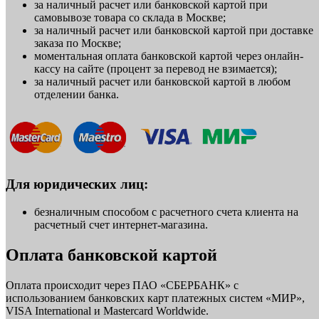
за наличный расчет или банковской картой при
самовывозе товара со склада в Москве;
за наличный расчет или банковской картой при доставке
заказа по Москве;
моментальная оплата банковской картой через онлайн-
кассу на сайте (процент за перевод не взимается);
за наличный расчет или банковской картой в любом
отделении банка.
Для юридических лиц:
безналичным способом с расчетного счета клиента на
расчетный счет интернет-магазина.
Оплата банковской картой
Оплата происходит через ПАО «СБЕРБАНК» с
использованием банковских карт платежных систем «МИР»,
VISA International и Mastercard Worldwide.