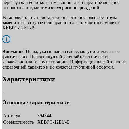
перегрузок и короткого замыкания гарантирует безопасное
использование, минимизируя риск повреждений.
Установка платы проста и удобна, что позволяет без труда
заменить ее в случае неисправности. Подходит для модели
XEBPC-12EU-B.
Внимание!
Цены, указанные на сайте, могут отличаться от
фактических. Перед покупкой уточняйте технические
характеристики и комплектацию. Информация на сайте носит
справочный характер и не является публичной офертой.
Характеристики
Основные характеристики
Артикул
394344
Совместимость
XEBPC-12EU-B