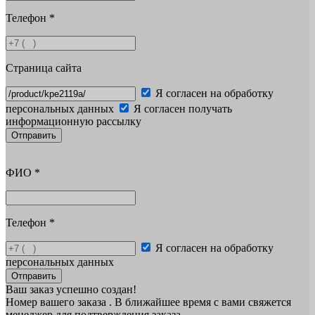
Телефон
*
Страница сайта
Я согласен на обработку
персональных данных
Я согласен получать
информационную рассылку
Отправить
ФИО
*
Телефон
*
Я согласен на обработку
персональных данных
Отправить
Ваш заказ успешно создан!
Номер вашего заказа
. В ближайшее время с вами свяжется
менеджер для подтверждения заказа.