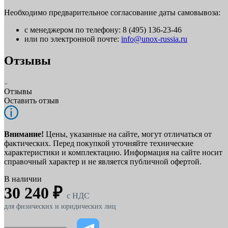
Необходимо предварительное согласование даты самовывоза:
с менеджером по телефону: 8 (495) 136-23-46
или по электронной почте:
info@unox-russia.ru
Отзывы
Отзывы
Оставить отзыв
Внимание!
Цены, указанные на сайте, могут отличаться от
фактических. Перед покупкой уточняйте технические
характеристики и комплектацию. Информация на сайте носит
справочный характер и не является публичной офертой.
В наличии
30 240 ₽
c НДС
для физических и юридических лиц