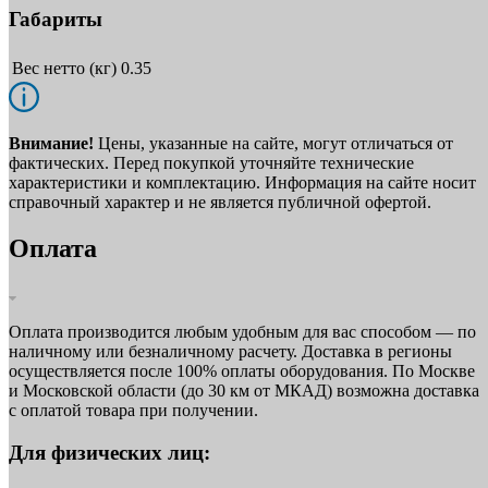
Габариты
Вес нетто (кг)
0.35
Внимание!
Цены, указанные на сайте, могут отличаться от
фактических. Перед покупкой уточняйте технические
характеристики и комплектацию. Информация на сайте носит
справочный характер и не является публичной офертой.
Оплата
Оплата производится любым удобным для вас способом — по
наличному или безналичному расчету. Доставка в регионы
осуществляется после 100% оплаты оборудования. По Москве
и Московской области (до 30 км от МКАД) возможна доставка
с оплатой товара при получении.
Для физических лиц: