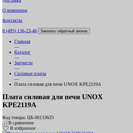
Доставка
О компании
Контакты
8 (495) 136-23-46
Заказать обратный звонок
Главная
—
Каталог
—
Запчасти
—
Силовые платы
—
Плата силовая для печи UNOX KPE2119A
Плата силовая для печи UNOX
KPE2119A
Код товара: ЦБ-00133625
В сравнение
В избранное