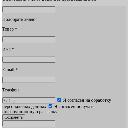
Подобрать аналог
Товар
*
Имя
*
E-mail
*
Телефон
Я согласен на обработку
персональных данных
Я согласен получать
информационную рассылку
Сохранить