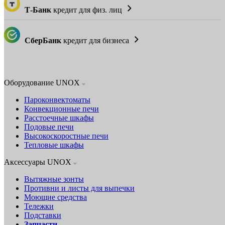
Т-Банк
кредит для физ. лиц
СберБанк
кредит для бизнеса
Оборудование UNOX
Пароконвектоматы
Конвекционные печи
Расстоечные шкафы
Подовые печи
Высокоскоростные печи
Тепловые шкафы
Аксессуары UNOX
Вытяжные зонты
Противни и листы для выпечки
Моющие средства
Тележки
Подставки
Запчасти