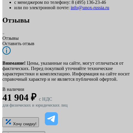
с менеджером по телефону: 8 (495) 136-23-46
или по электронной почте:
info@unox-russia.ru
Отзывы
Отзывы
Оставить отзыв
Внимание!
Цены, указанные на сайте, могут отличаться от
фактических. Перед покупкой уточняйте технические
характеристики и комплектацию. Информация на сайте носит
справочный характер и не является публичной офертой.
В наличии
41 904 ₽
c НДС
для физических и юридических лиц
Хочу скидку!