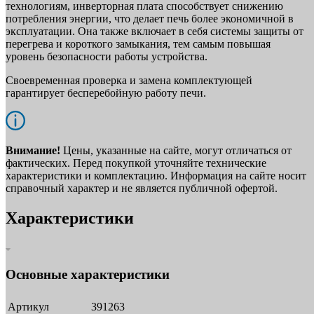
технологиям, инверторная плата способствует снижению
потребления энергии, что делает печь более экономичной в
эксплуатации. Она также включает в себя системы защиты от
перегрева и короткого замыкания, тем самым повышая
уровень безопасности работы устройства.
Своевременная проверка и замена комплектующей
гарантирует бесперебойную работу печи.
Внимание!
Цены, указанные на сайте, могут отличаться от
фактических. Перед покупкой уточняйте технические
характеристики и комплектацию. Информация на сайте носит
справочный характер и не является публичной офертой.
Характеристики
Основные характеристики
Артикул
391263