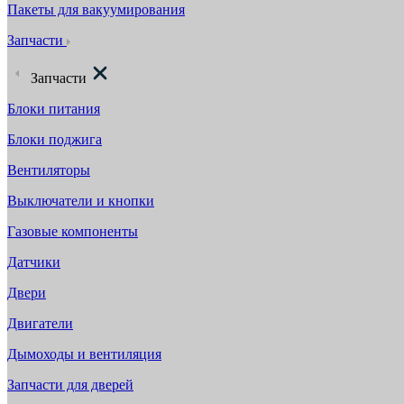
Пакеты для вакуумирования
Запчасти
Запчасти
Блоки питания
Блоки поджига
Вентиляторы
Выключатели и кнопки
Газовые компоненты
Датчики
Двери
Двигатели
Дымоходы и вентиляция
Запчасти для дверей