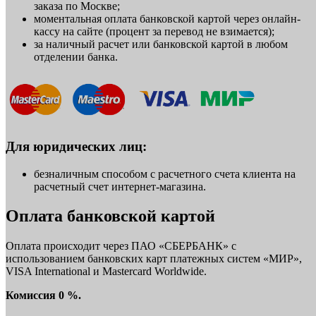
заказа по Москве;
моментальная оплата банковской картой через онлайн-
кассу на сайте (процент за перевод не взимается);
за наличный расчет или банковской картой в любом
отделении банка.
Для юридических лиц:
безналичным способом с расчетного счета клиента на
расчетный счет интернет-магазина.
Оплата банковской картой
Оплата происходит через ПАО «СБЕРБАНК» с
использованием банковских карт платежных систем «МИР»,
VISA International и Mastercard Worldwide.
Комиссия 0 %.