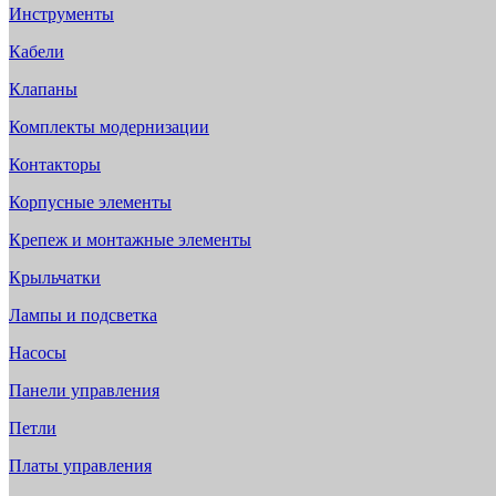
Инструменты
Кабели
Клапаны
Комплекты модернизации
Контакторы
Корпусные элементы
Крепеж и монтажные элементы
Крыльчатки
Лампы и подсветка
Насосы
Панели управления
Петли
Платы управления