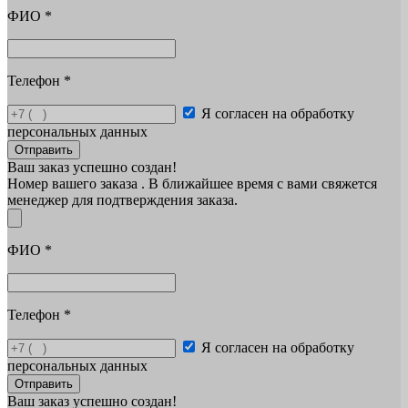
ФИО
*
Телефон
*
Я согласен на обработку
персональных данных
Отправить
Ваш заказ успешно создан!
Номер вашего заказа
. В ближайшее время с вами свяжется
менеджер для подтверждения заказа.
ФИО
*
Телефон
*
Я согласен на обработку
персональных данных
Отправить
Ваш заказ успешно создан!