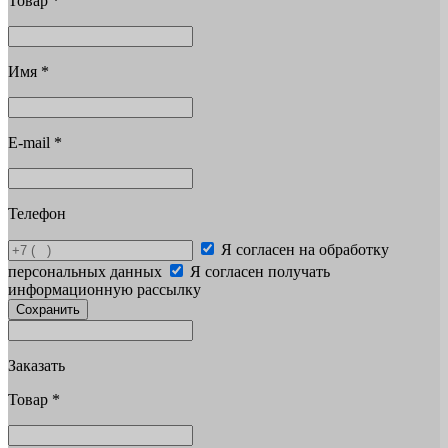
Товар
*
Имя
*
E-mail
*
Телефон
Я согласен на обработку
персональных данных
Я согласен получать
информационную рассылку
Сохранить
Заказать
Товар
*