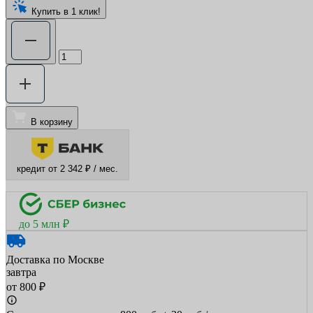
Купить в 1 клик!
В корзину
кредит от 2 342 ₽ / мес.
до 5 млн ₽
Доставка по Москве
завтра
от 800 ₽