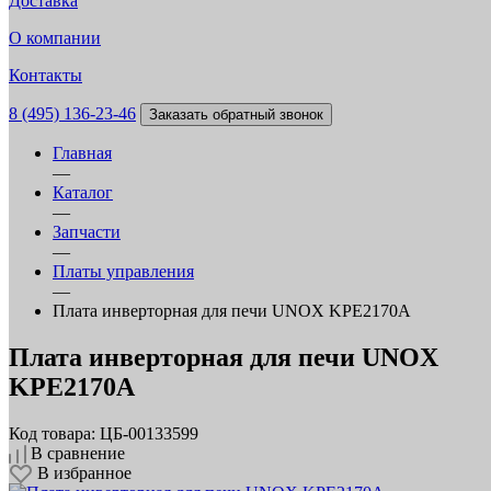
Доставка
О компании
Контакты
8 (495) 136-23-46
Заказать обратный звонок
Главная
—
Каталог
—
Запчасти
—
Платы управления
—
Плата инверторная для печи UNOX KPE2170A
Плата инверторная для печи UNOX
KPE2170A
Код товара: ЦБ-00133599
В сравнение
В избранное