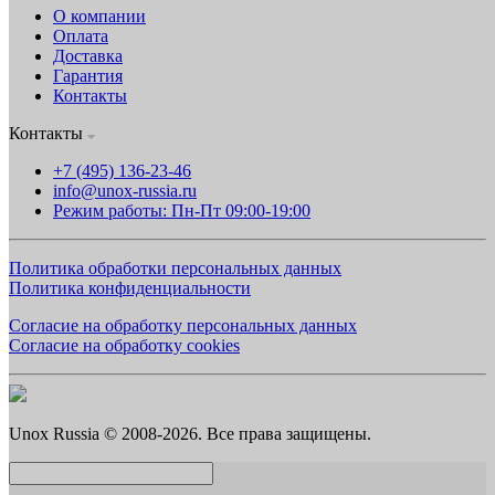
О компании
Оплата
Доставка
Гарантия
Контакты
Контакты
+7 (495) 136-23-46
info@unox-russia.ru
Режим работы: Пн-Пт 09:00-19:00
Политика обработки персональных данных
Политика конфиденциальности
Согласие на обработку персональных данных
Согласие на обработку cookies
Unox Russia © 2008-2026. Все права защищены.