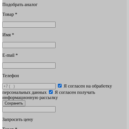
Подобрать аналог
Товар
*
Имя
*
E-mail
*
Телефон
Я согласен на обработку
персональных данных
Я согласен получать
информационную рассылку
Сохранить
Запросить цену