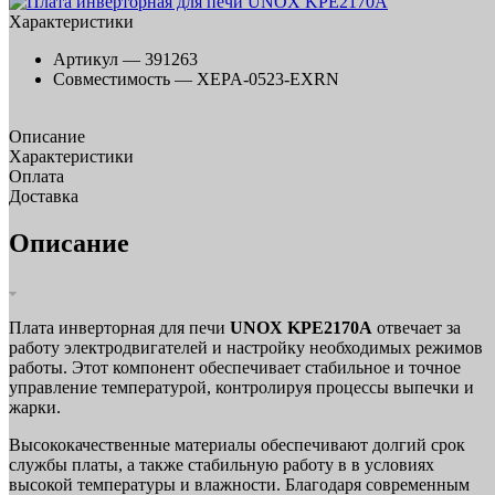
Характеристики
Артикул —
391263
Совместимость —
XEPA-0523-EXRN
Описание
Характеристики
Оплата
Доставка
Описание
Плата инверторная для печи
UNOX KPE2170A
отвечает за
работу электродвигателей и настройку необходимых режимов
работы. Этот компонент обеспечивает стабильное и точное
управление температурой, контролируя процессы выпечки и
жарки.
Высококачественные материалы обеспечивают долгий срок
службы платы, а также стабильную работу в в условиях
высокой температуры и влажности. Благодаря современным