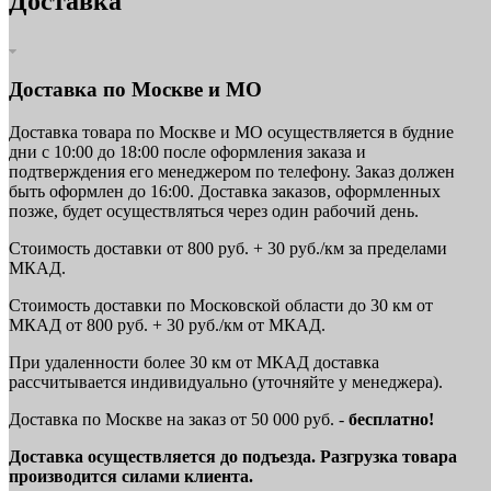
Доставка
Доставка по Москве и МО
Доставка товара по Москве и МО осуществляется в будние
дни с 10:00 до 18:00 после оформления заказа и
подтверждения его менеджером по телефону. Заказ должен
быть оформлен до 16:00. Доставка заказов, оформленных
позже, будет осуществляться через один рабочий день.
Стоимость доставки от 800 руб. + 30 руб./км за пределами
МКАД.
Стоимость доставки по Московской области до 30 км от
МКАД от 800 руб. + 30 руб./км от МКАД.
При удаленности более 30 км от МКАД доставка
рассчитывается индивидуально (уточняйте у менеджера).
Доставка по Москве на заказ от 50 000 руб. -
бесплатно!
Доставка осуществляется до подъезда. Разгрузка товара
производится силами клиента.