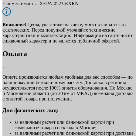
Совместимость
XEPA-0523-EXRN
Внимание!
Цены, указанные на сайте, могут отличаться от
фактических. Перед покупкой уточняйте технические
характеристики и комплектацию. Информация на сайте носит
справочный характер и не является публичной офертой.
Оплата
Оплата производится любым удобным для вас способом — по
наличному или безналичному расчету. Доставка в регионы
осуществляется после 100% оплаты оборудования. По Москве
и Московской области (до 30 км от МКАД) возможна доставка
с оплатой товара при получении.
Для физических лиц:
за наличный расчет или банковской картой при
самовывозе товара со склада в Москве;
за наличный расчет или банковской картой при доставке