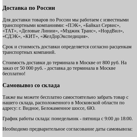
Доставка по России
Для доставки товаров по России мы работаем с известными
транспортными компаниями: «ПЭК», «Байкал Сервис»,
«ТАТ», «Деловые Линии», «Мэджик Транс», «НордВил»,
«СДЭК», «КИТ», «ЖелДорЭкспедиция».
Срок и стоимость доставки определяется согласно расценкам
транспортных компаний.
Стоимость доставки до терминала в Москве от 800 руб. На
заказ от 50 000 руб. - доставка до терминала в Москве
бесплатно!
Самовывоз со склада
Также вы можете бесплатно самостоятельно забрать товар с
нашего склада, расположенного в Московской области по
адресу: г. Видное, Белокаменное шоссе, 6Ю.
График работы склада: понедельник - пятница с 9:00 до 18:00.
Необходимо предварительное согласование даты самовывоза: