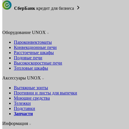
СберБанк
кредит для бизнеса
Оборудование UNOX
Пароконвектоматы
Конвекционные печи
Расстоечные шкафы
Подовые печи
Высокоскоростные печи
Тепловые шкафы
Аксессуары UNOX
Вытяжные зонты
Противни и листы для выпечки
Моющие средства
Тележки
Подставки
Запчасти
Информация