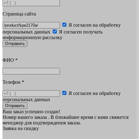
Страница сайта
Я согласен на обработку
персональных данных
Я согласен получать
информационную рассылку
Отправить
ФИО
*
Телефон
*
Я согласен на обработку
персональных данных
Отправить
Ваш заказ успешно создан!
Номер вашего заказа
. В ближайшее время с вами свяжется
менеджер для подтверждения заказа.
Заявка на скидку