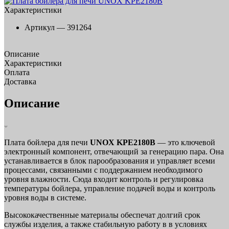
Характеристики
Артикул —
391264
Описание
Характеристики
Оплата
Доставка
Описание
Плата бойлера для печи
UNOX KPE2180B
— это ключевой
электронный компонент, отвечающий за генерацию пара. Она
устанавливается в блок парообразования и управляет всеми
процессами, связанными с поддержанием необходимого
уровня влажности. Сюда входит контроль и регулировка
температуры бойлера, управление подачей воды и контроль
уровня воды в системе.
Высококачественные материалы обеспечат долгий срок
службы изделия, а также стабильную работу в в условиях