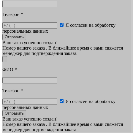
Телефон
*
Я согласен на обработку
персональных данных
Отправить
Ваш заказ успешно создан!
Номер вашего заказа
. В ближайшее время с вами свяжется
менеджер для подтверждения заказа.
ФИО
*
Телефон
*
Я согласен на обработку
персональных данных
Отправить
Ваш заказ успешно создан!
Номер вашего заказа
. В ближайшее время с вами свяжется
менеджер для подтверждения заказа.