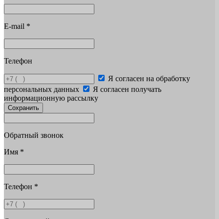
E-mail
*
Телефон
Я согласен на обработку
персональных данных
Я согласен получать
информационную рассылку
Сохранить
Обратный звонок
Имя
*
Телефон
*