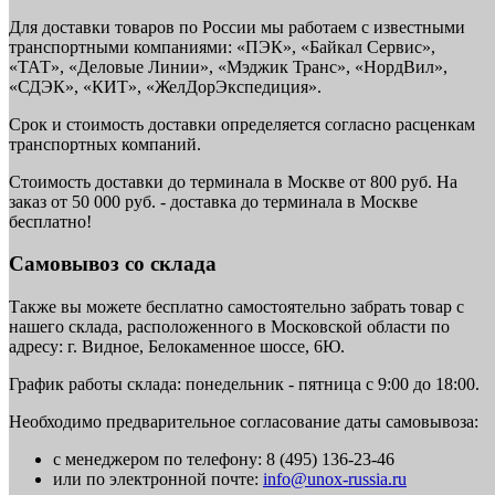
Для доставки товаров по России мы работаем с известными
транспортными компаниями: «ПЭК», «Байкал Сервис»,
«ТАТ», «Деловые Линии», «Мэджик Транс», «НордВил»,
«СДЭК», «КИТ», «ЖелДорЭкспедиция».
Срок и стоимость доставки определяется согласно расценкам
транспортных компаний.
Стоимость доставки до терминала в Москве от 800 руб. На
заказ от 50 000 руб. - доставка до терминала в Москве
бесплатно!
Самовывоз со склада
Также вы можете бесплатно самостоятельно забрать товар с
нашего склада, расположенного в Московской области по
адресу: г. Видное, Белокаменное шоссе, 6Ю.
График работы склада: понедельник - пятница с 9:00 до 18:00.
Необходимо предварительное согласование даты самовывоза:
с менеджером по телефону: 8 (495) 136-23-46
или по электронной почте:
info@unox-russia.ru