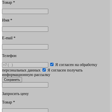
Товар
*
Имя
*
E-mail
*
Телефон
Я согласен на обработку
персональных данных
Я согласен получать
информационную рассылку
Сохранить
Запросить цену
Товар
*