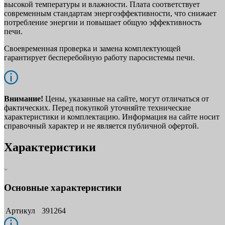
высокой температуры и влажности. Плата соответствует
современным стандартам энергоэффективности, что снижает
потребление энергии и повышает общую эффективность
печи.
Своевременная проверка и замена комплектующей
гарантирует бесперебойную работу паросистемы печи.
Внимание!
Цены, указанные на сайте, могут отличаться от
фактических. Перед покупкой уточняйте технические
характеристики и комплектацию. Информация на сайте носит
справочный характер и не является публичной офертой.
Характеристики
Основные характеристики
Артикул
391264