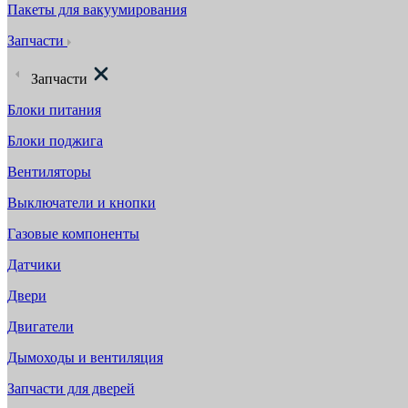
Пакеты для вакуумирования
Запчасти
Запчасти
Блоки питания
Блоки поджига
Вентиляторы
Выключатели и кнопки
Газовые компоненты
Датчики
Двери
Двигатели
Дымоходы и вентиляция
Запчасти для дверей