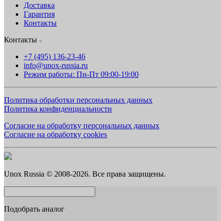
Доставка
Гарантия
Контакты
Контакты
+7 (495) 136-23-46
info@unox-russia.ru
Режим работы: Пн-Пт 09:00-19:00
Политика обработки персональных данных
Политика конфиденциальности
Согласие на обработку персональных данных
Согласие на обработку cookies
Unox Russia © 2008-2026. Все права защищены.
Подобрать аналог