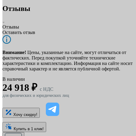
Отзывы
Отзывы
Оставить отзыв
Внимание!
Цены, указанные на сайте, могут отличаться от
фактических. Перед покупкой уточняйте технические
характеристики и комплектацию. Информация на сайте носит
справочный характер и не является публичной офертой.
В наличии
24 918 ₽
c НДС
для физических и юридических лиц
Хочу скидку!
Купить в 1 клик!