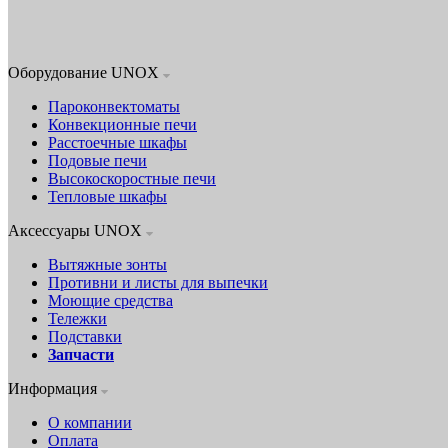
Оборудование UNOX
Пароконвектоматы
Конвекционные печи
Расстоечные шкафы
Подовые печи
Высокоскоростные печи
Тепловые шкафы
Аксессуары UNOX
Вытяжные зонты
Противни и листы для выпечки
Моющие средства
Тележки
Подставки
Запчасти
Информация
О компании
Оплата