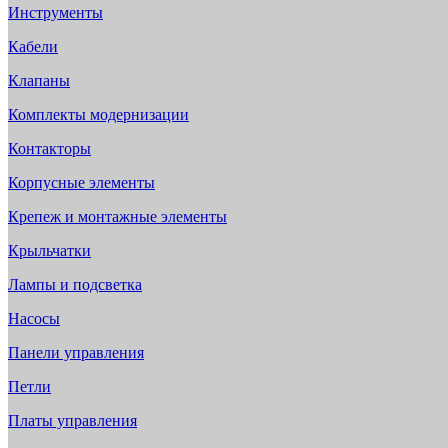
Инструменты
Кабели
Клапаны
Комплекты модернизации
Контакторы
Корпусные элементы
Крепеж и монтажные элементы
Крыльчатки
Лампы и подсветка
Насосы
Панели управления
Петли
Платы управления