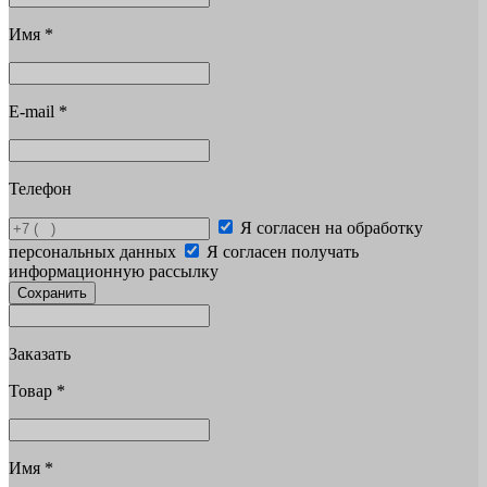
Имя
*
E-mail
*
Телефон
Я согласен на обработку
персональных данных
Я согласен получать
информационную рассылку
Сохранить
Заказать
Товар
*
Имя
*