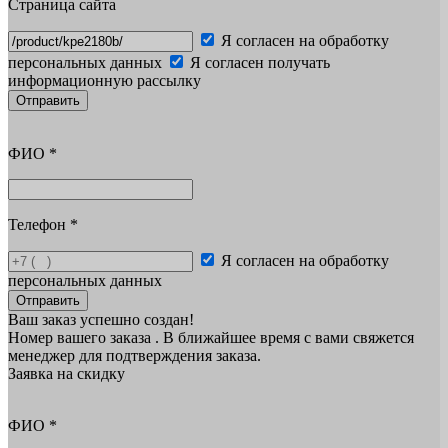
Страница сайта
Я согласен на обработку
персональных данных
Я согласен получать
информационную рассылку
Отправить
ФИО
*
Телефон
*
Я согласен на обработку
персональных данных
Отправить
Ваш заказ успешно создан!
Номер вашего заказа
. В ближайшее время с вами свяжется
менеджер для подтверждения заказа.
Заявка на скидку
ФИО
*