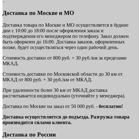
Доставка по Москве и МО
Доставка товара по Москве и МО осуществляется в будние
дни с 10:00 до 18:00 после оформления заказа и
подтверждения его менеджером по телефону. Заказ должен
быть оформлен до 16:00. Доставка заказов, оформленных
позже, будет осуществляться через один рабочий день.
Стоимость доставки от 800 руб. + 30 руб./км за пределами
МКАД.
Стоимость доставки по Московской области до 30 км от
МКАД от 800 руб. + 30 руб./км от МКАД.
При удаленности более 30 км от МКАД доставка
рассчитывается индивидуально (уточняйте у менеджера).
Доставка по Москве на заказ от 50 000 руб. -
бесплатно!
Доставка осуществляется до подъезда. Разгрузка товара
производится силами клиента.
Доставка по России