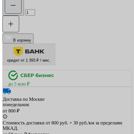
В корзину
кредит от 1 393 ₽ / мес.
до 5 млн ₽
Доставка по Москве
понедельник
от 800 ₽
Стоимость доставки от 800 руб. + 30 руб./км за пределами
МКАД.