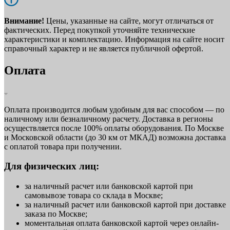
Внимание!
Цены, указанные на сайте, могут отличаться от
фактических. Перед покупкой уточняйте технические
характеристики и комплектацию. Информация на сайте носит
справочный характер и не является публичной офертой.
Оплата
Оплата производится любым удобным для вас способом — по
наличному или безналичному расчету. Доставка в регионы
осуществляется после 100% оплаты оборудования. По Москве
и Московской области (до 30 км от МКАД) возможна доставка
с оплатой товара при получении.
Для физических лиц:
за наличный расчет или банковской картой при
самовывозе товара со склада в Москве;
за наличный расчет или банковской картой при доставке
заказа по Москве;
моментальная оплата банковской картой через онлайн-