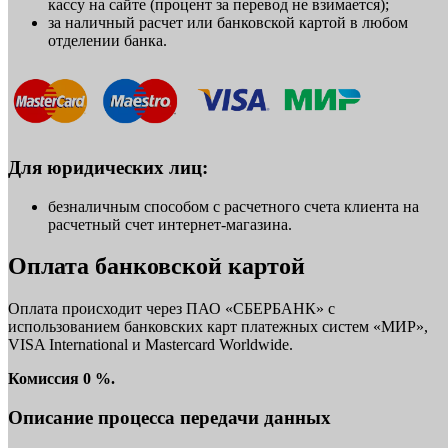
кассу на сайте (процент за перевод не взимается);
за наличный расчет или банковской картой в любом
отделении банка.
Для юридических лиц:
безналичным способом с расчетного счета клиента на
расчетный счет интернет-магазина.
Оплата банковской картой
Оплата происходит через ПАО «СБЕРБАНК» с
использованием банковских карт платежных систем «МИР»,
VISA International и Mastercard Worldwide.
Комиссия 0 %.
Описание процесса передачи данных