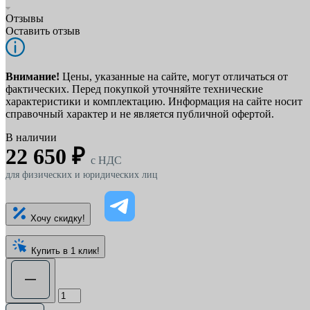
Отзывы
Оставить отзыв
Внимание!
Цены, указанные на сайте, могут отличаться от
фактических. Перед покупкой уточняйте технические
характеристики и комплектацию. Информация на сайте носит
справочный характер и не является публичной офертой.
В наличии
22 650 ₽
c НДС
для физических и юридических лиц
Хочу скидку!
Купить в 1 клик!