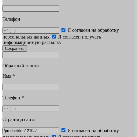
Телефон
Я согласен на обработку
персональных данных
Я согласен получать
информационную рассылку
Сохранить
Обратный звонок
Имя
*
Телефон
*
Страница сайта
Я согласен на обработку