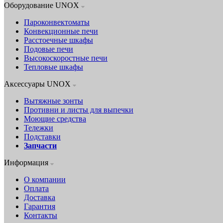
Оборудование UNOX
Пароконвектоматы
Конвекционные печи
Расстоечные шкафы
Подовые печи
Высокоскоростные печи
Тепловые шкафы
Аксессуары UNOX
Вытяжные зонты
Противни и листы для выпечки
Моющие средства
Тележки
Подставки
Запчасти
Информация
О компании
Оплата
Доставка
Гарантия
Контакты