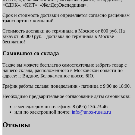
«СДЭК», «КИТ», «ЖелДорЭкспедиция».
Срок и стоимость доставки определяется согласно расценкам
транспортных компаний.
Стоимость доставки до терминала в Москве от 800 руб. На
заказ от 50 000 руб. - доставка до терминала в Москве
бесплатно!
Самовывоз со склада
Также вы можете бесплатно самостоятельно забрать товар с
нашего склада, расположенного в Московской области по
адресу: г. Видное, Белокаменное шоссе, 6Ю.
График работы склада: понедельник - пятница с 9:00 до 18:00.
Необходимо предварительное согласование даты самовывоза:
с менеджером по телефону: 8 (495) 136-23-46
или по электронной почте:
info@unox-russia.ru
Отзывы