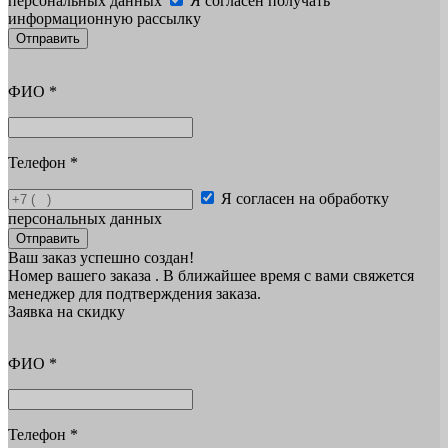
персональных данных
Я согласен получать
информационную рассылку
Отправить
ФИО
*
Телефон
*
Я согласен на обработку
персональных данных
Отправить
Ваш заказ успешно создан!
Номер вашего заказа
. В ближайшее время с вами свяжется
менеджер для подтверждения заказа.
Заявка на скидку
ФИО
*
Телефон
*