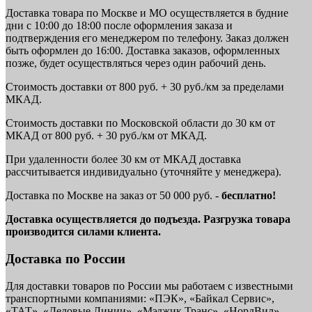
Доставка товара по Москве и МО осуществляется в будние
дни с 10:00 до 18:00 после оформления заказа и
подтверждения его менеджером по телефону. Заказ должен
быть оформлен до 16:00. Доставка заказов, оформленных
позже, будет осуществляться через один рабочий день.
Стоимость доставки от 800 руб. + 30 руб./км за пределами
МКАД.
Стоимость доставки по Московской области до 30 км от
МКАД от 800 руб. + 30 руб./км от МКАД.
При удаленности более 30 км от МКАД доставка
рассчитывается индивидуально (уточняйте у менеджера).
Доставка по Москве на заказ от 50 000 руб. -
бесплатно!
Доставка осуществляется до подъезда. Разгрузка товара
производится силами клиента.
Доставка по России
Для доставки товаров по России мы работаем с известными
транспортными компаниями: «ПЭК», «Байкал Сервис»,
«ТАТ», «Деловые Линии», «Мэджик Транс», «НордВил»,