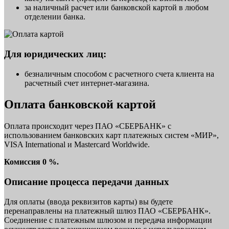
за наличный расчет или банковской картой в любом
отделении банка.
Для юридических лиц:
безналичным способом с расчетного счета клиента на
расчетный счет интернет-магазина.
Оплата банковской картой
Оплата происходит через ПАО «СБЕРБАНК» с
использованием банковских карт платежных систем «МИР»,
VISA International и Mastercard Worldwide.
Комиссия 0 %.
Описание процесса передачи данных
Для оплаты (ввода реквизитов карты) вы будете
перенаправлены на платежный шлюз ПАО «СБЕРБАНК».
Соединение с платежным шлюзом и передача информации