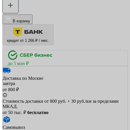
В корзину
кредит от 1 266 ₽ / мес.
до 5 млн ₽
Доставка по Москве
завтра
от 800 ₽
Стоимость доставки от 800 руб. + 30 руб./км за пределами
МКАД.
от 50 тыс. ₽
бесплатно
Самовывоз