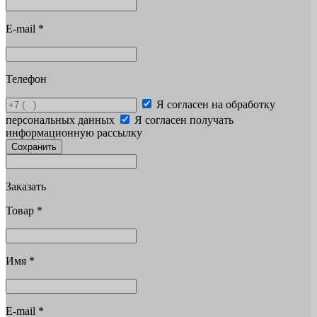
E-mail
*
Телефон
Я согласен на обработку
персональных данных
Я согласен получать
информационную рассылку
Сохранить
Заказать
Товар
*
Имя
*
E-mail
*