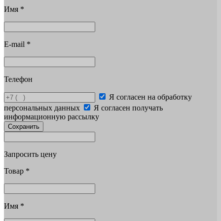
Имя
*
E-mail
*
Телефон
Я согласен на обработку
персональных данных
Я согласен получать
информационную рассылку
Сохранить
Запросить цену
Товар
*
Имя
*