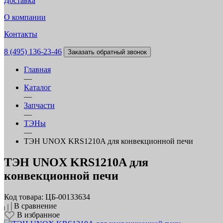
Доставка
О компании
Контакты
8 (495) 136-23-46
Заказать обратный звонок
Главная
—
Каталог
—
Запчасти
—
ТЭНы
—
ТЭН UNOX KRS1210A для конвекционной печи
ТЭН UNOX KRS1210A для
конвекционной печи
Код товара: ЦБ-00133634
В сравнение
В избранное