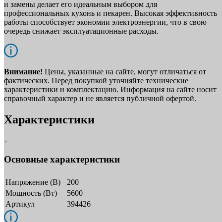
и замены делает его идеальным выбором для
профессиональных кухонь и пекарен. Высокая эффективность
работы способствует экономии электроэнергии, что в свою
очередь снижает эксплуатационные расходы.
Внимание!
Цены, указанные на сайте, могут отличаться от
фактических. Перед покупкой уточняйте технические
характеристики и комплектацию. Информация на сайте носит
справочный характер и не является публичной офертой.
Характеристики
Основные характеристики
Напряжение (В)
200
Мощность (Вт)
5600
Артикул
394426