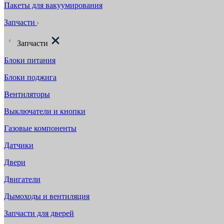
Пакеты для вакуумирования
Запчасти
Запчасти
Блоки питания
Блоки поджига
Вентиляторы
Выключатели и кнопки
Газовые компоненты
Датчики
Двери
Двигатели
Дымоходы и вентиляция
Запчасти для дверей