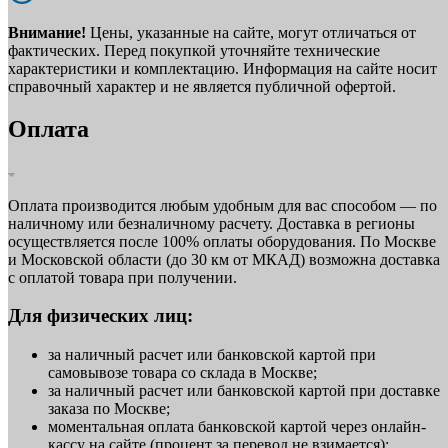
Внимание!
Цены, указанные на сайте, могут отличаться от
фактических. Перед покупкой уточняйте технические
характеристики и комплектацию. Информация на сайте носит
справочный характер и не является публичной офертой.
Оплата
Оплата производится любым удобным для вас способом — по
наличному или безналичному расчету. Доставка в регионы
осуществляется после 100% оплаты оборудования. По Москве
и Московской области (до 30 км от МКАД) возможна доставка
с оплатой товара при получении.
Для физических лиц:
за наличный расчет или банковской картой при
самовывозе товара со склада в Москве;
за наличный расчет или банковской картой при доставке
заказа по Москве;
моментальная оплата банковской картой через онлайн-
кассу на сайте (процент за перевод не взимается);