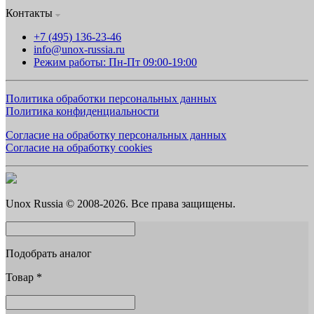
Контакты
+7 (495) 136-23-46
info@unox-russia.ru
Режим работы: Пн-Пт 09:00-19:00
Политика обработки персональных данных
Политика конфиденциальности
Согласие на обработку персональных данных
Согласие на обработку cookies
Unox Russia © 2008-2026. Все права защищены.
Подобрать аналог
Товар
*