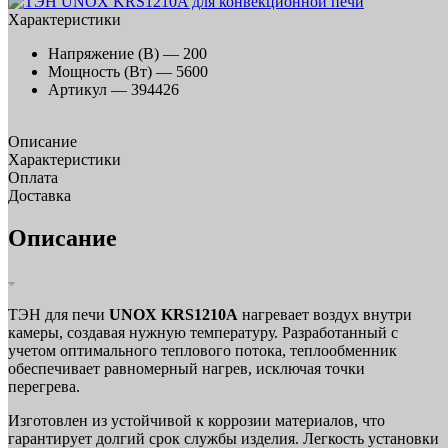
Характеристики
Напряжение (В) —
200
Мощность (Вт) —
5600
Артикул —
394426
Описание
Характеристики
Оплата
Доставка
Описание
ТЭН для печи
UNOX KRS1210A
нагревает воздух внутри
камеры, создавая нужную температуру. Разработанный с
учетом оптимального теплового потока, теплообменник
обеспечивает равномерный нагрев, исключая точки
перегрева.
Изготовлен из устойчивой к коррозии материалов, что
гарантирует долгий срок службы изделия. Легкость установки