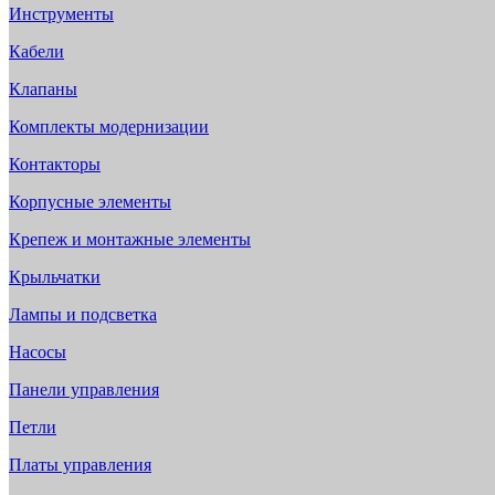
Инструменты
Кабели
Клапаны
Комплекты модернизации
Контакторы
Корпусные элементы
Крепеж и монтажные элементы
Крыльчатки
Лампы и подсветка
Насосы
Панели управления
Петли
Платы управления