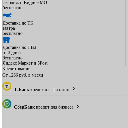
сегодня, г. Видное МО
бесплатно
Доставка до ТК
завтра
бесплатно
Доставка до ПВЗ
от 3 дней
бесплатно
Яндекс Маркет и 5Post
Кредитование
От
1266
руб. в месяц
Т-Банк
кредит для физ. лиц
СберБанк
кредит для бизнеса