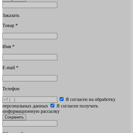
Заказать
Товар
*
Имя
*
E-mail
*
Телефон
Я согласен на обработку
персональных данных
Я согласен получать
информационную рассылку
Сохранить