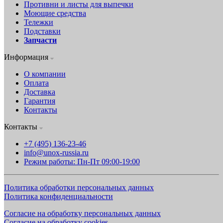
Противни и листы для выпечки
Моющие средства
Тележки
Подставки
Запчасти
Информация
О компании
Оплата
Доставка
Гарантия
Контакты
Контакты
+7 (495) 136-23-46
info@unox-russia.ru
Режим работы: Пн-Пт 09:00-19:00
Политика обработки персональных данных
Политика конфиденциальности
Согласие на обработку персональных данных
Согласие на обработку cookies