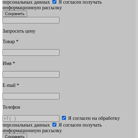
персональных данных
Я согласен получать
информационную рассылку
Сохранить
Запросить цену
Товар
*
Имя
*
E-mail
*
Телефон
Я согласен на обработку
персональных данных
Я согласен получать
информационную рассылку
Сохранить