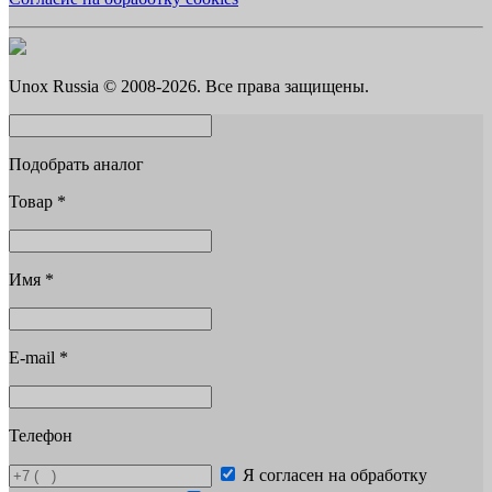
Unox Russia © 2008-2026. Все права защищены.
Подобрать аналог
Товар
*
Имя
*
E-mail
*
Телефон
Я согласен на обработку