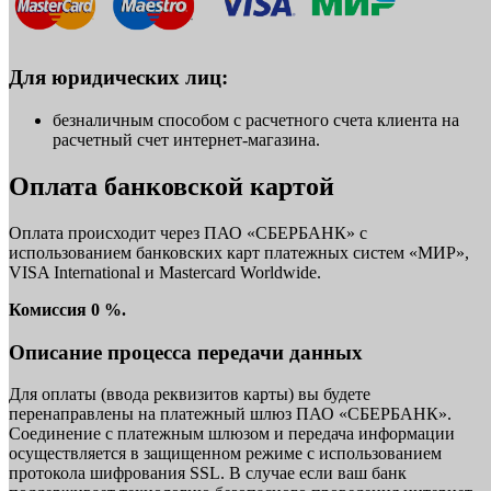
Для юридических лиц:
безналичным способом с расчетного счета клиента на
расчетный счет интернет-магазина.
Оплата банковской картой
Оплата происходит через ПАО «СБЕРБАНК» с
использованием банковских карт платежных систем «МИР»,
VISA International и Mastercard Worldwide.
Комиссия 0 %.
Описание процесса передачи данных
Для оплаты (ввода реквизитов карты) вы будете
перенаправлены на платежный шлюз ПАО «СБЕРБАНК».
Соединение с платежным шлюзом и передача информации
осуществляется в защищенном режиме с использованием
протокола шифрования SSL. В случае если ваш банк