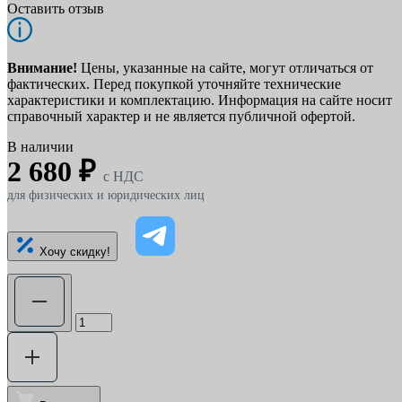
Оставить отзыв
Внимание!
Цены, указанные на сайте, могут отличаться от
фактических. Перед покупкой уточняйте технические
характеристики и комплектацию. Информация на сайте носит
справочный характер и не является публичной офертой.
В наличии
2 680 ₽
c НДС
для физических и юридических лиц
Хочу скидку!