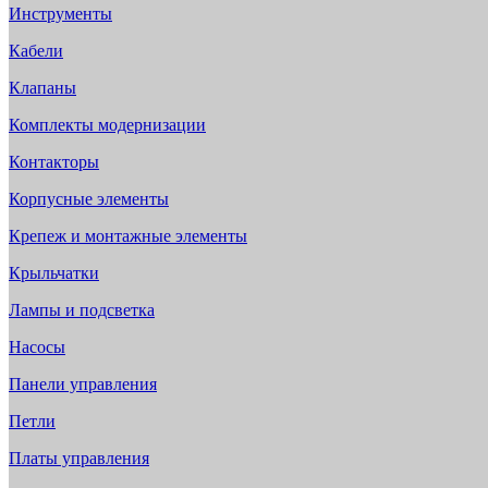
Инструменты
Кабели
Клапаны
Комплекты модернизации
Контакторы
Корпусные элементы
Крепеж и монтажные элементы
Крыльчатки
Лампы и подсветка
Насосы
Панели управления
Петли
Платы управления