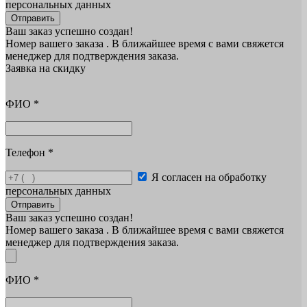
персональных данных
Отправить
Ваш заказ успешно создан!
Номер вашего заказа
. В ближайшее время с вами свяжется
менеджер для подтверждения заказа.
Заявка на скидку
ФИО
*
Телефон
*
Я согласен на обработку
персональных данных
Отправить
Ваш заказ успешно создан!
Номер вашего заказа
. В ближайшее время с вами свяжется
менеджер для подтверждения заказа.
ФИО
*