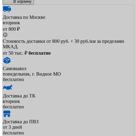
В корзину
Доставка по Москве
вторник
от 800 ₽
Стоимость доставки от 800 руб. + 30 руб./км за пределами
МКАД.
от 50 тыс. ₽
бесплатно
Самовывоз
понедельник, г. Видное МО
бесплатно
Доставка до ТК
вторник
бесплатно
Доставка до ПВЗ
от 3 дней
бесплатно