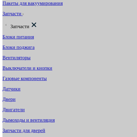
Пакеты для вакуумирования
Запчасти
Запчасти
Блоки питания
Блоки поджига
Вентиляторы
Выключатели и кнопки
Газовые компоненты
Датчики
Двери
Двигатели
Дымоходы и вентиляция
Запчасти для дверей