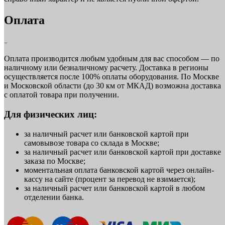
Оплата
Оплата производится любым удобным для вас способом — по
наличному или безналичному расчету. Доставка в регионы
осуществляется после 100% оплаты оборудования. По Москве
и Московской области (до 30 км от МКАД) возможна доставка
с оплатой товара при получении.
Для физических лиц:
за наличный расчет или банковской картой при
самовывозе товара со склада в Москве;
за наличный расчет или банковской картой при доставке
заказа по Москве;
моментальная оплата банковской картой через онлайн-
кассу на сайте (процент за перевод не взимается);
за наличный расчет или банковской картой в любом
отделении банка.