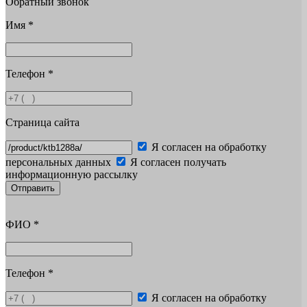
Обратный звонок
Имя
*
Телефон
*
Страница сайта
Я согласен на обработку
персональных данных
Я согласен получать
информационную рассылку
Отправить
ФИО
*
Телефон
*
Я согласен на обработку