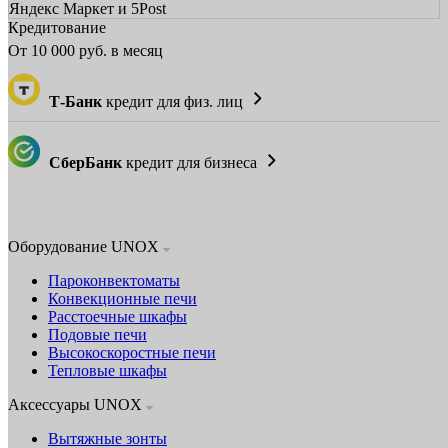
Яндекс Маркет и 5Post
Кредитование
От
10 000
руб. в месяц
Т-Банк
кредит для физ. лиц
СберБанк
кредит для бизнеса
Оборудование UNOX
Пароконвектоматы
Конвекционные печи
Расстоечные шкафы
Подовые печи
Высокоскоростные печи
Тепловые шкафы
Аксессуары UNOX
Вытяжные зонты