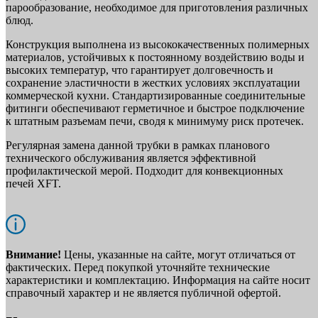
парообразование, необходимое для приготовления различных
блюд.
Конструкция выполнена из высококачественных полимерных
материалов, устойчивых к постоянному воздействию воды и
высоких температур, что гарантирует долговечность и
сохранение эластичности в жестких условиях эксплуатации
коммерческой кухни. Стандартизированные соединительные
фитинги обеспечивают герметичное и быстрое подключение
к штатным разъемам печи, сводя к минимуму риск протечек.
Регулярная замена данной трубки в рамках планового
технического обслуживания является эффективной
профилактической мерой. Подходит для конвекционных
печей XFT.
Внимание!
Цены, указанные на сайте, могут отличаться от
фактических. Перед покупкой уточняйте технические
характеристики и комплектацию. Информация на сайте носит
справочный характер и не является публичной офертой.