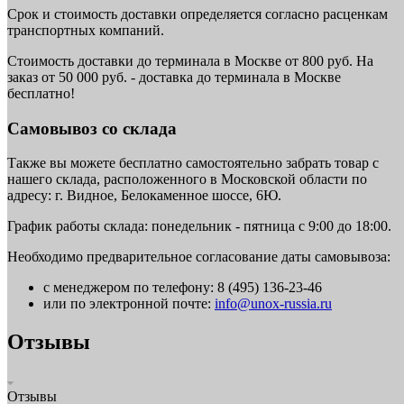
Срок и стоимость доставки определяется согласно расценкам
транспортных компаний.
Стоимость доставки до терминала в Москве от 800 руб. На
заказ от 50 000 руб. - доставка до терминала в Москве
бесплатно!
Самовывоз со склада
Также вы можете бесплатно самостоятельно забрать товар с
нашего склада, расположенного в Московской области по
адресу: г. Видное, Белокаменное шоссе, 6Ю.
График работы склада: понедельник - пятница с 9:00 до 18:00.
Необходимо предварительное согласование даты самовывоза:
с менеджером по телефону: 8 (495) 136-23-46
или по электронной почте:
info@unox-russia.ru
Отзывы
Отзывы