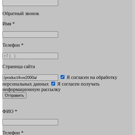
Обратный звонок
Имя
*
Телефон
*
Страница сайта
Я согласен на обработку
персональных данных
Я согласен получать
информационную рассылку
Отправить
ФИО
*
Телефон
*