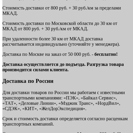
Стоимость доставки от 800 руб. + 30 руб./км за пределами
МКАД.
Стоимость доставки по Московской области до 30 км от
МКАД от 800 руб. + 30 руб./км от МКАД.
При удаленности более 30 км от МКАД доставка
рассчитывается индивидуально (уточняйте у менеджера).
Доставка по Москве на заказ от 50 000 руб. -
бесплатно!
Доставка осуществляется до подъезда. Разгрузка товара
производится силами клиента.
Доставка по России
Для доставки товаров по России мы работаем с известными
транспортными компаниями: «ПЭК», «Байкал Сервис»,
«ТАТ», «Деловые Линии», «Мэджик Транс», «НордВил»,
«СДЭК», «КИТ», «ЖелДорЭкспедиция».
Срок и стоимость доставки определяется согласно расценкам
транспортных компаний.