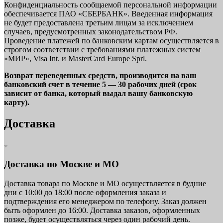
Конфиденциальность сообщаемой персональной информации
обеспечивается ПАО «СБЕРБАНК». Введенная информация
не будет предоставлена третьим лицам за исключением
случаев, предусмотренных законодательством РФ.
Проведение платежей по банковским картам осуществляется в
строгом соответствии с требованиями платежных систем
«МИР», Visa Int. и MasterCard Europe Sprl.
Возврат переведенных средств, производится на ваш
банковский счет в течение 5 — 30 рабочих дней (срок
зависит от банка, который выдал вашу банковскую
карту).
Доставка
Доставка по Москве и МО
Доставка товара по Москве и МО осуществляется в будние
дни с 10:00 до 18:00 после оформления заказа и
подтверждения его менеджером по телефону. Заказ должен
быть оформлен до 16:00. Доставка заказов, оформленных
позже, будет осуществляться через один рабочий день.