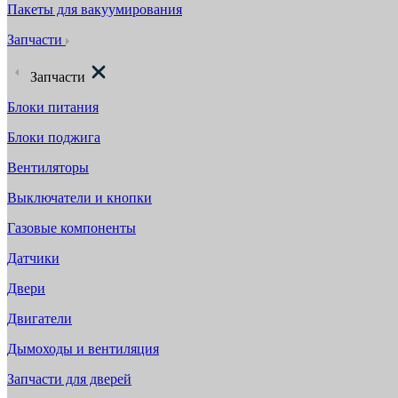
Пакеты для вакуумирования
Запчасти
Запчасти
Блоки питания
Блоки поджига
Вентиляторы
Выключатели и кнопки
Газовые компоненты
Датчики
Двери
Двигатели
Дымоходы и вентиляция
Запчасти для дверей