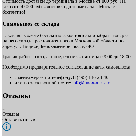
Стоимость доставки до терминала в Москве от 800 руб. На
заказ от 50 000 руб. - доставка до терминала в Москве
бесплатно!
Самовывоз со склада
Также вы можете бесплатно самостоятельно забрать товар с
нашего склада, расположенного в Московской области по
адресу: г. Видное, Белокаменное шоссе, 6Ю.
График работы склада: понедельник - пятница с 9:00 до 18:00.
Необходимо предварительное согласование даты самовывоза:
с менеджером по телефону: 8 (495) 136-23-46
или по электронной почте:
info@unox-russia.ru
Отзывы
Отзывы
Оставить отзыв