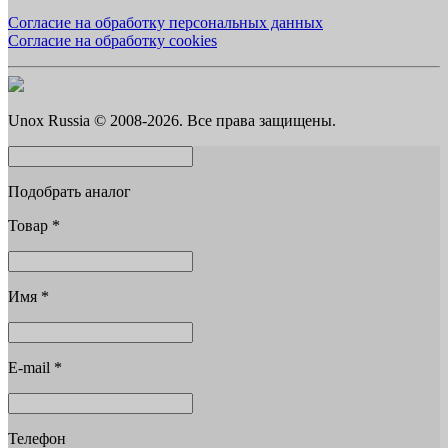
Согласие на обработку персональных данных
Согласие на обработку cookies
Unox Russia © 2008-2026. Все права защищены.
Подобрать аналог
Товар
*
Имя
*
E-mail
*
Телефон