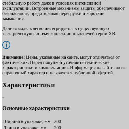
стабильную работу даже в условиях интенсивной
эксплуатации. Встроенные механизмы защиты обеспечивают
безопасность, предотвращая перегрузки и короткие
замыкания.
Данная модель легко интегрируется в существующую
электрическую систему конвекционных печей серии ХВ.
Внимание!
Цены, указанные на сайте, могут отличаться от
фактических. Перед покупкой уточняйте технические
характеристики и комплектацию. Информация на сайте носит
справочный характер и не является публичной офертой.
Характеристики
Основные характеристики
Ширина в упаковке, мм
200
Длина в упаковке, мм
200