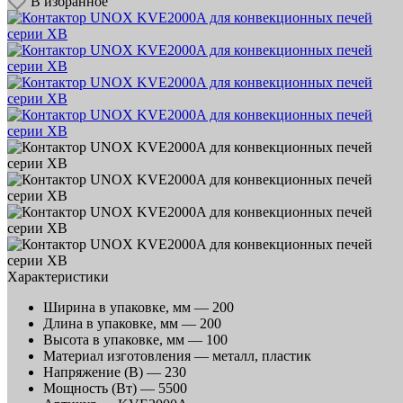
В избранное
Характеристики
Ширина в упаковке, мм —
200
Длина в упаковке, мм —
200
Высота в упаковке, мм —
100
Материал изготовления —
металл, пластик
Напряжение (В) —
230
Мощность (Вт) —
5500