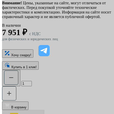
Внимание!
Цены, указанные на сайте, могут отличаться от
фактических. Перед покупкой уточняйте технические
характеристики и комплектацию. Информация на сайте носит
справочный характер и не является публичной офертой.
В наличии
7 951 ₽
c НДС
для физических и юридических лиц
Хочу скидку!
Купить в 1 клик!
В корзину