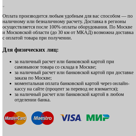
Оплата производится любым удобным для вас способом — по
наличному или безналичному расчету. Доставка в регионы
осуществляется после 100% оплаты оборудования. По Москве
и Московской области (до 30 км от МКАД) возможна доставка
с оплатой товара при получении.
Для физических лиц:
за наличный расчет или банковской картой при
самовывозе товара со склада в Москве;
за наличный расчет или банковской картой при доставке
заказа по Москве;
моментальная оплата банковской картой через онлайн-
кассу на сайте (процент за перевод не взимается);
за наличный расчет или банковской картой в любом
отделении банка.