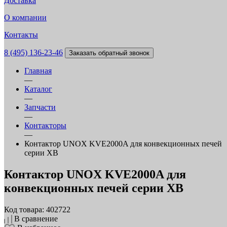
Доставка
О компании
Контакты
8 (495) 136-23-46
Заказать обратный звонок
Главная
—
Каталог
—
Запчасти
—
Контакторы
—
Контактор UNOX KVE2000A для конвекционных печей
серии ХВ
Контактор UNOX KVE2000A для
конвекционных печей серии ХВ
Код товара: 402722
В сравнение