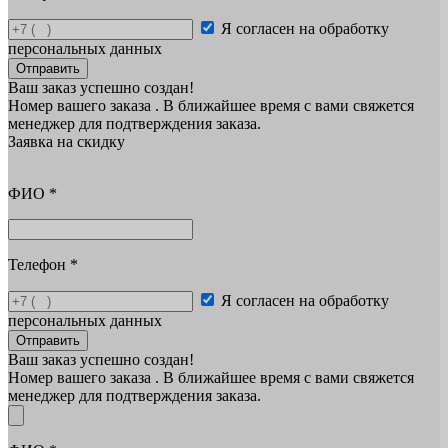
Я согласен на обработку
персональных данных
Отправить
Ваш заказ успешно создан!
Номер вашего заказа
. В ближайшее время с вами свяжется
менеджер для подтверждения заказа.
Заявка на скидку
ФИО
*
Телефон
*
Я согласен на обработку
персональных данных
Отправить
Ваш заказ успешно создан!
Номер вашего заказа
. В ближайшее время с вами свяжется
менеджер для подтверждения заказа.