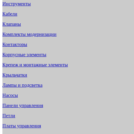
Инструменты
Кабели
Клапаны
Комплекты модернизации
Контакторы
Корпусные элементы
Крепеж и монтажные элементы
Крыльчатки
Лампы и подсветка
Насосы
Панели управления
Петли
Платы управления