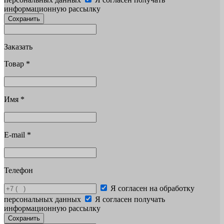
информационную рассылку
Сохранить
Заказать
Товар
*
Имя
*
E-mail
*
Телефон
Я согласен на обработку
персональных данных
Я согласен получать
информационную рассылку
Сохранить