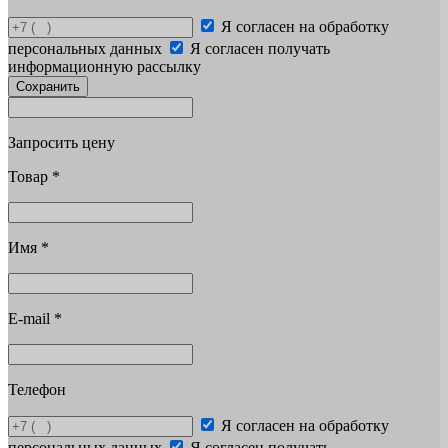
Я согласен на обработку
персональных данных
Я согласен получать
информационную рассылку
Сохранить
Запросить цену
Товар
*
Имя
*
E-mail
*
Телефон
Я согласен на обработку
персональных данных
Я согласен получать