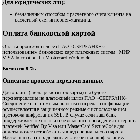
Для юридических лиц:
безналичным способом с расчетного счета клиента на
расчетный счет интернет-магазина.
Оплата банковской картой
Оплата происходит через ПАО «СБЕРБАНК» с
использованием банковских карт платежных систем «МИР»,
VISA International и Mastercard Worldwide.
Комиссия 0 %.
Описание процесса передачи данных
Для оплаты (ввода реквизитов карты) вы будете
перенаправлены на платежный шлюз ПАО «СБЕРБАНК».
Соединение с платежным шлюзом и передача информации
осуществляется в защищенном режиме с использованием
протокола шифрования SSL. В случае если ваш банк
поддерживает технологию безопасного проведения интернет-
платежей Verified By Visa или MasterCard SecureCode для
оплаты может потребоваться ввод специального пароля.
Настоящий сайт поддерживает 256-битное шифрование.