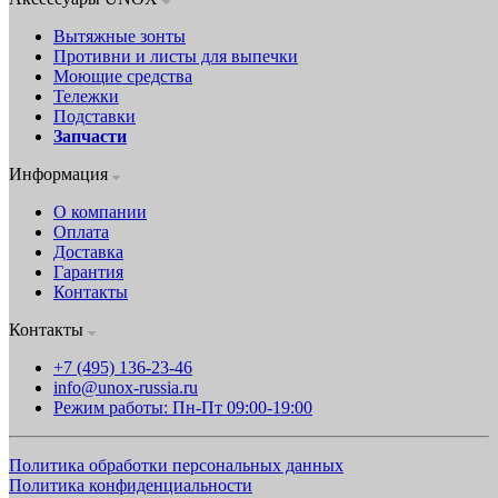
Вытяжные зонты
Противни и листы для выпечки
Моющие средства
Тележки
Подставки
Запчасти
Информация
О компании
Оплата
Доставка
Гарантия
Контакты
Контакты
+7 (495) 136-23-46
info@unox-russia.ru
Режим работы: Пн-Пт 09:00-19:00
Политика обработки персональных данных
Политика конфиденциальности