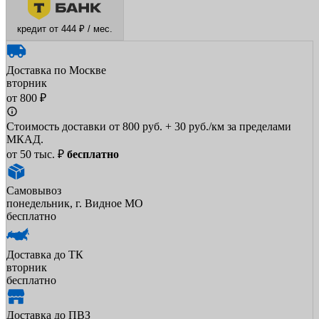
кредит от 444 ₽ / мес.
Доставка по Москве
вторник
от 800 ₽
Стоимость доставки от 800 руб. + 30 руб./км за пределами
МКАД.
от 50 тыс. ₽
бесплатно
Самовывоз
понедельник, г. Видное МО
бесплатно
Доставка до ТК
вторник
бесплатно
Доставка до ПВЗ