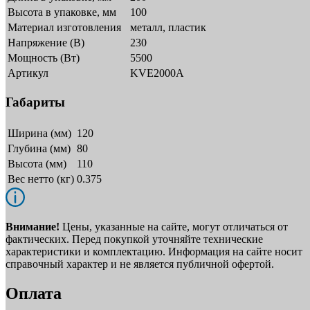
Высота в упаковке, мм
100
Материал изготовления
металл, пластик
Напряжение (В)
230
Мощность (Вт)
5500
Артикул
KVE2000A
Габариты
Ширина (мм)
120
Глубина (мм)
80
Высота (мм)
110
Вес нетто (кг)
0.375
Внимание!
Цены, указанные на сайте, могут отличаться от
фактических. Перед покупкой уточняйте технические
характеристики и комплектацию. Информация на сайте носит
справочный характер и не является публичной офертой.
Оплата