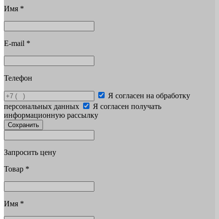
Имя
*
E-mail
*
Телефон
Я согласен на обработку
персональных данных
Я согласен получать
информационную рассылку
Сохранить
Запросить цену
Товар
*
Имя
*