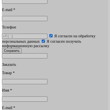
E-mail
*
Телефон
Я согласен на обработку
персональных данных
Я согласен получать
информационную рассылку
Сохранить
Заказать
Товар
*
Имя
*
E-mail
*