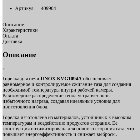
Артикул —
409904
Описание
Характеристики
Оплата
Доставка
Описание
Горелка для печи
UNOX KVG1094A
обеспечивает
равномерное и контролируемое сжигание газа для создания
необходимой температуры внутри рабочей камеры.
Равномерное распределение тепла устраняет зоны
избыточного нагрева, создавая идеальные условия для
приготовления блюд.
Горелка изготовлена из материалов, устойчивых к высоким
температурам и воздействию продуктов сгорания. Ее
конструкция оптимизирована для полного сгорания газа, что
повышает энергоэффективность и снижает выбросы.