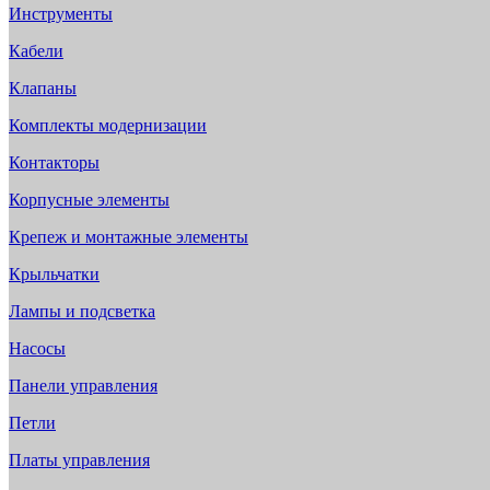
Инструменты
Кабели
Клапаны
Комплекты модернизации
Контакторы
Корпусные элементы
Крепеж и монтажные элементы
Крыльчатки
Лампы и подсветка
Насосы
Панели управления
Петли
Платы управления