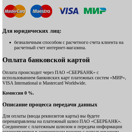
Для юридических лиц:
безналичным способом с расчетного счета клиента на
расчетный счет интернет-магазина.
Оплата банковской картой
Оплата происходит через ПАО «СБЕРБАНК» с
использованием банковских карт платежных систем «МИР»,
VISA International и Mastercard Worldwide.
Комиссия 0 %.
Описание процесса передачи данных
Для оплаты (ввода реквизитов карты) вы будете
перенаправлены на платежный шлюз ПАО «СБЕРБАНК».
Соединение с платежным шлюзом и передача информации
осуществляется в защищенном режиме с использованием