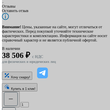
Отзывы
Оставить отзыв
Внимание!
Цены, указанные на сайте, могут отличаться от
фактических. Перед покупкой уточняйте технические
характеристики и комплектацию. Информация на сайте носит
справочный характер и не является публичной офертой.
В наличии
38 506 ₽
c НДС
для физических и юридических лиц
Хочу скидку!
Купить в 1 клик!