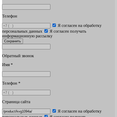
Телефон
Я согласен на обработку
персональных данных
Я согласен получать
информационную рассылку
Сохранить
Обратный звонок
Имя
*
Телефон
*
Страница сайта
Я согласен на обработку
персональных данных
Я согласен получать