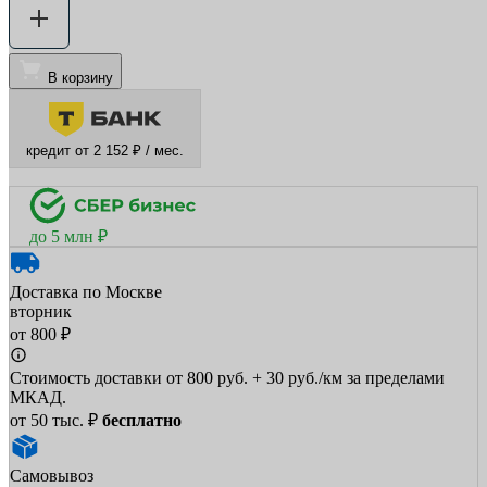
В корзину
кредит от 2 152 ₽ / мес.
до 5 млн ₽
Доставка по Москве
вторник
от 800 ₽
Стоимость доставки от 800 руб. + 30 руб./км за пределами
МКАД.
от 50 тыс. ₽
бесплатно
Самовывоз