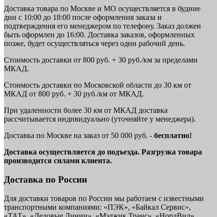
Доставка товара по Москве и МО осуществляется в будние
дни с 10:00 до 18:00 после оформления заказа и
подтверждения его менеджером по телефону. Заказ должен
быть оформлен до 16:00. Доставка заказов, оформленных
позже, будет осуществляться через один рабочий день.
Стоимость доставки от 800 руб. + 30 руб./км за пределами
МКАД.
Стоимость доставки по Московской области до 30 км от
МКАД от 800 руб. + 30 руб./км от МКАД.
При удаленности более 30 км от МКАД доставка
рассчитывается индивидуально (уточняйте у менеджера).
Доставка по Москве на заказ от 50 000 руб. -
бесплатно!
Доставка осуществляется до подъезда. Разгрузка товара
производится силами клиента.
Доставка по России
Для доставки товаров по России мы работаем с известными
транспортными компаниями: «ПЭК», «Байкал Сервис»,
«ТАТ», «Деловые Линии», «Мэджик Транс», «НордВил»,