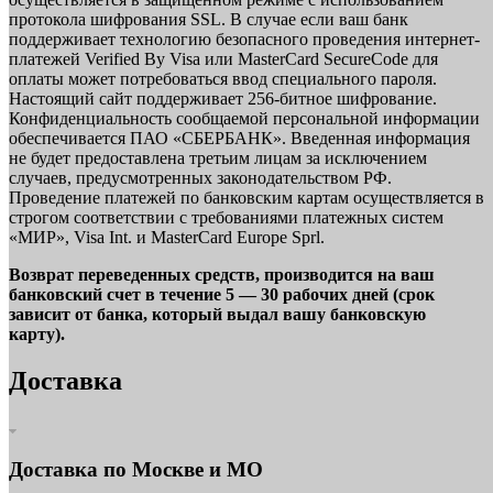
протокола шифрования SSL. В случае если ваш банк
поддерживает технологию безопасного проведения интернет-
платежей Verified By Visa или MasterCard SecureCode для
оплаты может потребоваться ввод специального пароля.
Настоящий сайт поддерживает 256-битное шифрование.
Конфиденциальность сообщаемой персональной информации
обеспечивается ПАО «СБЕРБАНК». Введенная информация
не будет предоставлена третьим лицам за исключением
случаев, предусмотренных законодательством РФ.
Проведение платежей по банковским картам осуществляется в
строгом соответствии с требованиями платежных систем
«МИР», Visa Int. и MasterCard Europe Sprl.
Возврат переведенных средств, производится на ваш
банковский счет в течение 5 — 30 рабочих дней (срок
зависит от банка, который выдал вашу банковскую
карту).
Доставка
Доставка по Москве и МО