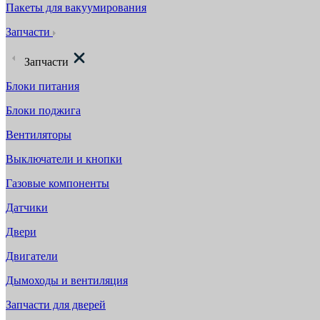
Пакеты для вакуумирования
Запчасти
Запчасти
Блоки питания
Блоки поджига
Вентиляторы
Выключатели и кнопки
Газовые компоненты
Датчики
Двери
Двигатели
Дымоходы и вентиляция
Запчасти для дверей