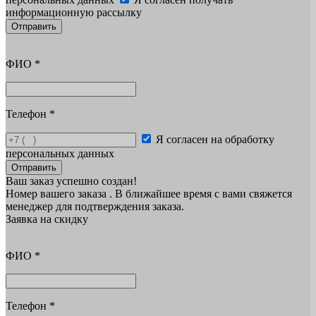
информационную рассылку
Отправить
ФИО
*
Телефон
*
Я согласен на обработку
персональных данных
Отправить
Ваш заказ успешно создан!
Номер вашего заказа
. В ближайшее время с вами свяжется
менеджер для подтверждения заказа.
Заявка на скидку
ФИО
*
Телефон
*