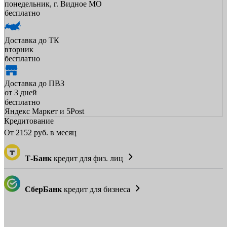
понедельник, г. Видное МО
бесплатно
Доставка до ТК
вторник
бесплатно
Доставка до ПВЗ
от 3 дней
бесплатно
Яндекс Маркет и 5Post
Кредитование
От
2152
руб. в месяц
Т-Банк
кредит для физ. лиц
СберБанк
кредит для бизнеса