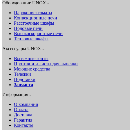
Оборудование UNOX
Пароконвектоматы
Конвекционные печи
Расстоечные шкафы
Подовые печи
Высокоскоростные печи
Тепловые шкафы
Аксессуары UNOX
Вытяжные зонты
Противни и листы для выпечки
Моющие средства
Тележки
Подставки
Запчасти
Информация
О компании
Оплата
Доставка
Гарантия
Контакты