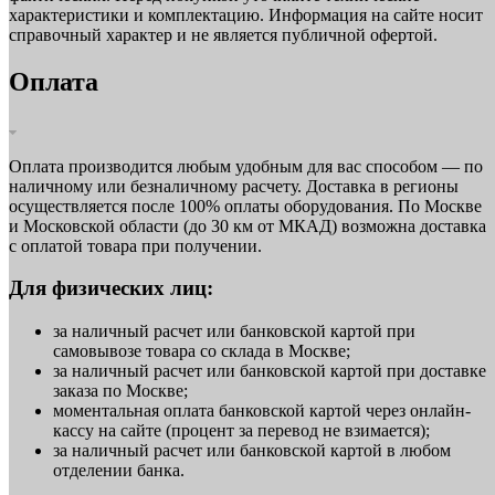
характеристики и комплектацию. Информация на сайте носит
справочный характер и не является публичной офертой.
Оплата
Оплата производится любым удобным для вас способом — по
наличному или безналичному расчету. Доставка в регионы
осуществляется после 100% оплаты оборудования. По Москве
и Московской области (до 30 км от МКАД) возможна доставка
с оплатой товара при получении.
Для физических лиц:
за наличный расчет или банковской картой при
самовывозе товара со склада в Москве;
за наличный расчет или банковской картой при доставке
заказа по Москве;
моментальная оплата банковской картой через онлайн-
кассу на сайте (процент за перевод не взимается);
за наличный расчет или банковской картой в любом
отделении банка.