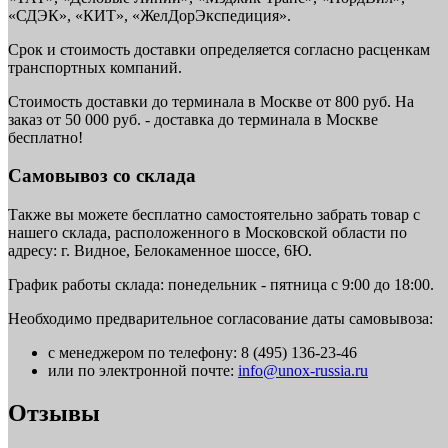
«СДЭК», «КИТ», «ЖелДорЭкспедиция».
Срок и стоимость доставки определяется согласно расценкам
транспортных компаний.
Стоимость доставки до терминала в Москве от 800 руб. На
заказ от 50 000 руб. - доставка до терминала в Москве
бесплатно!
Самовывоз со склада
Также вы можете бесплатно самостоятельно забрать товар с
нашего склада, расположенного в Московской области по
адресу: г. Видное, Белокаменное шоссе, 6Ю.
График работы склада: понедельник - пятница с 9:00 до 18:00.
Необходимо предварительное согласование даты самовывоза:
с менеджером по телефону: 8 (495) 136-23-46
или по электронной почте:
info@unox-russia.ru
Отзывы