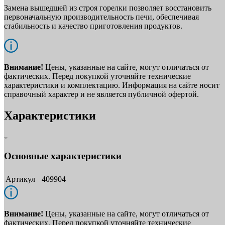
Замена вышедшей из строя горелки позволяет восстановить
первоначальную производительность печи, обеспечивая
стабильность и качество приготовления продуктов.
Внимание!
Цены, указанные на сайте, могут отличаться от
фактических. Перед покупкой уточняйте технические
характеристики и комплектацию. Информация на сайте носит
справочный характер и не является публичной офертой.
Характеристики
Основные характеристики
Артикул
409904
Внимание!
Цены, указанные на сайте, могут отличаться от
фактических. Перед покупкой уточняйте технические