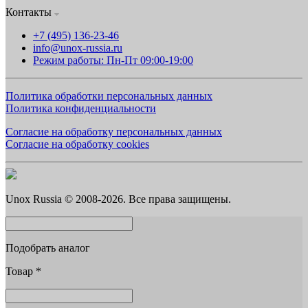
Контакты
+7 (495) 136-23-46
info@unox-russia.ru
Режим работы: Пн-Пт 09:00-19:00
Политика обработки персональных данных
Политика конфиденциальности
Согласие на обработку персональных данных
Согласие на обработку cookies
Unox Russia © 2008-2026. Все права защищены.
Подобрать аналог
Товар
*