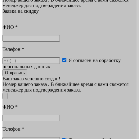
менеджер для подтверждения заказа.
Заявка на скидку
ФИО
*
Телефон
*
Я согласен на обработку
персональных данных
Отправить
Ваш заказ успешно создан!
Номер вашего заказа
. В ближайшее время с вами свяжется
менеджер для подтверждения заказа.
ФИО
*
Телефон
*