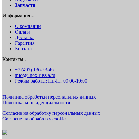
Запчасти
Информация
О компании
Оплата
Доставка
Гарантия
Контакты
Контакты
+7 (495) 136-23-46
info@unox-russia.ru
Режим работы: Пн-Пт 09:00-19:00
Политика обработки персональных данных
Политика конфиденциальности
Согласие на обработку персональных данных
Согласие на обработку cookies