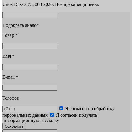
Unox Russia © 2008-2026. Все права защищены.
Подобрать аналог
Товар
*
Имя
*
E-mail
*
Телефон
Я согласен на обработку
персональных данных
Я согласен получать
информационную рассылку
Сохранить