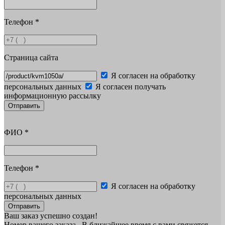
Телефон
*
Страница сайта
Я согласен на обработку
персональных данных
Я согласен получать
информационную рассылку
Отправить
ФИО
*
Телефон
*
Я согласен на обработку
персональных данных
Отправить
Ваш заказ успешно создан!
Номер вашего заказа
. В ближайшее время с вами свяжется