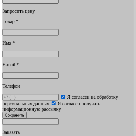
Запросить цену
Товар
*
Имя
*
E-mail
*
Телефон
Я согласен на обработку
персональных данных
Я согласен получать
информационную рассылку
Сохранить
Заказать