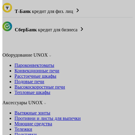
Т-Банк
кредит для физ. лиц
СберБанк
кредит для бизнеса
Оборудование UNOX
Пароконвектоматы
Конвекционные печи
Расстоечные шкафы
Подовые печи
Высокоскоростные печи
Тепловые шкафы
Аксессуары UNOX
Вытяжные зонты
Противни и листы для выпечки
Моющие средства
Тележки
Подставки