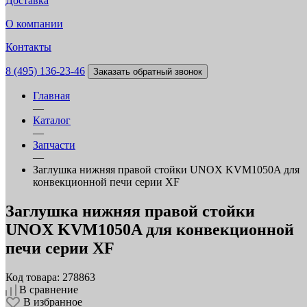
Доставка
О компании
Контакты
8 (495) 136-23-46
Заказать обратный звонок
Главная
—
Каталог
—
Запчасти
—
Заглушка нижняя правой стойки UNOX KVM1050A для
конвекционной печи серии XF
Заглушка нижняя правой стойки
UNOX KVM1050A для конвекционной
печи серии XF
Код товара: 278863
В сравнение
В избранное