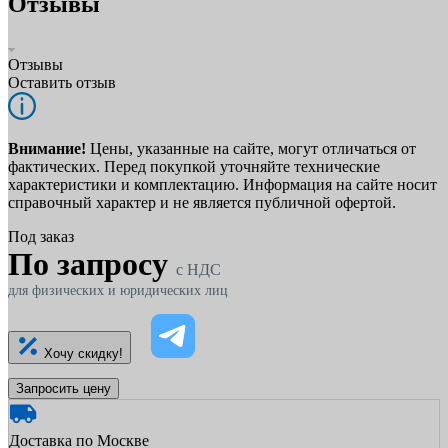
Отзывы
Отзывы
Оставить отзыв
Внимание!
Цены, указанные на сайте, могут отличаться от
фактических. Перед покупкой уточняйте технические
характеристики и комплектацию. Информация на сайте носит
справочный характер и не является публичной офертой.
Под заказ
По запросу
c НДС
для физических и юридических лиц
Хочу скидку!
Запросить цену
Доставка по Москве