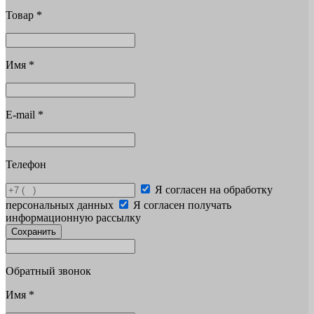
Товар
*
Имя
*
E-mail
*
Телефон
Я согласен на обработку
персональных данных
Я согласен получать
информационную рассылку
Сохранить
Обратный звонок
Имя
*