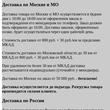
Доставка по Москве и МО
Доставка товара по Москве и МО осуществляется в будние
дни с 10:00 до 18:00 после оформления заказа и
подтверждения его менеджером по телефону. Заказ должен
быть оформлен до 16:00. Доставка заказов, оформленных
позже, будет осуществляться через один рабочий день.
Стоимость доставки от 800 руб. + 30 руб./км за пределами
МКАД.
Стоимость доставки по Московской области до 30 км от
МКАД от 800 руб. + 30 руб./км от МКАД.
При удаленности более 30 км от МКАД доставка
рассчитывается индивидуально (уточняйте у менеджера).
Доставка по Москве на заказ от 50 000 руб. -
бесплатно!
Доставка осуществляется до подъезда. Разгрузка товара
производится силами клиента.
Доставка по России