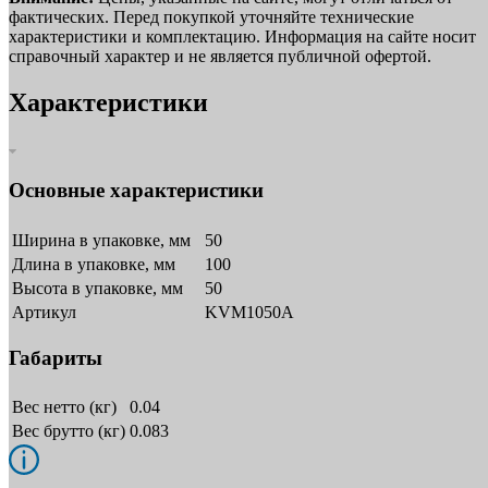
фактических. Перед покупкой уточняйте технические
характеристики и комплектацию. Информация на сайте носит
справочный характер и не является публичной офертой.
Характеристики
Основные характеристики
Ширина в упаковке, мм
50
Длина в упаковке, мм
100
Высота в упаковке, мм
50
Артикул
KVM1050A
Габариты
Вес нетто (кг)
0.04
Вес брутто (кг)
0.083