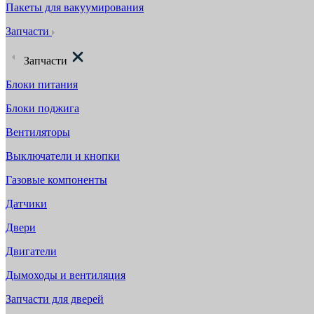
Пакеты для вакуумирования
Запчасти
Запчасти
Блоки питания
Блоки поджига
Вентиляторы
Выключатели и кнопки
Газовые компоненты
Датчики
Двери
Двигатели
Дымоходы и вентиляция
Запчасти для дверей