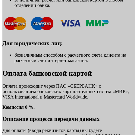
отделении банка.
Для юридических лиц:
безналичным способом с расчетного счета клиента на
расчетный счет интернет-магазина.
Оплата банковской картой
Оплата происходит через ПАО «СБЕРБАНК» с
использованием банковских карт платежных систем «МИР»,
VISA International и Mastercard Worldwide.
Комиссия 0 %.
Описание процесса передачи данных
Для оплаты (ввода реквизитов карты) вы будете