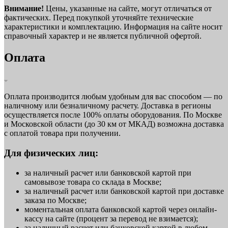
Внимание!
Цены, указанные на сайте, могут отличаться от
фактических. Перед покупкой уточняйте технические
характеристики и комплектацию. Информация на сайте носит
справочный характер и не является публичной офертой.
Оплата
Оплата производится любым удобным для вас способом — по
наличному или безналичному расчету. Доставка в регионы
осуществляется после 100% оплаты оборудования. По Москве
и Московской области (до 30 км от МКАД) возможна доставка
с оплатой товара при получении.
Для физических лиц:
за наличный расчет или банковской картой при
самовывозе товара со склада в Москве;
за наличный расчет или банковской картой при доставке
заказа по Москве;
моментальная оплата банковской картой через онлайн-
кассу на сайте (процент за перевод не взимается);
за наличный расчет или банковской картой в любом