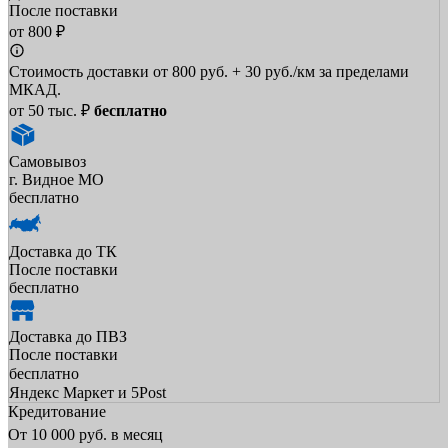
После поставки
от 800 ₽
Стоимость доставки от 800 руб. + 30 руб./км за пределами
МКАД.
от 50 тыс. ₽
бесплатно
Самовывоз
г. Видное МО
бесплатно
Доставка до ТК
После поставки
бесплатно
Доставка до ПВЗ
После поставки
бесплатно
Яндекс Маркет и 5Post
Кредитование
От
10 000
руб. в месяц