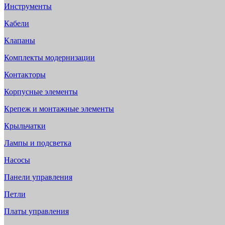
Инструменты
Кабели
Клапаны
Комплекты модернизации
Контакторы
Корпусные элементы
Крепеж и монтажные элементы
Крыльчатки
Лампы и подсветка
Насосы
Панели управления
Петли
Платы управления