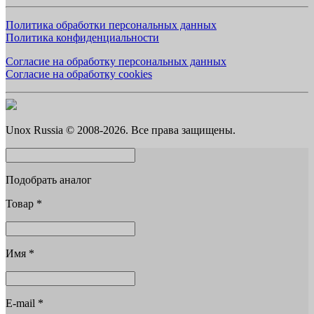
Политика обработки персональных данных
Политика конфиденциальности
Согласие на обработку персональных данных
Согласие на обработку cookies
Unox Russia © 2008-2026. Все права защищены.
Подобрать аналог
Товар
*
Имя
*
E-mail
*