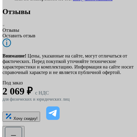
Отзывы
Отзывы
Оставить отзыв
Внимание!
Цены, указанные на сайте, могут отличаться от
фактических. Перед покупкой уточняйте технические
характеристики и комплектацию. Информация на сайте носит
справочный характер и не является публичной офертой.
Под заказ
2 069 ₽
c НДС
для физических и юридических лиц
Хочу скидку!