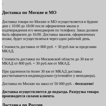
Доставка по Москве и МО
Доставка товара по Москве и МО осуществляется в будние
дни с 10:00 до 18:00 после оформления заказа и
подтверждения его менеджером по телефону. Заказ должен
быть оформлен до 16:00. Доставка заказов, оформленных
позже, будет осуществляться через один рабочий день.
Стоимость доставки от 800 руб. + 30 руб./км за пределами
МКАД.
Стоимость доставки по Московской области до 30 км от
МКАД от 800 руб. + 30 руб./км от МКАД.
При удаленности более 30 км от МКАД доставка
рассчитывается индивидуально (уточняйте у менеджера).
Доставка по Москве на заказ от 50 000 руб. -
бесплатно!
Доставка осуществляется до подъезда. Разгрузка товара
производится силами клиента.
Доставка по России