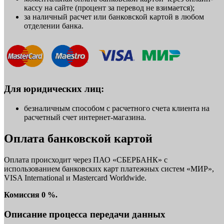
кассу на сайте (процент за перевод не взимается);
за наличный расчет или банковской картой в любом
отделении банка.
Для юридических лиц:
безналичным способом с расчетного счета клиента на
расчетный счет интернет-магазина.
Оплата банковской картой
Оплата происходит через ПАО «СБЕРБАНК» с
использованием банковских карт платежных систем «МИР»,
VISA International и Mastercard Worldwide.
Комиссия 0 %.
Описание процесса передачи данных