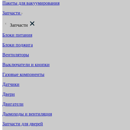
Пакеты для вакуумирования
Запчасти
Запчасти
Блоки питания
Блоки поджига
Вентиляторы
Выключатели и кнопки
Газовые компоненты
Датчики
Двери
Двигатели
Дымоходы и вентиляция
Запчасти для дверей