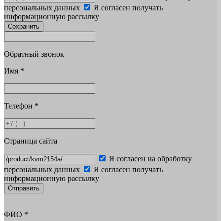
персональных данных
Я согласен получать
информационную рассылку
Сохранить
Обратный звонок
Имя
*
Телефон
*
Страница сайта
Я согласен на обработку
персональных данных
Я согласен получать
информационную рассылку
Отправить
ФИО
*