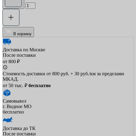
В корзину
Доставка по Москве
После поставки
от 800 ₽
Стоимость доставки от 800 руб. + 30 руб./км за пределами
МКАД.
от 50 тыс. ₽
бесплатно
Самовывоз
г. Видное МО
бесплатно
Доставка до ТК
После поставки