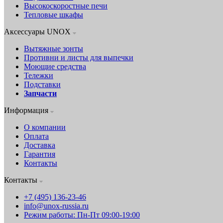
Высокоскоростные печи
Тепловые шкафы
Аксессуары UNOX
Вытяжные зонты
Противни и листы для выпечки
Моющие средства
Тележки
Подставки
Запчасти
Информация
О компании
Оплата
Доставка
Гарантия
Контакты
Контакты
+7 (495) 136-23-46
info@unox-russia.ru
Режим работы: Пн-Пт 09:00-19:00