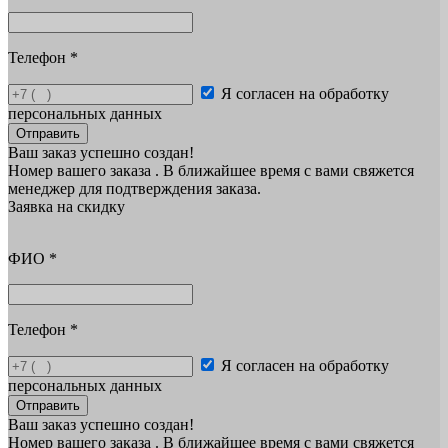
Телефон
*
Я согласен на обработку
персональных данных
Отправить
Ваш заказ успешно создан!
Номер вашего заказа
. В ближайшее время с вами свяжется
менеджер для подтверждения заказа.
Заявка на скидку
ФИО
*
Телефон
*
Я согласен на обработку
персональных данных
Отправить
Ваш заказ успешно создан!
Номер вашего заказа
. В ближайшее время с вами свяжется