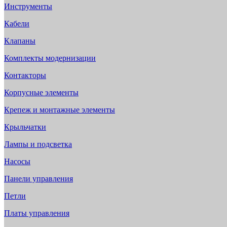
Инструменты
Кабели
Клапаны
Комплекты модернизации
Контакторы
Корпусные элементы
Крепеж и монтажные элементы
Крыльчатки
Лампы и подсветка
Насосы
Панели управления
Петли
Платы управления