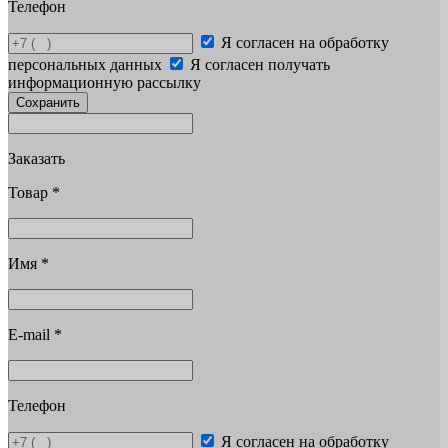
Телефон
Я согласен на обработку
персональных данных
Я согласен получать
информационную рассылку
Сохранить
Заказать
Товар
*
Имя
*
E-mail
*
Телефон
Я согласен на обработку