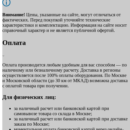
Внимание!
Цены, указанные на сайте, могут отличаться от
фактических. Перед покупкой уточняйте технические
характеристики и комплектацию. Информация на сайте носит
справочный характер и не является публичной офертой.
Оплата
Оплата производится любым удобным для вас способом — по
наличному или безналичному расчету. Доставка в регионы
осуществляется после 100% оплаты оборудования. По Москве
и Московской области (до 30 км от МКАД) возможна доставка
с оплатой товара при получении.
Для физических лиц:
за наличный расчет или банковской картой при
самовывозе товара со склада в Москве;
за наличный расчет или банковской картой при доставке
заказа по Москве;
моментальная оплата банковской картой через онлайн-