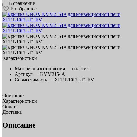
В сравнение
В избранное
Характеристики
Материал изготовления —
пластик
Артикул —
KVM2154A
Совместимость —
XEFT-10EU-ETRV
Описание
Характеристики
Оплата
Доставка
Описание