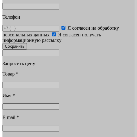
Телефон
Я согласен на обработку
персональных данных
Я согласен получать
информационную рассылку
Сохранить
Запросить цену
Товар
*
Имя
*
E-mail
*