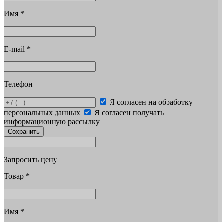
Имя
*
E-mail
*
Телефон
Я согласен на обработку
персональных данных
Я согласен получать
информационную рассылку
Сохранить
Запросить цену
Товар
*
Имя
*