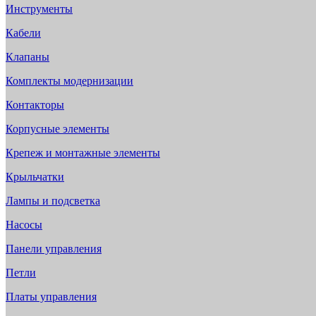
Инструменты
Кабели
Клапаны
Комплекты модернизации
Контакторы
Корпусные элементы
Крепеж и монтажные элементы
Крыльчатки
Лампы и подсветка
Насосы
Панели управления
Петли
Платы управления