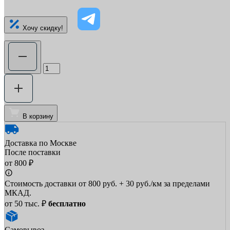
Хочу скидку!
В корзину
Доставка по Москве
После поставки
от 800 ₽
Стоимость доставки от 800 руб. + 30 руб./км за пределами
МКАД.
от 50 тыс. ₽
бесплатно
Самовывоз