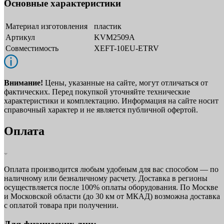
Основные характеристики
Материал изготовления
пластик
Артикул
KVM2509A
Совместимость
XEFT-10EU-ETRV
Внимание!
Цены, указанные на сайте, могут отличаться от
фактических. Перед покупкой уточняйте технические
характеристики и комплектацию. Информация на сайте носит
справочный характер и не является публичной офертой.
Оплата
Оплата производится любым удобным для вас способом — по
наличному или безналичному расчету. Доставка в регионы
осуществляется после 100% оплаты оборудования. По Москве
и Московской области (до 30 км от МКАД) возможна доставка
с оплатой товара при получении.