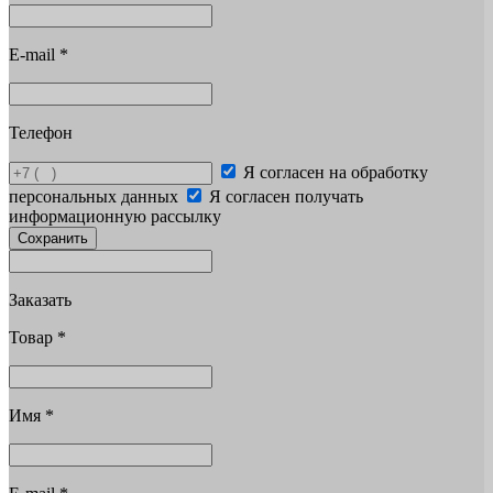
E-mail
*
Телефон
Я согласен на обработку
персональных данных
Я согласен получать
информационную рассылку
Сохранить
Заказать
Товар
*
Имя
*