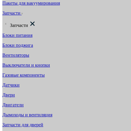
Пакеты для вакуумирования
Запчасти
Запчасти
Блоки питания
Блоки поджига
Вентиляторы
Выключатели и кнопки
Газовые компоненты
Датчики
Двери
Двигатели
Дымоходы и вентиляция
Запчасти для дверей