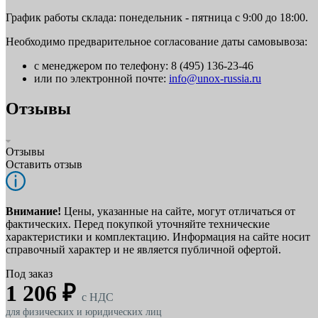
График работы склада: понедельник - пятница с 9:00 до 18:00.
Необходимо предварительное согласование даты самовывоза:
с менеджером по телефону: 8 (495) 136-23-46
или по электронной почте:
info@unox-russia.ru
Отзывы
Отзывы
Оставить отзыв
Внимание!
Цены, указанные на сайте, могут отличаться от
фактических. Перед покупкой уточняйте технические
характеристики и комплектацию. Информация на сайте носит
справочный характер и не является публичной офертой.
Под заказ
1 206 ₽
c НДС
для физических и юридических лиц