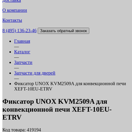
Доставка
О компании
Контакты
8 (495) 136-23-46
Заказать обратный звонок
Главная
—
Каталог
—
Запчасти
—
Запчасти для дверей
—
Фиксатор UNOX KVM2509A для конвекционной печи
XEFT-10EU-ETRV
Фиксатор UNOX KVM2509A для
конвекционной печи XEFT-10EU-
ETRV
Код товара: 419194