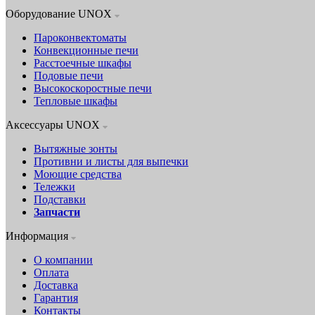
Оборудование UNOX
Пароконвектоматы
Конвекционные печи
Расстоечные шкафы
Подовые печи
Высокоскоростные печи
Тепловые шкафы
Аксессуары UNOX
Вытяжные зонты
Противни и листы для выпечки
Моющие средства
Тележки
Подставки
Запчасти
Информация
О компании
Оплата
Доставка
Гарантия
Контакты