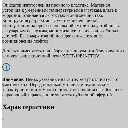
Фиксатор изготовлен из прочного пластика. Материал
устойчив к умеренным температурным нагрузкам, влаге и
коррозии, отличается лёгкостью и долговечностью.
Конструкция разработана с учётом интенсивной
эксплуатации на профессиональной кухне: она устойчива к
регулярным нагрузкам, минимизирует износ сопряжённых
деталей. Благодаря точной посадке снижается риск
возникновения люфтов.
Деталь применяется при сборке, плановом техобслуживании и
ремонте конвекционной печи XEFT‑10EU‑ETRV.
Внимание!
Цены, указанные на сайте, могут отличаться от
фактических. Перед покупкой уточняйте технические
характеристики и комплектацию. Информация на сайте носит
справочный характер и не является публичной офертой.
Характеристики