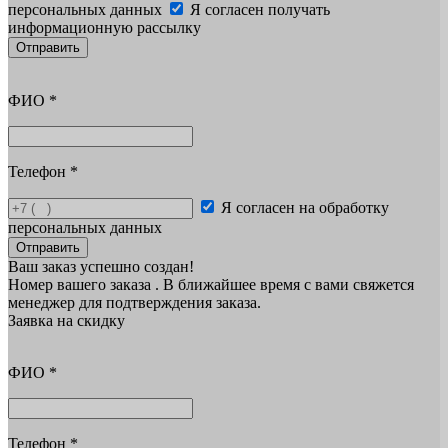
персональных данных
Я согласен получать
информационную рассылку
Отправить
ФИО
*
Телефон
*
Я согласен на обработку
персональных данных
Отправить
Ваш заказ успешно создан!
Номер вашего заказа
. В ближайшее время с вами свяжется
менеджер для подтверждения заказа.
Заявка на скидку
ФИО
*
Телефон
*