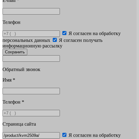
E-mail
*
Телефон
Я согласен на обработку
персональных данных
Я согласен получать
информационную рассылку
Сохранить
Обратный звонок
Имя
*
Телефон
*
Страница сайта
Я согласен на обработку