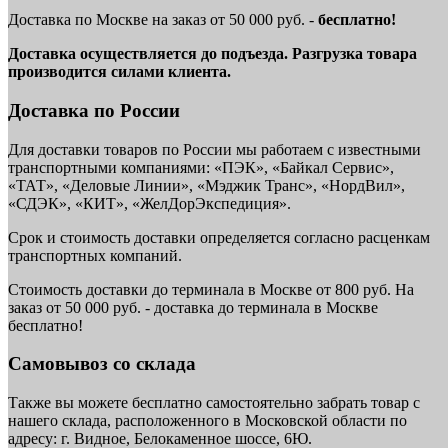
Доставка по Москве на заказ от 50 000 руб. -
бесплатно!
Доставка осуществляется до подъезда. Разгрузка товара
производится силами клиента.
Доставка по России
Для доставки товаров по России мы работаем с известными
транспортными компаниями: «ПЭК», «Байкал Сервис»,
«ТАТ», «Деловые Линии», «Мэджик Транс», «НордВил»,
«СДЭК», «КИТ», «ЖелДорЭкспедиция».
Срок и стоимость доставки определяется согласно расценкам
транспортных компаний.
Стоимость доставки до терминала в Москве от 800 руб. На
заказ от 50 000 руб. - доставка до терминала в Москве
бесплатно!
Самовывоз со склада
Также вы можете бесплатно самостоятельно забрать товар с
нашего склада, расположенного в Московской области по
адресу: г. Видное, Белокаменное шоссе, 6Ю.