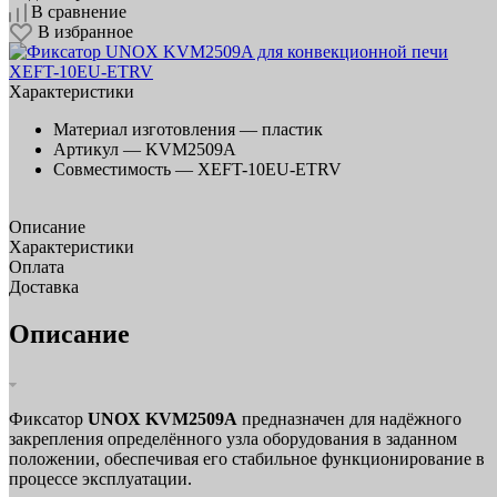
В сравнение
В избранное
Характеристики
Материал изготовления —
пластик
Артикул —
KVM2509A
Совместимость —
XEFT-10EU-ETRV
Описание
Характеристики
Оплата
Доставка
Описание
Фиксатор
UNOX KVM2509A
предназначен для надёжного
закрепления определённого узла оборудования в заданном
положении, обеспечивая его стабильное функционирование в
процессе эксплуатации.