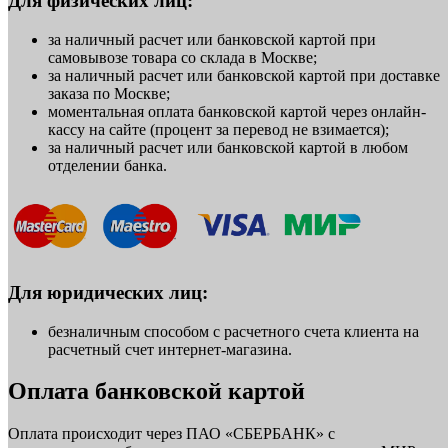
Для физических лиц:
за наличный расчет или банковской картой при
самовывозе товара со склада в Москве;
за наличный расчет или банковской картой при доставке
заказа по Москве;
моментальная оплата банковской картой через онлайн-
кассу на сайте (процент за перевод не взимается);
за наличный расчет или банковской картой в любом
отделении банка.
Для юридических лиц:
безналичным способом с расчетного счета клиента на
расчетный счет интернет-магазина.
Оплата банковской картой
Оплата происходит через ПАО «СБЕРБАНК» с