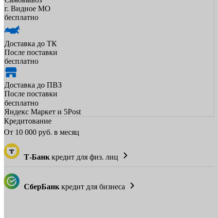
г. Видное МО
бесплатно
Доставка до ТК
После поставки
бесплатно
Доставка до ПВЗ
После поставки
бесплатно
Яндекс Маркет и 5Post
Кредитование
От
10 000
руб. в месяц
Т-Банк
кредит для физ. лиц
СберБанк
кредит для бизнеса