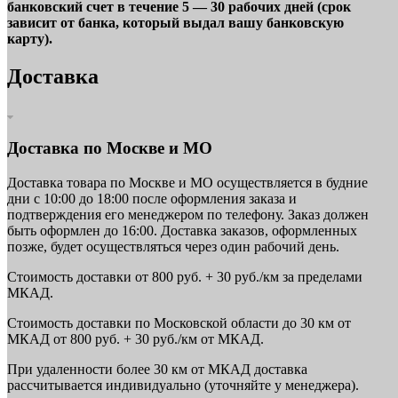
банковский счет в течение 5 — 30 рабочих дней (срок
зависит от банка, который выдал вашу банковскую
карту).
Доставка
Доставка по Москве и МО
Доставка товара по Москве и МО осуществляется в будние
дни с 10:00 до 18:00 после оформления заказа и
подтверждения его менеджером по телефону. Заказ должен
быть оформлен до 16:00. Доставка заказов, оформленных
позже, будет осуществляться через один рабочий день.
Стоимость доставки от 800 руб. + 30 руб./км за пределами
МКАД.
Стоимость доставки по Московской области до 30 км от
МКАД от 800 руб. + 30 руб./км от МКАД.
При удаленности более 30 км от МКАД доставка
рассчитывается индивидуально (уточняйте у менеджера).