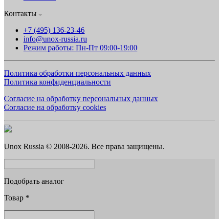
Контакты
+7 (495) 136-23-46
info@unox-russia.ru
Режим работы: Пн-Пт 09:00-19:00
Политика обработки персональных данных
Политика конфиденциальности
Согласие на обработку персональных данных
Согласие на обработку cookies
Unox Russia © 2008-2026. Все права защищены.
Подобрать аналог
Товар
*