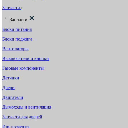
Запчасти
Запчасти
Блоки питания
Блоки поджига
Вентиляторы
Выключатели и кнопки
Газовые компоненты
Датчики
Двери
Двигатели
Дымоходы и вентиляция
Запчасти для дверей
Инструменты