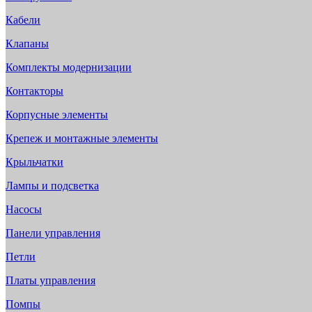
Кабели
Клапаны
Комплекты модернизации
Контакторы
Корпусные элементы
Крепеж и монтажные элементы
Крыльчатки
Лампы и подсветка
Насосы
Панели управления
Петли
Платы управления
Помпы