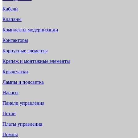
Кабели
Клапаны
Комплекты модернизации
Контакторы
Корпусные элементы
Крепеж и монтажные элементы
Крыльчатки
Лампы и подсветка
Насосы
Панели управления
Петли
Платы управления
Помпы