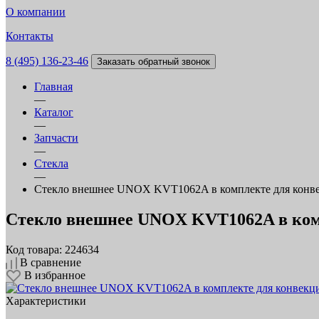
О компании
Контакты
8 (495) 136-23-46
Заказать обратный звонок
Главная
—
Каталог
—
Запчасти
—
Стекла
—
Стекло внешнее UNOX KVT1062A в комплекте для конв
Стекло внешнее UNOX KVT1062A в ком
Код товара: 224634
В сравнение
В избранное
Характеристики