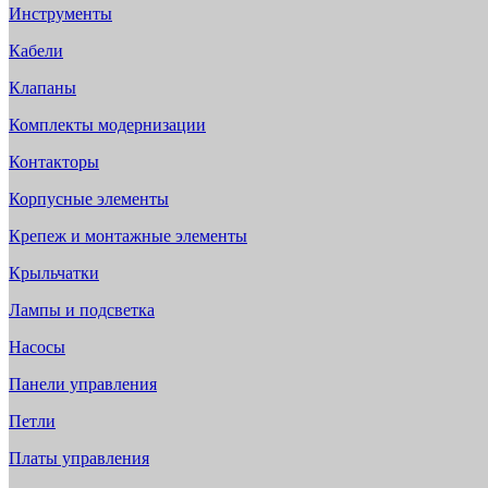
Инструменты
Кабели
Клапаны
Комплекты модернизации
Контакторы
Корпусные элементы
Крепеж и монтажные элементы
Крыльчатки
Лампы и подсветка
Насосы
Панели управления
Петли
Платы управления