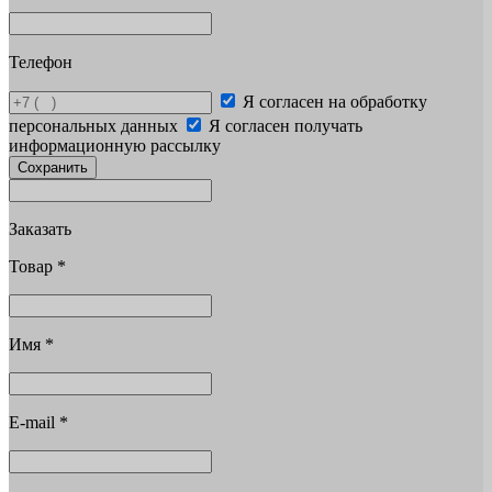
Телефон
Я согласен на обработку
персональных данных
Я согласен получать
информационную рассылку
Сохранить
Заказать
Товар
*
Имя
*
E-mail
*