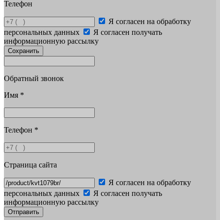
Телефон
Я согласен на обработку
персональных данных
Я согласен получать
информационную рассылку
Сохранить
Обратный звонок
Имя
*
Телефон
*
Страница сайта
Я согласен на обработку
персональных данных
Я согласен получать
информационную рассылку
Отправить