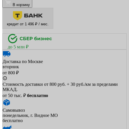
В корзину
кредит от 1 496 ₽ / мес.
до 5 млн ₽
Доставка по Москве
вторник
от 800 ₽
Стоимость доставки от 800 руб. + 30 руб./км за пределами
МКАД.
от 50 тыс. ₽
бесплатно
Самовывоз
понедельник, г. Видное МО
бесплатно