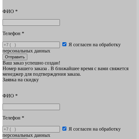
ФИО
*
Телефон
*
Я согласен на обработку
персональных данных
Отправить
Ваш заказ успешно создан!
Номер вашего заказа
. В ближайшее время с вами свяжется
менеджер для подтверждения заказа.
Заявка на скидку
ФИО
*
Телефон
*
Я согласен на обработку
персональных данных