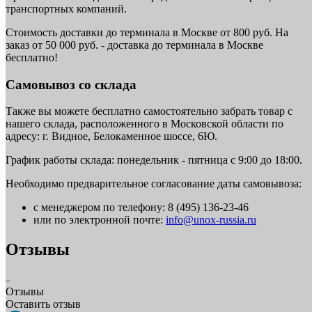
транспортных компаний.
Стоимость доставки до терминала в Москве от 800 руб. На
заказ от 50 000 руб. - доставка до терминала в Москве
бесплатно!
Самовывоз со склада
Также вы можете бесплатно самостоятельно забрать товар с
нашего склада, расположенного в Московской области по
адресу: г. Видное, Белокаменное шоссе, 6Ю.
График работы склада: понедельник - пятница с 9:00 до 18:00.
Необходимо предварительное согласование даты самовывоза:
с менеджером по телефону: 8 (495) 136-23-46
или по электронной почте:
info@unox-russia.ru
Отзывы
Отзывы
Оставить отзыв