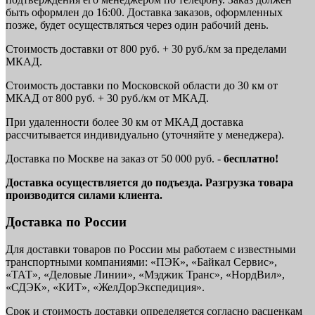
быть оформлен до 16:00. Доставка заказов, оформленных
позже, будет осуществляться через один рабочий день.
Стоимость доставки от 800 руб. + 30 руб./км за пределами
МКАД.
Стоимость доставки по Московской области до 30 км от
МКАД от 800 руб. + 30 руб./км от МКАД.
При удаленности более 30 км от МКАД доставка
рассчитывается индивидуально (уточняйте у менеджера).
Доставка по Москве на заказ от 50 000 руб. -
бесплатно!
Доставка осуществляется до подъезда. Разгрузка товара
производится силами клиента.
Доставка по России
Для доставки товаров по России мы работаем с известными
транспортными компаниями: «ПЭК», «Байкал Сервис»,
«ТАТ», «Деловые Линии», «Мэджик Транс», «НордВил»,
«СДЭК», «КИТ», «ЖелДорЭкспедиция».
Срок и стоимость доставки определяется согласно расценкам