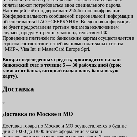
оплаты может потребоваться ввод специального пароля.
Настоящий сайт поддерживает 256-битное шифрование.
Конфиденциальность сообщаемой персональной информации
обеспечивается ПАО «СБЕРБАНК». Введенная информация
не будет предоставлена третьим лицам за исключением
случаев, предусмотренных законодательством РФ.
Проведение платежей по банковским картам осуществляется в
строгом соответствии с требованиями платежных систем
«МИР», Visa Int. и MasterCard Europe Sprl.
Возврат переведенных средств, производится на ваш
банковский счет в течение 5 — 30 рабочих дней (срок
зависит от банка, который выдал вашу банковскую
карту).
Доставка
Доставка по Москве и МО
Доставка товара по Москве и МО осуществляется в будние
дни с 10:00 до 18:00 после оформления заказа и
подтверждения его менеджером по телефону. Заказ должен