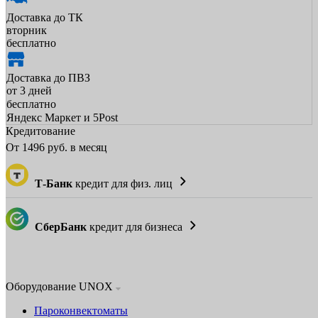
Доставка до ТК
вторник
бесплатно
Доставка до ПВЗ
от 3 дней
бесплатно
Яндекс Маркет и 5Post
Кредитование
От
1496
руб. в месяц
Т-Банк
кредит для физ. лиц
СберБанк
кредит для бизнеса
Оборудование UNOX
Пароконвектоматы