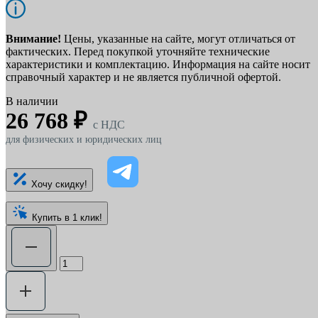
Внимание!
Цены, указанные на сайте, могут отличаться от
фактических. Перед покупкой уточняйте технические
характеристики и комплектацию. Информация на сайте носит
справочный характер и не является публичной офертой.
В наличии
26 768 ₽
c НДС
для физических и юридических лиц
Хочу скидку!
Купить в 1 клик!