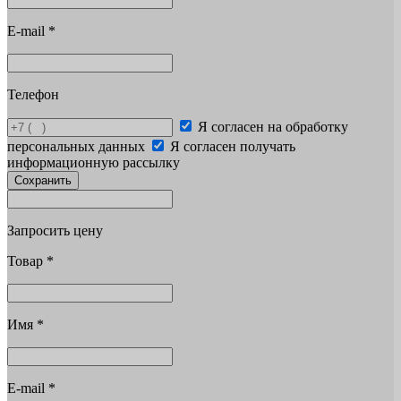
E-mail
*
Телефон
Я согласен на обработку
персональных данных
Я согласен получать
информационную рассылку
Сохранить
Запросить цену
Товар
*
Имя
*
E-mail
*