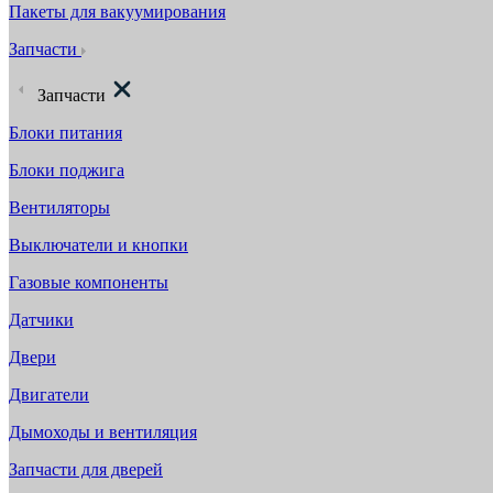
Пакеты для вакуумирования
Запчасти
Запчасти
Блоки питания
Блоки поджига
Вентиляторы
Выключатели и кнопки
Газовые компоненты
Датчики
Двери
Двигатели
Дымоходы и вентиляция
Запчасти для дверей