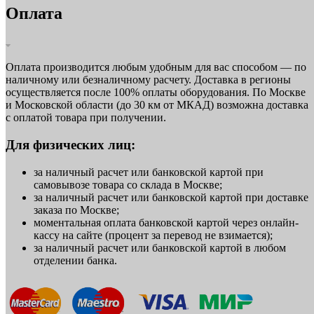
Оплата
Оплата производится любым удобным для вас способом — по
наличному или безналичному расчету. Доставка в регионы
осуществляется после 100% оплаты оборудования. По Москве
и Московской области (до 30 км от МКАД) возможна доставка
с оплатой товара при получении.
Для физических лиц:
за наличный расчет или банковской картой при
самовывозе товара со склада в Москве;
за наличный расчет или банковской картой при доставке
заказа по Москве;
моментальная оплата банковской картой через онлайн-
кассу на сайте (процент за перевод не взимается);
за наличный расчет или банковской картой в любом
отделении банка.