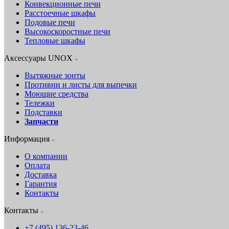
Конвекционные печи
Расстоечные шкафы
Подовые печи
Высокоскоростные печи
Тепловые шкафы
Аксессуары UNOX
Вытяжные зонты
Противни и листы для выпечки
Моющие средства
Тележки
Подставки
Запчасти
Информация
О компании
Оплата
Доставка
Гарантия
Контакты
Контакты
+7 (495) 136-23-46