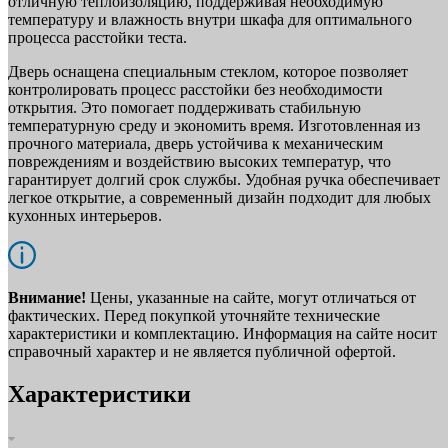
отличную теплоизоляцию, поддерживая необходимую
температуру и влажность внутри шкафа для оптимального
процесса расстойки теста.
Дверь оснащена специальным стеклом, которое позволяет
контролировать процесс расстойки без необходимости
открытия. Это помогает поддерживать стабильную
температурную среду и экономить время. Изготовленная из
прочного материала, дверь устойчива к механическим
повреждениям и воздействию высоких температур, что
гарантирует долгий срок службы. Удобная ручка обеспечивает
легкое открытие, а современный дизайн подходит для любых
кухонных интерьеров.
Внимание!
Цены, указанные на сайте, могут отличаться от
фактических. Перед покупкой уточняйте технические
характеристики и комплектацию. Информация на сайте носит
справочный характер и не является публичной офертой.
Характеристики