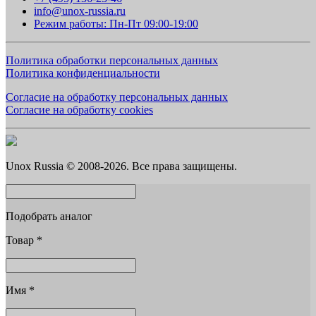
info@unox-russia.ru
Режим работы: Пн-Пт 09:00-19:00
Политика обработки персональных данных
Политика конфиденциальности
Согласие на обработку персональных данных
Согласие на обработку cookies
Unox Russia © 2008-2026. Все права защищены.
Подобрать аналог
Товар
*
Имя
*