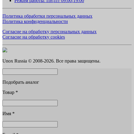
Режим работы: Пн-Пт 09:00-19:00
Политика обработки персональных данных
Политика конфиденциальности
Согласие на обработку персональных данных
Согласие на обработку cookies
Unox Russia © 2008-2026. Все права защищены.
Подобрать аналог
Товар
*
Имя
*