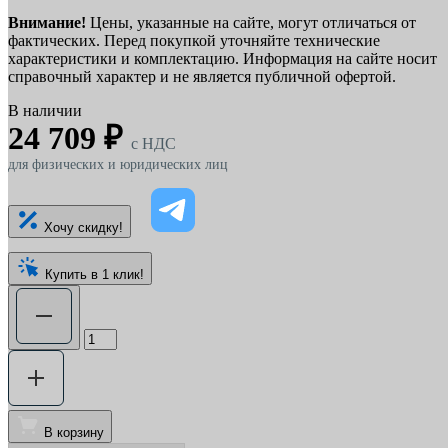
Внимание!
Цены, указанные на сайте, могут отличаться от
фактических. Перед покупкой уточняйте технические
характеристики и комплектацию. Информация на сайте носит
справочный характер и не является публичной офертой.
В наличии
24 709 ₽
c НДС
для физических и юридических лиц
Хочу скидку!
Купить в 1 клик!
В корзину