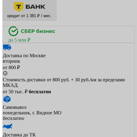
кредит от 1 381 ₽ / мес.
до 5 млн ₽
Доставка по Москве
вторник
от 800 ₽
Стоимость доставки от 800 руб. + 30 руб./км за пределами
МКАД.
от 50 тыс. ₽
бесплатно
Самовывоз
понедельник, г. Видное МО
бесплатно
Доставка до ТК