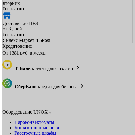
вторник
бесплатно
Доставка до ПВЗ
от 3 дней
бесплатно
Яндекс Маркет и 5Post
Кредитование
От
1381
руб. в месяц
Т-Банк
кредит для физ. лиц
СберБанк
кредит для бизнеса
Оборудование UNOX
Пароконвектоматы
Конвекционные печи
Расстоечные шкафы