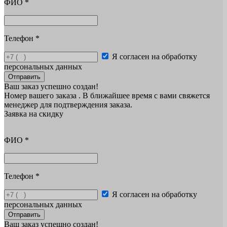
ФИО
*
Телефон
*
Я согласен на обработку
персональных данных
Отправить
Ваш заказ успешно создан!
Номер вашего заказа
. В ближайшее время с вами свяжется
менеджер для подтверждения заказа.
Заявка на скидку
ФИО
*
Телефон
*
Я согласен на обработку
персональных данных
Отправить
Ваш заказ успешно создан!