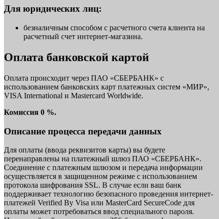
Для юридических лиц:
безналичным способом с расчетного счета клиента на
расчетный счет интернет-магазина.
Оплата банковской картой
Оплата происходит через ПАО «СБЕРБАНК» с
использованием банковских карт платежных систем «МИР»,
VISA International и Mastercard Worldwide.
Комиссия 0 %.
Описание процесса передачи данных
Для оплаты (ввода реквизитов карты) вы будете
перенаправлены на платежный шлюз ПАО «СБЕРБАНК».
Соединение с платежным шлюзом и передача информации
осуществляется в защищенном режиме с использованием
протокола шифрования SSL. В случае если ваш банк
поддерживает технологию безопасного проведения интернет-
платежей Verified By Visa или MasterCard SecureCode для
оплаты может потребоваться ввод специального пароля.