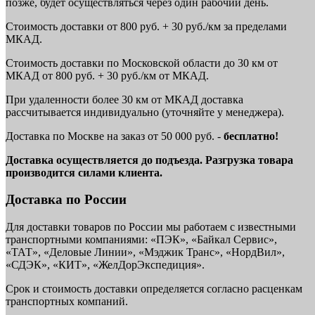
позже, будет осуществляться через один рабочий день.
Стоимость доставки от 800 руб. + 30 руб./км за пределами
МКАД.
Стоимость доставки по Московской области до 30 км от
МКАД от 800 руб. + 30 руб./км от МКАД.
При удаленности более 30 км от МКАД доставка
рассчитывается индивидуально (уточняйте у менеджера).
Доставка по Москве на заказ от 50 000 руб. -
бесплатно!
Доставка осуществляется до подъезда. Разгрузка товара
производится силами клиента.
Доставка по России
Для доставки товаров по России мы работаем с известными
транспортными компаниями: «ПЭК», «Байкал Сервис»,
«ТАТ», «Деловые Линии», «Мэджик Транс», «НордВил»,
«СДЭК», «КИТ», «ЖелДорЭкспедиция».
Срок и стоимость доставки определяется согласно расценкам
транспортных компаний.