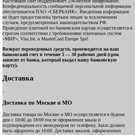
Настоящий сайт поддерживает 256-битное шифрование.
Конфиденциальность сообщаемой персональной информации
обеспечивается ПАО «СБЕРБАНК». Введенная информация
не будет предоставлена третьим лицам за исключением
случаев, предусмотренных законодательством РФ.
Проведение платежей по банковским картам осуществляется в
строгом соответствии с требованиями платежных систем
«МИР», Visa Int. и MasterCard Europe Sprl.
Возврат переведенных средств, производится на ваш
банковский счет в течение 5 — 30 рабочих дней (срок
зависит от банка, который выдал вашу банковскую
карту).
Доставка
Доставка по Москве и МО
Доставка товара по Москве и МО осуществляется в будние
дни с 10:00 до 18:00 после оформления заказа и
подтверждения его менеджером по телефону. Заказ должен
быть оформлен до 16:00. Доставка заказов, оформленных