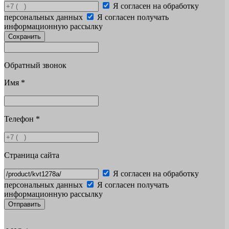
Я согласен на обработку
персональных данных
Я согласен получать
информационную рассылку
Сохранить
Обратный звонок
Имя
*
Телефон
*
Страница сайта
Я согласен на обработку
персональных данных
Я согласен получать
информационную рассылку
Отправить