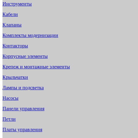
Инструменты
Кабели
Клапаны
Комплекты модернизации
Контакторы
Корпусные элементы
Крепеж и монтажные элементы
Крыльчатки
Лампы и подсветка
Насосы
Панели управления
Петли
Платы управления