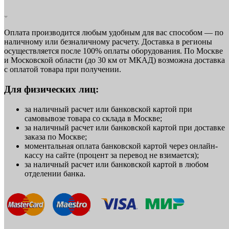
Оплата производится любым удобным для вас способом — по
наличному или безналичному расчету. Доставка в регионы
осуществляется после 100% оплаты оборудования. По Москве
и Московской области (до 30 км от МКАД) возможна доставка
с оплатой товара при получении.
Для физических лиц:
за наличный расчет или банковской картой при
самовывозе товара со склада в Москве;
за наличный расчет или банковской картой при доставке
заказа по Москве;
моментальная оплата банковской картой через онлайн-
кассу на сайте (процент за перевод не взимается);
за наличный расчет или банковской картой в любом
отделении банка.