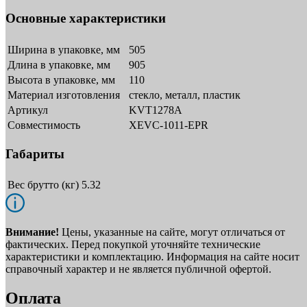
Основные характеристики
Ширина в упаковке, мм
505
Длина в упаковке, мм
905
Высота в упаковке, мм
110
Материал изготовления
стекло, металл, пластик
Артикул
KVT1278A
Совместимость
XEVC-1011-EPR
Габариты
Вес брутто (кг)
5.32
Внимание!
Цены, указанные на сайте, могут отличаться от
фактических. Перед покупкой уточняйте технические
характеристики и комплектацию. Информация на сайте носит
справочный характер и не является публичной офертой.
Оплата