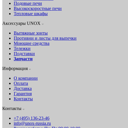
Подовые печи
Высокоскоростные печи
Тепловые шкафы
Аксессуары UNOX
Вытяжные зонты
Противни и листы для выпечки
Моющие средства
Тележки
Подставки
Запчасти
Информация
О компании
Оплата
Доставка
Гарантия
Контакты
Контакты
+7 (495) 136-23-46
info@unox-russia.ru