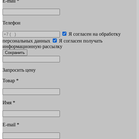
E-mail
*
Телефон
Я согласен на обработку
персональных данных
Я согласен получать
информационную рассылку
Сохранить
Запросить цену
Товар
*
Имя
*
E-mail
*