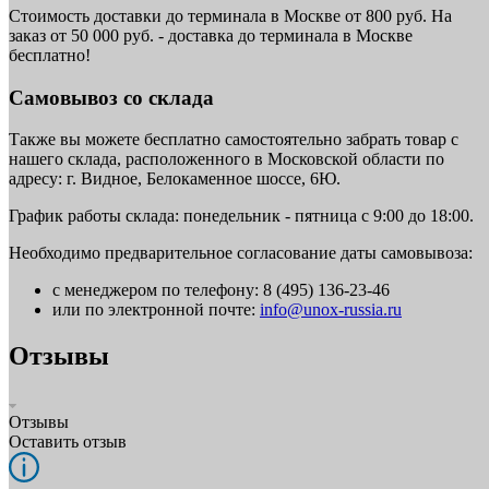
Стоимость доставки до терминала в Москве от 800 руб. На
заказ от 50 000 руб. - доставка до терминала в Москве
бесплатно!
Самовывоз со склада
Также вы можете бесплатно самостоятельно забрать товар с
нашего склада, расположенного в Московской области по
адресу: г. Видное, Белокаменное шоссе, 6Ю.
График работы склада: понедельник - пятница с 9:00 до 18:00.
Необходимо предварительное согласование даты самовывоза:
с менеджером по телефону: 8 (495) 136-23-46
или по электронной почте:
info@unox-russia.ru
Отзывы
Отзывы
Оставить отзыв