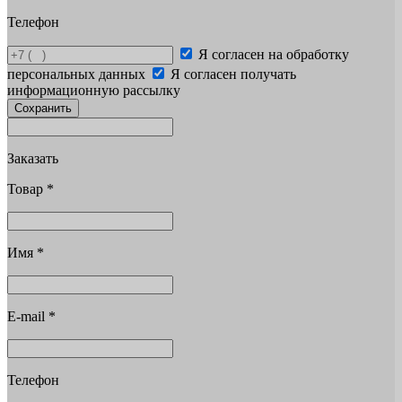
Телефон
Я согласен на обработку
персональных данных
Я согласен получать
информационную рассылку
Сохранить
Заказать
Товар
*
Имя
*
E-mail
*
Телефон