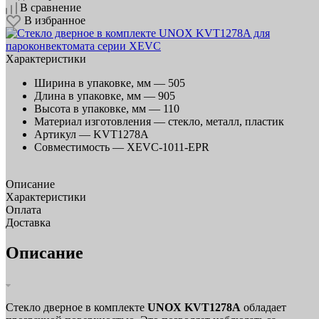
В сравнение
В избранное
Характеристики
Ширина в упаковке, мм —
505
Длина в упаковке, мм —
905
Высота в упаковке, мм —
110
Материал изготовления —
стекло, металл, пластик
Артикул —
KVT1278A
Совместимость —
XEVC-1011-EPR
Описание
Характеристики
Оплата
Доставка
Описание
Стекло дверное в комплекте
UNOX KVT1278A
обладает