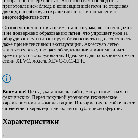
прозрачной поверхностью. Это позволяет наблюдать за
приготовлением блюда в конвекционной печи не открывая
дверцу, способствуя сохранению тепла и повышению
энергоэффективности.
Стекло устойчиво к высоким температурам, легко очищается
и не подвержено образованию пятен, что упрощает уход за
оборудованием и гарантирует безопасность и долговечность
даже при интенсивной эксплуатации. Аксессуар легко
заменяется, что упрощает обслуживание и минимизирует
время простоя оборудования. Идеально для пароконвектомата
серии XEVC, модель XEVC-1011-EPR.
Внимание!
Цены, указанные на сайте, могут отличаться от
фактических. Перед покупкой уточняйте технические
характеристики и комплектацию. Информация на сайте носит
справочный характер и не является публичной офертой.
Характеристики