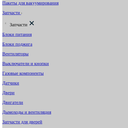
Пакеты для вакуумирования
Запчасти
Запчасти
Блоки питания
Блоки поджига
Вентиляторы
Выключатели и кнопки
Газовые компоненты
Датчики
Двери
Двигатели
Дымоходы и вентиляция
Запчасти для дверей