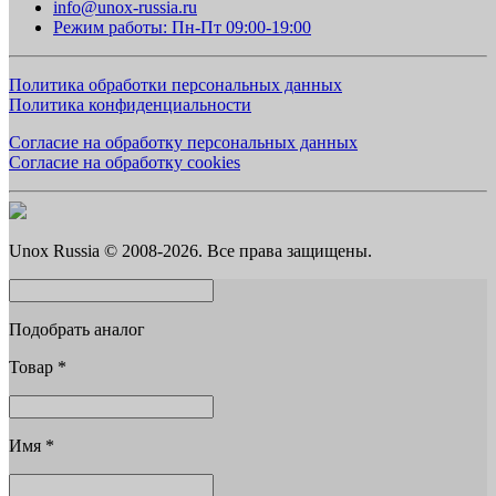
info@unox-russia.ru
Режим работы: Пн-Пт 09:00-19:00
Политика обработки персональных данных
Политика конфиденциальности
Согласие на обработку персональных данных
Согласие на обработку cookies
Unox Russia © 2008-2026. Все права защищены.
Подобрать аналог
Товар
*
Имя
*