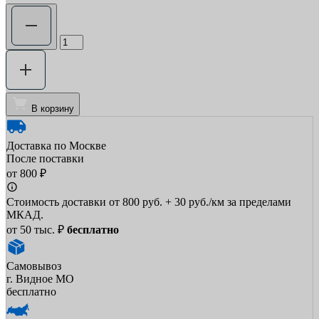
В корзину
Доставка по Москве
После поставки
от 800 ₽
Стоимость доставки от 800 руб. + 30 руб./км за пределами
МКАД.
от 50 тыс. ₽
бесплатно
Самовывоз
г. Видное МО
бесплатно