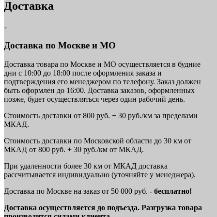
Доставка
Доставка по Москве и МО
Доставка товара по Москве и МО осуществляется в будние
дни с 10:00 до 18:00 после оформления заказа и
подтверждения его менеджером по телефону. Заказ должен
быть оформлен до 16:00. Доставка заказов, оформленных
позже, будет осуществляться через один рабочий день.
Стоимость доставки от 800 руб. + 30 руб./км за пределами
МКАД.
Стоимость доставки по Московской области до 30 км от
МКАД от 800 руб. + 30 руб./км от МКАД.
При удаленности более 30 км от МКАД доставка
рассчитывается индивидуально (уточняйте у менеджера).
Доставка по Москве на заказ от 50 000 руб. -
бесплатно!
Доставка осуществляется до подъезда. Разгрузка товара
производится силами клиента.