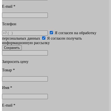
E-mail
*
Телефон
Я согласен на обработку
персональных данных
Я согласен получать
информационную рассылку
Сохранить
Запросить цену
Товар
*
Имя
*
E-mail
*