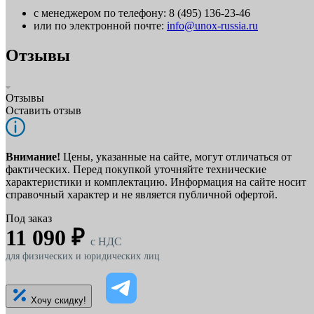
с менеджером по телефону: 8 (495) 136-23-46
или по электронной почте:
info@unox-russia.ru
Отзывы
Отзывы
Оставить отзыв
Внимание!
Цены, указанные на сайте, могут отличаться от
фактических. Перед покупкой уточняйте технические
характеристики и комплектацию. Информация на сайте носит
справочный характер и не является публичной офертой.
Под заказ
11 090 ₽
c НДС
для физических и юридических лиц
Хочу скидку!