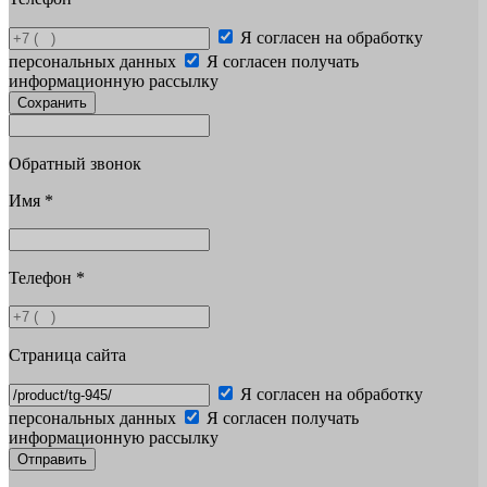
Я согласен на обработку
персональных данных
Я согласен получать
информационную рассылку
Сохранить
Обратный звонок
Имя
*
Телефон
*
Страница сайта
Я согласен на обработку
персональных данных
Я согласен получать
информационную рассылку
Отправить