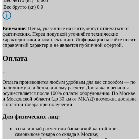
Вес нетто (кг)
0,803
Вес брутто (кг)
0,9
Внимание!
Цены, указанные на сайте, могут отличаться от
фактических. Перед покупкой уточняйте технические
характеристики и комплектацию. Информация на сайте носит
справочный характер и не является публичной офертой.
Оплата
Оплата производится любым удобным для вас способом — по
наличному или безналичному расчету. Доставка в регионы
осуществляется после 100% оплаты оборудования. По Москве
и Московской области (до 30 км от МКАД) возможна доставка
с оплатой товара при получении.
Для физических лиц:
за наличный расчет или банковской картой при
самовывозе товара со склада в Москве;