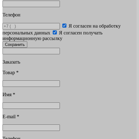
Телефон
Я согласен на обработку
персональных данных
Я согласен получать
информационную рассылку
Сохранить
Заказать
Товар
*
Имя
*
E-mail
*
Телефон