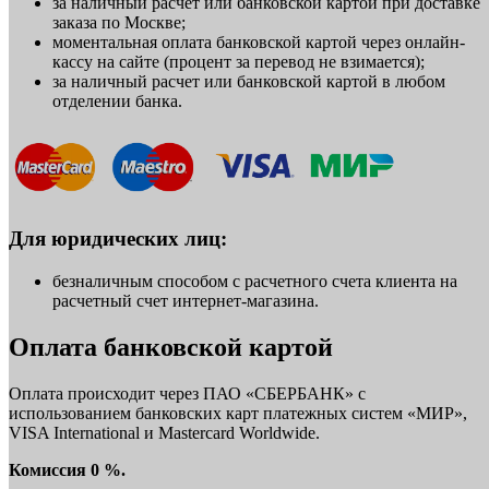
за наличный расчет или банковской картой при доставке
заказа по Москве;
моментальная оплата банковской картой через онлайн-
кассу на сайте (процент за перевод не взимается);
за наличный расчет или банковской картой в любом
отделении банка.
Для юридических лиц:
безналичным способом с расчетного счета клиента на
расчетный счет интернет-магазина.
Оплата банковской картой
Оплата происходит через ПАО «СБЕРБАНК» с
использованием банковских карт платежных систем «МИР»,
VISA International и Mastercard Worldwide.
Комиссия 0 %.