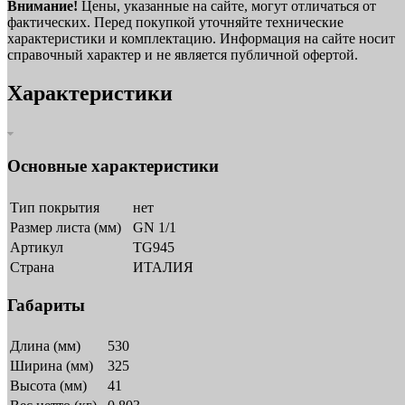
Внимание!
Цены, указанные на сайте, могут отличаться от
фактических. Перед покупкой уточняйте технические
характеристики и комплектацию. Информация на сайте носит
справочный характер и не является публичной офертой.
Характеристики
Основные характеристики
Тип покрытия
нет
Размер листа (мм)
GN 1/1
Артикул
TG945
Страна
ИТАЛИЯ
Габариты
Длина (мм)
530
Ширина (мм)
325
Высота (мм)
41