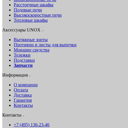
Расстоечные шкафы
Подовые печи
Высокоскоростные печи
Тепловые шкафы
Аксессуары UNOX
Вытяжные зонты
Противни и листы для выпечки
Моющие средства
Тележки
Подставки
Запчасти
Информация
О компании
Оплата
Доставка
Гарантия
Контакты
Контакты
+7 (495) 136-23-46