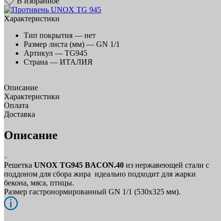
В избранное
Характеристики
Тип покрытия —
нет
Размер листа (мм) —
GN 1/1
Артикул —
TG945
Страна —
ИТАЛИЯ
Описание
Характеристики
Оплата
Доставка
Описание
Решетка
UNOX
TG945 BACON.40
из нержавеющей стали с
поддоном для сбора жира идеально подходит для жарки
бекона, мяса, птицы.
Размер гастронормированный GN 1/1 (530х325 мм).