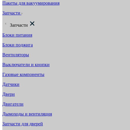
Пакеты для вакуумирования
Запчасти
Запчасти
Блоки питания
Блоки поджига
Вентиляторы
Выключатели и кнопки
Газовые компоненты
Датчики
Двери
Двигатели
Дымоходы и вентиляция
Запчасти для дверей