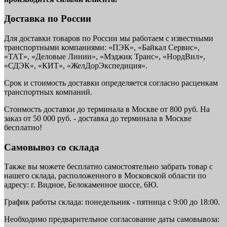
Доставка по России
Для доставки товаров по России мы работаем с известными
транспортными компаниями: «ПЭК», «Байкал Сервис»,
«ТАТ», «Деловые Линии», «Мэджик Транс», «НордВил»,
«СДЭК», «КИТ», «ЖелДорЭкспедиция».
Срок и стоимость доставки определяется согласно расценкам
транспортных компаний.
Стоимость доставки до терминала в Москве от 800 руб. На
заказ от 50 000 руб. - доставка до терминала в Москве
бесплатно!
Самовывоз со склада
Также вы можете бесплатно самостоятельно забрать товар с
нашего склада, расположенного в Московской области по
адресу: г. Видное, Белокаменное шоссе, 6Ю.
График работы склада: понедельник - пятница с 9:00 до 18:00.
Необходимо предварительное согласование даты самовывоза: