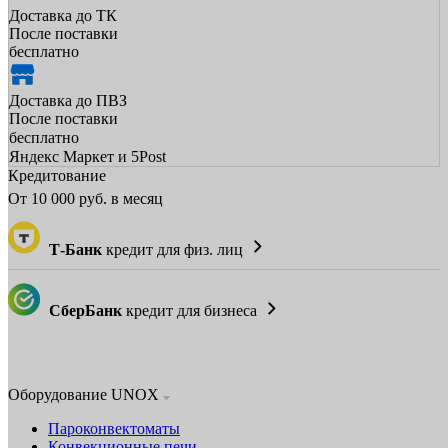
Доставка до ТК
После поставки
бесплатно
Доставка до ПВЗ
После поставки
бесплатно
Яндекс Маркет и 5Post
Кредитование
От
10 000
руб. в месяц
Т-Банк
кредит для физ. лиц
СберБанк
кредит для бизнеса
Оборудование UNOX
Пароконвектоматы
Конвекционные печи