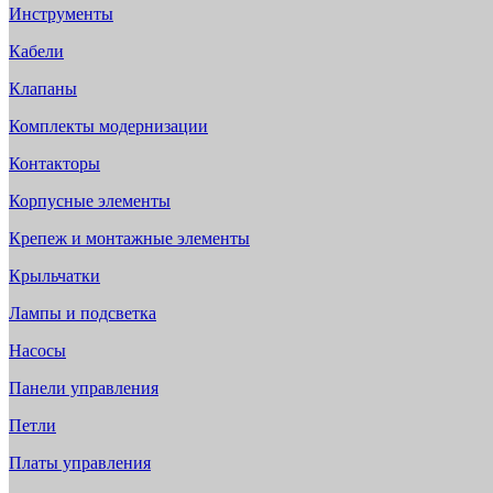
Инструменты
Кабели
Клапаны
Комплекты модернизации
Контакторы
Корпусные элементы
Крепеж и монтажные элементы
Крыльчатки
Лампы и подсветка
Насосы
Панели управления
Петли
Платы управления