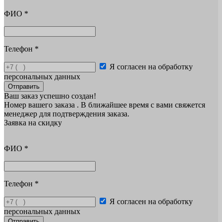
ФИО
*
Телефон
*
Я согласен на обработку
персональных данных
Отправить
Ваш заказ успешно создан!
Номер вашего заказа
. В ближайшее время с вами свяжется
менеджер для подтверждения заказа.
Заявка на скидку
ФИО
*
Телефон
*
Я согласен на обработку
персональных данных
Отправить