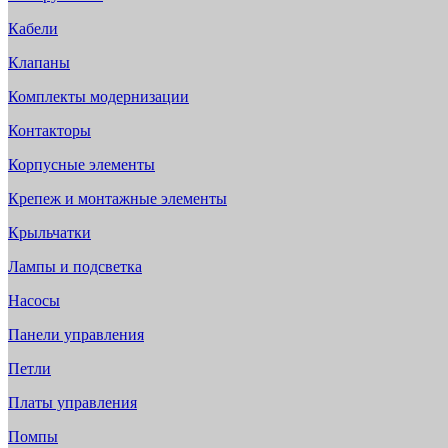
Кабели
Клапаны
Комплекты модернизации
Контакторы
Корпусные элементы
Крепеж и монтажные элементы
Крыльчатки
Лампы и подсветка
Насосы
Панели управления
Петли
Платы управления
Помпы