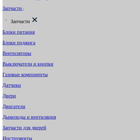
Запчасти
Запчасти
Блоки питания
Блоки поджига
Вентиляторы
Выключатели и кнопки
Газовые компоненты
Датчики
Двери
Двигатели
Дымоходы и вентиляция
Запчасти для дверей
Инструменты