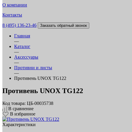
О компании
Контакты
8 (495) 136-23-46
Заказать обратный звонок
Главная
—
Каталог
—
Аксессуары
—
Противни и листы
—
Противень UNOX TG122
Противень UNOX TG122
Код товара: ЦБ-00035738
В сравнение
В избранное
Характеристики