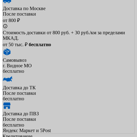
Доставка по Москве
После поставки
от 800 ₽
Стоимость доставки от 800 руб. + 30 руб./км за пределами
МКАД.
от 50 тыс. ₽
бесплатно
Самовывоз
г. Видное МО
бесплатно
Доставка до ТК
После поставки
бесплатно
Доставка до ПВЗ
После поставки
бесплатно
Яндекс Маркет и 5Post
Кредитование