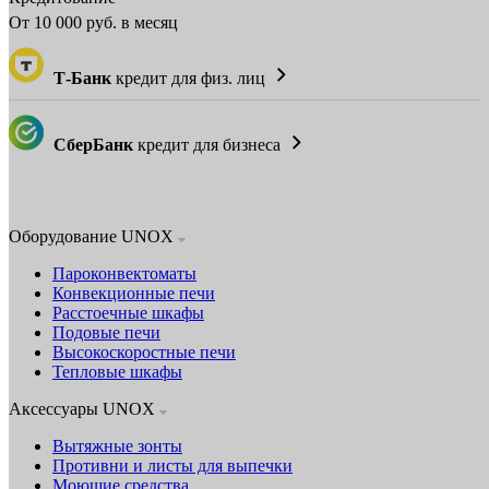
От
10 000
руб. в месяц
Т-Банк
кредит для физ. лиц
СберБанк
кредит для бизнеса
Оборудование UNOX
Пароконвектоматы
Конвекционные печи
Расстоечные шкафы
Подовые печи
Высокоскоростные печи
Тепловые шкафы
Аксессуары UNOX
Вытяжные зонты
Противни и листы для выпечки
Моющие средства