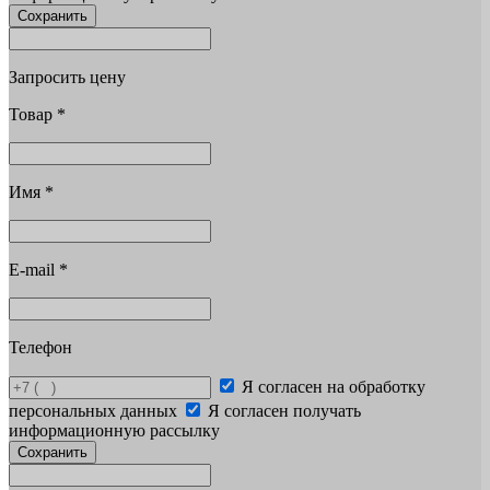
Сохранить
Запросить цену
Товар
*
Имя
*
E-mail
*
Телефон
Я согласен на обработку
персональных данных
Я согласен получать
информационную рассылку
Сохранить