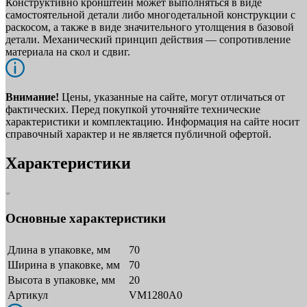
Конструктивно кронштейн может выполняться в виде
самостоятельной детали либо многодетальной конструкции с
раскосом, а также в виде значительного утолщения в базовой
детали. Механический принцип действия — сопротивление
материала на скол и сдвиг.
Внимание!
Цены, указанные на сайте, могут отличаться от
фактических. Перед покупкой уточняйте технические
характеристики и комплектацию. Информация на сайте носит
справочный характер и не является публичной офертой.
Характеристики
Основные характеристики
Длина в упаковке, мм
70
Ширина в упаковке, мм
70
Высота в упаковке, мм
20
Артикул
VM1280A0