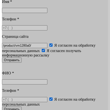
Имя
*
Телефон
*
Страница сайта
Я согласен на обработку
персональных данных
Я согласен получать
информационную рассылку
Отправить
ФИО
*
Телефон
*
Я согласен на обработку
персональных данных
Отправить