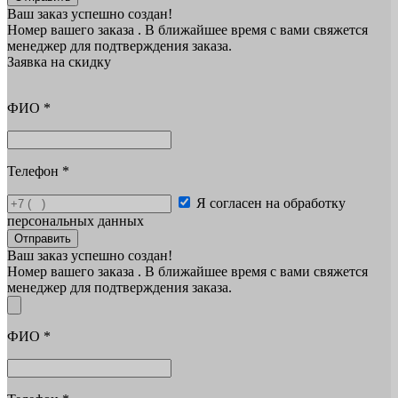
Ваш заказ успешно создан!
Номер вашего заказа
. В ближайшее время с вами свяжется
менеджер для подтверждения заказа.
Заявка на скидку
ФИО
*
Телефон
*
Я согласен на обработку
персональных данных
Отправить
Ваш заказ успешно создан!
Номер вашего заказа
. В ближайшее время с вами свяжется
менеджер для подтверждения заказа.
ФИО
*