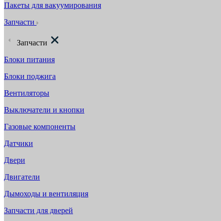
Пакеты для вакуумирования
Запчасти
Запчасти
Блоки питания
Блоки поджига
Вентиляторы
Выключатели и кнопки
Газовые компоненты
Датчики
Двери
Двигатели
Дымоходы и вентиляция
Запчасти для дверей