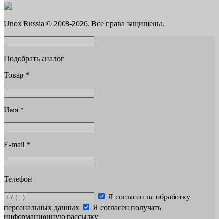
Unox Russia © 2008-2026. Все права защищены.
Подобрать аналог
Товар
*
Имя
*
E-mail
*
Телефон
Я согласен на обработку
персональных данных
Я согласен получать
информационную рассылку