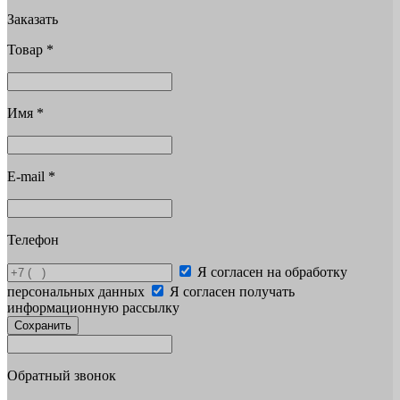
Заказать
Товар
*
Имя
*
E-mail
*
Телефон
Я согласен на обработку
персональных данных
Я согласен получать
информационную рассылку
Сохранить
Обратный звонок