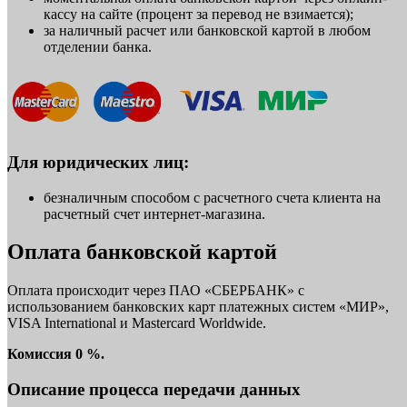
кассу на сайте (процент за перевод не взимается);
за наличный расчет или банковской картой в любом
отделении банка.
Для юридических лиц:
безналичным способом с расчетного счета клиента на
расчетный счет интернет-магазина.
Оплата банковской картой
Оплата происходит через ПАО «СБЕРБАНК» с
использованием банковских карт платежных систем «МИР»,
VISA International и Mastercard Worldwide.
Комиссия 0 %.
Описание процесса передачи данных