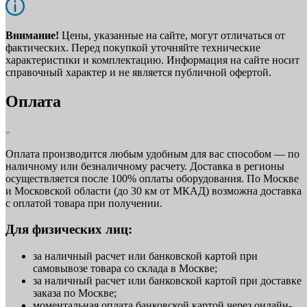
Внимание!
Цены, указанные на сайте, могут отличаться от
фактических. Перед покупкой уточняйте технические
характеристики и комплектацию. Информация на сайте носит
справочный характер и не является публичной офертой.
Оплата
Оплата производится любым удобным для вас способом — по
наличному или безналичному расчету. Доставка в регионы
осуществляется после 100% оплаты оборудования. По Москве
и Московской области (до 30 км от МКАД) возможна доставка
с оплатой товара при получении.
Для физических лиц:
за наличный расчет или банковской картой при
самовывозе товара со склада в Москве;
за наличный расчет или банковской картой при доставке
заказа по Москве;
моментальная оплата банковской картой через онлайн-