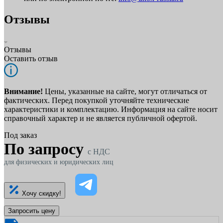
Отзывы
Отзывы
Оставить отзыв
Внимание!
Цены, указанные на сайте, могут отличаться от
фактических. Перед покупкой уточняйте технические
характеристики и комплектацию. Информация на сайте носит
справочный характер и не является публичной офертой.
Под заказ
По запросу
c НДС
для физических и юридических лиц
Хочу скидку!
Запросить цену