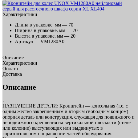
Характеристики
Длина в упаковке, мм —
70
Ширина в упаковке, мм —
70
Высота в упаковке, мм —
20
Артикул —
VM1280A0
Описание
Характеристики
Оплата
Доставка
Описание
НАЗНАЧЕНИЕ ДЕТАЛИ: Кронштейн — консольная (т.е. с
одним жёстко закреплённым и вторым свободным концом)
опорная деталь или конструкция, служащая для подвижного и
неподвижного крепления на вертикальной плоскости (стене
или колонне) выступающих или выдвинутых в
горизонтальном направлении частей оборудования.