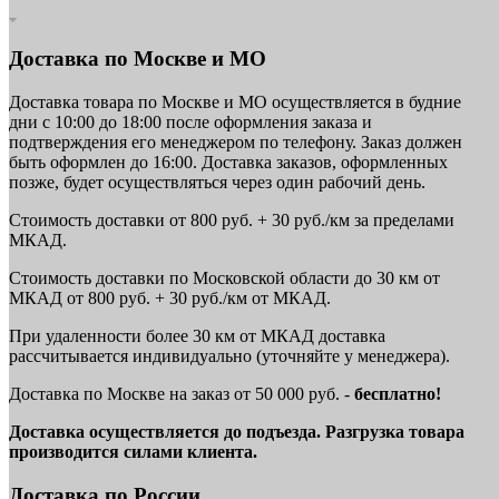
Доставка по Москве и МО
Доставка товара по Москве и МО осуществляется в будние
дни с 10:00 до 18:00 после оформления заказа и
подтверждения его менеджером по телефону. Заказ должен
быть оформлен до 16:00. Доставка заказов, оформленных
позже, будет осуществляться через один рабочий день.
Стоимость доставки от 800 руб. + 30 руб./км за пределами
МКАД.
Стоимость доставки по Московской области до 30 км от
МКАД от 800 руб. + 30 руб./км от МКАД.
При удаленности более 30 км от МКАД доставка
рассчитывается индивидуально (уточняйте у менеджера).
Доставка по Москве на заказ от 50 000 руб. -
бесплатно!
Доставка осуществляется до подъезда. Разгрузка товара
производится силами клиента.
Доставка по России