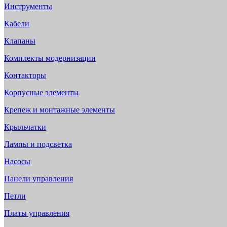
Инструменты
Кабели
Клапаны
Комплекты модернизации
Контакторы
Корпусные элементы
Крепеж и монтажные элементы
Крыльчатки
Лампы и подсветка
Насосы
Панели управления
Петли
Платы управления