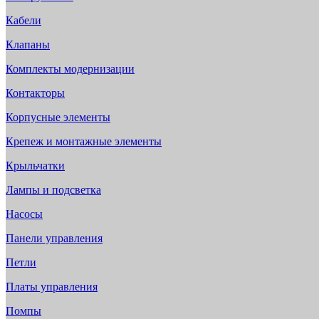
Кабели
Клапаны
Комплекты модернизации
Контакторы
Корпусные элементы
Крепеж и монтажные элементы
Крыльчатки
Лампы и подсветка
Насосы
Панели управления
Петли
Платы управления
Помпы