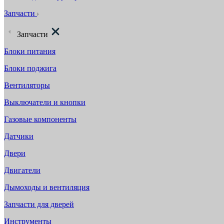
Запчасти
Запчасти
Блоки питания
Блоки поджига
Вентиляторы
Выключатели и кнопки
Газовые компоненты
Датчики
Двери
Двигатели
Дымоходы и вентиляция
Запчасти для дверей
Инструменты