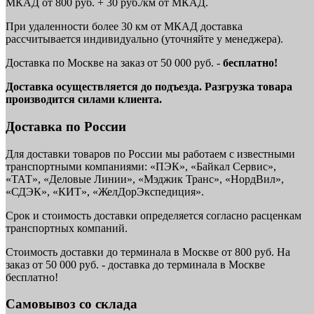
МКАД от 800 руб. + 30 руб./км от МКАД.
При удаленности более 30 км от МКАД доставка
рассчитывается индивидуально (уточняйте у менеджера).
Доставка по Москве на заказ от 50 000 руб. -
бесплатно!
Доставка осуществляется до подъезда. Разгрузка товара
производится силами клиента.
Доставка по России
Для доставки товаров по России мы работаем с известными
транспортными компаниями: «ПЭК», «Байкал Сервис»,
«ТАТ», «Деловые Линии», «Мэджик Транс», «НордВил»,
«СДЭК», «КИТ», «ЖелДорЭкспедиция».
Срок и стоимость доставки определяется согласно расценкам
транспортных компаний.
Стоимость доставки до терминала в Москве от 800 руб. На
заказ от 50 000 руб. - доставка до терминала в Москве
бесплатно!
Самовывоз со склада