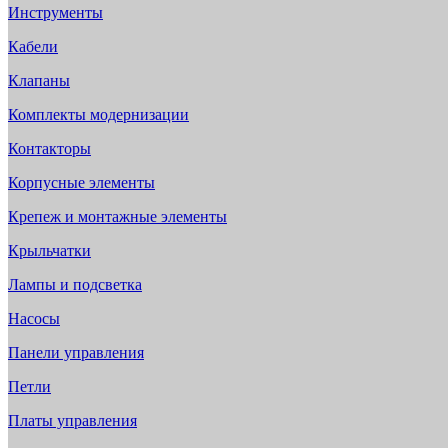
Инструменты
Кабели
Клапаны
Комплекты модернизации
Контакторы
Корпусные элементы
Крепеж и монтажные элементы
Крыльчатки
Лампы и подсветка
Насосы
Панели управления
Петли
Платы управления