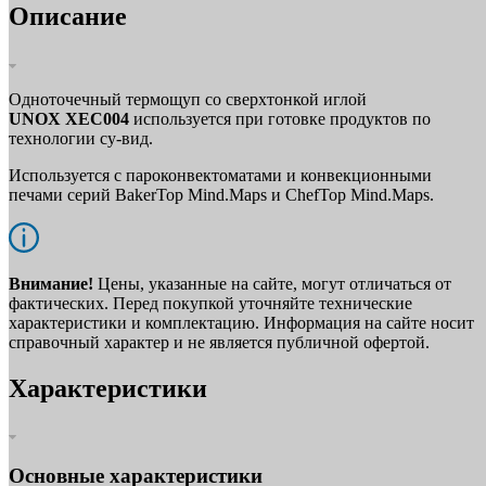
Описание
Одноточечный термощуп со сверхтонкой иглой
UNOX
XEC004
используется при готовке продуктов по
технологии су-вид.
Используется с пароконвектоматами и конвекционными
печами серий BakerTop Mind.Maps и ChefTop Mind.Maps.
Внимание!
Цены, указанные на сайте, могут отличаться от
фактических. Перед покупкой уточняйте технические
характеристики и комплектацию. Информация на сайте носит
справочный характер и не является публичной офертой.
Характеристики
Основные характеристики