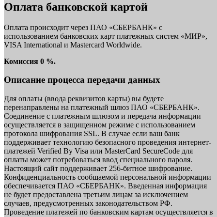
Оплата банковской картой
Оплата происходит через ПАО «СБЕРБАНК» с
использованием банковских карт платежных систем «МИР»,
VISA International и Mastercard Worldwide.
Комиссия 0 %.
Описание процесса передачи данных
Для оплаты (ввода реквизитов карты) вы будете
перенаправлены на платежный шлюз ПАО «СБЕРБАНК».
Соединение с платежным шлюзом и передача информации
осуществляется в защищенном режиме с использованием
протокола шифрования SSL. В случае если ваш банк
поддерживает технологию безопасного проведения интернет-
платежей Verified By Visa или MasterCard SecureCode для
оплаты может потребоваться ввод специального пароля.
Настоящий сайт поддерживает 256-битное шифрование.
Конфиденциальность сообщаемой персональной информации
обеспечивается ПАО «СБЕРБАНК». Введенная информация
не будет предоставлена третьим лицам за исключением
случаев, предусмотренных законодательством РФ.
Проведение платежей по банковским картам осуществляется в