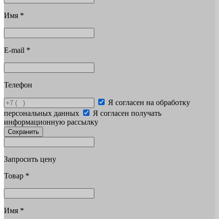
Имя
*
E-mail
*
Телефон
Я согласен на обработку
персональных данных
Я согласен получать
информационную рассылку
Сохранить
Запросить цену
Товар
*
Имя
*