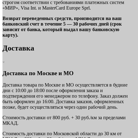
строгом соответствии с требованиями платежных систем
«МИР», Visa Int. и MasterCard Europe Sprl.
Возврат переведенных средств, производится на ваш
банковский счет в течение 5 — 30 рабочих дней (срок
зависит от банка, который выдал вашу банковскую
карту).
Доставка
Доставка по Москве и МО
Доставка товара по Москве и МО осуществляется в будние
дни с 10:00 до 18:00 после оформления заказа и
подтверждения его менеджером по телефону. Заказ должен
быть оформлен до 16:00. Доставка заказов, оформленных
позже, будет осуществляться через один рабочий день.
Стоимость доставки от 800 руб. + 30 руб./км за пределами
МКАД.
Стоимость доставки по Московской области до 30 км от