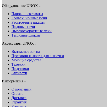
Оборудование UNOX
Пароконвектоматы
Конвекционные печи
Расстоечные шкафы
Подовые печи
Высокоскоростные печи
Тепловые шкафы
Аксессуары UNOX
Вытяжные зонты
Противни и листы для выпечки
Моющие средства
Тележки
Подставки
Запчасти
Информация
О компании
Оплата
Доставка
Гарантия
Контакты