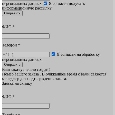
персональных данных
Я согласен получать
информационную рассылку
Отправить
ФИО
*
Телефон
*
Я согласен на обработку
персональных данных
Отправить
Ваш заказ успешно создан!
Номер вашего заказа
. В ближайшее время с вами свяжется
менеджер для подтверждения заказа.
Заявка на скидку
ФИО
*
Телефон
*