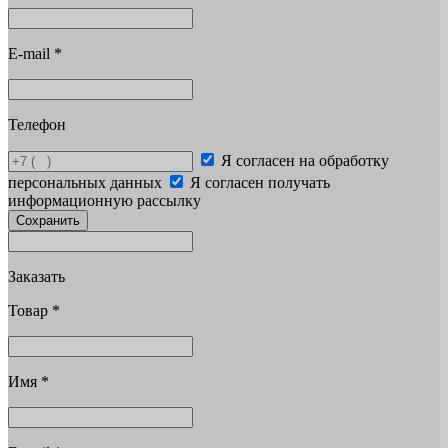
E-mail
*
Телефон
Я согласен на обработку
персональных данных
Я согласен получать
информационную рассылку
Сохранить
Заказать
Товар
*
Имя
*