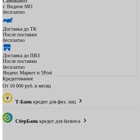
Самовывоз
г. Видное МО
бесплатно
Доставка до ТК
После поставки
бесплатно
Доставка до ПВЗ
После поставки
бесплатно
Яндекс Маркет и 5Post
Кредитование
От
10 000
руб. в месяц
Т-Банк
кредит для физ. лиц
СберБанк
кредит для бизнеса