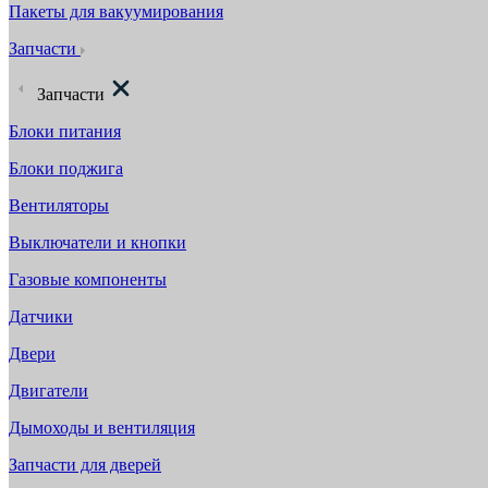
Пакеты для вакуумирования
Запчасти
Запчасти
Блоки питания
Блоки поджига
Вентиляторы
Выключатели и кнопки
Газовые компоненты
Датчики
Двери
Двигатели
Дымоходы и вентиляция
Запчасти для дверей