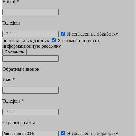
E-mail
*
Телефон
Я согласен на обработку
персональных данных
Я согласен получать
информационную рассылку
Сохранить
Обратный звонок
Имя
*
Телефон
*
Страница сайта
Я согласен на обработку