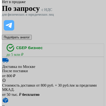
Нет в продаже
По запросу
c НДС
для физических и юридических лиц
Подобрать аналог
до 5 млн ₽
Доставка по Москве
После поставки
от 800 ₽
Стоимость доставки от 800 руб. + 30 руб./км за пределами
МКАД.
от 50 тыс. ₽
бесплатно