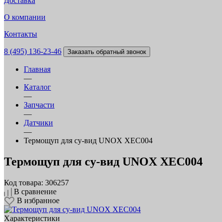
Доставка
О компании
Контакты
8 (495) 136-23-46
Заказать обратный звонок
Главная
—
Каталог
—
Запчасти
—
Датчики
—
Термощуп для су-вид UNOX XEC004
Термощуп для су-вид UNOX XEC004
Код товара: 306257
В сравнение
В избранное
Характеристики