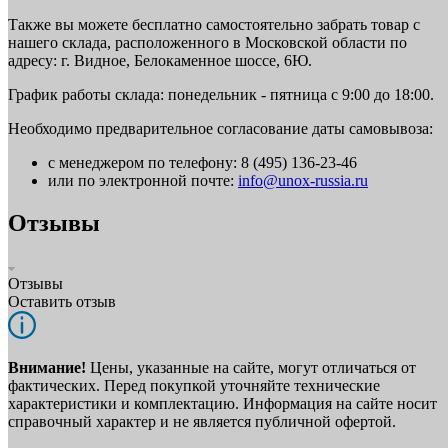
Также вы можете бесплатно самостоятельно забрать товар с
нашего склада, расположенного в Московской области по
адресу: г. Видное, Белокаменное шоссе, 6Ю.
График работы склада: понедельник - пятница с 9:00 до 18:00.
Необходимо предварительное согласование даты самовывоза:
с менеджером по телефону: 8 (495) 136-23-46
или по электронной почте:
info@unox-russia.ru
Отзывы
Отзывы
Оставить отзыв
Внимание!
Цены, указанные на сайте, могут отличаться от
фактических. Перед покупкой уточняйте технические
характеристики и комплектацию. Информация на сайте носит
справочный характер и не является публичной офертой.