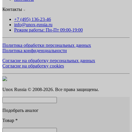
Контакты
+7 (495) 136-23-46
info@unox-russia.ru
Режим работы: Пн-Пт 09:00-19:00
Политика обработки персональных данных
Политика конфиденциальности
Согласие на обработку персональных данных
Согласие на обработку cookies
Unox Russia © 2008-2026. Все права защищены.
Подобрать аналог
Товар
*