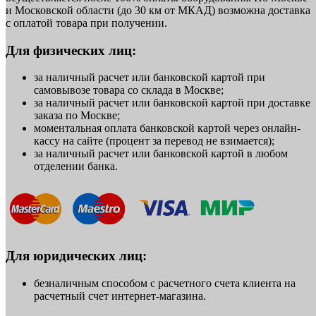
и Московской области (до 30 км от МКАД) возможна доставка
с оплатой товара при получении.
Для физических лиц:
за наличный расчет или банковской картой при
самовывозе товара со склада в Москве;
за наличный расчет или банковской картой при доставке
заказа по Москве;
моментальная оплата банковской картой через онлайн-
кассу на сайте (процент за перевод не взимается);
за наличный расчет или банковской картой в любом
отделении банка.
Для юридических лиц:
безналичным способом с расчетного счета клиента на
расчетный счет интернет-магазина.