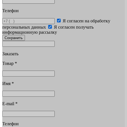
Телефон
Я согласен на обработку
персональных данных
Я согласен получать
информационную рассылку
Сохранить
Заказать
Товар
*
Имя
*
E-mail
*
Телефон