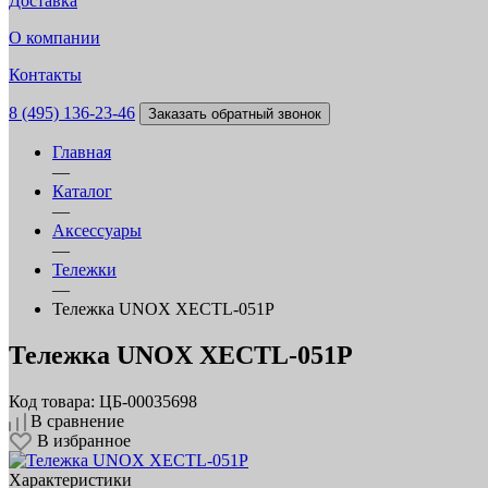
Доставка
О компании
Контакты
8 (495) 136-23-46
Заказать обратный звонок
Главная
—
Каталог
—
Аксессуары
—
Тележки
—
Тележка UNOX XECTL-051P
Тележка UNOX XECTL-051P
Код товара: ЦБ-00035698
В сравнение
В избранное
Характеристики