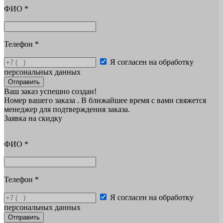
ФИО
*
Телефон
*
Я согласен на обработку
персональных данных
Отправить
Ваш заказ успешно создан!
Номер вашего заказа
. В ближайшее время с вами свяжется
менеджер для подтверждения заказа.
Заявка на скидку
ФИО
*
Телефон
*
Я согласен на обработку
персональных данных
Отправить