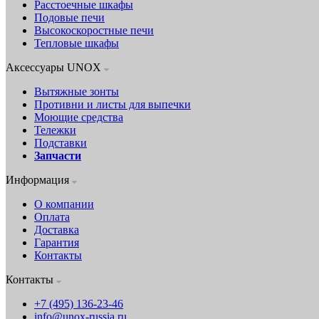
Расстоечные шкафы
Подовые печи
Высокоскоростные печи
Тепловые шкафы
Аксессуары UNOX
Вытяжные зонты
Противни и листы для выпечки
Моющие средства
Тележки
Подставки
Запчасти
Информация
О компании
Оплата
Доставка
Гарантия
Контакты
Контакты
+7 (495) 136-23-46
info@unox-russia.ru