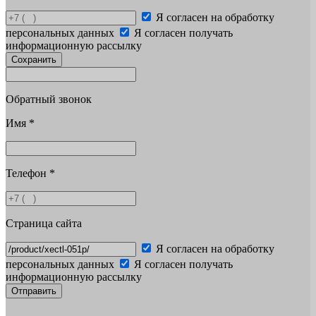
Я согласен на обработку
персональных данных
Я согласен получать
информационную рассылку
Сохранить
Обратный звонок
Имя
*
Телефон
*
Страница сайта
Я согласен на обработку
персональных данных
Я согласен получать
информационную рассылку
Отправить