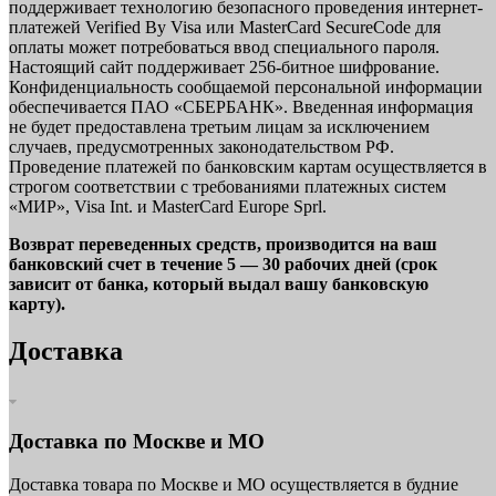
поддерживает технологию безопасного проведения интернет-
платежей Verified By Visa или MasterCard SecureCode для
оплаты может потребоваться ввод специального пароля.
Настоящий сайт поддерживает 256-битное шифрование.
Конфиденциальность сообщаемой персональной информации
обеспечивается ПАО «СБЕРБАНК». Введенная информация
не будет предоставлена третьим лицам за исключением
случаев, предусмотренных законодательством РФ.
Проведение платежей по банковским картам осуществляется в
строгом соответствии с требованиями платежных систем
«МИР», Visa Int. и MasterCard Europe Sprl.
Возврат переведенных средств, производится на ваш
банковский счет в течение 5 — 30 рабочих дней (срок
зависит от банка, который выдал вашу банковскую
карту).
Доставка
Доставка по Москве и МО
Доставка товара по Москве и МО осуществляется в будние