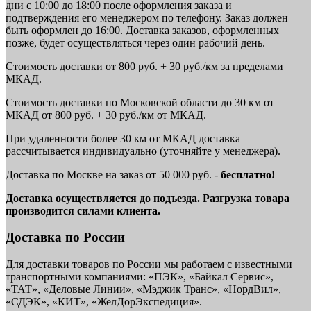
дни с 10:00 до 18:00 после оформления заказа и
подтверждения его менеджером по телефону. Заказ должен
быть оформлен до 16:00. Доставка заказов, оформленных
позже, будет осуществляться через один рабочий день.
Стоимость доставки от 800 руб. + 30 руб./км за пределами
МКАД.
Стоимость доставки по Московской области до 30 км от
МКАД от 800 руб. + 30 руб./км от МКАД.
При удаленности более 30 км от МКАД доставка
рассчитывается индивидуально (уточняйте у менеджера).
Доставка по Москве на заказ от 50 000 руб. -
бесплатно!
Доставка осуществляется до подъезда. Разгрузка товара
производится силами клиента.
Доставка по России
Для доставки товаров по России мы работаем с известными
транспортными компаниями: «ПЭК», «Байкал Сервис»,
«ТАТ», «Деловые Линии», «Мэджик Транс», «НордВил»,
«СДЭК», «КИТ», «ЖелДорЭкспедиция».