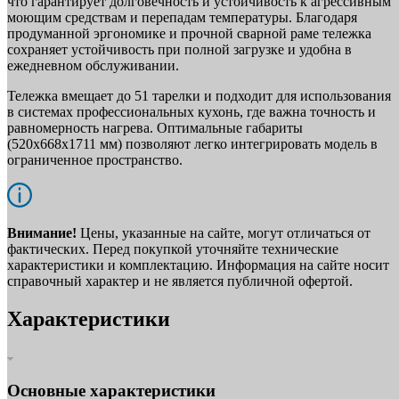
что гарантирует долговечность и устойчивость к агрессивным
моющим средствам и перепадам температуры. Благодаря
продуманной эргономике и прочной сварной раме тележка
сохраняет устойчивость при полной загрузке и удобна в
ежедневном обслуживании.
Тележка вмещает до 51 тарелки и подходит для использования
в системах профессиональных кухонь, где важна точность и
равномерность нагрева. Оптимальные габариты
(520х668х1711 мм) позволяют легко интегрировать модель в
ограниченное пространство.
Внимание!
Цены, указанные на сайте, могут отличаться от
фактических. Перед покупкой уточняйте технические
характеристики и комплектацию. Информация на сайте носит
справочный характер и не является публичной офертой.
Характеристики
Основные характеристики