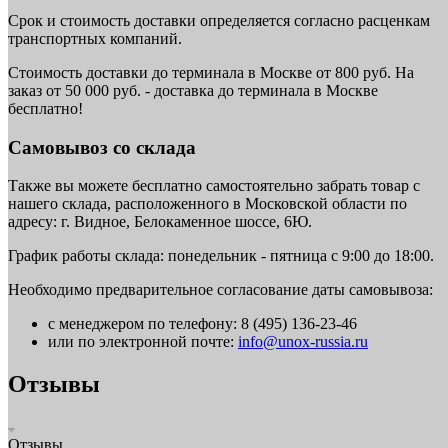
Срок и стоимость доставки определяется согласно расценкам
транспортных компаний.
Стоимость доставки до терминала в Москве от 800 руб. На
заказ от 50 000 руб. - доставка до терминала в Москве
бесплатно!
Самовывоз со склада
Также вы можете бесплатно самостоятельно забрать товар с
нашего склада, расположенного в Московской области по
адресу: г. Видное, Белокаменное шоссе, 6Ю.
График работы склада: понедельник - пятница с 9:00 до 18:00.
Необходимо предварительное согласование даты самовывоза:
с менеджером по телефону: 8 (495) 136-23-46
или по электронной почте:
info@unox-russia.ru
Отзывы
Отзывы