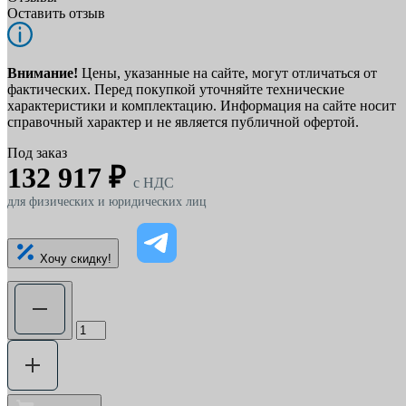
Оставить отзыв
Внимание!
Цены, указанные на сайте, могут отличаться от
фактических. Перед покупкой уточняйте технические
характеристики и комплектацию. Информация на сайте носит
справочный характер и не является публичной офертой.
Под заказ
132 917 ₽
c НДС
для физических и юридических лиц
Хочу скидку!