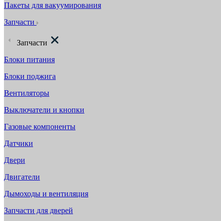
Пакеты для вакуумирования
Запчасти
Запчасти
Блоки питания
Блоки поджига
Вентиляторы
Выключатели и кнопки
Газовые компоненты
Датчики
Двери
Двигатели
Дымоходы и вентиляция
Запчасти для дверей