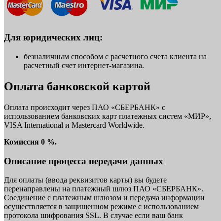
Для юридических лиц:
безналичным способом с расчетного счета клиента на
расчетный счет интернет-магазина.
Оплата банковской картой
Оплата происходит через ПАО «СБЕРБАНК» с
использованием банковских карт платежных систем «МИР»,
VISA International и Mastercard Worldwide.
Комиссия 0 %.
Описание процесса передачи данных
Для оплаты (ввода реквизитов карты) вы будете
перенаправлены на платежный шлюз ПАО «СБЕРБАНК».
Соединение с платежным шлюзом и передача информации
осуществляется в защищенном режиме с использованием
протокола шифрования SSL. В случае если ваш банк