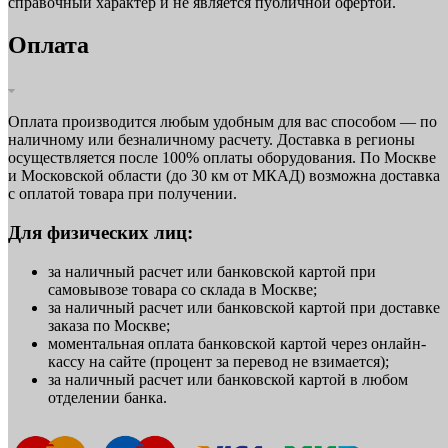
справочный характер и не является публичной офертой.
Оплата
Оплата производится любым удобным для вас способом — по
наличному или безналичному расчету. Доставка в регионы
осуществляется после 100% оплаты оборудования. По Москве
и Московской области (до 30 км от МКАД) возможна доставка
с оплатой товара при получении.
Для физических лиц:
за наличный расчет или банковской картой при
самовывозе товара со склада в Москве;
за наличный расчет или банковской картой при доставке
заказа по Москве;
моментальная оплата банковской картой через онлайн-
кассу на сайте (процент за перевод не взимается);
за наличный расчет или банковской картой в любом
отделении банка.