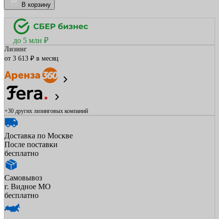
В корзину
до 5 млн ₽
Лизинг
от 3 613 ₽ в месяц
+30 других
лизинговых компаний
Доставка по Москве
После поставки
бесплатно
Самовывоз
г. Видное МО
бесплатно