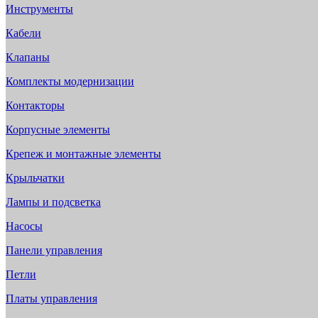
Инструменты
Кабели
Клапаны
Комплекты модернизации
Контакторы
Корпусные элементы
Крепеж и монтажные элементы
Крыльчатки
Лампы и подсветка
Насосы
Панели управления
Петли
Платы управления