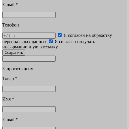
E-mail
*
Телефон
Я согласен на обработку
персональных данных
Я согласен получать
информационную рассылку
Сохранить
Запросить цену
Товар
*
Имя
*
E-mail
*