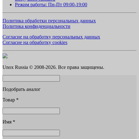
Режим работы: Пн-Пт 09:00-19:00
Политика обработки персональных данных
Политика конфиденциальности
Согласие на обработку персональных данных
Согласие на обработку cookies
Unox Russia © 2008-2026. Все права защищены.
Подобрать аналог
Товар
*
Имя
*