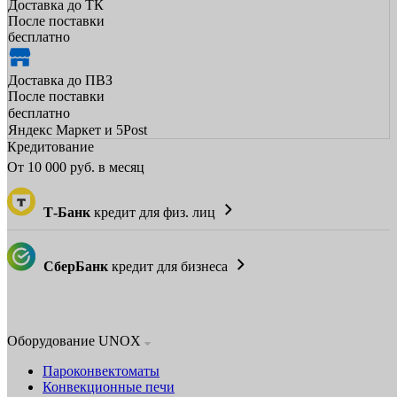
Доставка до ТК
После поставки
бесплатно
Доставка до ПВЗ
После поставки
бесплатно
Яндекс Маркет и 5Post
Кредитование
От
10 000
руб. в месяц
Т-Банк
кредит для физ. лиц
СберБанк
кредит для бизнеса
Оборудование UNOX
Пароконвектоматы
Конвекционные печи