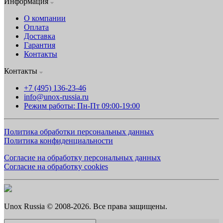
Информация
О компании
Оплата
Доставка
Гарантия
Контакты
Контакты
+7 (495) 136-23-46
info@unox-russia.ru
Режим работы: Пн-Пт 09:00-19:00
Политика обработки персональных данных
Политика конфиденциальности
Согласие на обработку персональных данных
Согласие на обработку cookies
Unox Russia © 2008-2026. Все права защищены.