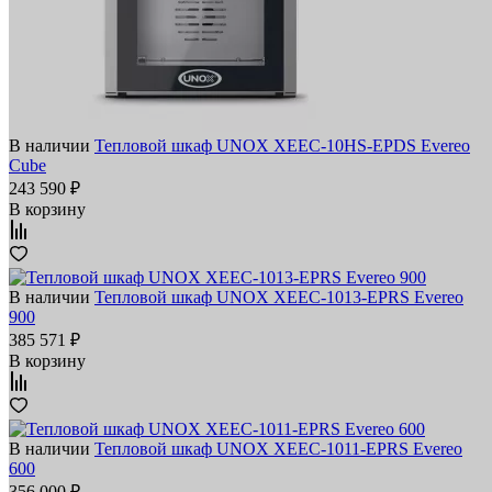
В наличии
Тепловой шкаф UNOX XEEC-10HS-EPDS Evereo
Cube
243 590 ₽
В корзину
В наличии
Тепловой шкаф UNOX XEEC-1013-EPRS Evereo
900
385 571 ₽
В корзину
В наличии
Тепловой шкаф UNOX XEEC-1011-EPRS Evereo
600
356 000 ₽