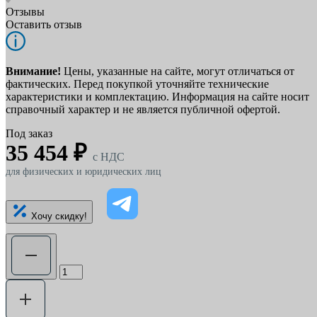
Отзывы
Оставить отзыв
Внимание!
Цены, указанные на сайте, могут отличаться от
фактических. Перед покупкой уточняйте технические
характеристики и комплектацию. Информация на сайте носит
справочный характер и не является публичной офертой.
Под заказ
35 454 ₽
c НДС
для физических и юридических лиц
Хочу скидку!