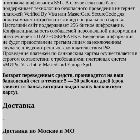
протокола шифрования SSL. В случае если ваш банк
поддерживает технологию безопасного проведения интернет-
платежей Verified By Visa или MasterCard SecureCode для
оплаты может потребоваться ввод специального пароля.
Настоящий сайт поддерживает 256-битное шифрование.
Конфиденциальность сообщаемой персональной информации
обеспечивается ПАО «СБЕРБАНК». Введенная информация
не будет предоставлена третьим лицам за исключением
случаев, предусмотренных законодательством РФ.
Проведение платежей по банковским картам осуществляется в
строгом соответствии с требованиями платежных систем
«МИР», Visa Int. и MasterCard Europe Sprl.
Возврат переведенных средств, производится на ваш
банковский счет в течение 5 — 30 рабочих дней (срок
зависит от банка, который выдал вашу банковскую
карту).
Доставка
Доставка по Москве и МО