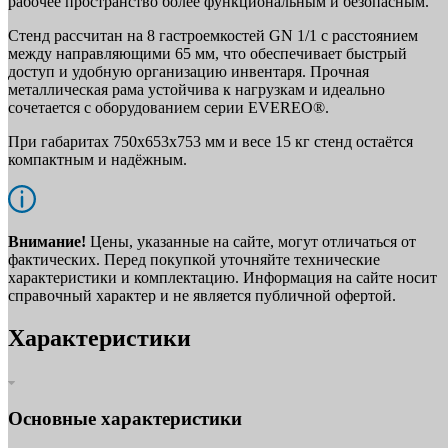
рабочее пространство более функциональным и безопасным.
Стенд рассчитан на 8 гастроемкостей GN 1/1 с расстоянием
между направляющими 65 мм, что обеспечивает быстрый
доступ и удобную организацию инвентаря. Прочная
металлическая рама устойчива к нагрузкам и идеально
сочетается с оборудованием серии EVEREO®.
При габаритах 750х653х753 мм и весе 15 кг стенд остаётся
компактным и надёжным.
Внимание!
Цены, указанные на сайте, могут отличаться от
фактических. Перед покупкой уточняйте технические
характеристики и комплектацию. Информация на сайте носит
справочный характер и не является публичной офертой.
Характеристики
Основные характеристики