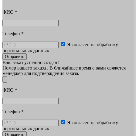
ФИО
*
Телефон
*
Я согласен на обработку
персональных данных
Отправить
Ваш заказ успешно создан!
Номер вашего заказа
. В ближайшее время с вами свяжется
менеджер для подтверждения заказа.
ФИО
*
Телефон
*
Я согласен на обработку
персональных данных
Отправить