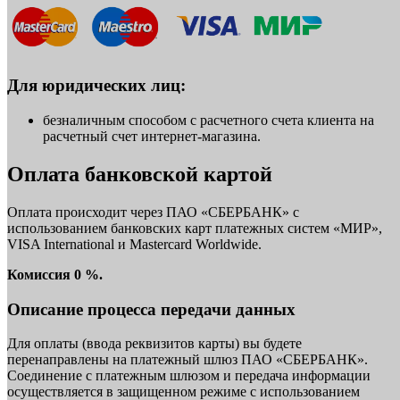
Для юридических лиц:
безналичным способом с расчетного счета клиента на
расчетный счет интернет-магазина.
Оплата банковской картой
Оплата происходит через ПАО «СБЕРБАНК» с
использованием банковских карт платежных систем «МИР»,
VISA International и Mastercard Worldwide.
Комиссия 0 %.
Описание процесса передачи данных
Для оплаты (ввода реквизитов карты) вы будете
перенаправлены на платежный шлюз ПАО «СБЕРБАНК».
Соединение с платежным шлюзом и передача информации
осуществляется в защищенном режиме с использованием