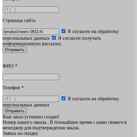
Страница сайта
Я согласен на обработку
персональных данных
Я согласен получать
информационную рассылку
Отправить
ФИО
*
Телефон
*
Я согласен на обработку
персональных данных
Отправить
Ваш заказ успешно создан!
Номер вашего заказа
. В ближайшее время с вами свяжется
менеджер для подтверждения заказа.
Заявка на скидку