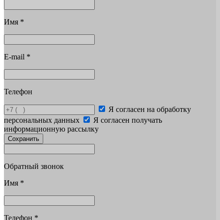
Имя
*
E-mail
*
Телефон
Я согласен на обработку
персональных данных
Я согласен получать
информационную рассылку
Сохранить
Обратный звонок
Имя
*
Телефон
*