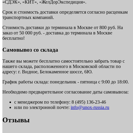
«СДЭК», «КИТ», «ЖелДорЭкспедиция».
Срок и стоимость доставки определяется согласно расценкам
транспортных компаний.
Стоимость доставки до терминала в Москве от 800 руб. На
заказ от 50 000 руб. - доставка до терминала в Москве
бесплатно!
Самовывоз со склада
Также вы можете бесплатно самостоятельно забрать товар с
нашего склада, расположенного в Московской области по
адресу: г. Видное, Белокаменное шоссе, 6Ю.
График работы склада: понедельник - пятница с 9:00 до 18:00.
Необходимо предварительное согласование даты самовывоза:
с менеджером по телефону: 8 (495) 136-23-46
или по электронной почте:
info@unox-russia.ru
Отзывы