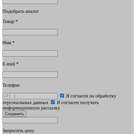
Подобрать аналог
Товар
*
Имя
*
E-mail
*
Телефон
Я согласен на обработку
персональных данных
Я согласен получать
информационную рассылку
Сохранить
Запросить цену