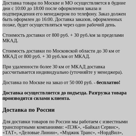
Доставка товара по Москве и МО осуществляется в будние
дни с 10:00 до 18:00 после оформления заказа и
подтверждения его менеджером по телефону. Заказ должен
быть оформлен до 16:00. Доставка заказов, оформленных
позже, будет осуществляться через один рабочий день.
Стоимость доставки от 800 руб. + 30 руб./км за пределами
МКАД.
Стоимость доставки по Московской области до 30 км от
МКАД от 800 руб. + 30 руб./км от МКАД.
При удаленности более 30 км от МКАД доставка
рассчитывается индивидуально (уточняйте у менеджера).
Доставка по Москве на заказ от 50 000 руб. -
бесплатно!
Доставка осуществляется до подъезда. Разгрузка товара
производится силами клиента.
Доставка по России
Для доставки товаров по России мы работаем с известными
транспортными компаниями: «ПЭК», «Байкал Сервис»,
«ТАТ», «Деловые Линии», «Мэджик Транс», «НордВил»,