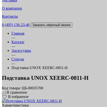
Доставка
О компании
Контакты
8 (495) 136-23-46
Заказать обратный звонок
Главная
—
Каталог
—
Аксессуары
—
Стенды
—
Подставка UNOX XEERC-0811-H
Подставка UNOX XEERC-0811-H
Код товара: ЦБ-00035700
В сравнение
В избранное
Характеристики