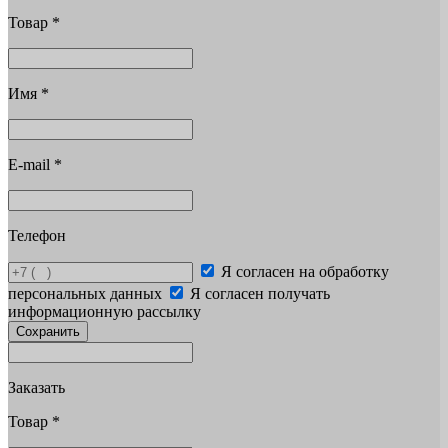
Товар
*
Имя
*
E-mail
*
Телефон
Я согласен на обработку
персональных данных
Я согласен получать
информационную рассылку
Сохранить
Заказать
Товар
*