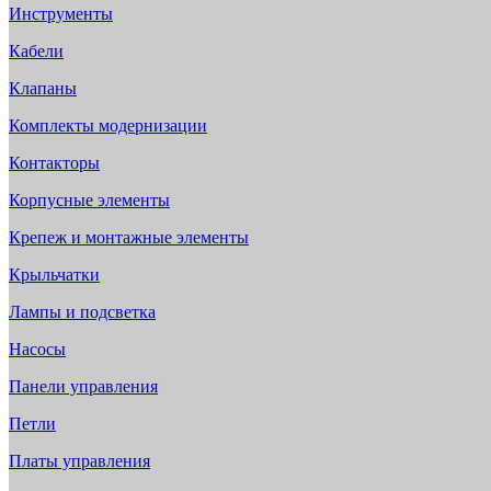
Инструменты
Кабели
Клапаны
Комплекты модернизации
Контакторы
Корпусные элементы
Крепеж и монтажные элементы
Крыльчатки
Лампы и подсветка
Насосы
Панели управления
Петли
Платы управления