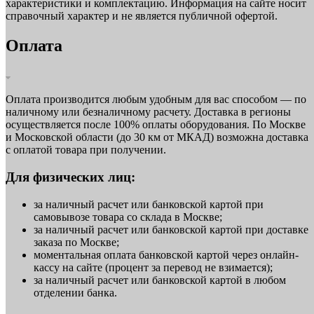
характеристики и комплектацию. Информация на сайте носит
справочный характер и не является публичной офертой.
Оплата
Оплата производится любым удобным для вас способом — по
наличному или безналичному расчету. Доставка в регионы
осуществляется после 100% оплаты оборудования. По Москве
и Московской области (до 30 км от МКАД) возможна доставка
с оплатой товара при получении.
Для физических лиц:
за наличный расчет или банковской картой при
самовывозе товара со склада в Москве;
за наличный расчет или банковской картой при доставке
заказа по Москве;
моментальная оплата банковской картой через онлайн-
кассу на сайте (процент за перевод не взимается);
за наличный расчет или банковской картой в любом
отделении банка.