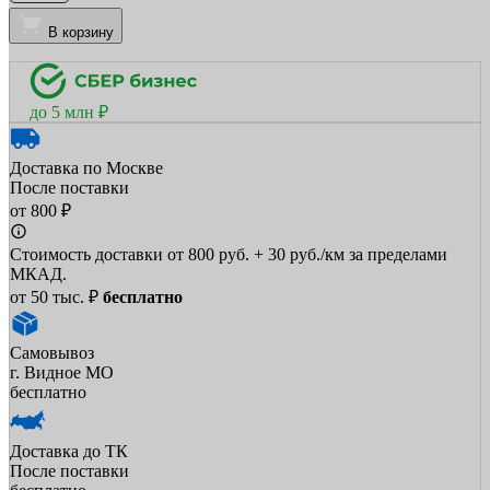
В корзину
до 5 млн ₽
Доставка по Москве
После поставки
от 800 ₽
Стоимость доставки от 800 руб. + 30 руб./км за пределами
МКАД.
от 50 тыс. ₽
бесплатно
Самовывоз
г. Видное МО
бесплатно
Доставка до ТК
После поставки