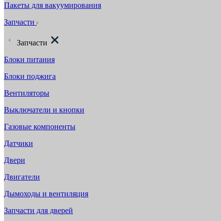
Пакеты для вакуумирования
Запчасти
Запчасти
Блоки питания
Блоки поджига
Вентиляторы
Выключатели и кнопки
Газовые компоненты
Датчики
Двери
Двигатели
Дымоходы и вентиляция
Запчасти для дверей