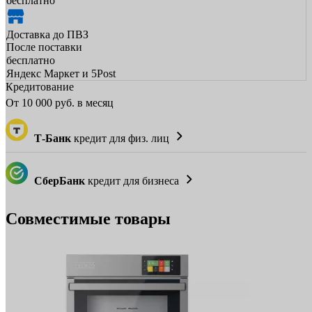
бесплатно
Доставка до ПВЗ
После поставки
бесплатно
Яндекс Маркет и 5Post
Кредитование
От
10 000
руб. в месяц
Т-Банк
кредит для физ. лиц
СберБанк
кредит для бизнеса
Совместимые товары