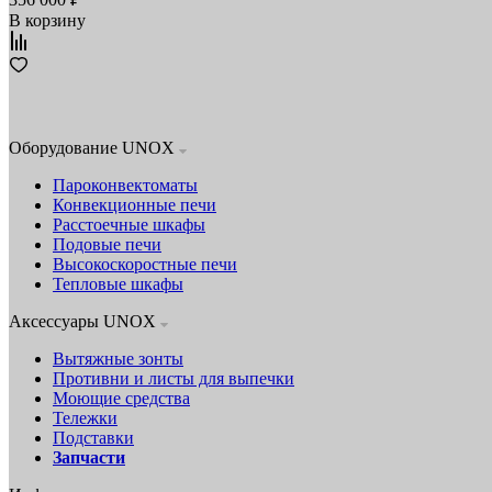
В корзину
Оборудование UNOX
Пароконвектоматы
Конвекционные печи
Расстоечные шкафы
Подовые печи
Высокоскоростные печи
Тепловые шкафы
Аксессуары UNOX
Вытяжные зонты
Противни и листы для выпечки
Моющие средства
Тележки
Подставки
Запчасти