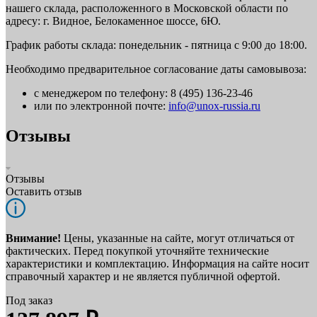
нашего склада, расположенного в Московской области по
адресу: г. Видное, Белокаменное шоссе, 6Ю.
График работы склада: понедельник - пятница с 9:00 до 18:00.
Необходимо предварительное согласование даты самовывоза:
с менеджером по телефону: 8 (495) 136-23-46
или по электронной почте:
info@unox-russia.ru
Отзывы
Отзывы
Оставить отзыв
Внимание!
Цены, указанные на сайте, могут отличаться от
фактических. Перед покупкой уточняйте технические
характеристики и комплектацию. Информация на сайте носит
справочный характер и не является публичной офертой.
Под заказ