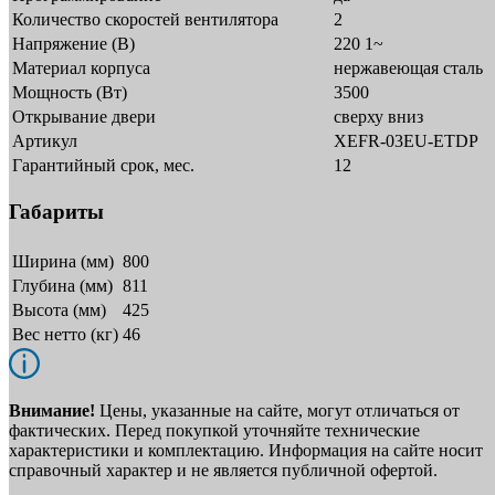
Количество скоростей вентилятора
2
Напряжение (В)
220 1~
Материал корпуса
нержавеющая сталь
Мощность (Вт)
3500
Открывание двери
сверху вниз
Артикул
XEFR-03EU-ETDP
Гарантийный срок, мес.
12
Габариты
Ширина (мм)
800
Глубина (мм)
811
Высота (мм)
425
Вес нетто (кг)
46
Внимание!
Цены, указанные на сайте, могут отличаться от
фактических. Перед покупкой уточняйте технические
характеристики и комплектацию. Информация на сайте носит
справочный характер и не является публичной офертой.