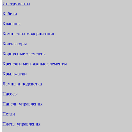
Инструменты
Кабели
Клапаны
Комплекты модернизации
Контакторы
Корпусные элементы
Крепеж и монтажные элементы
Крыльчатки
Лампы и подсветка
Насосы
Панели управления
Петли
Платы управления