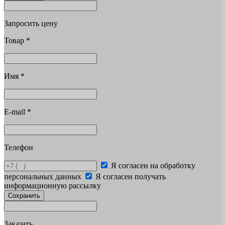
Запросить цену
Товар
*
Имя
*
E-mail
*
Телефон
Я согласен на обработку
персональных данных
Я согласен получать
информационную рассылку
Сохранить
Заказать