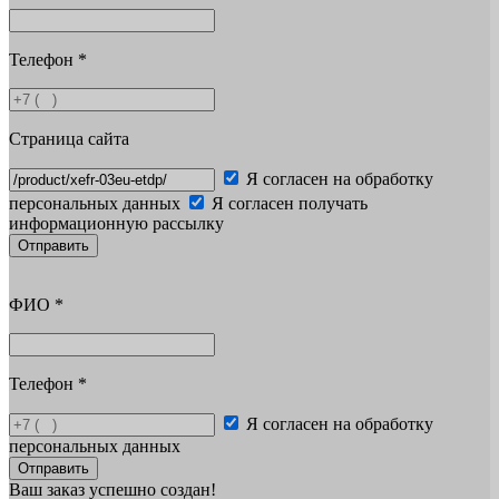
Телефон
*
Страница сайта
Я согласен на обработку
персональных данных
Я согласен получать
информационную рассылку
Отправить
ФИО
*
Телефон
*
Я согласен на обработку
персональных данных
Отправить
Ваш заказ успешно создан!