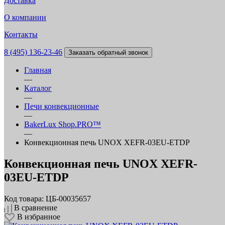
Доставка
О компании
Контакты
8 (495) 136-23-46
Заказать обратный звонок
Главная
—
Каталог
—
Печи конвекционные
—
BakerLux Shop.PRO™
—
Конвекционная печь UNOX XEFR-03EU-ETDP
Конвекционная печь UNOX XEFR-
03EU-ETDP
Код товара: ЦБ-00035657
В сравнение
В избранное