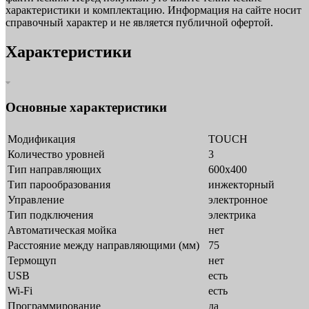
характеристики и комплектацию. Информация на сайте носит
справочный характер и не является публичной офертой.
Характеристики
Основные характеристики
Модификация
TOUCH
Количество уровней
3
Тип направляющих
600х400
Тип парообразования
инжекторный
Управление
электронное
Тип подключения
электрика
Автоматическая мойка
нет
Расстояние между направляющими (мм)
75
Термощуп
нет
USB
есть
Wi-Fi
есть
Программирование
да