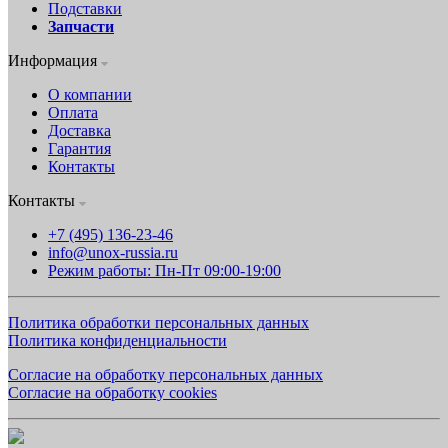
Подставки
Запчасти
Информация
О компании
Оплата
Доставка
Гарантия
Контакты
Контакты
+7 (495) 136-23-46
info@unox-russia.ru
Режим работы: Пн-Пт 09:00-19:00
Политика обработки персональных данных
Политика конфиденциальности
Согласие на обработку персональных данных
Согласие на обработку cookies