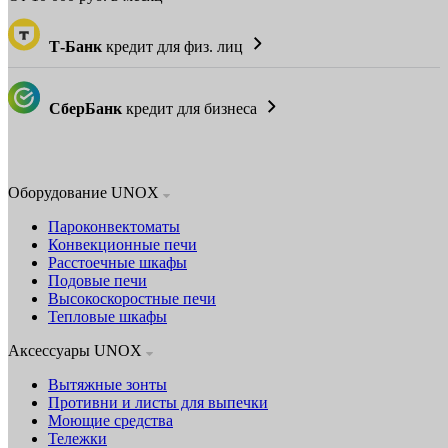
Т-Банк
кредит для физ. лиц
СберБанк
кредит для бизнеса
Оборудование UNOX
Пароконвектоматы
Конвекционные печи
Расстоечные шкафы
Подовые печи
Высокоскоростные печи
Тепловые шкафы
Аксессуары UNOX
Вытяжные зонты
Противни и листы для выпечки
Моющие средства
Тележки