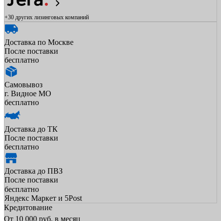
+30 других
лизинговых компаний
Доставка по Москве
После поставки
бесплатно
Самовывоз
г. Видное МО
бесплатно
Доставка до ТК
После поставки
бесплатно
Доставка до ПВЗ
После поставки
бесплатно
Яндекс Маркет и 5Post
Кредитование
От
10 000
руб. в месяц