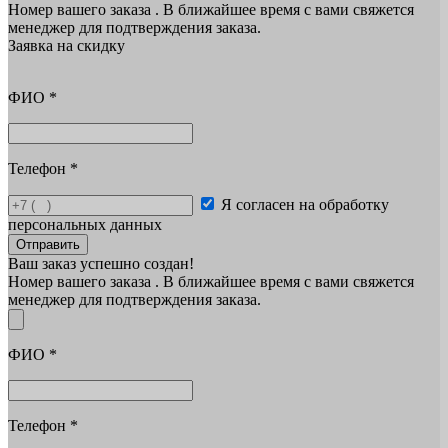
Номер вашего заказа
. В ближайшее время с вами свяжется
менеджер для подтверждения заказа.
Заявка на скидку
ФИО
*
Телефон
*
Я согласен на обработку
персональных данных
Отправить
Ваш заказ успешно создан!
Номер вашего заказа
. В ближайшее время с вами свяжется
менеджер для подтверждения заказа.
ФИО
*
Телефон
*