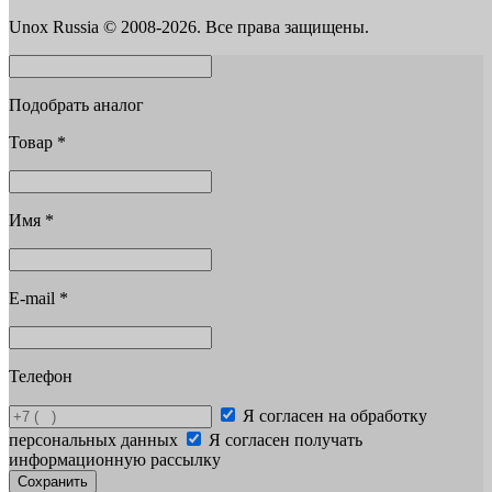
Unox Russia © 2008-2026. Все права защищены.
Подобрать аналог
Товар
*
Имя
*
E-mail
*
Телефон
Я согласен на обработку
персональных данных
Я согласен получать
информационную рассылку
Сохранить