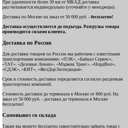
При удаленности более 30 км от МКАД доставка
рассчитывается индивидуально (уточняйте у менеджера).
Доставка по Москве на заказ от 50 000 руб. -
бесплатно!
Доставка осуществляется до подъезда. Разгрузка товара
производится силами клиента.
Доставка по России
Для доставки товаров по России мы работаем с известными
транспортными компаниями: «ПЭК», «Байкал Сервис»,
«ТАТ», «Деловые Линии», «Мэджик Транс», «НордВил»,
«СДЭК», «КИТ», «ЖелДорЭкспедиция».
Срок и стоимость доставки определяется согласно расценкам
транспортных компаний.
Стоимость доставки до терминала в Москве от 800 руб. На
заказ от 50 000 руб. - доставка до терминала в Москве
бесплатно!
Самовывоз со склада
Также вы можете бесплатно самостоятельно забрать товар с