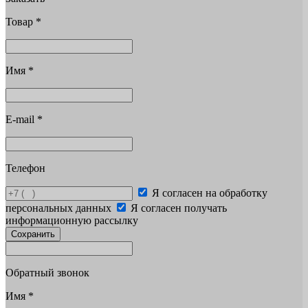
Товар
*
Имя
*
E-mail
*
Телефон
Я согласен на обработку
персональных данных
Я согласен получать
информационную рассылку
Сохранить
Обратный звонок
Имя
*