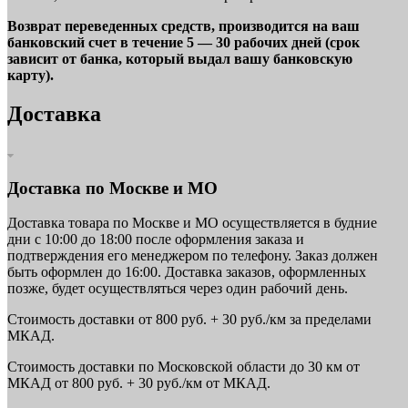
Возврат переведенных средств, производится на ваш
банковский счет в течение 5 — 30 рабочих дней (срок
зависит от банка, который выдал вашу банковскую
карту).
Доставка
Доставка по Москве и МО
Доставка товара по Москве и МО осуществляется в будние
дни с 10:00 до 18:00 после оформления заказа и
подтверждения его менеджером по телефону. Заказ должен
быть оформлен до 16:00. Доставка заказов, оформленных
позже, будет осуществляться через один рабочий день.
Стоимость доставки от 800 руб. + 30 руб./км за пределами
МКАД.
Стоимость доставки по Московской области до 30 км от
МКАД от 800 руб. + 30 руб./км от МКАД.