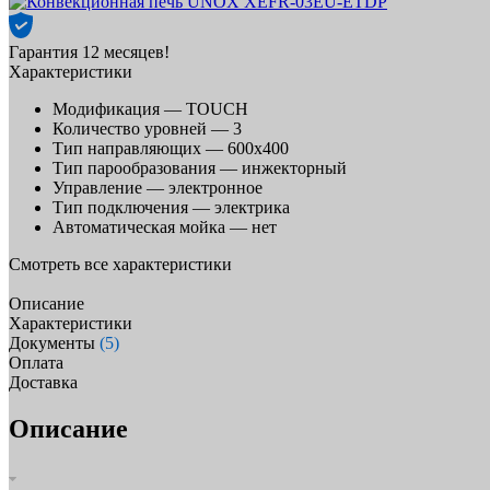
Гарантия 12 месяцев!
Характеристики
Модификация —
TOUCH
Количество уровней —
3
Тип направляющих —
600х400
Тип парообразования —
инжекторный
Управление —
электронное
Тип подключения —
электрика
Автоматическая мойка —
нет
Смотреть все характеристики
Описание
Характеристики
Документы
(5)
Оплата
Доставка
Описание