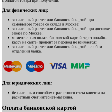
с оплатой товара при получении.
Для физических лиц:
за наличный расчет или банковской картой при
самовывозе товара со склада в Москве;
за наличный расчет или банковской картой при доставке
заказа по Москве;
моментальная оплата банковской картой через онлайн-
кассу на сайте (процент за перевод не взимается);
за наличный расчет или банковской картой в любом
отделении банка.
Для юридических лиц:
безналичным способом с расчетного счета клиента на
расчетный счет интернет-магазина.
Оплата банковской картой