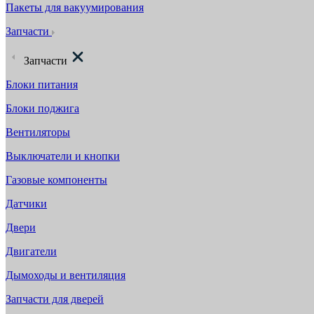
Пакеты для вакуумирования
Запчасти
Запчасти
Блоки питания
Блоки поджига
Вентиляторы
Выключатели и кнопки
Газовые компоненты
Датчики
Двери
Двигатели
Дымоходы и вентиляция
Запчасти для дверей