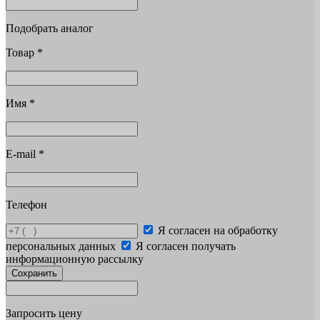
Подобрать аналог
Товар
*
Имя
*
E-mail
*
Телефон
Я согласен на обработку
персональных данных
Я согласен получать
информационную рассылку
Сохранить
Запросить цену