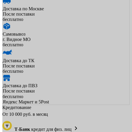
Доставка по Москве
После поставки
бесплатно
Самовывоз
г. Видное МО
бесплатно
Доставка до ТК
После поставки
бесплатно
Доставка до ПВЗ
После поставки
бесплатно
Яндекс Маркет и 5Post
Кредитование
От
10 000
руб. в месяц
Т-Банк
кредит для физ. лиц