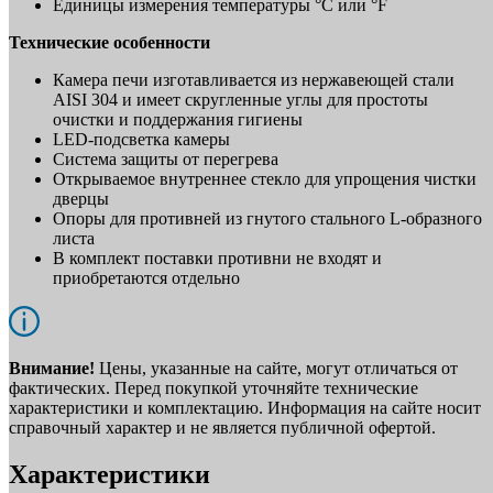
Единицы измерения температуры °C или °F
Технические особенности
Камера печи изготавливается из нержавеющей стали
AISI 304 и имеет скругленные углы для простоты
очистки и поддержания гигиены
LED-подсветка камеры
Система защиты от перегрева
Открываемое внутреннее стекло для упрощения чистки
дверцы
Опоры для противней из гнутого стального L-образного
листа
В комплект поставки противни не входят и
приобретаются отдельно
Внимание!
Цены, указанные на сайте, могут отличаться от
фактических. Перед покупкой уточняйте технические
характеристики и комплектацию. Информация на сайте носит
справочный характер и не является публичной офертой.
Характеристики