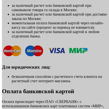
за наличный расчет или банковской картой при
самовывозе товара со склада в Москве;
за наличный расчет или банковской картой при доставке
заказа по Москве;
моментальная оплата банковской картой через онлайн-
кассу на сайте (процент за перевод не взимается);
за наличный расчет или банковской картой в любом
отделении банка.
Для юридических лиц:
безналичным способом с расчетного счета клиента на
расчетный счет интернет-магазина.
Оплата банковской картой
Оплата происходит через ПАО «СБЕРБАНК» с
использованием банковских карт платежных систем «МИР»,