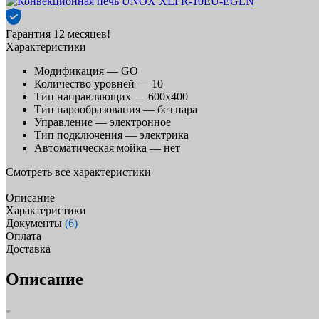
Гарантия 12 месяцев!
Характеристики
Модификация —
GO
Количество уровней —
10
Тип направляющих —
600х400
Тип парообразования —
без пара
Управление —
электронное
Тип подключения —
электрика
Автоматическая мойка —
нет
Смотреть все характеристики
Описание
Характеристики
Документы
(6)
Оплата
Доставка
Описание