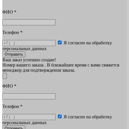
ФИО
*
Телефон
*
Я согласен на обработку
персональных данных
Отправить
Ваш заказ успешно создан!
Номер вашего заказа
. В ближайшее время с вами свяжется
менеджер для подтверждения заказа.
ФИО
*
Телефон
*
Я согласен на обработку
персональных данных
Отправить