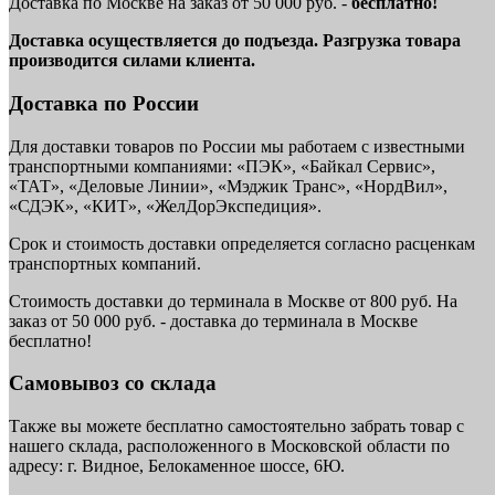
Доставка по Москве на заказ от 50 000 руб. -
бесплатно!
Доставка осуществляется до подъезда. Разгрузка товара
производится силами клиента.
Доставка по России
Для доставки товаров по России мы работаем с известными
транспортными компаниями: «ПЭК», «Байкал Сервис»,
«ТАТ», «Деловые Линии», «Мэджик Транс», «НордВил»,
«СДЭК», «КИТ», «ЖелДорЭкспедиция».
Срок и стоимость доставки определяется согласно расценкам
транспортных компаний.
Стоимость доставки до терминала в Москве от 800 руб. На
заказ от 50 000 руб. - доставка до терминала в Москве
бесплатно!
Самовывоз со склада
Также вы можете бесплатно самостоятельно забрать товар с
нашего склада, расположенного в Московской области по
адресу: г. Видное, Белокаменное шоссе, 6Ю.