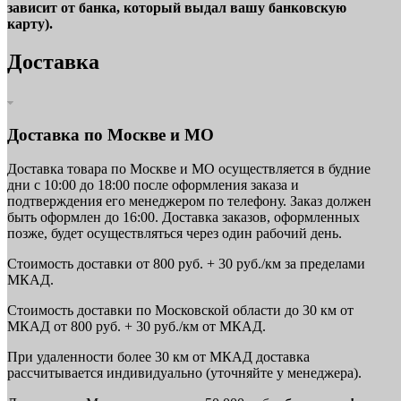
зависит от банка, который выдал вашу банковскую
карту).
Доставка
Доставка по Москве и МО
Доставка товара по Москве и МО осуществляется в будние
дни с 10:00 до 18:00 после оформления заказа и
подтверждения его менеджером по телефону. Заказ должен
быть оформлен до 16:00. Доставка заказов, оформленных
позже, будет осуществляться через один рабочий день.
Стоимость доставки от 800 руб. + 30 руб./км за пределами
МКАД.
Стоимость доставки по Московской области до 30 км от
МКАД от 800 руб. + 30 руб./км от МКАД.
При удаленности более 30 км от МКАД доставка
рассчитывается индивидуально (уточняйте у менеджера).