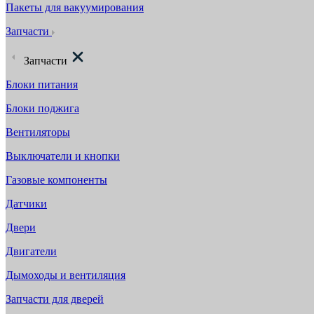
Пакеты для вакуумирования
Запчасти
Запчасти
Блоки питания
Блоки поджига
Вентиляторы
Выключатели и кнопки
Газовые компоненты
Датчики
Двери
Двигатели
Дымоходы и вентиляция
Запчасти для дверей