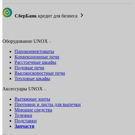
СберБанк
кредит для бизнеса
Оборудование UNOX
Пароконвектоматы
Конвекционные печи
Расстоечные шкафы
Подовые печи
Высокоскоростные печи
Тепловые шкафы
Аксессуары UNOX
Вытяжные зонты
Противни и листы для выпечки
Моющие средства
Тележки
Подставки
Запчасти