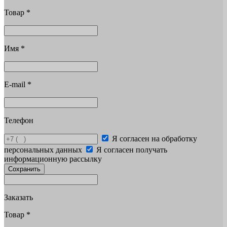
Товар
*
Имя
*
E-mail
*
Телефон
Я согласен на обработку
персональных данных
Я согласен получать
информационную рассылку
Сохранить
Заказать
Товар
*