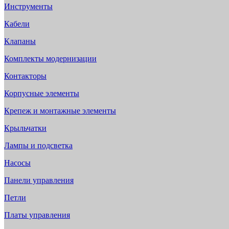
Инструменты
Кабели
Клапаны
Комплекты модернизации
Контакторы
Корпусные элементы
Крепеж и монтажные элементы
Крыльчатки
Лампы и подсветка
Насосы
Панели управления
Петли
Платы управления