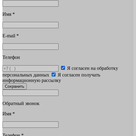
Имя
*
E-mail
*
Телефон
Я согласен на обработку
персональных данных
Я согласен получать
информационную рассылку
Сохранить
Обратный звонок
Имя
*
Телефон
*