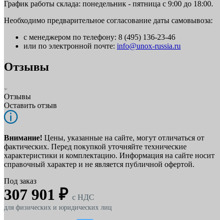
График работы склада: понедельник - пятница с 9:00 до 18:00.
Необходимо предварительное согласование даты самовывоза:
с менеджером по телефону: 8 (495) 136-23-46
или по электронной почте:
info@unox-russia.ru
Отзывы
Отзывы
Оставить отзыв
Внимание!
Цены, указанные на сайте, могут отличаться от
фактических. Перед покупкой уточняйте технические
характеристики и комплектацию. Информация на сайте носит
справочный характер и не является публичной офертой.
Под заказ
307 901 ₽
c НДС
для физических и юридических лиц