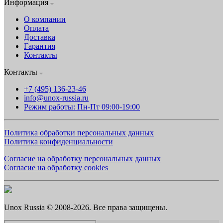
Информация
О компании
Оплата
Доставка
Гарантия
Контакты
Контакты
+7 (495) 136-23-46
info@unox-russia.ru
Режим работы: Пн-Пт 09:00-19:00
Политика обработки персональных данных
Политика конфиденциальности
Согласие на обработку персональных данных
Согласие на обработку cookies
Unox Russia © 2008-2026. Все права защищены.