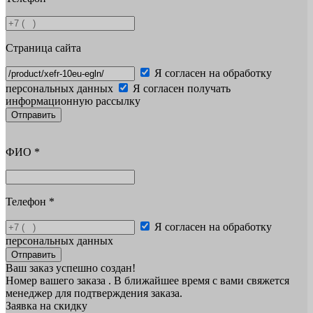
Страница сайта
Я согласен на обработку
персональных данных
Я согласен получать
информационную рассылку
Отправить
ФИО
*
Телефон
*
Я согласен на обработку
персональных данных
Отправить
Ваш заказ успешно создан!
Номер вашего заказа
. В ближайшее время с вами свяжется
менеджер для подтверждения заказа.
Заявка на скидку