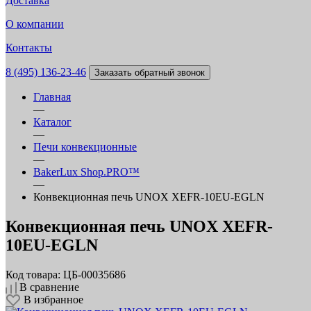
Доставка
О компании
Контакты
8 (495) 136-23-46
Заказать обратный звонок
Главная
—
Каталог
—
Печи конвекционные
—
BakerLux Shop.PRO™
—
Конвекционная печь UNOX XEFR-10EU-EGLN
Конвекционная печь UNOX XEFR-
10EU-EGLN
Код товара: ЦБ-00035686
В сравнение
В избранное