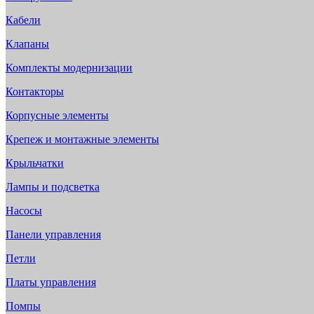
Кабели
Клапаны
Комплекты модернизации
Контакторы
Корпусные элементы
Крепеж и монтажные элементы
Крыльчатки
Лампы и подсветка
Насосы
Панели управления
Петли
Платы управления
Помпы