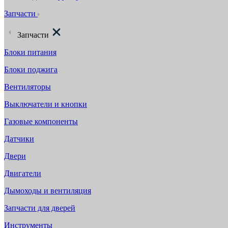
Запчасти
Запчасти
Блоки питания
Блоки поджига
Вентиляторы
Выключатели и кнопки
Газовые компоненты
Датчики
Двери
Двигатели
Дымоходы и вентиляция
Запчасти для дверей
Инструменты