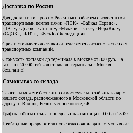
Доставка по России
Для доставки товаров по России мы работаем с известными
транспортными компаниями: «ПЭК», «Байкал Сервис»,
«ТАТ», «Деловые Линии», «Мэджик Транс», «НордВил»,
«СДЭК», «КИТ», «ЖелДорЭкспедиция».
Срок и стоимость доставки определяется согласно расценкам
транспортных компаний.
Стоимость доставки до терминала в Москве от 800 руб. На
заказ от 50 000 руб. - доставка до терминала в Москве
бесплатно!
Самовывоз со склада
Также вы можете бесплатно самостоятельно забрать товар с
нашего склада, расположенного в Московской области по
адресу: г. Видное, Белокаменное шоссе, 6Ю.
График работы склада: понедельник - пятница с 9:00 до 18:00.
Необходимо предварительное согласование даты самовывоза: