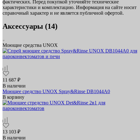
фактических. Перед покупкой уточняйте технические
характеристики и комплектацию. Информация на сайте носит
справочный характер и не является публичной офертой.
Аксессуары (14)
Моющие средства UNOX
11 687 ₽
В наличии
Моющее средство UNOX Spray&Rinse DB1044A0
В корзину
13 103 ₽
В наличии