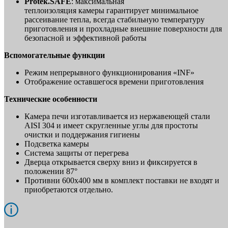
Protek.SAFE
: максимальная
теплоизоляция камеры гарантирует минимальное
рассеивание тепла, всегда стабильную температуру
приготовления и прохладные внешние поверхности для
безопасной и эффективной работы
Вспомогательные функции
Режим непрерывного функционирования «INF»
Отображение оставшегося времени приготовления
Технические особенности
Камера печи изготавливается из нержавеющей стали
AISI 304 и имеет скругленные углы для простоты
очистки и поддержания гигиены
Подсветка камеры
Система защиты от перегрева
Дверца открывается сверху вниз и фиксируется в
положении 87°
Противни 600х400 мм в комплект поставки не входят и
приобретаются отдельно.