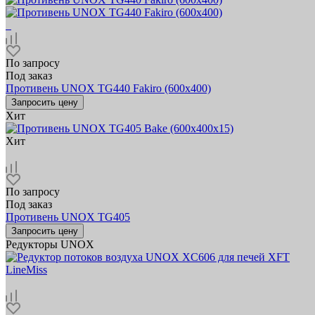
По запросу
Под заказ
Противень UNOX TG440 Fakiro (600x400)
Запросить цену
Хит
Хит
По запросу
Под заказ
Противень UNOX TG405
Запросить цену
Редукторы UNOX