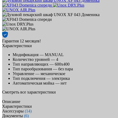
Гарантия 12 месяцев!
Характеристики
Модификация —
MANUAL
Количество уровней —
4
Тип направляющих —
600х400
Тип парообразования —
без пара
Управление —
механическое
Тип подключения —
электрика
Автоматическая мойка —
нет
Смотреть все характеристики
Описание
Характеристики
Аксессуары
(14)
Документы
(6)