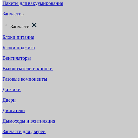
Пакеты для вакуумирования
Запчасти
Запчасти
Блоки питания
Блоки поджига
Вентиляторы
Выключатели и кнопки
Газовые компоненты
Датчики
Двери
Двигатели
Дымоходы и вентиляция
Запчасти для дверей