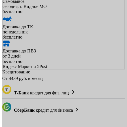
Самовывоз
сегодня, г. Видное МО
бесплатно
Доставка до ТК
понедельник
бесплатно
Доставка до ПВЗ
от 3 дней
бесплатно
Яндекс Маркет и 5Post
Кредитование
От
4439
руб. в месяц
Т-Банк
кредит для физ. лиц
СберБанк
кредит для бизнеса