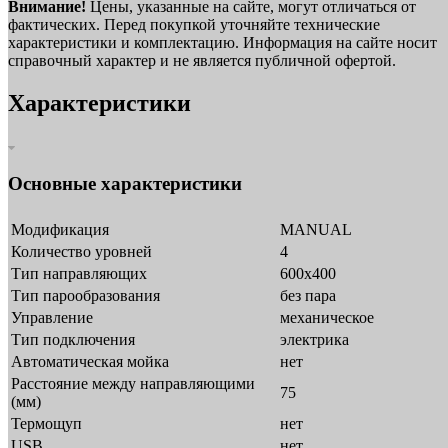
Внимание!
Цены, указанные на сайте, могут отличаться от
фактических. Перед покупкой уточняйте технические
характеристики и комплектацию. Информация на сайте носит
справочный характер и не является публичной офертой.
Характеристики
Основные характеристики
Модификация
MANUAL
Количество уровней
4
Тип направляющих
600х400
Тип парообразования
без пара
Управление
механическое
Тип подключения
электрика
Автоматическая мойка
нет
Расстояние между направляющими
75
(мм)
Термощуп
нет
USB
нет