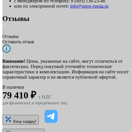
с менеджером по телефону: 8 (495) 136-23-46
или по электронной почте:
info@unox-russia.ru
Отзывы
Отзывы
Оставить отзыв
Внимание!
Цены, указанные на сайте, могут отличаться от
фактических. Перед покупкой уточняйте технические
характеристики и комплектацию. Информация на сайте носит
справочный характер и не является публичной офертой.
В наличии
79 410 ₽
c НДС
для физических и юридических лиц
Хочу скидку!