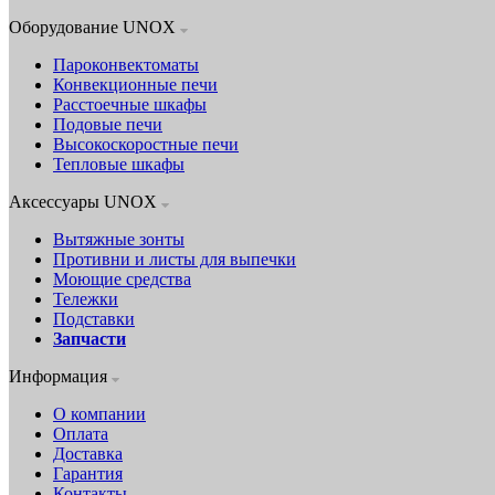
Оборудование UNOX
Пароконвектоматы
Конвекционные печи
Расстоечные шкафы
Подовые печи
Высокоскоростные печи
Тепловые шкафы
Аксессуары UNOX
Вытяжные зонты
Противни и листы для выпечки
Моющие средства
Тележки
Подставки
Запчасти
Информация
О компании
Оплата
Доставка
Гарантия
Контакты