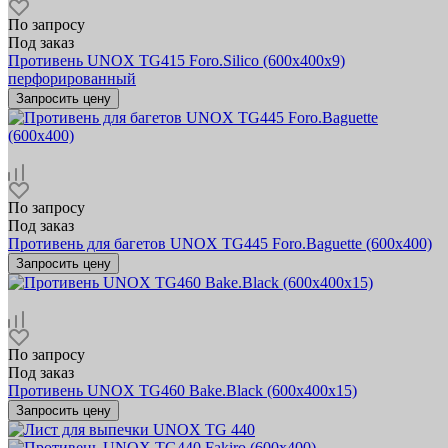
По запросу
Под заказ
Противень UNOX TG415 Foro.Silico (600х400x9)
перфорированный
Запросить цену
По запросу
Под заказ
Противень для багетов UNOX TG445 Foro.Baguette (600x400)
Запросить цену
По запросу
Под заказ
Противень UNOX TG460 Bake.Black (600х400x15)
Запросить цену