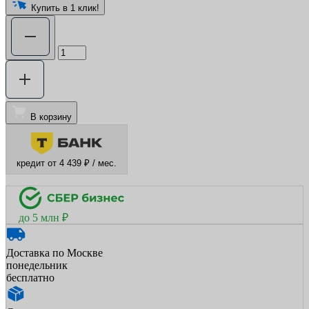
Купить в 1 клик!
В корзину
кредит от 4 439 ₽ / мес.
до 5 млн ₽
Доставка по Москве
понедельник
бесплатно