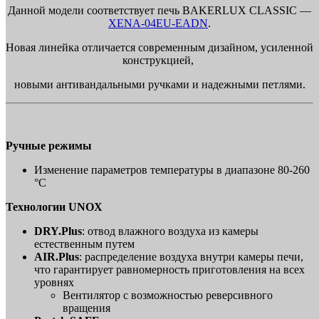
Данной модели соответствует печь BAKERLUX CLASSIC —
XENA-04EU-EADN
.
Новая линейка отличается современным дизайном, усиленной
конструкцией,
новыми антивандальными ручками и надежными петлями.
Ручные режимы
Изменение параметров температуры в диапазоне 80-260
°C
Технологии UNOX
DRY.Plus
: отвод влажного воздуха из камеры
естественным путем
AIR.Plus
: распределение воздуха внутри камеры печи,
что гарантирует равномерность приготовления на всех
уровнях
Вентилятор с возможностью реверсивного
вращения