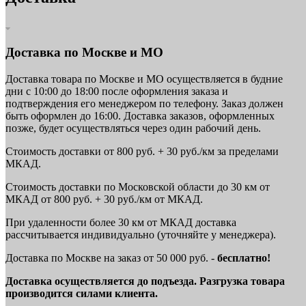
Доставка по Москве и МО
Доставка товара по Москве и МО осуществляется в будние
дни с 10:00 до 18:00 после оформления заказа и
подтверждения его менеджером по телефону. Заказ должен
быть оформлен до 16:00. Доставка заказов, оформленных
позже, будет осуществляться через один рабочий день.
Стоимость доставки от 800 руб. + 30 руб./км за пределами
МКАД.
Стоимость доставки по Московской области до 30 км от
МКАД от 800 руб. + 30 руб./км от МКАД.
При удаленности более 30 км от МКАД доставка
рассчитывается индивидуально (уточняйте у менеджера).
Доставка по Москве на заказ от 50 000 руб. -
бесплатно!
Доставка осуществляется до подъезда. Разгрузка товара
производится силами клиента.