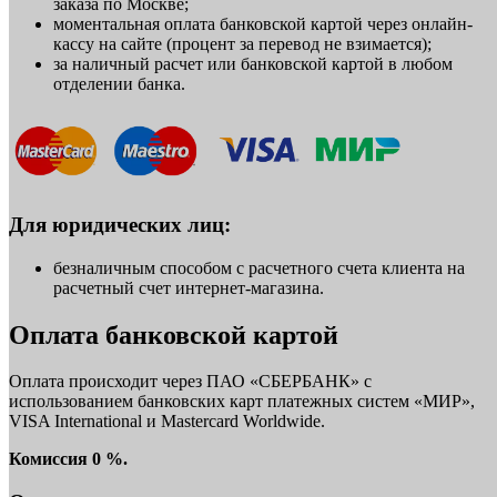
заказа по Москве;
моментальная оплата банковской картой через онлайн-
кассу на сайте (процент за перевод не взимается);
за наличный расчет или банковской картой в любом
отделении банка.
Для юридических лиц:
безналичным способом с расчетного счета клиента на
расчетный счет интернет-магазина.
Оплата банковской картой
Оплата происходит через ПАО «СБЕРБАНК» с
использованием банковских карт платежных систем «МИР»,
VISA International и Mastercard Worldwide.
Комиссия 0 %.