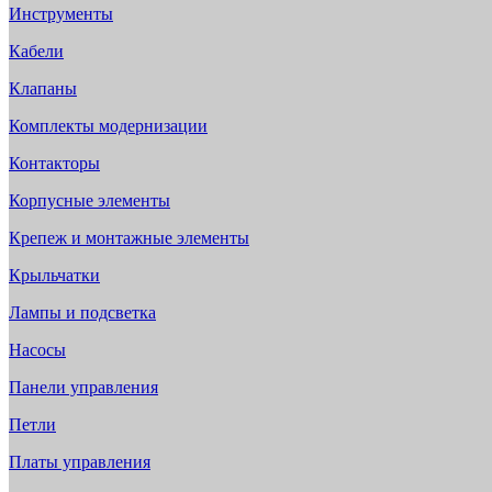
Инструменты
Кабели
Клапаны
Комплекты модернизации
Контакторы
Корпусные элементы
Крепеж и монтажные элементы
Крыльчатки
Лампы и подсветка
Насосы
Панели управления
Петли
Платы управления