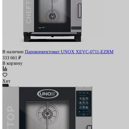
В наличии
Пароконвектомат UNOX XEVC-0711-EZRM
333 661 ₽
В корзину
Хит