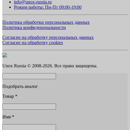
info@unox-russia.ru
Режим работы: Пн-Пт 09:00-19:00
Политика обработки персональных данных
Политика конфиденциальности
Согласие на обработку персональных данных
Согласие на обработку cookies
Unox Russia © 2008-2026. Все права защищены.
Подобрать аналог
Товар
*
Имя
*