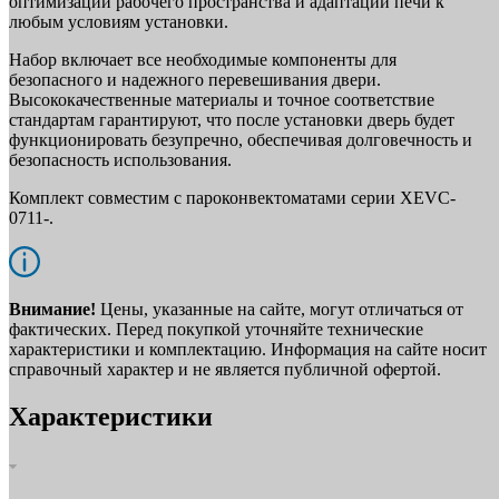
оптимизации рабочего пространства и адаптации печи к
любым условиям установки.
Набор включает все необходимые компоненты для
безопасного и надежного перевешивания двери.
Высококачественные материалы и точное соответствие
стандартам гарантируют, что после установки дверь будет
функционировать безупречно, обеспечивая долговечность и
безопасность использования.
Комплект совместим с пароконвектоматами серии XEVC-
0711-.
Внимание!
Цены, указанные на сайте, могут отличаться от
фактических. Перед покупкой уточняйте технические
характеристики и комплектацию. Информация на сайте носит
справочный характер и не является публичной офертой.
Характеристики