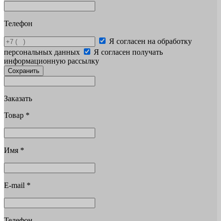
Телефон
Я согласен на обработку
персональных данных
Я согласен получать
информационную рассылку
Сохранить
Заказать
Товар
*
Имя
*
E-mail
*
Телефон