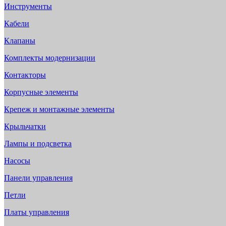
Инструменты
Кабели
Клапаны
Комплекты модернизации
Контакторы
Корпусные элементы
Крепеж и монтажные элементы
Крыльчатки
Лампы и подсветка
Насосы
Панели управления
Петли
Платы управления