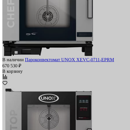
В наличии
Пароконвектомат UNOX XEVC-0711-EPRM
670 530 ₽
В корзину