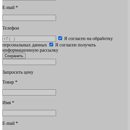
E-mail
*
Телефон
Я согласен на обработку
персональных данных
Я согласен получать
информационную рассылку
Сохранить
Запросить цену
Товар
*
Имя
*
E-mail
*