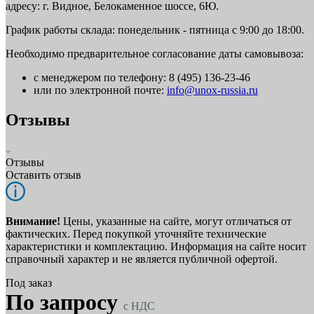
адресу: г. Видное, Белокаменное шоссе, 6Ю.
График работы склада: понедельник - пятница с 9:00 до 18:00.
Необходимо предварительное согласование даты самовывоза:
с менеджером по телефону: 8 (495) 136-23-46
или по электронной почте:
info@unox-russia.ru
Отзывы
Отзывы
Оставить отзыв
Внимание!
Цены, указанные на сайте, могут отличаться от
фактических. Перед покупкой уточняйте технические
характеристики и комплектацию. Информация на сайте носит
справочный характер и не является публичной офертой.
Под заказ
По запросу
c НДС