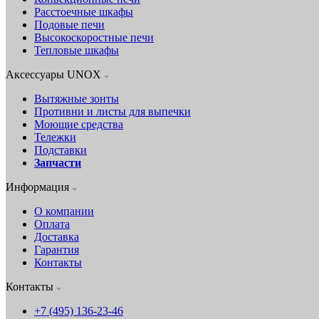
Расстоечные шкафы
Подовые печи
Высокоскоростные печи
Тепловые шкафы
Аксессуары UNOX
Вытяжные зонты
Противни и листы для выпечки
Моющие средства
Тележки
Подставки
Запчасти
Информация
О компании
Оплата
Доставка
Гарантия
Контакты
Контакты
+7 (495) 136-23-46