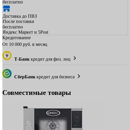
бесплатно
Доставка до ПВЗ
После поставки
бесплатно
Яндекс Маркет и 5Post
Кредитование
От
10 000
руб. в месяц
Т-Банк
кредит для физ. лиц
СберБанк
кредит для бизнеса
Совместимые товары