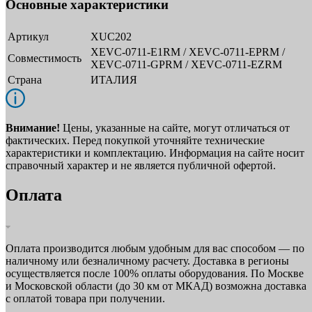
Основные характеристики
Артикул
XUC202
XEVC-0711-E1RM / XEVC-0711-EPRM /
Совместимость
XEVC-0711-GPRM / XEVC-0711-EZRM
Страна
ИТАЛИЯ
Внимание!
Цены, указанные на сайте, могут отличаться от
фактических. Перед покупкой уточняйте технические
характеристики и комплектацию. Информация на сайте носит
справочный характер и не является публичной офертой.
Оплата
Оплата производится любым удобным для вас способом — по
наличному или безналичному расчету. Доставка в регионы
осуществляется после 100% оплаты оборудования. По Москве
и Московской области (до 30 км от МКАД) возможна доставка
с оплатой товара при получении.