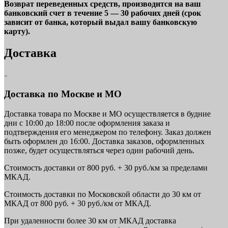
Возврат переведенных средств, производится на ваш
банковский счет в течение 5 — 30 рабочих дней (срок
зависит от банка, который выдал вашу банковскую
карту).
Доставка
Доставка по Москве и МО
Доставка товара по Москве и МО осуществляется в будние
дни с 10:00 до 18:00 после оформления заказа и
подтверждения его менеджером по телефону. Заказ должен
быть оформлен до 16:00. Доставка заказов, оформленных
позже, будет осуществляться через один рабочий день.
Стоимость доставки от 800 руб. + 30 руб./км за пределами
МКАД.
Стоимость доставки по Московской области до 30 км от
МКАД от 800 руб. + 30 руб./км от МКАД.
При удаленности более 30 км от МКАД доставка