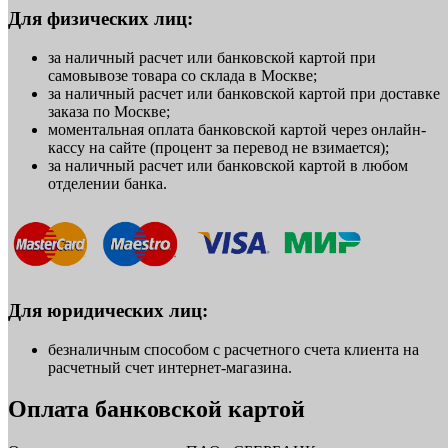
Для физических лиц:
за наличный расчет или банковской картой при
самовывозе товара со склада в Москве;
за наличный расчет или банковской картой при доставке
заказа по Москве;
моментальная оплата банковской картой через онлайн-
кассу на сайте (процент за перевод не взимается);
за наличный расчет или банковской картой в любом
отделении банка.
Для юридических лиц:
безналичным способом с расчетного счета клиента на
расчетный счет интернет-магазина.
Оплата банковской картой