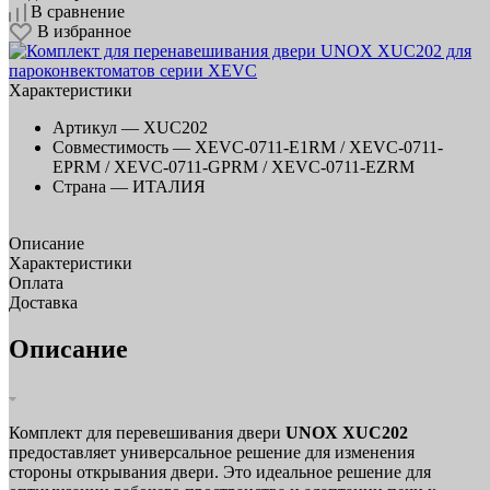
В сравнение
В избранное
Характеристики
Артикул —
XUC202
Совместимость —
XEVC-0711-E1RM / XEVC-0711-
EPRM / XEVC-0711-GPRM / XEVC-0711-EZRM
Страна —
ИТАЛИЯ
Описание
Характеристики
Оплата
Доставка
Описание
Комплект для перевешивания двери
UNOX XUC202
предоставляет универсальное решение для изменения
стороны открывания двери. Это идеальное решение для