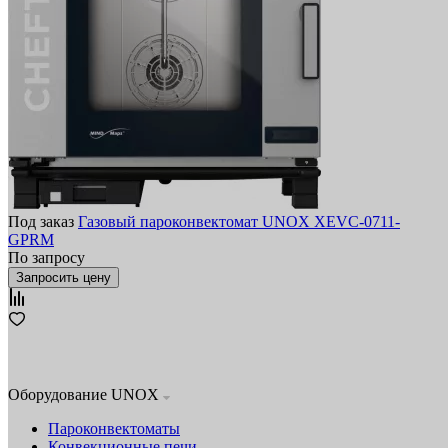
Под заказ
Газовый пароконвектомат UNOX XEVC-0711-
GPRM
По запросу
Запросить цену
Оборудование UNOX
Пароконвектоматы
Конвекционные печи