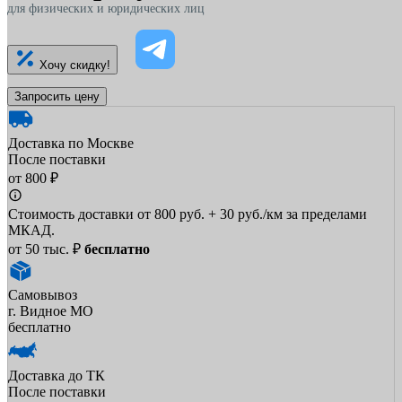
для физических и юридических лиц
Хочу скидку!
Запросить цену
Доставка по Москве
После поставки
от 800 ₽
Стоимость доставки от 800 руб. + 30 руб./км за пределами
МКАД.
от 50 тыс. ₽
бесплатно
Самовывоз
г. Видное МО
бесплатно
Доставка до ТК
После поставки