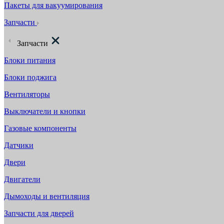
Пакеты для вакуумирования
Запчасти
Запчасти
Блоки питания
Блоки поджига
Вентиляторы
Выключатели и кнопки
Газовые компоненты
Датчики
Двери
Двигатели
Дымоходы и вентиляция
Запчасти для дверей