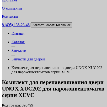
Доставка
О компании
Контакты
8 (495) 136-23-46
Заказать обратный звонок
Главная
—
Каталог
—
Запчасти
—
Запчасти для дверей
—
Комплект для перенавешивания двери UNOX XUC202
для пароконвектоматов серии XEVC
Комплект для перенавешивания двери
UNOX XUC202 для пароконвектоматов
серии XEVC
Код товара: 393499