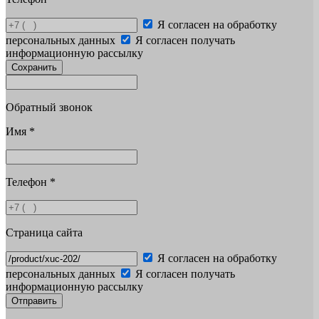
Я согласен на обработку
персональных данных
Я согласен получать
информационную рассылку
Сохранить
Обратный звонок
Имя
*
Телефон
*
Страница сайта
Я согласен на обработку
персональных данных
Я согласен получать
информационную рассылку
Отправить