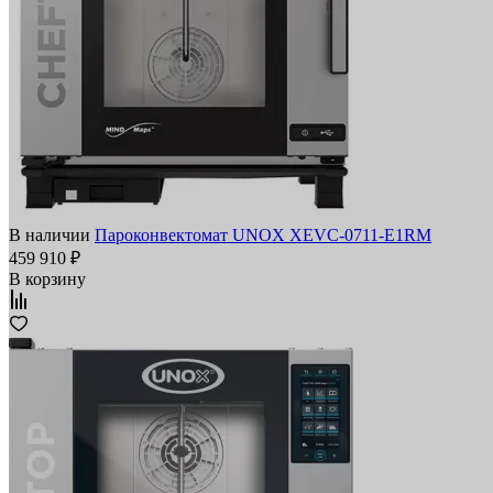
В наличии
Пароконвектомат UNOX XEVC-0711-E1RM
459 910 ₽
В корзину