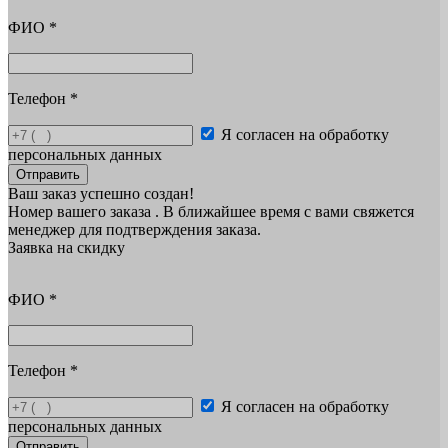
ФИО
*
Телефон
*
Я согласен на обработку
персональных данных
Отправить
Ваш заказ успешно создан!
Номер вашего заказа
. В ближайшее время с вами свяжется
менеджер для подтверждения заказа.
Заявка на скидку
ФИО
*
Телефон
*
Я согласен на обработку
персональных данных
Отправить