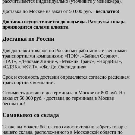
рассчитывается индивидуально (уточняйте у менеджера).
Доставка по Москве на заказ от 50 000 руб. -
бесплатно!
Доставка осуществляется до подъезда. Разгрузка товара
производится силами клиента.
Доставка по России
Для доставки товаров по России мы работаем с известными
транспортными компаниями: «ПЭК», «Байкал Сервис»,
«ТАТ», «Деловые Линии», «Мэджик Транс», «НордВил»,
«СДЭК», «КИТ», «ЖелДорЭкспедиция».
Срок и стоимость доставки определяется согласно расценкам
транспортных компаний.
Стоимость доставки до терминала в Москве от 800 руб. На
заказ от 50 000 руб. - доставка до терминала в Москве
бесплатно!
Самовывоз со склада
Также вы можете бесплатно самостоятельно забрать товар с
нашего склада, расположенного в Московской области по