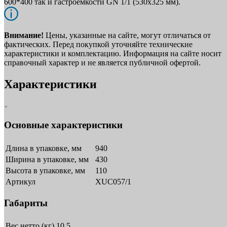
600*400 так и гастроёмкости GN 1/1 (530x325 мм).
Внимание!
Цены, указанные на сайте, могут отличаться от
фактических. Перед покупкой уточняйте технические
характеристики и комплектацию. Информация на сайте носит
справочный характер и не является публичной офертой.
Характеристики
Основные характеристики
Длина в упаковке, мм
940
Ширина в упаковке, мм
430
Высота в упаковке, мм
110
Артикул
XUC057/1
Габариты
Вес нетто (кг)
10.5