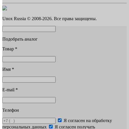
Unox Russia © 2008-2026. Все права защищены.
Подобрать аналог
Товар
*
Имя
*
E-mail
*
Телефон
Я согласен на обработку
персональных данных
Я согласен получать