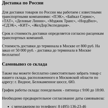
Доставка по России
Для доставки товаров по России мы работаем с известными
транспортными компаниями: «ПЭК», «Байкал Сервис»,
«ТАТ», «Деловые Линии», «Мэджик Транс», «НордВил»,
«СДЭК», «КИТ», «ЖелДорЭкспедиция».
Срок и стоимость доставки определяется согласно расценкам
транспортных компаний.
Стоимость доставки до терминала в Москве от 800 руб. На
заказ от 50 000 руб. - доставка до терминала в Москве
бесплатно!
Самовывоз со склада
Также вы можете бесплатно самостоятельно забрать товар с
нашего склада, расположенного в Московской области по
адресу: г. Видное, Белокаменное шоссе, 6Ю.
График работы склада: понедельник - пятница с 9:00 до 18:00.
Необходимо предварительное согласование даты самовывоза:
с менеджером по телефону: 8 (495) 136-23-46