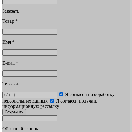
Заказать
Товар
*
Имя
*
E-mail
*
Телефон
Я согласен на обработку
персональных данных
Я согласен получать
информационную рассылку
Сохранить
Обратный звонок