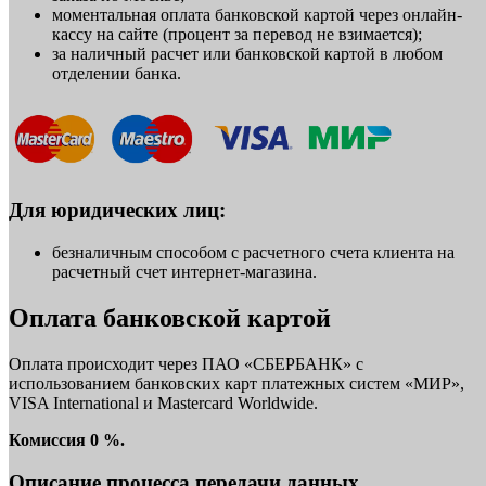
моментальная оплата банковской картой через онлайн-
кассу на сайте (процент за перевод не взимается);
за наличный расчет или банковской картой в любом
отделении банка.
Для юридических лиц:
безналичным способом с расчетного счета клиента на
расчетный счет интернет-магазина.
Оплата банковской картой
Оплата происходит через ПАО «СБЕРБАНК» с
использованием банковских карт платежных систем «МИР»,
VISA International и Mastercard Worldwide.
Комиссия 0 %.
Описание процесса передачи данных