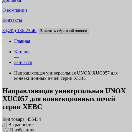
Доставка
О компании
Контакты
8 (495) 136-23-46
Заказать обратный звонок
Главная
—
Каталог
—
Запчасти
—
Направляющая универсальная UNOX XUC057 для
конвекционных печей серии XEBC
Направляющая универсальная UNOX
XUC057 для конвекционных печей
серии XEBC
Код товара: 455434
В сравнение
В избранное