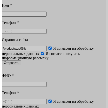
Имя
*
Телефон
*
Страница сайта
Я согласен на обработку
персональных данных
Я согласен получать
информационную рассылку
Отправить
ФИО
*
Телефон
*
Я согласен на обработку
персональных данных