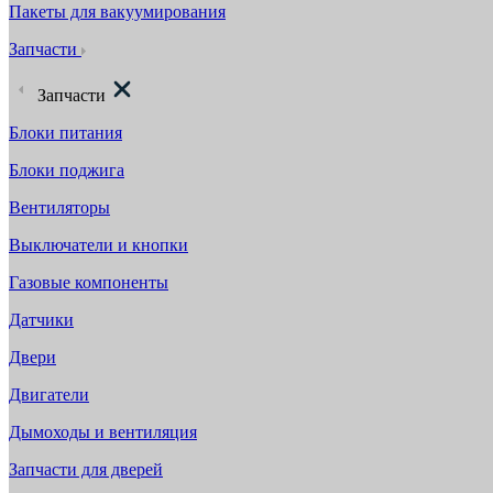
Пакеты для вакуумирования
Запчасти
Запчасти
Блоки питания
Блоки поджига
Вентиляторы
Выключатели и кнопки
Газовые компоненты
Датчики
Двери
Двигатели
Дымоходы и вентиляция
Запчасти для дверей