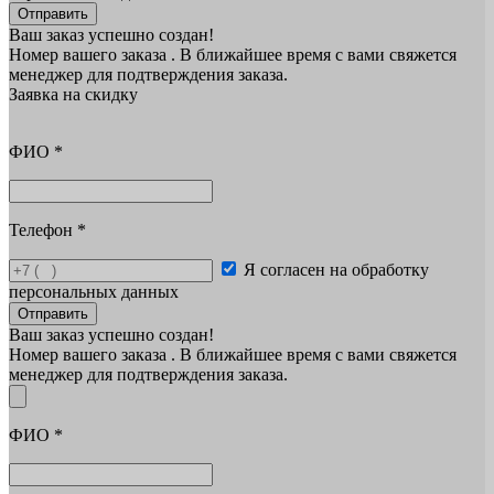
Отправить
Ваш заказ успешно создан!
Номер вашего заказа
. В ближайшее время с вами свяжется
менеджер для подтверждения заказа.
Заявка на скидку
ФИО
*
Телефон
*
Я согласен на обработку
персональных данных
Отправить
Ваш заказ успешно создан!
Номер вашего заказа
. В ближайшее время с вами свяжется
менеджер для подтверждения заказа.
ФИО
*