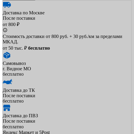
Доставка по Москве
После поставки
от 800 ₽
Стоимость доставки от 800 руб. + 30 руб./км за пределами
МКАД.
от 50 тыс. ₽
бесплатно
Самовывоз
г. Видное МО
бесплатно
Доставка до ТК
После поставки
бесплатно
Доставка до ПВЗ
После поставки
бесплатно
Яндекс Маркет и 5Post