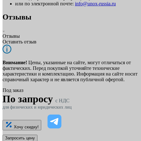
или по электронной почте:
info@unox-russia.ru
Отзывы
Отзывы
Оставить отзыв
Внимание!
Цены, указанные на сайте, могут отличаться от
фактических. Перед покупкой уточняйте технические
характеристики и комплектацию. Информация на сайте носит
справочный характер и не является публичной офертой.
Под заказ
По запросу
c НДС
для физических и юридических лиц
Хочу скидку!
Запросить цену