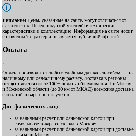
Внимание!
Цены, указанные на сайте, могут отличаться от
фактических. Перед покупкой уточняйте технические
характеристики и комплектацию. Информация на сайте носит
справочный характер и не является публичной офертой.
Оплата
Оплата производится любым удобным для вас способом — по
наличному или безналичному расчету. Доставка в регионы
осуществляется после 100% оплаты оборудования. По Москве
и Московской области (до 30 км от МКАД) возможна доставка
с оплатой товара при получении.
Для физических лиц:
за наличный расчет или банковской картой при
самовывозе товара со склада в Москве;
за наличный расчет или банковской картой при доставке
заказа по Москве;