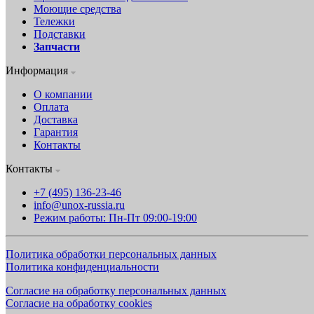
Моющие средства
Тележки
Подставки
Запчасти
Информация
О компании
Оплата
Доставка
Гарантия
Контакты
Контакты
+7 (495) 136-23-46
info@unox-russia.ru
Режим работы: Пн-Пт 09:00-19:00
Политика обработки персональных данных
Политика конфиденциальности
Согласие на обработку персональных данных
Согласие на обработку cookies