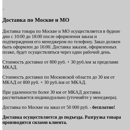
Доставка по Москве и МО
Доставка товара по Москве и МО осуществляется в будние
дни с 10:00 до 18:00 после оформления заказа и
подтверждения его менеджером по телефону. Заказ должен
быть оформлен до 16:00. Доставка заказов, оформленных
позже, будет осуществляться через один рабочий день.
Стоимость доставки от 800 руб. + 30 руб./км за пределами
МКАД.
Стоимость доставки по Московской области до 30 км от
МКАД от 800 руб. + 30 руб./км от МКАД.
При удаленности более 30 км от МКАД доставка
рассчитывается индивидуально (уточняйте у менеджера).
Доставка по Москве на заказ от 50 000 руб. -
бесплатно!
Доставка осуществляется до подъезда. Разгрузка товара
производится силами клиента.