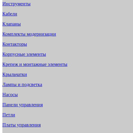
Инструменты
Кабели
Клапаны
Комплекты модернизации
Контакторы
Корпусные элементы
Крепеж и монтажные элементы
Крыльчатки
Лампы и подсветка
Насосы
Панели управления
Петли
Платы управления