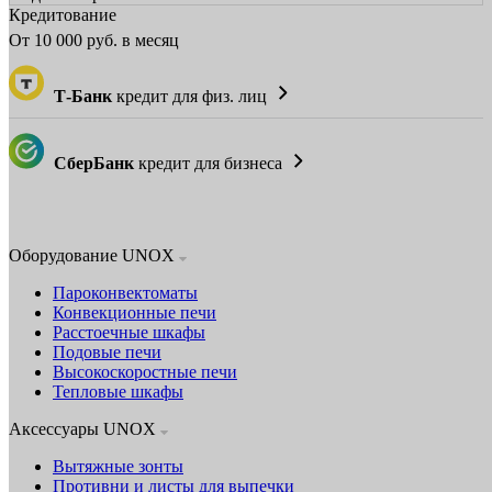
Кредитование
От
10 000
руб. в месяц
Т-Банк
кредит для физ. лиц
СберБанк
кредит для бизнеса
Оборудование UNOX
Пароконвектоматы
Конвекционные печи
Расстоечные шкафы
Подовые печи
Высокоскоростные печи
Тепловые шкафы
Аксессуары UNOX
Вытяжные зонты
Противни и листы для выпечки