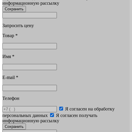
информационную рассылку
Сохранить
Запросить цену
Товар
*
Имя
*
E-mail
*
Телефон
Я согласен на обработку
персональных данных
Я согласен получать
информационную рассылку
Сохранить