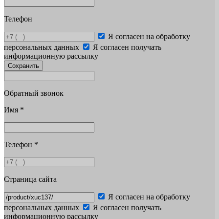
Телефон
Я согласен на обработку
персональных данных
Я согласен получать
информационную рассылку
Сохранить
Обратный звонок
Имя
*
Телефон
*
Страница сайта
Я согласен на обработку
персональных данных
Я согласен получать
информационную рассылку