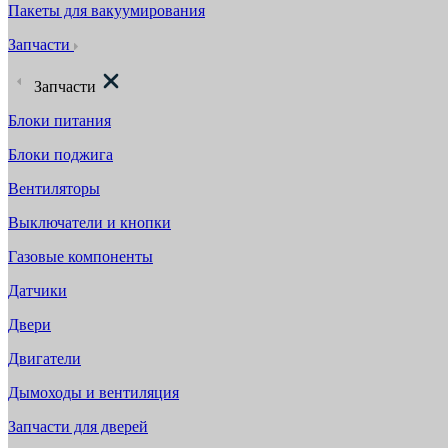
Пакеты для вакуумирования
Запчасти
Запчасти
Блоки питания
Блоки поджига
Вентиляторы
Выключатели и кнопки
Газовые компоненты
Датчики
Двери
Двигатели
Дымоходы и вентиляция
Запчасти для дверей