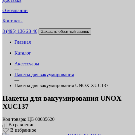
Доставка
О компании
Контакты
8 (495) 136-23-46
Заказать обратный звонок
Главная
—
Каталог
—
Аксессуары
—
Пакеты для вакуумирования
—
Пакеты для вакуумирования UNOX XUC137
Пакеты для вакуумирования UNOX
XUC137
Код товара: ЦБ-00035620
В сравнение
В избранное