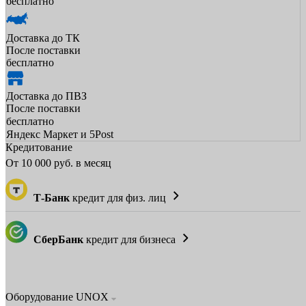
бесплатно
Доставка до ТК
После поставки
бесплатно
Доставка до ПВЗ
После поставки
бесплатно
Яндекс Маркет и 5Post
Кредитование
От
10 000
руб. в месяц
Т-Банк
кредит для физ. лиц
СберБанк
кредит для бизнеса
Оборудование UNOX