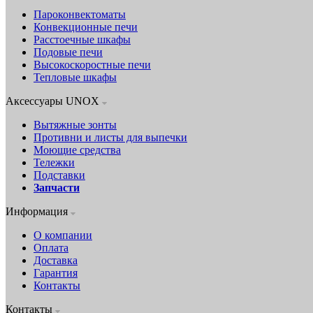
Пароконвектоматы
Конвекционные печи
Расстоечные шкафы
Подовые печи
Высокоскоростные печи
Тепловые шкафы
Аксессуары UNOX
Вытяжные зонты
Противни и листы для выпечки
Моющие средства
Тележки
Подставки
Запчасти
Информация
О компании
Оплата
Доставка
Гарантия
Контакты
Контакты