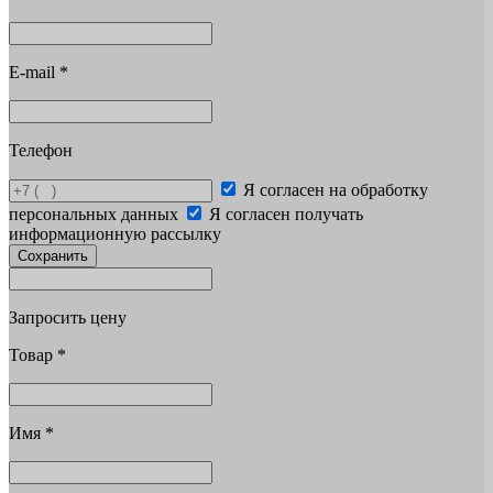
E-mail
*
Телефон
Я согласен на обработку
персональных данных
Я согласен получать
информационную рассылку
Сохранить
Запросить цену
Товар
*
Имя
*