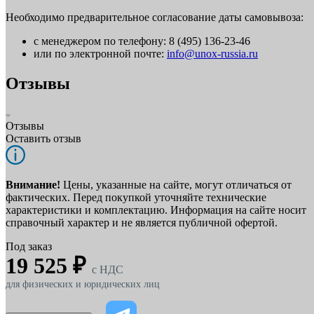
Необходимо предварительное согласование даты самовывоза:
с менеджером по телефону: 8 (495) 136-23-46
или по электронной почте:
info@unox-russia.ru
Отзывы
Отзывы
Оставить отзыв
Внимание!
Цены, указанные на сайте, могут отличаться от
фактических. Перед покупкой уточняйте технические
характеристики и комплектацию. Информация на сайте носит
справочный характер и не является публичной офертой.
Под заказ
19 525 ₽
c НДС
для физических и юридических лиц