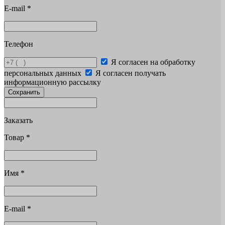
E-mail
*
Телефон
Я согласен на обработку
персональных данных
Я согласен получать
информационную рассылку
Сохранить
Заказать
Товар
*
Имя
*
E-mail
*