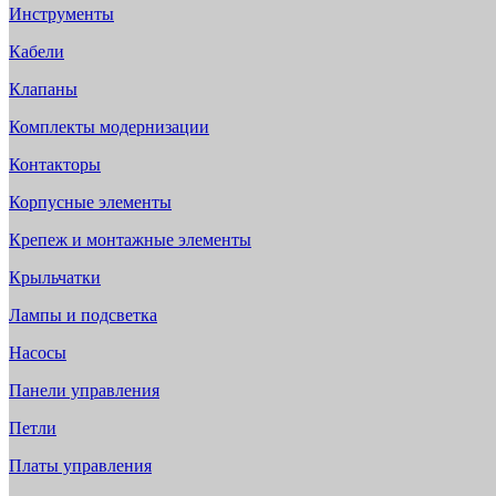
Инструменты
Кабели
Клапаны
Комплекты модернизации
Контакторы
Корпусные элементы
Крепеж и монтажные элементы
Крыльчатки
Лампы и подсветка
Насосы
Панели управления
Петли
Платы управления