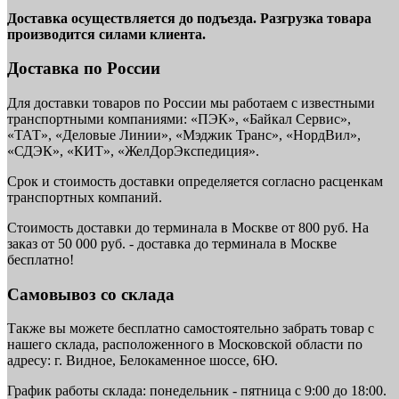
Доставка осуществляется до подъезда. Разгрузка товара
производится силами клиента.
Доставка по России
Для доставки товаров по России мы работаем с известными
транспортными компаниями: «ПЭК», «Байкал Сервис»,
«ТАТ», «Деловые Линии», «Мэджик Транс», «НордВил»,
«СДЭК», «КИТ», «ЖелДорЭкспедиция».
Срок и стоимость доставки определяется согласно расценкам
транспортных компаний.
Стоимость доставки до терминала в Москве от 800 руб. На
заказ от 50 000 руб. - доставка до терминала в Москве
бесплатно!
Самовывоз со склада
Также вы можете бесплатно самостоятельно забрать товар с
нашего склада, расположенного в Московской области по
адресу: г. Видное, Белокаменное шоссе, 6Ю.
График работы склада: понедельник - пятница с 9:00 до 18:00.