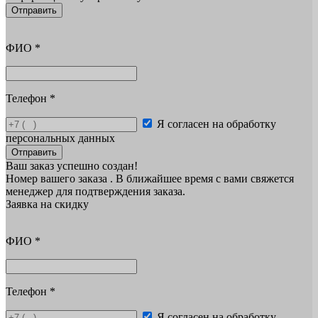
Отправить
ФИО
*
Телефон
*
Я согласен на обработку
персональных данных
Отправить
Ваш заказ успешно создан!
Номер вашего заказа
. В ближайшее время с вами свяжется
менеджер для подтверждения заказа.
Заявка на скидку
ФИО
*
Телефон
*
Я согласен на обработку