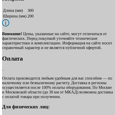
Длина (мм)
300
Ширина (мм)
200
Внимание!
Цены, указанные на сайте, могут отличаться от
фактических. Перед покупкой уточняйте технические
характеристики и комплектацию. Информация на сайте носит
справочный характер и не является публичной офертой.
Оплата
Оплата производится любым удобным для вас способом — по
наличному или безналичному расчету. Доставка в регионы
осуществляется после 100% оплаты оборудования. По Москве
и Московской области (до 30 км от МКАД) возможна доставка
с оплатой товара при получении.
Для физических лиц: