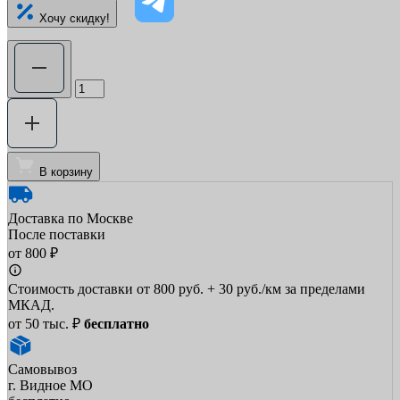
Хочу скидку!
В корзину
Доставка по Москве
После поставки
от 800 ₽
Стоимость доставки от 800 руб. + 30 руб./км за пределами
МКАД.
от 50 тыс. ₽
бесплатно
Самовывоз
г. Видное МО