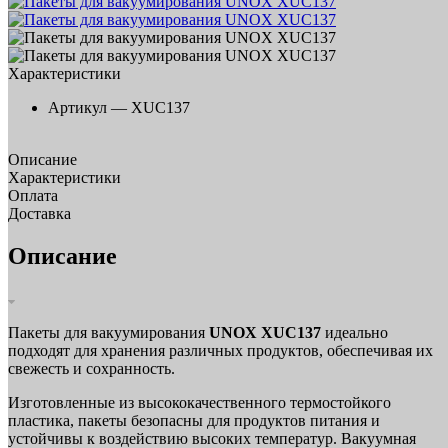
Характеристики
Артикул —
XUC137
Описание
Характеристики
Оплата
Доставка
Описание
Пакеты для вакуумирования
UNOX XUC137
идеально
подходят для хранения различных продуктов, обеспечивая их
свежесть и сохранность.
Изготовленные из высококачественного термостойкого
пластика, пакеты безопасны для продуктов питания и
устойчивы к воздействию высоких температур. Вакуумная