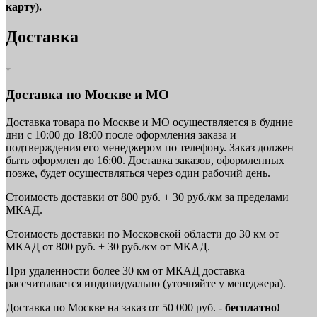
карту).
Доставка
Доставка по Москве и МО
Доставка товара по Москве и МО осуществляется в будние
дни с 10:00 до 18:00 после оформления заказа и
подтверждения его менеджером по телефону. Заказ должен
быть оформлен до 16:00. Доставка заказов, оформленных
позже, будет осуществляться через один рабочий день.
Стоимость доставки от 800 руб. + 30 руб./км за пределами
МКАД.
Стоимость доставки по Московской области до 30 км от
МКАД от 800 руб. + 30 руб./км от МКАД.
При удаленности более 30 км от МКАД доставка
рассчитывается индивидуально (уточняйте у менеджера).
Доставка по Москве на заказ от 50 000 руб. -
бесплатно!