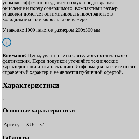
упаковка эффективно удаляет воздух, предотвращая
окисление и порчу содержимого. Компактный размер
упаковки помогает оптимизировать пространство в
холодильнике или морозильной камере.
У паковке 1000 пакетов размером 200x300 мм.
Внимание!
Цены, указанные на сайте, могут отличаться от
фактических. Перед покупкой уточняйте технические
характеристики и комплектацию. Информация на сайте носит
справочный характер и не является публичной офертой.
Характеристики
Основные характеристики
Артикул
XUC137
Габариты