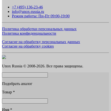
+7 (495) 136-23-46
info@unox-russia.ru
Режим работы: Пн-Пт 09:00-19:00
Политика обработки персональных данных
Политика конфиденциальности
Согласие на обработку персональных данных
Согласие на обработку cookies
Unox Russia © 2008-2026. Все права защищены.
Подобрать аналог
Товар
*
Имя
*