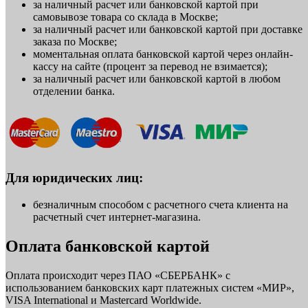
за наличный расчет или банковской картой при
самовывозе товара со склада в Москве;
за наличный расчет или банковской картой при доставке
заказа по Москве;
моментальная оплата банковской картой через онлайн-
кассу на сайте (процент за перевод не взимается);
за наличный расчет или банковской картой в любом
отделении банка.
Для юридических лиц:
безналичным способом с расчетного счета клиента на
расчетный счет интернет-магазина.
Оплата банковской картой
Оплата происходит через ПАО «СБЕРБАНК» с
использованием банковских карт платежных систем «МИР»,
VISA International и Mastercard Worldwide.