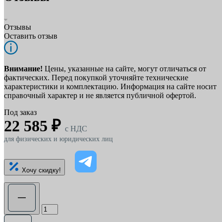
Отзывы
Оставить отзыв
Внимание!
Цены, указанные на сайте, могут отличаться от
фактических. Перед покупкой уточняйте технические
характеристики и комплектацию. Информация на сайте носит
справочный характер и не является публичной офертой.
Под заказ
22 585 ₽
c НДС
для физических и юридических лиц
Хочу скидку!