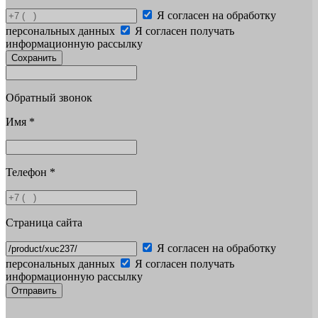
Я согласен на обработку
персональных данных
Я согласен получать
информационную рассылку
Сохранить
Обратный звонок
Имя
*
Телефон
*
Страница сайта
Я согласен на обработку
персональных данных
Я согласен получать
информационную рассылку
Отправить