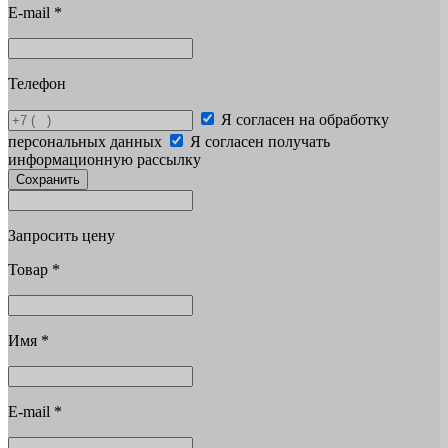
E-mail
*
Телефон
Я согласен на обработку
персональных данных
Я согласен получать
информационную рассылку
Сохранить
Запросить цену
Товар
*
Имя
*
E-mail
*