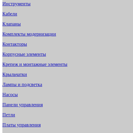
Инструменты
Кабели
Клапаны
Комплекты модернизации
Контакторы
Корпусные элементы
Крепеж и монтажные элементы
Крыльчатки
Лампы и подсветка
Насосы
Панели управления
Петли
Платы управления