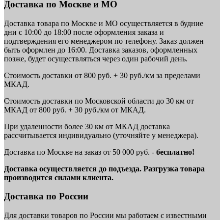
Доставка по Москве и МО
Доставка товара по Москве и МО осуществляется в будние
дни с 10:00 до 18:00 после оформления заказа и
подтверждения его менеджером по телефону. Заказ должен
быть оформлен до 16:00. Доставка заказов, оформленных
позже, будет осуществляться через один рабочий день.
Стоимость доставки от 800 руб. + 30 руб./км за пределами
МКАД.
Стоимость доставки по Московской области до 30 км от
МКАД от 800 руб. + 30 руб./км от МКАД.
При удаленности более 30 км от МКАД доставка
рассчитывается индивидуально (уточняйте у менеджера).
Доставка по Москве на заказ от 50 000 руб. -
бесплатно!
Доставка осуществляется до подъезда. Разгрузка товара
производится силами клиента.
Доставка по России
Для доставки товаров по России мы работаем с известными