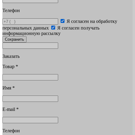
Телефон
Я согласен на обработку
персональных данных
Я согласен получать
информационную рассылку
Сохранить
Заказать
Товар
*
Имя
*
E-mail
*
Телефон