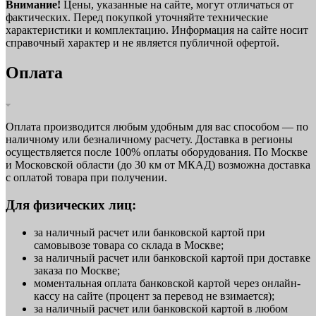
Внимание!
Цены, указанные на сайте, могут отличаться от
фактических. Перед покупкой уточняйте технические
характеристики и комплектацию. Информация на сайте носит
справочный характер и не является публичной офертой.
Оплата
Оплата производится любым удобным для вас способом — по
наличному или безналичному расчету. Доставка в регионы
осуществляется после 100% оплаты оборудования. По Москве
и Московской области (до 30 км от МКАД) возможна доставка
с оплатой товара при получении.
Для физических лиц:
за наличный расчет или банковской картой при
самовывозе товара со склада в Москве;
за наличный расчет или банковской картой при доставке
заказа по Москве;
моментальная оплата банковской картой через онлайн-
кассу на сайте (процент за перевод не взимается);
за наличный расчет или банковской картой в любом