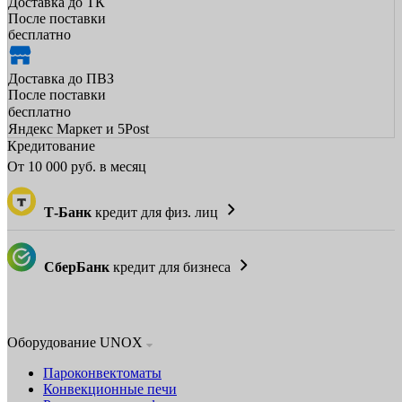
Доставка до ТК
После поставки
бесплатно
Доставка до ПВЗ
После поставки
бесплатно
Яндекс Маркет и 5Post
Кредитование
От
10 000
руб. в месяц
Т-Банк
кредит для физ. лиц
СберБанк
кредит для бизнеса
Оборудование UNOX
Пароконвектоматы
Конвекционные печи