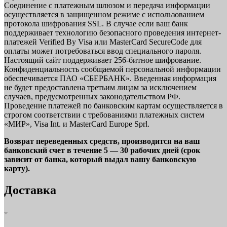
Соединение с платежным шлюзом и передача информации
осуществляется в защищенном режиме с использованием
протокола шифрования SSL. В случае если ваш банк
поддерживает технологию безопасного проведения интернет-
платежей Verified By Visa или MasterCard SecureCode для
оплаты может потребоваться ввод специального пароля.
Настоящий сайт поддерживает 256-битное шифрование.
Конфиденциальность сообщаемой персональной информации
обеспечивается ПАО «СБЕРБАНК». Введенная информация
не будет предоставлена третьим лицам за исключением
случаев, предусмотренных законодательством РФ.
Проведение платежей по банковским картам осуществляется в
строгом соответствии с требованиями платежных систем
«МИР», Visa Int. и MasterCard Europe Sprl.
Возврат переведенных средств, производится на ваш
банковский счет в течение 5 — 30 рабочих дней (срок
зависит от банка, который выдал вашу банковскую
карту).
Доставка