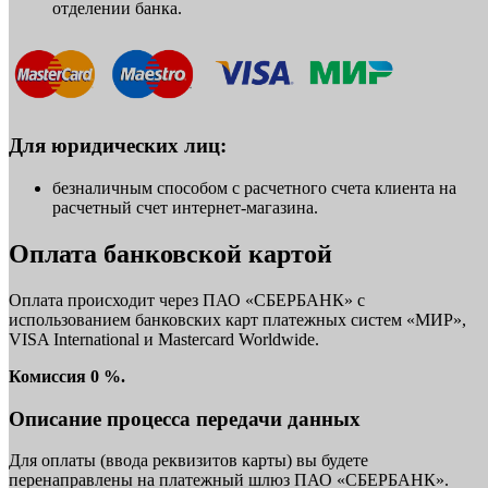
отделении банка.
Для юридических лиц:
безналичным способом с расчетного счета клиента на
расчетный счет интернет-магазина.
Оплата банковской картой
Оплата происходит через ПАО «СБЕРБАНК» с
использованием банковских карт платежных систем «МИР»,
VISA International и Mastercard Worldwide.
Комиссия 0 %.
Описание процесса передачи данных
Для оплаты (ввода реквизитов карты) вы будете
перенаправлены на платежный шлюз ПАО «СБЕРБАНК».