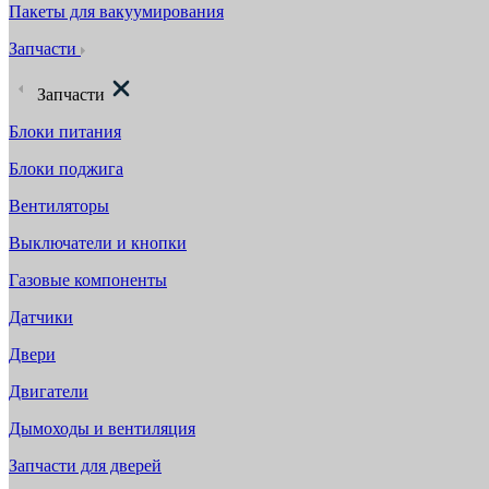
Пакеты для вакуумирования
Запчасти
Запчасти
Блоки питания
Блоки поджига
Вентиляторы
Выключатели и кнопки
Газовые компоненты
Датчики
Двери
Двигатели
Дымоходы и вентиляция
Запчасти для дверей