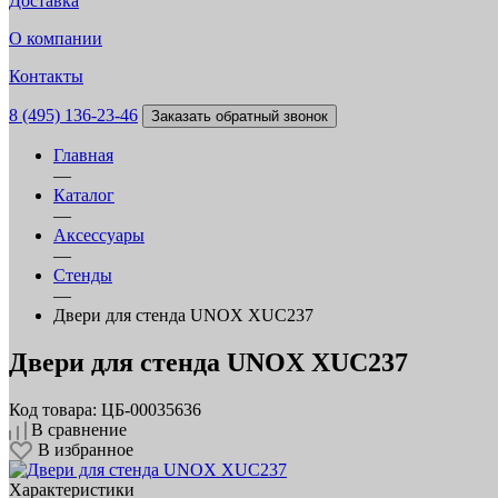
Доставка
О компании
Контакты
8 (495) 136-23-46
Заказать обратный звонок
Главная
—
Каталог
—
Аксессуары
—
Стенды
—
Двери для стенда UNOX XUC237
Двери для стенда UNOX XUC237
Код товара: ЦБ-00035636
В сравнение
В избранное
Характеристики