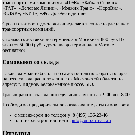
транспортными компаниями: «ПЭК», «Байкал Сервис»,
«ТАТ», «Деловые Линии», «Мэджик Транс», «НордВил»,
«СДЭК», «КИТ», «ЖелДорЭкспедиция».
Срок и стоимость доставки определяется согласно расценкам
транспортных компаний.
Стоимость доставки до терминала в Москве от 800 руб. На
заказ от 50 000 руб. - доставка до терминала в Москве
бесплатно!
Самовывоз со склада
Также вы можете бесплатно самостоятельно забрать товар с
нашего склада, расположенного в Московской области по
адресу: г. Видное, Белокаменное шоссе, 6Ю.
График работы склада: понедельник - пятница с 9:00 до 18:00.
Необходимо предварительное согласование даты самовывоза:
с менеджером по телефону: 8 (495) 136-23-46
или по электронной почте:
info@unox-russia.ru
Отзывы