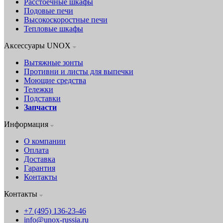
Расстоечные шкафы
Подовые печи
Высокоскоростные печи
Тепловые шкафы
Аксессуары UNOX
Вытяжные зонты
Противни и листы для выпечки
Моющие средства
Тележки
Подставки
Запчасти
Информация
О компании
Оплата
Доставка
Гарантия
Контакты
Контакты
+7 (495) 136-23-46
info@unox-russia.ru