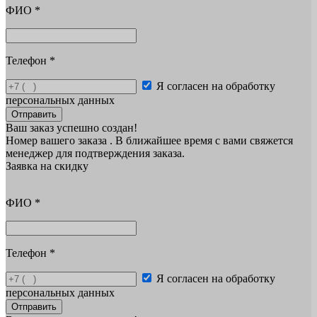
ФИО
*
Телефон
*
Я согласен на обработку
персональных данных
Отправить
Ваш заказ успешно создан!
Номер вашего заказа
. В ближайшее время с вами свяжется
менеджер для подтверждения заказа.
Заявка на скидку
ФИО
*
Телефон
*
Я согласен на обработку
персональных данных
Отправить