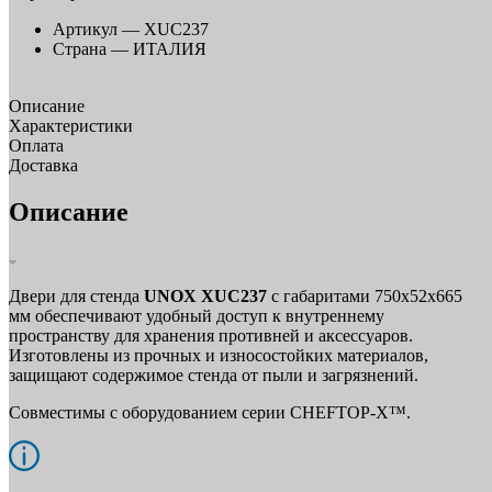
Артикул —
XUC237
Страна —
ИТАЛИЯ
Описание
Характеристики
Оплата
Доставка
Описание
Двери для стенда
UNOX XUC237
с габаритами 750х52х665
мм обеспечивают удобный доступ к внутреннему
пространству для хранения противней и аксессуаров.
Изготовлены из прочных и износостойких материалов,
защищают содержимое стенда от пыли и загрязнений.
Совместимы с оборудованием серии CHEFTOP-X™.