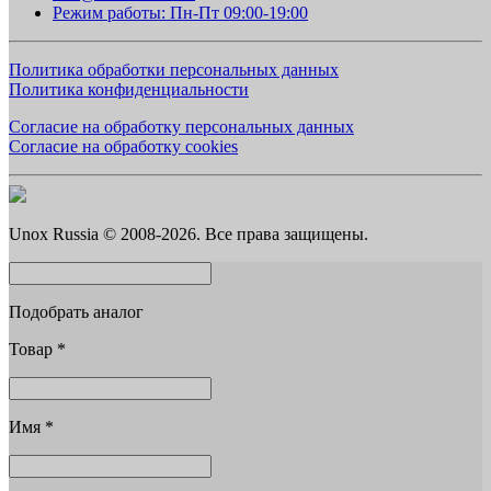
Режим работы: Пн-Пт 09:00-19:00
Политика обработки персональных данных
Политика конфиденциальности
Согласие на обработку персональных данных
Согласие на обработку cookies
Unox Russia © 2008-2026. Все права защищены.
Подобрать аналог
Товар
*
Имя
*