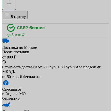
В корзину
до 5 млн ₽
Доставка по Москве
После поставки
от 800 ₽
Стоимость доставки от 800 руб. + 30 руб./км за пределами
МКАД.
от 50 тыс. ₽
бесплатно
Самовывоз
г. Видное МО
бесплатно