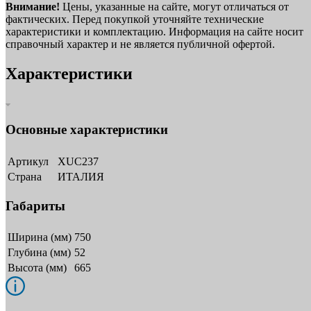
Внимание!
Цены, указанные на сайте, могут отличаться от
фактических. Перед покупкой уточняйте технические
характеристики и комплектацию. Информация на сайте носит
справочный характер и не является публичной офертой.
Характеристики
Основные характеристики
Артикул
XUC237
Страна
ИТАЛИЯ
Габариты
Ширина (мм)
750
Глубина (мм)
52
Высота (мм)
665