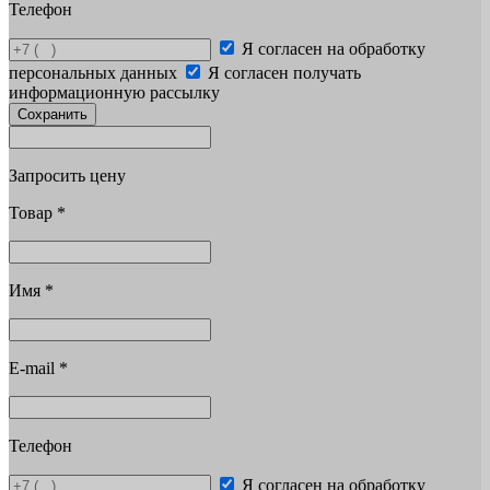
Телефон
Я согласен на обработку
персональных данных
Я согласен получать
информационную рассылку
Сохранить
Запросить цену
Товар
*
Имя
*
E-mail
*
Телефон
Я согласен на обработку