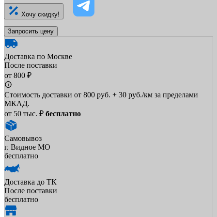
Хочу скидку!
Запросить цену
Доставка по Москве
После поставки
от 800 ₽
Стоимость доставки от 800 руб. + 30 руб./км за пределами
МКАД.
от 50 тыс. ₽
бесплатно
Самовывоз
г. Видное МО
бесплатно
Доставка до ТК
После поставки
бесплатно