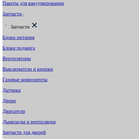
Пакеты для вакуумирования
Запчасти
Запчасти
Блоки питания
Блоки поджига
Вентиляторы
Выключатели и кнопки
Газовые компоненты
Датчики
Двери
Двигатели
Дымоходы и вентиляция
Запчасти для дверей