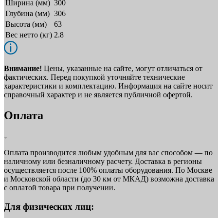
Ширина (мм)
300
Глубина (мм)
306
Высота (мм)
63
Вес нетто (кг)
2.8
Внимание!
Цены, указанные на сайте, могут отличаться от
фактических. Перед покупкой уточняйте технические
характеристики и комплектацию. Информация на сайте носит
справочный характер и не является публичной офертой.
Оплата
Оплата производится любым удобным для вас способом — по
наличному или безналичному расчету. Доставка в регионы
осуществляется после 100% оплаты оборудования. По Москве
и Московской области (до 30 км от МКАД) возможна доставка
с оплатой товара при получении.
Для физических лиц: