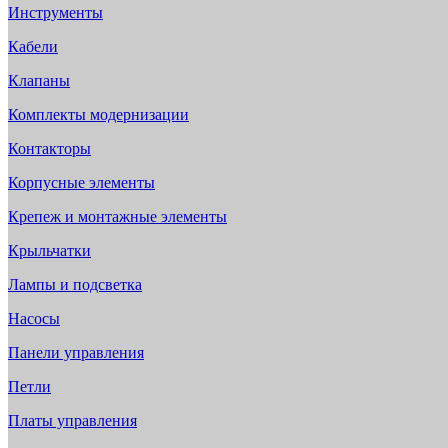
Инструменты
Кабели
Клапаны
Комплекты модернизации
Контакторы
Корпусные элементы
Крепеж и монтажные элементы
Крыльчатки
Лампы и подсветка
Насосы
Панели управления
Петли
Платы управления