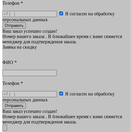
Телефон
*
Я согласен на обработку
персональных данных
Отправить
Ваш заказ успешно создан!
Номер вашего заказа
. В ближайшее время с вами свяжется
менеджер для подтверждения заказа.
Заявка на скидку
ФИО
*
Телефон
*
Я согласен на обработку
персональных данных
Отправить
Ваш заказ успешно создан!
Номер вашего заказа
. В ближайшее время с вами свяжется
менеджер для подтверждения заказа.