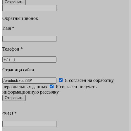
Сохранить
Обратный звонок
Имя
*
Телефон
*
Страница сайта
Я согласен на обработку
персональных данных
Я согласен получать
информационную рассылку
Отправить
ФИО
*