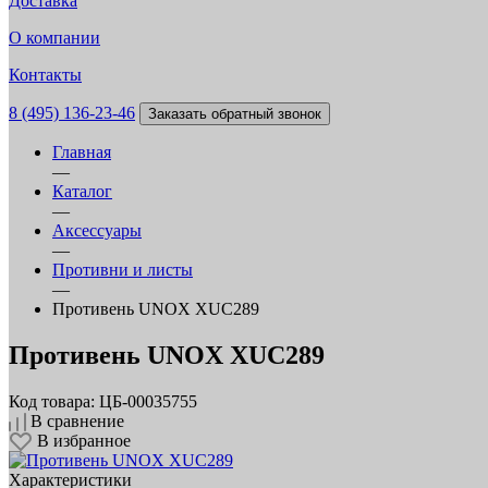
Доставка
О компании
Контакты
8 (495) 136-23-46
Заказать обратный звонок
Главная
—
Каталог
—
Аксессуары
—
Противни и листы
—
Противень UNOX XUC289
Противень UNOX XUC289
Код товара: ЦБ-00035755
В сравнение
В избранное
Характеристики