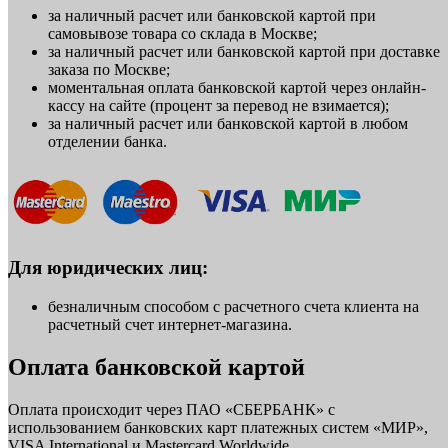
за наличный расчет или банковской картой при
самовывозе товара со склада в Москве;
за наличный расчет или банковской картой при доставке
заказа по Москве;
моментальная оплата банковской картой через онлайн-
кассу на сайте (процент за перевод не взимается);
за наличный расчет или банковской картой в любом
отделении банка.
Для юридических лиц:
безналичным способом с расчетного счета клиента на
расчетный счет интернет-магазина.
Оплата банковской картой
Оплата происходит через ПАО «СБЕРБАНК» с
использованием банковских карт платежных систем «МИР»,
VISA International и Mastercard Worldwide.