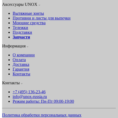
Аксессуары UNOX
Вытяжные зонты
Противни и листы для выпечки
Моющие средства
Тележки
Подставки
Запчасти
Информация
О компании
Оплата
Доставка
Гарантия
Контакты
Контакты
+7 (495) 136-23-46
info@unox-russia.ru
Режим работы: Пн-Пт 09:00-19:00
Политика обработки персональных данных