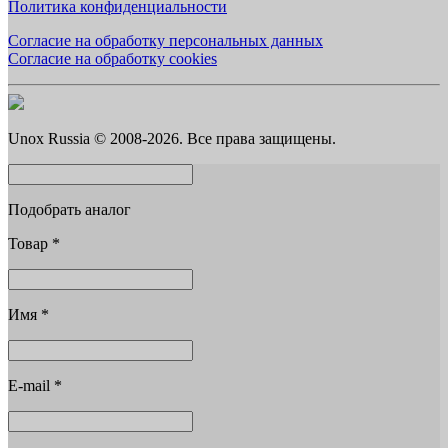
Политика конфиденциальности
Согласие на обработку персональных данных
Согласие на обработку cookies
Unox Russia © 2008-2026. Все права защищены.
Подобрать аналог
Товар
*
Имя
*
E-mail
*