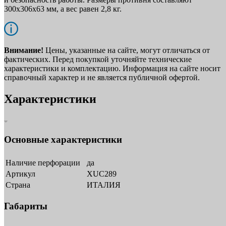
300х306х63 мм, а вес равен 2,8 кг.
Внимание!
Цены, указанные на сайте, могут отличаться от
фактических. Перед покупкой уточняйте технические
характеристики и комплектацию. Информация на сайте носит
справочный характер и не является публичной офертой.
Характеристики
Основные характеристики
Наличие перфорации
да
Артикул
XUC289
Страна
ИТАЛИЯ
Габариты