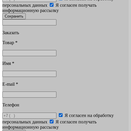
персональных данных
Я согласен получать
информационную рассылку
Сохранить
Заказать
Товар
*
Имя
*
E-mail
*
Телефон
Я согласен на обработку
персональных данных
Я согласен получать
информационную рассылку