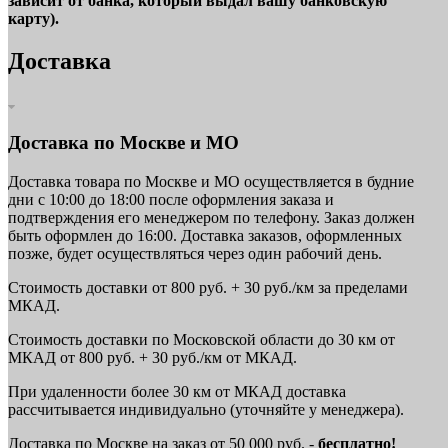
зависит от банка, который выдал вашу банковскую
карту).
Доставка
Доставка по Москве и МО
Доставка товара по Москве и МО осуществляется в будние
дни с 10:00 до 18:00 после оформления заказа и
подтверждения его менеджером по телефону. Заказ должен
быть оформлен до 16:00. Доставка заказов, оформленных
позже, будет осуществляться через один рабочий день.
Стоимость доставки от 800 руб. + 30 руб./км за пределами
МКАД.
Стоимость доставки по Московской области до 30 км от
МКАД от 800 руб. + 30 руб./км от МКАД.
При удаленности более 30 км от МКАД доставка
рассчитывается индивидуально (уточняйте у менеджера).
Доставка по Москве на заказ от 50 000 руб. -
бесплатно!