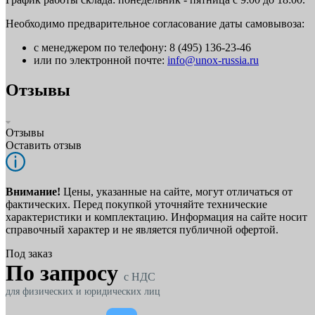
Необходимо предварительное согласование даты самовывоза:
с менеджером по телефону: 8 (495) 136-23-46
или по электронной почте:
info@unox-russia.ru
Отзывы
Отзывы
Оставить отзыв
Внимание!
Цены, указанные на сайте, могут отличаться от
фактических. Перед покупкой уточняйте технические
характеристики и комплектацию. Информация на сайте носит
справочный характер и не является публичной офертой.
Под заказ
По запросу
c НДС
для физических и юридических лиц