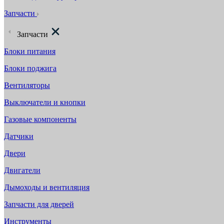
Запчасти
Запчасти
Блоки питания
Блоки поджига
Вентиляторы
Выключатели и кнопки
Газовые компоненты
Датчики
Двери
Двигатели
Дымоходы и вентиляция
Запчасти для дверей
Инструменты