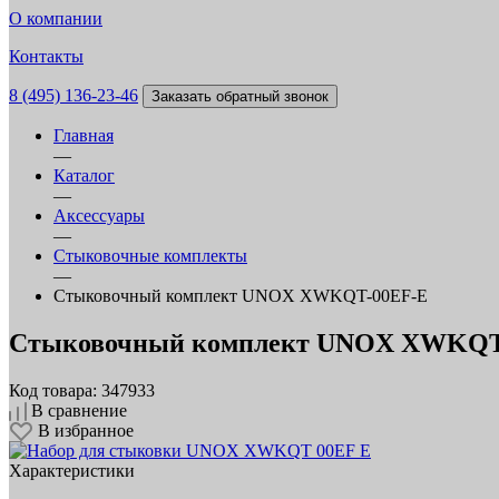
О компании
Контакты
8 (495) 136-23-46
Заказать обратный звонок
Главная
—
Каталог
—
Аксессуары
—
Стыковочные комплекты
—
Стыковочный комплект UNOX XWKQT-00EF-E
Стыковочный комплект UNOX XWKQT-0
Код товара: 347933
В сравнение
В избранное
Характеристики