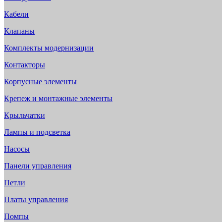
Кабели
Клапаны
Комплекты модернизации
Контакторы
Корпусные элементы
Крепеж и монтажные элементы
Крыльчатки
Лампы и подсветка
Насосы
Панели управления
Петли
Платы управления
Помпы