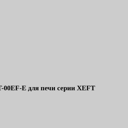
0EF-E для печи серии XEFT