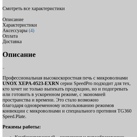
Смотреть все характеристики
Описание
Характеристики
Аксессуары
(4)
Оплата
Доставка
Описание
Профессиональная высокоскоростная печь с микроволнами
UNOX XEPA-0523-EXRN
серии SpeedPro подходит для тех,
кто хочет не только выпекать продукцию, но и подогревать
или готовить в ускоренном режиме, с экономией
пространства и времени. Это стало возможно
благодаря одновременному использованию режимов
конвекции с микроволнами и специального противня TG360
Speed.Plate.
Режимы работы: