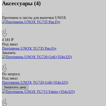
Аксессуары (4)
Противни и листы для выпечки UNOX
4 181 ₽
Под заказ
Противень UNOX TG735 Pan.Fry
Заказать
По запросу
Под заказ
Противень UNOX TG720 Grill (354х325)
Запросить цену