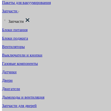
Пакеты для вакуумирования
Запчасти
Запчасти
Блоки питания
Блоки поджига
Вентиляторы
Выключатели и кнопки
Газовые компоненты
Датчики
Двери
Двигатели
Дымоходы и вентиляция
Запчасти для дверей