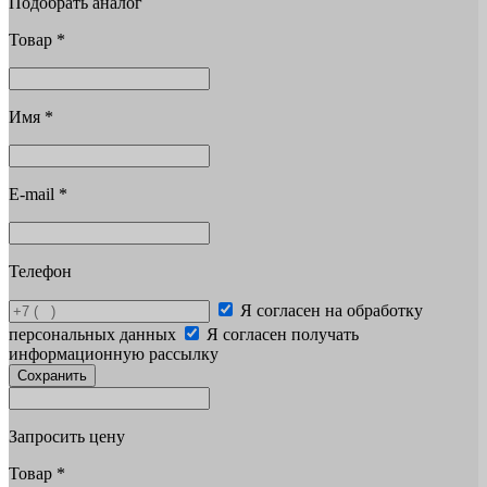
Подобрать аналог
Товар
*
Имя
*
E-mail
*
Телефон
Я согласен на обработку
персональных данных
Я согласен получать
информационную рассылку
Сохранить
Запросить цену
Товар
*