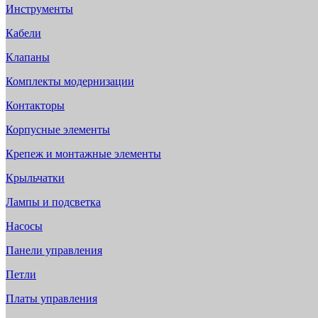
Инструменты
Кабели
Клапаны
Комплекты модернизации
Контакторы
Корпусные элементы
Крепеж и монтажные элементы
Крыльчатки
Лампы и подсветка
Насосы
Панели управления
Петли
Платы управления