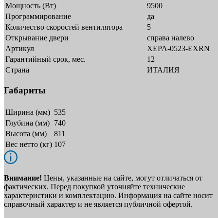
Мощность (Вт)
9500
Программирование
да
Количество скоростей вентилятора
5
Открывание двери
справа налево
Артикул
XEPA-0523-EXRN
Гарантийный срок, мес.
12
Страна
ИТАЛИЯ
Габариты
Ширина (мм)
535
Глубина (мм)
740
Высота (мм)
811
Вес нетто (кг)
107
Внимание!
Цены, указанные на сайте, могут отличаться от
фактических. Перед покупкой уточняйте технические
характеристики и комплектацию. Информация на сайте носит
справочный характер и не является публичной офертой.