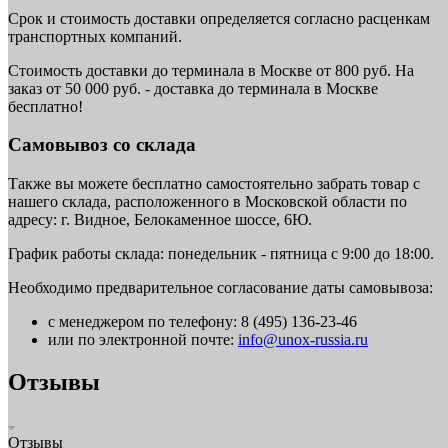
Срок и стоимость доставки определяется согласно расценкам
транспортных компаний.
Стоимость доставки до терминала в Москве от 800 руб. На
заказ от 50 000 руб. - доставка до терминала в Москве
бесплатно!
Самовывоз со склада
Также вы можете бесплатно самостоятельно забрать товар с
нашего склада, расположенного в Московской области по
адресу: г. Видное, Белокаменное шоссе, 6Ю.
График работы склада: понедельник - пятница с 9:00 до 18:00.
Необходимо предварительное согласование даты самовывоза:
с менеджером по телефону: 8 (495) 136-23-46
или по электронной почте:
info@unox-russia.ru
Отзывы
Отзывы