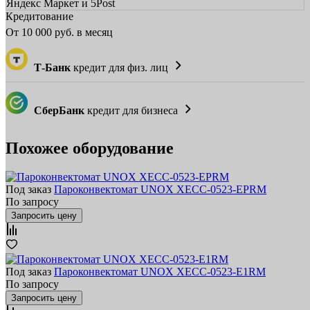
Яндекс Маркет и 5Post
Кредитование
От
10 000
руб. в месяц
Т-Банк
кредит для физ. лиц
СберБанк
кредит для бизнеса
Похожее оборудование
Под заказ
Пароконвектомат UNOX XECC-0523-EPRM
По запросу
Запросить цену
Под заказ
Пароконвектомат UNOX XECC-0523-E1RM
По запросу
Запросить цену