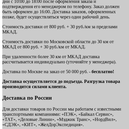
дни с 10:00 до 18:00 после оформления заказа и
подтверждения его менеджером по телефону. Заказ должен
быть оформлен до 16:00. Доставка заказов, оформленных
позже, будет осуществляться через один рабочий день.
Стоимость доставки от 800 руб. + 30 руб./км за пределами
МКАД.
Стоимость доставки по Московской области до 30 км от
МКАД от 800 руб. + 30 руб./км от МКАД.
При удаленности более 30 км от МКАД доставка
рассчитывается индивидуально (уточняйте у менеджера).
Доставка по Москве на заказ от 50 000 руб. -
бесплатно!
Доставка осуществляется до подъезда. Разгрузка товара
производится силами клиента.
Доставка по России
Для доставки товаров по России мы работаем с известными
транспортными компаниями: «ПЭК», «Байкал Сервис»,
«ТАТ», «Деловые Линии», «Мэджик Транс», «НордВил»,
«СДЭК», «КИТ», «ЖелДорЭкспедиция».