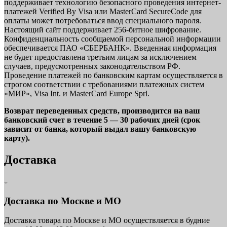
поддерживает технологию безопасного проведения интернет-
платежей Verified By Visa или MasterCard SecureCode для
оплаты может потребоваться ввод специального пароля.
Настоящий сайт поддерживает 256-битное шифрование.
Конфиденциальность сообщаемой персональной информации
обеспечивается ПАО «СБЕРБАНК». Введенная информация
не будет предоставлена третьим лицам за исключением
случаев, предусмотренных законодательством РФ.
Проведение платежей по банковским картам осуществляется в
строгом соответствии с требованиями платежных систем
«МИР», Visa Int. и MasterCard Europe Sprl.
Возврат переведенных средств, производится на ваш
банковский счет в течение 5 — 30 рабочих дней (срок
зависит от банка, который выдал вашу банковскую
карту).
Доставка
Доставка по Москве и МО
Доставка товара по Москве и МО осуществляется в будние