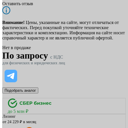
Оставить отзыв
Внимание!
Цены, указанные на сайте, могут отличаться от
фактических. Перед покупкой уточняйте технические
характеристики и комплектацию. Информация на сайте носит
справочный характер и не является публичной офертой.
Нет в продаже
По запросу
c НДС
для физических и юридических лиц
Подобрать аналог
до 5 млн ₽
Лизинг
от 24 229 ₽ в месяц