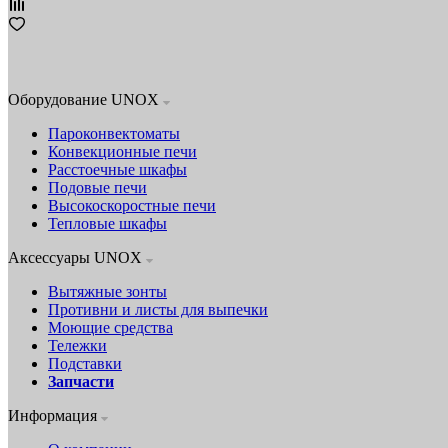
Оборудование UNOX
Пароконвектоматы
Конвекционные печи
Расстоечные шкафы
Подовые печи
Высокоскоростные печи
Тепловые шкафы
Аксессуары UNOX
Вытяжные зонты
Противни и листы для выпечки
Моющие средства
Тележки
Подставки
Запчасти
Информация