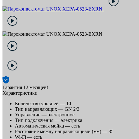
Гарантия 12 месяцев!
Характеристики
Количество уровней —
10
Тип направляющих —
GN 2/3
Управление —
электронное
Тип подключения —
электрика
Автоматическая мойка —
есть
Расстояние между направляющими (мм) —
35
Wi-Fi —
есть