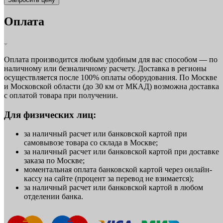
Оплата
Оплата производится любым удобным для вас способом — по
наличному или безналичному расчету. Доставка в регионы
осуществляется после 100% оплаты оборудования. По Москве
и Московской области (до 30 км от МКАД) возможна доставка
с оплатой товара при получении.
Для физических лиц:
за наличный расчет или банковской картой при
самовывозе товара со склада в Москве;
за наличный расчет или банковской картой при доставке
заказа по Москве;
моментальная оплата банковской картой через онлайн-
кассу на сайте (процент за перевод не взимается);
за наличный расчет или банковской картой в любом
отделении банка.