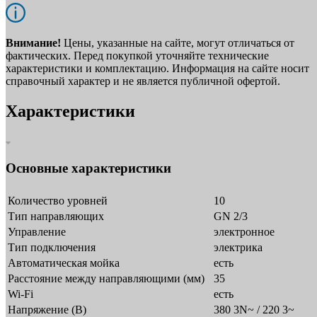
Внимание!
Цены, указанные на сайте, могут отличаться от
фактических. Перед покупкой уточняйте технические
характеристики и комплектацию. Информация на сайте носит
справочный характер и не является публичной офертой.
Характеристики
Основные характеристики
Количество уровней
10
Тип направляющих
GN 2/3
Управление
электронное
Тип подключения
электрика
Автоматическая мойка
есть
Расстояние между направляющими (мм)
35
Wi-Fi
есть
Напряжение (В)
380 3N~ / 220 3~