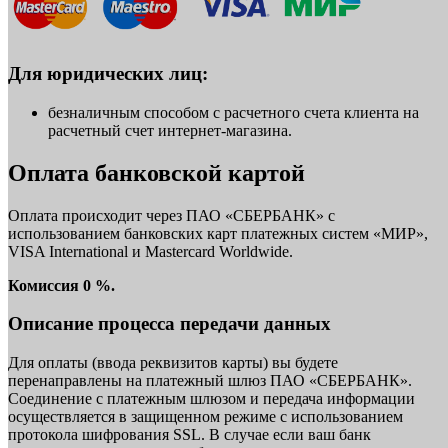
Для юридических лиц:
безналичным способом с расчетного счета клиента на
расчетный счет интернет-магазина.
Оплата банковской картой
Оплата происходит через ПАО «СБЕРБАНК» с
использованием банковских карт платежных систем «МИР»,
VISA International и Mastercard Worldwide.
Комиссия 0 %.
Описание процесса передачи данных
Для оплаты (ввода реквизитов карты) вы будете
перенаправлены на платежный шлюз ПАО «СБЕРБАНК».
Соединение с платежным шлюзом и передача информации
осуществляется в защищенном режиме с использованием
протокола шифрования SSL. В случае если ваш банк