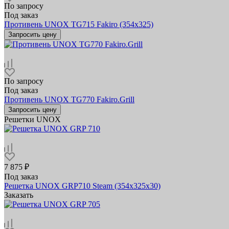
По запросу
Под заказ
Противень UNOX TG715 Fakiro (354х325)
Запросить цену
По запросу
Под заказ
Противень UNOX TG770 Fakiro.Grill
Запросить цену
Решетки UNOX
7 875 ₽
Под заказ
Решетка UNOX GRP710 Steam (354х325x30)
Заказать