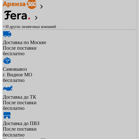
+30 других
лизинговых компаний
Доставка по Москве
После поставки
бесплатно
Самовывоз
г. Видное МО
бесплатно
Доставка до ТК
После поставки
бесплатно
Доставка до ПВЗ
После поставки
бесплатно