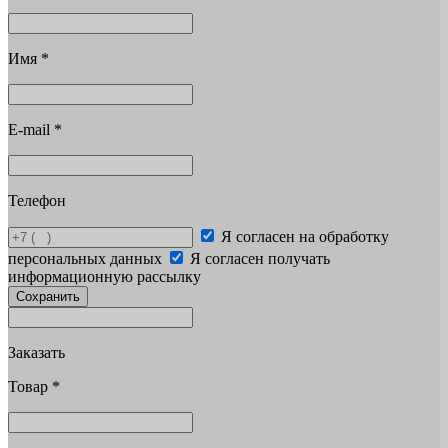
Имя
*
E-mail
*
Телефон
Я согласен на обработку
персональных данных
Я согласен получать
информационную рассылку
Сохранить
Заказать
Товар
*