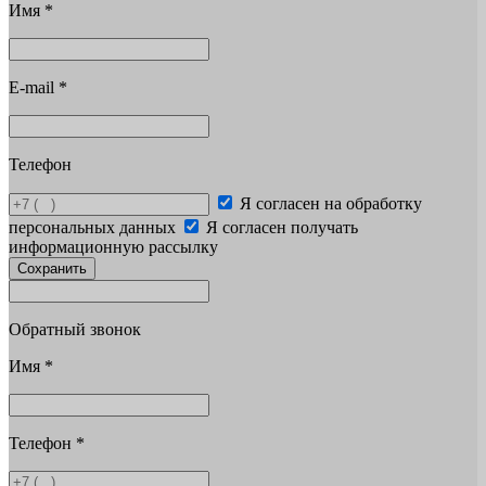
Имя
*
E-mail
*
Телефон
Я согласен на обработку
персональных данных
Я согласен получать
информационную рассылку
Сохранить
Обратный звонок
Имя
*
Телефон
*