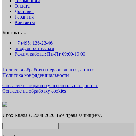
О компании
Оплата
Доставка
Гарантия
Контакты
Контакты
+7 (495) 136-23-46
info@unox-russia.ru
Режим работы: Пн-Пт 09:00-19:00
Политика обработки персональных данных
Политика конфиденциальности
Согласие на обработку персональных данных
Согласие на обработку cookies
Unox Russia © 2008-2026. Все права защищены.