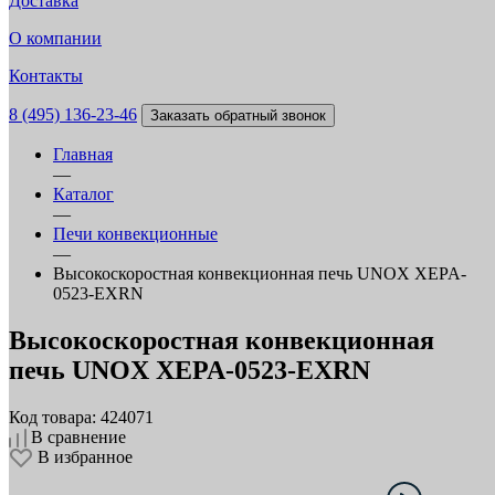
Доставка
О компании
Контакты
8 (495) 136-23-46
Заказать обратный звонок
Главная
—
Каталог
—
Печи конвекционные
—
Высокоскоростная конвекционная печь UNOX XEPA-
0523-EXRN
Высокоскоростная конвекционная
печь UNOX XEPA-0523-EXRN
Код товара: 424071
В сравнение
В избранное