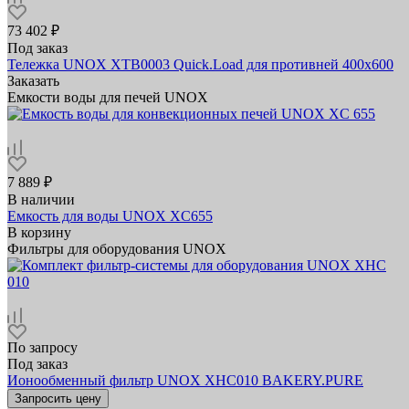
73 402 ₽
Под заказ
Тележка UNOX XTB0003 Quick.Load для противней 400х600
Заказать
Емкости воды для печей UNOX
7 889 ₽
В наличии
Емкость для воды UNOX XC655
В корзину
Фильтры для оборудования UNOX
По запросу
Под заказ
Ионообменный фильтр UNOX XHC010 BAKERY.PURE
Запросить цену