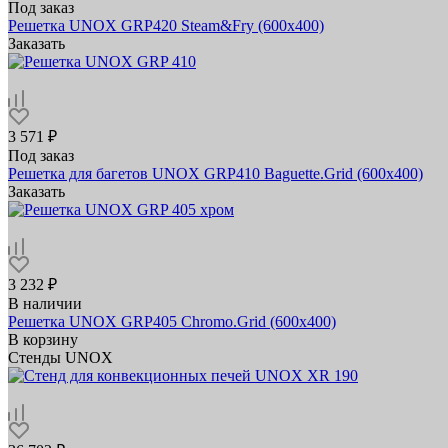
Под заказ
Решетка UNOX GRP420 Steam&Fry (600x400)
Заказать
3 571 ₽
Под заказ
Решетка для багетов UNOX GRP410 Baguette.Grid (600х400)
Заказать
3 232 ₽
В наличии
Решетка UNOX GRP405 Chromo.Grid (600х400)
В корзину
Стенды UNOX