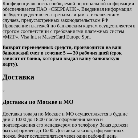
Конфиденциальность сообщаемой персональной информации
обеспечивается ПАО «СБЕРБАНК». Введенная информация
не будет предоставлена третьим лицам за исключением
случаев, предусмотренных законодательством РФ.
Проведение платежей по банковским картам осуществляется в
строгом соответствии с требованиями платежных систем
«МИР», Visa Int. и MasterCard Europe Sprl.
Возврат переведенных средств, производится на ваш
банковский счет в течение 5 — 30 рабочих дней (срок
зависит от банка, который выдал вашу банковскую
карту).
Доставка
Доставка по Москве и МО
Доставка товара по Москве и МО осуществляется в будние
дни с 10:00 до 18:00 после оформления заказа и
подтверждения его менеджером по телефону. Заказ должен
быть оформлен до 16:00. Доставка заказов, оформленных
позже, будет осуществляться через один рабочий день.