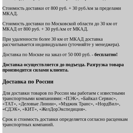
Стоимость доставки от 800 руб. + 30 руб./км за пределами
МКАД.
Стоимость доставки по Московской области до 30 км от
МКАД от 800 руб. + 30 руб./км от МКАД.
При удаленности более 30 км от МКАД доставка
рассчитывается индивидуально (уточняйте у менеджера).
Доставка по Москве на заказ от 50 000 руб. -
бесплатно!
Доставка осуществляется до подъезда. Разгрузка товара
производится силами клиента.
Доставка по России
Для доставки товаров по России мы работаем с известными
транспортными компаниями: «ПЭК», «Байкал Сервис»,
«ТАТ», «Деловые Линии», «Мэджик Транс», «НордВил»,
«СДЭК», «КИТ», «ЖелДорЭкспедиция».
Срок и стоимость доставки определяется согласно расценкам
транспортных компаний.