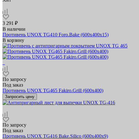
3 291 ₽
В наличии
Противень UNOX TG410 Foro.Bake (600x400x15)
В корзину
По запросу
Под заказ
Противень UNOX TG465 Fakiro.Grill (600х400)
Запросить цену
По запросу
Под заказ
Противень UNOX TG416 Bake.Silico (600х400x9)