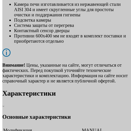
Камера печи изготавливается из нержавеющей стали
AISI 304 и имеет скругленные углы для простоты
очистки и поддержания гигиены
Подсветка камеры
Система защиты от перегрева
Контактный сенсор дверцы
Противни 600х400 мм не входят в комплект поставки и
приобретаются отдельно
Внимание!
Цены, указанные на сайте, могут отличаться от
фактических. Перед покупкой уточняйте технические
характеристики и комплектацию. Информация на сайте носит
справочный характер и не является публичной офертой.
Характеристики
Основные характеристики
Модификация
MANUAL