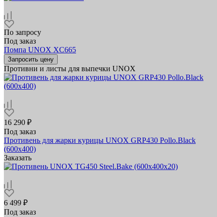
По запросу
Под заказ
Помпа UNOX XC665
Запросить цену
Противни и листы для выпечки UNOX
16 290 ₽
Под заказ
Противень для жарки курицы UNOX GRP430 Pollo.Black
(600х400)
Заказать
6 499 ₽
Под заказ