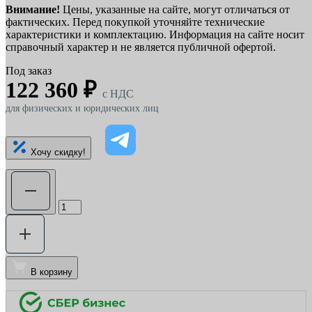
Внимание!
Цены, указанные на сайте, могут отличаться от
фактических. Перед покупкой уточняйте технические
характеристики и комплектацию. Информация на сайте носит
справочный характер и не является публичной офертой.
Под заказ
122 360 ₽
c НДС
для физических и юридических лиц
Хочу скидку!
В корзину