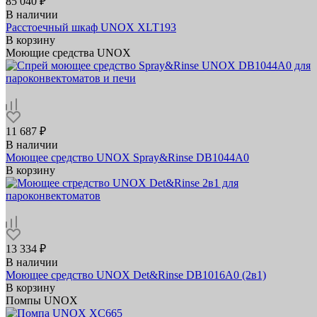
85 040 ₽
В наличии
Расстоечный шкаф UNOX XLT193
В корзину
Моющие средства UNOX
11 687 ₽
В наличии
Моющее средство UNOX Spray&Rinse DB1044A0
В корзину
13 334 ₽
В наличии
Моющее средство UNOX Det&Rinse DB1016A0 (2в1)
В корзину
Помпы UNOX