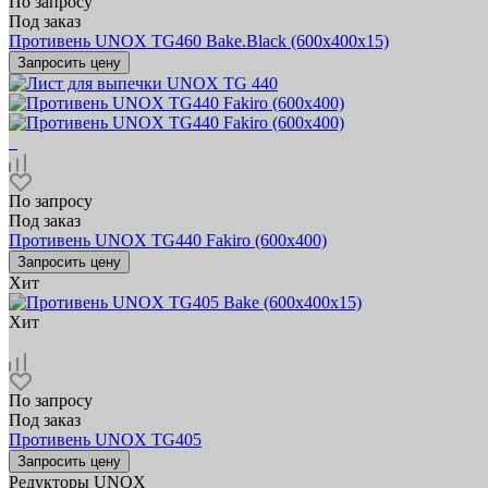
По запросу
Под заказ
Противень UNOX TG460 Bake.Black (600х400x15)
Запросить цену
По запросу
Под заказ
Противень UNOX TG440 Fakiro (600x400)
Запросить цену
Хит
Хит
По запросу
Под заказ
Противень UNOX TG405
Запросить цену
Редукторы UNOX