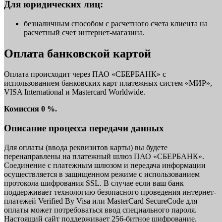
Для юридических лиц:
безналичным способом с расчетного счета клиента на
расчетный счет интернет-магазина.
Оплата банковской картой
Оплата происходит через ПАО «СБЕРБАНК» с
использованием банковских карт платежных систем «МИР»,
VISA International и Mastercard Worldwide.
Комиссия 0 %.
Описание процесса передачи данных
Для оплаты (ввода реквизитов карты) вы будете
перенаправлены на платежный шлюз ПАО «СБЕРБАНК».
Соединение с платежным шлюзом и передача информации
осуществляется в защищенном режиме с использованием
протокола шифрования SSL. В случае если ваш банк
поддерживает технологию безопасного проведения интернет-
платежей Verified By Visa или MasterCard SecureCode для
оплаты может потребоваться ввод специального пароля.
Настоящий сайт поддерживает 256-битное шифрование.