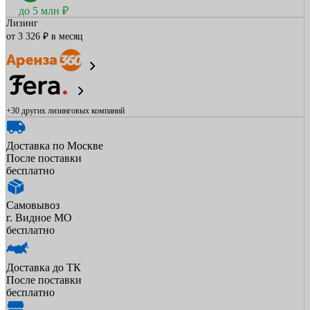
до 5 млн ₽
Лизинг
от 3 326 ₽ в месяц
+30 других
лизинговых компаний
Доставка по Москве
После поставки
бесплатно
Самовывоз
г. Видное МО
бесплатно
Доставка до ТК
После поставки
бесплатно