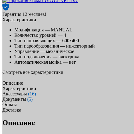
Гарантия 12 месяцев!
Характеристики
Модификация —
MANUAL
Количество уровней —
4
Тип направляющих —
600х400
Тип парообразования —
инжекторный
Управление —
механическое
Тип подключения —
электрика
Автоматическая мойка —
нет
Смотреть все характеристики
Описание
Характеристики
Аксессуары
(16)
Документы
(5)
Оплата
Доставка
Описание