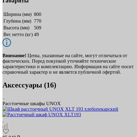
Габариты
Ширина (мм)
800
Глубина (мм)
770
Высота (мм)
509
Вес нетто (кг)
49
Внимание!
Цены, указанные на сайте, могут отличаться от
фактических. Перед покупкой уточняйте технические
характеристики и комплектацию. Информация на сайте носит
справочный характер и не является публичной офертой.
Аксессуары (16)
Расстоечные шкафы UNOX