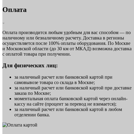
Оплата
Оплата производится любым удобным для вас способом — по
наличному или безналичному расчету. Доставка в регионы
осуществляется после 100% оплаты оборудования. По Москве
и Московской области (до 30 км от МКАД) возможна доставка
с оплатой товара при получении.
Для физических лиц:
за наличный расчет или банковской картой при
самовывозе товара со склада в Москве;
за наличный расчет или банковской картой при доставке
заказа по Москве;
моментальная оплата банковской картой через онлайн-
кассу на сайте (процент за перевод не взимается);
за наличный расчет или банковской картой в любом
отделении банка.