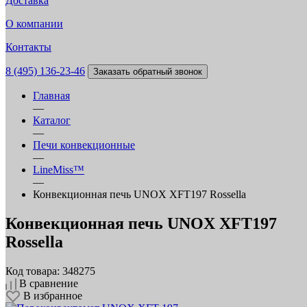
Доставка
О компании
Контакты
8 (495) 136-23-46
Заказать обратный звонок
Главная
—
Каталог
—
Печи конвекционные
—
LineMiss™
—
Конвекционная печь UNOX XFT197 Rossella
Конвекционная печь UNOX XFT197
Rossella
Код товара: 348275
В сравнение
В избранное