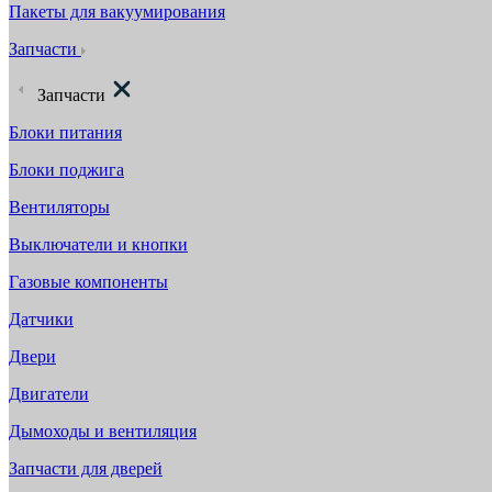
Пакеты для вакуумирования
Запчасти
Запчасти
Блоки питания
Блоки поджига
Вентиляторы
Выключатели и кнопки
Газовые компоненты
Датчики
Двери
Двигатели
Дымоходы и вентиляция
Запчасти для дверей