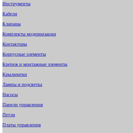
Инструменты
Кабели
Клапаны
Комплекты модернизации
Контакторы
Корпусные элементы
Крепеж и монтажные элементы
Крыльчатки
Лампы и подсветка
Насосы
Панели управления
Петли
Платы управления