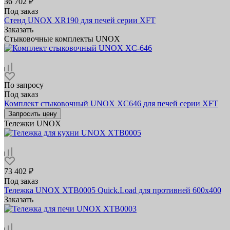
36 702 ₽
Под заказ
Стенд UNOX XR190 для печей серии XFT
Заказать
Стыковочные комплекты UNOX
По запросу
Под заказ
Комплект стыковочный UNOX XC646 для печей серии XFT
Запросить цену
Тележки UNOX
73 402 ₽
Под заказ
Тележка UNOX XTB0005 Quick.Load для противней 600х400
Заказать