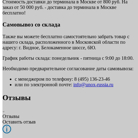
Стоимость доставки до терминала в Москве от 800 руб. На
заказ от 50 000 руб. - доставка до терминала в Москве
бесплатно!
Самовывоз со склада
Также вы можете бесплатно самостоятельно забрать товар с
нашего склада, расположенного в Московской области по
адресу: г. Видное, Белокаменное шоссе, 6Ю.
График работы склада: понедельник - пятница с 9:00 до 18:00.
Необходимо предварительное согласование даты самовывоза:
с менеджером по телефону: 8 (495) 136-23-46
или по электронной почте:
info@unox-russia.ru
Отзывы
Отзывы
Оставить отзыв