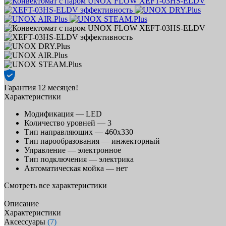
Гарантия 12 месяцев!
Характеристики
Модификация —
LED
Количество уровней —
3
Тип направляющих —
460х330
Тип парообразования —
инжекторный
Управление —
электронное
Тип подключения —
электрика
Автоматическая мойка —
нет
Смотреть все характеристики
Описание
Характеристики
Аксессуары
(7)