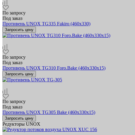
По запросу
Под заказ
Противень UNOX TG335 Fakiro (460х330)
Запросить цену
По запросу
Под заказ
Противень UNOX TG310 Foro.Bake (460x330х15)
Запросить цену
По запросу
Под заказ
Противень UNOX TG305 Bake (460x330x15)
Запросить цену
Редукторы UNOX