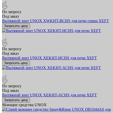
По запросу
Под заказ
Вытяжной зонт UNOX XWKHT-BCHS для печи серии XEFT
Запросить цену
По запросу
Под заказ
Вытяжной зонт UNOX XEKHT-HCHS для печи XEFT
Запросить цену
По запросу
Под заказ
Вытяжной зонт UNOX XEKHT-ACHS для печи XEFT
Запросить цену
Моющие средства UNOX