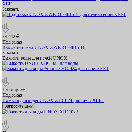
XEFT
Заказать
34 442 ₽
Под заказ
Высокий стенд UNOX XWKRT-08HS-H
Заказать
Емкости воды для печей UNOX
По запросу
Под заказ
Емкость для воды UNOX XHC024 для печи XEFT
Запросить цену