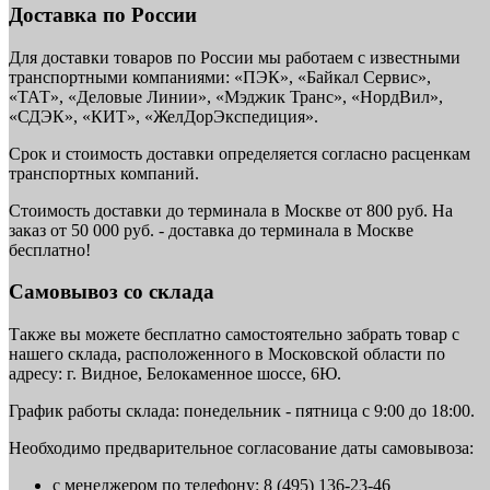
Доставка по России
Для доставки товаров по России мы работаем с известными
транспортными компаниями: «ПЭК», «Байкал Сервис»,
«ТАТ», «Деловые Линии», «Мэджик Транс», «НордВил»,
«СДЭК», «КИТ», «ЖелДорЭкспедиция».
Срок и стоимость доставки определяется согласно расценкам
транспортных компаний.
Стоимость доставки до терминала в Москве от 800 руб. На
заказ от 50 000 руб. - доставка до терминала в Москве
бесплатно!
Самовывоз со склада
Также вы можете бесплатно самостоятельно забрать товар с
нашего склада, расположенного в Московской области по
адресу: г. Видное, Белокаменное шоссе, 6Ю.
График работы склада: понедельник - пятница с 9:00 до 18:00.
Необходимо предварительное согласование даты самовывоза:
с менеджером по телефону: 8 (495) 136-23-46