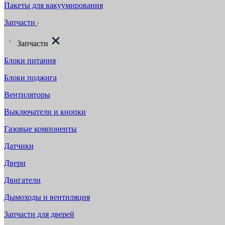
Пакеты для вакуумирования
Запчасти
Запчасти
Блоки питания
Блоки поджига
Вентиляторы
Выключатели и кнопки
Газовые компоненты
Датчики
Двери
Двигатели
Дымоходы и вентиляция
Запчасти для дверей