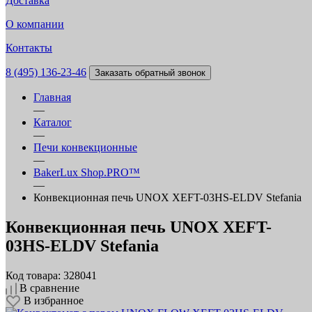
Доставка
О компании
Контакты
8 (495) 136-23-46
Заказать обратный звонок
Главная
—
Каталог
—
Печи конвекционные
—
BakerLux Shop.PRO™
—
Конвекционная печь UNOX XEFT-03HS-ELDV Stefania
Конвекционная печь UNOX XEFT-
03HS-ELDV Stefania
Код товара: 328041
В сравнение
В избранное