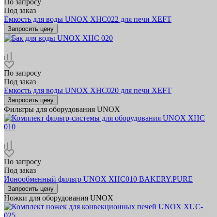
По запросу
Под заказ
Емкость для воды UNOX XHC022 для печи XEFT
Запросить цену
По запросу
Под заказ
Емкость для воды UNOX XHC020 для печи XEFT
Запросить цену
Фильтры для оборудования UNOX
По запросу
Под заказ
Ионообменный фильтр UNOX XHC010 BAKERY.PURE
Запросить цену
Ножки для оборудования UNOX