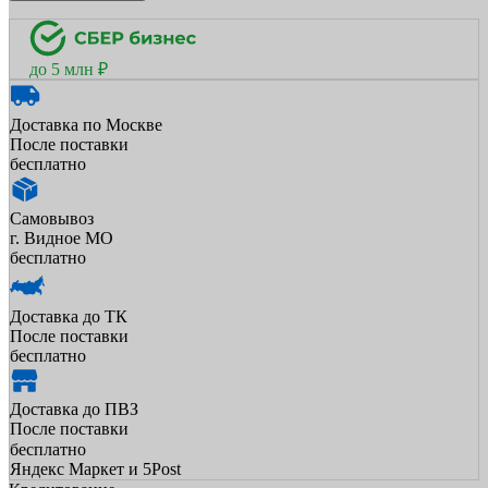
до 5 млн ₽
Доставка по Москве
После поставки
бесплатно
Самовывоз
г. Видное МО
бесплатно
Доставка до ТК
После поставки
бесплатно
Доставка до ПВЗ
После поставки
бесплатно
Яндекс Маркет и 5Post