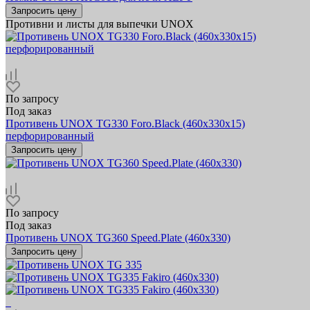
Запросить цену
Противни и листы для выпечки UNOX
По запросу
Под заказ
Противень UNOX TG330 Foro.Black (460х330х15)
перфорированный
Запросить цену
По запросу
Под заказ
Противень UNOX TG360 Speed.Plate (460x330)
Запросить цену