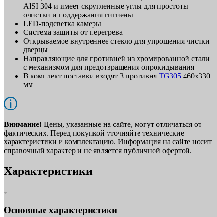
AISI 304 и имеет скругленные углы для простоты
очистки и поддержания гигиены
LED-подсветка камеры
Система защиты от перегрева
Открываемое внутреннее стекло для упрощения чистки
дверцы
Направляющие для противней из хромированной стали
с механизмом для предотвращения опрокидывания
В комплект поставки входят 3 противня
TG305
460х330
мм
Внимание!
Цены, указанные на сайте, могут отличаться от
фактических. Перед покупкой уточняйте технические
характеристики и комплектацию. Информация на сайте носит
справочный характер и не является публичной офертой.
Характеристики
Основные характеристики