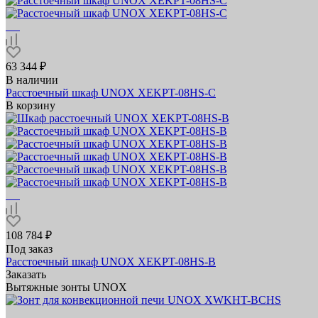
63 344 ₽
В наличии
Расстоечный шкаф UNOX XEKPT-08HS-C
В корзину
108 784 ₽
Под заказ
Расстоечный шкаф UNOX XEKPT-08HS-B
Заказать
Вытяжные зонты UNOX