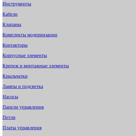
Инструменты
Кабели
Клапаны
Комплекты модернизации
Контакторы
Корпусные элементы
Крепеж и монтажные элементы
Крыльчатки
Лампы и подсветка
Насосы
Панели управления
Петли
Платы управления