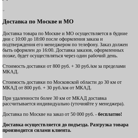
Доставка по Москве и МО
Доставка товара по Москве и МО осуществляется в будние
дни с 10:00 до 18:00 после оформления заказа и
подтверждения его менеджером по телефону. Заказ должен
быть оформлен до 16:00. Доставка заказов, оформленных
позже, будет осуществляться через один рабочий день.
Стоимость доставки от 800 руб. + 30 руб./км за пределами
МКАД.
Стоимость доставки по Московской области до 30 км от
МКАД от 800 руб. + 30 руб./км от МКАД.
При удаленности более 30 км от МКАД доставка
рассчитывается индивидуально (уточняйте у менеджера).
Доставка по Москве на заказ от 50 000 руб. -
бесплатно!
Доставка осуществляется до подъезда. Разгрузка товара
производится силами клиента.