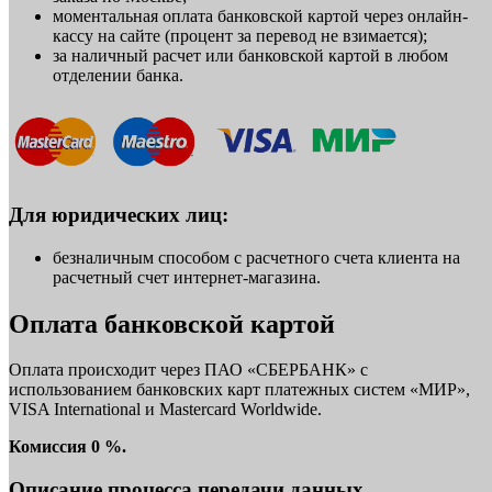
моментальная оплата банковской картой через онлайн-
кассу на сайте (процент за перевод не взимается);
за наличный расчет или банковской картой в любом
отделении банка.
Для юридических лиц:
безналичным способом с расчетного счета клиента на
расчетный счет интернет-магазина.
Оплата банковской картой
Оплата происходит через ПАО «СБЕРБАНК» с
использованием банковских карт платежных систем «МИР»,
VISA International и Mastercard Worldwide.
Комиссия 0 %.
Описание процесса передачи данных