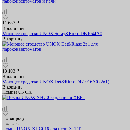
11 687 ₽
В наличии
Моющее средство UNOX Spray&Rinse DB1044A0
В корзину
13 103 ₽
В наличии
Моющее средство UNOX Det&Rinse DB1016A0 (2в1)
В корзину
Помпы UNOX
По запросу
Под заказ
Помпа UNOX XHC016 для печи XEFT