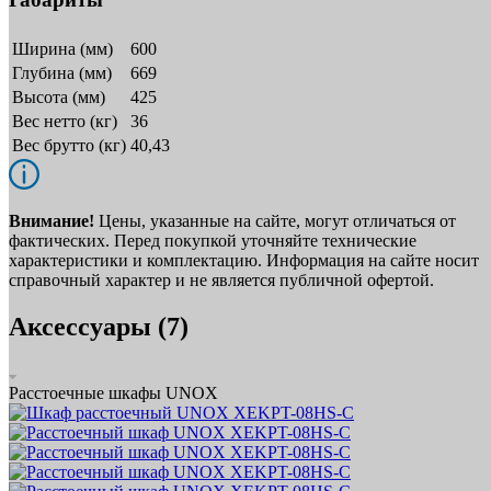
Ширина (мм)
600
Глубина (мм)
669
Высота (мм)
425
Вес нетто (кг)
36
Вес брутто (кг)
40,43
Внимание!
Цены, указанные на сайте, могут отличаться от
фактических. Перед покупкой уточняйте технические
характеристики и комплектацию. Информация на сайте носит
справочный характер и не является публичной офертой.
Аксессуары (7)
Расстоечные шкафы UNOX