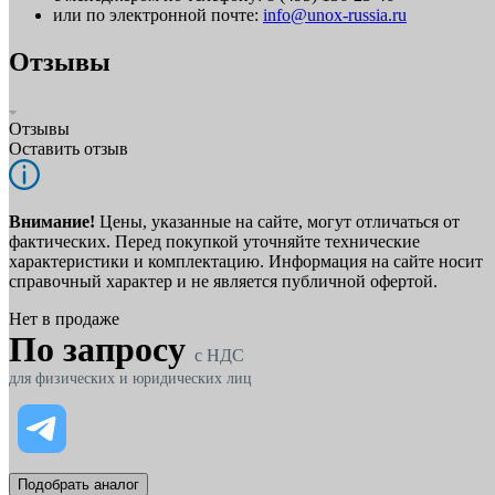
или по электронной почте:
info@unox-russia.ru
Отзывы
Отзывы
Оставить отзыв
Внимание!
Цены, указанные на сайте, могут отличаться от
фактических. Перед покупкой уточняйте технические
характеристики и комплектацию. Информация на сайте носит
справочный характер и не является публичной офертой.
Нет в продаже
По запросу
c НДС
для физических и юридических лиц
Подобрать аналог