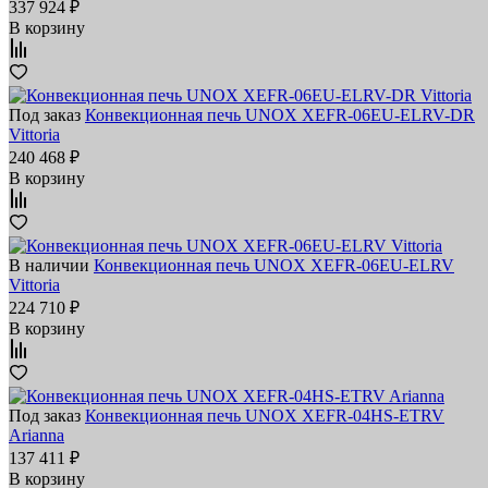
337 924 ₽
В корзину
Под заказ
Конвекционная печь UNOX XEFR-06EU-ELRV-DR
Vittoria
240 468 ₽
В корзину
В наличии
Конвекционная печь UNOX XEFR-06EU-ELRV
Vittoria
224 710 ₽
В корзину
Под заказ
Конвекционная печь UNOX XEFR-04HS-ETRV
Arianna
137 411 ₽
В корзину