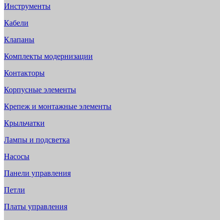
Инструменты
Кабели
Клапаны
Комплекты модернизации
Контакторы
Корпусные элементы
Крепеж и монтажные элементы
Крыльчатки
Лампы и подсветка
Насосы
Панели управления
Петли
Платы управления