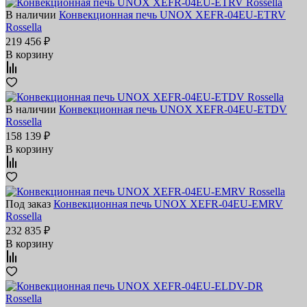
В наличии
Конвекционная печь UNOX XEFR-04EU-ETRV
Rossella
219 456 ₽
В корзину
В наличии
Конвекционная печь UNOX XEFR-04EU-ETDV
Rossella
158 139 ₽
В корзину
Под заказ
Конвекционная печь UNOX XEFR-04EU-EMRV
Rossella
232 835 ₽
В корзину