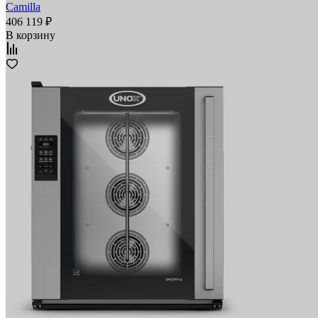
Camilla
406 119 ₽
В корзину