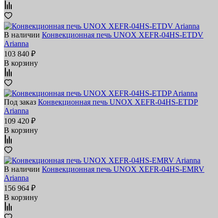
В наличии
Конвекционная печь UNOX XEFR-04HS-ETDV
Arianna
103 840 ₽
В корзину
Под заказ
Конвекционная печь UNOX XEFR-04HS-ETDP
Arianna
109 420 ₽
В корзину
В наличии
Конвекционная печь UNOX XEFR-04HS-EMRV
Arianna
156 964 ₽
В корзину