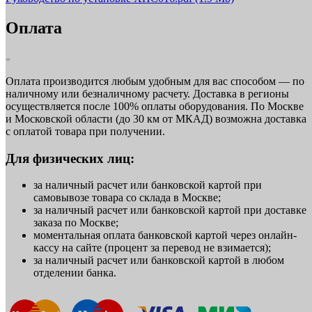
Оплата
Оплата производится любым удобным для вас способом — по
наличному или безналичному расчету. Доставка в регионы
осуществляется после 100% оплаты оборудования. По Москве
и Московской области (до 30 км от МКАД) возможна доставка
с оплатой товара при получении.
Для физических лиц:
за наличный расчет или банковской картой при
самовывозе товара со склада в Москве;
за наличный расчет или банковской картой при доставке
заказа по Москве;
моментальная оплата банковской картой через онлайн-
кассу на сайте (процент за перевод не взимается);
за наличный расчет или банковской картой в любом
отделении банка.