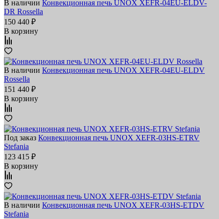
В наличии
Конвекционная печь UNOX XEFR-04EU-ELDV-
DR Rossella
150 440 ₽
В корзину
В наличии
Конвекционная печь UNOX XEFR-04EU-ELDV
Rossella
151 440 ₽
В корзину
Под заказ
Конвекционная печь UNOX XEFR-03HS-ETRV
Stefania
123 415 ₽
В корзину
В наличии
Конвекционная печь UNOX XEFR-03HS-ETDV
Stefania