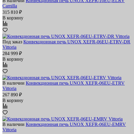
В наличии
Конвекционная печь UNOX XEFR-10EU-ELRV
Camilla
315 810 ₽
В корзину
Под заказ
Конвекционная печь UNOX XEFR-06EU-ETRV-DR
Vittoria
284 999 ₽
В корзину
В наличии
Конвекционная печь UNOX XEFR-06EU-ETRV
Vittoria
267 890 ₽
В корзину
В наличии
Конвекционная печь UNOX XEFR-06EU-EMRV
Vittoria