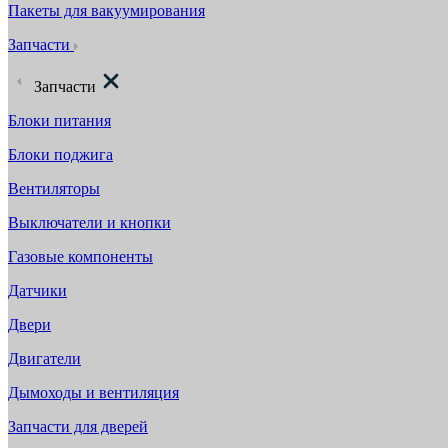
Пакеты для вакуумирования
Запчасти
Запчасти
Блоки питания
Блоки поджига
Вентиляторы
Выключатели и кнопки
Газовые компоненты
Датчики
Двери
Двигатели
Дымоходы и вентиляция
Запчасти для дверей