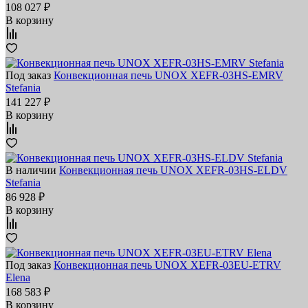
108 027 ₽
В корзину
Под заказ
Конвекционная печь UNOX XEFR-03HS-EMRV
Stefania
141 227 ₽
В корзину
В наличии
Конвекционная печь UNOX XEFR-03HS-ELDV
Stefania
86 928 ₽
В корзину
Под заказ
Конвекционная печь UNOX XEFR-03EU-ETRV
Elena
168 583 ₽
В корзину