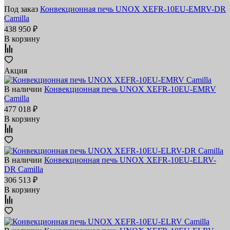
Под заказ
Конвекционная печь UNOX XEFR-10EU-EMRV-DR
Camilla
438 950 ₽
В корзину
Акция
В наличии
Конвекционная печь UNOX XEFR-10EU-EMRV
Camilla
477 018 ₽
В корзину
В наличии
Конвекционная печь UNOX XEFR-10EU-ELRV-
DR Camilla
306 513 ₽
В корзину