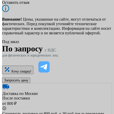
Оставить отзыв
Внимание!
Цены, указанные на сайте, могут отличаться от
фактических. Перед покупкой уточняйте технические
характеристики и комплектацию. Информация на сайте носит
справочный характер и не является публичной офертой.
Под заказ
По запросу
c НДС
для физических и юридических лиц
Хочу скидку!
Запросить цену
Доставка по Москве
После поставки
от 800 ₽
Стоимость доставки от 800 руб. + 30 руб./км за пределами