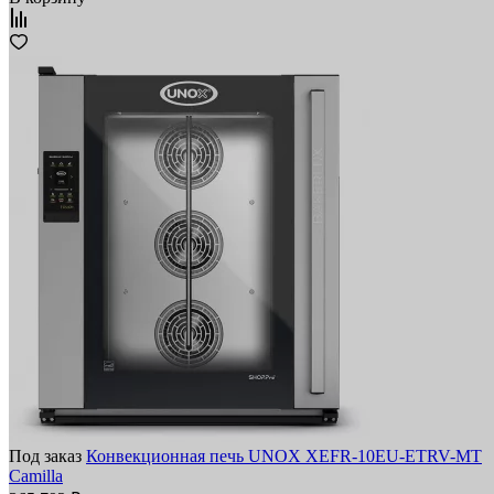
Под заказ
Конвекционная печь UNOX XEFR-10EU-ETRV-MT
Camilla