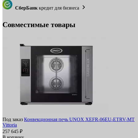
СберБанк
кредит для бизнеса
Совместимые товары
Под заказ
Конвекционная печь UNOX XEFR-06EU-ETRV-MT
Vittoria
257 645 ₽
В корзину