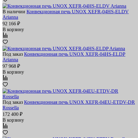
В наличии
Конвекционная печь UNOX XEFR-04HS-ELDV
Arianna
92 166 ₽
В корзину
Под заказ
Конвекционная печь UNOX XEFR-04HS-ELDP
Arianna
97 968 ₽
В корзину
Под заказ
Конвекционная печь UNOX XEFR-04EU-ETDV-DR
Rossella
172 400 ₽
В корзину