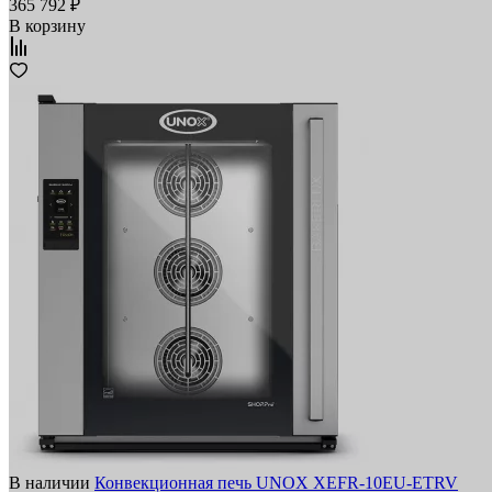
365 792 ₽
В корзину
В наличии
Конвекционная печь UNOX XEFR-10EU-ETRV