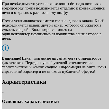
При необходимости установки колонны без подключения к
водопроводу помпа подключается отдельно к конвекционной
печи и отдельно к расстоечному шкафу.
Помпа устанавливается вместо соленоидного клапана. К ней
подсоединяется шланг, другой конец которого опускается в
емкость с водой. Вода подается только на
один вентилятор независимо от количества вентиляторов в
печи.
Внимание!
Цены, указанные на сайте, могут отличаться от
фактических. Перед покупкой уточняйте технические
характеристики и комплектацию. Информация на сайте носит
справочный характер и не является публичной офертой.
Характеристики
Основные характеристики