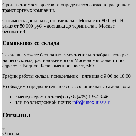
Срок и стоимость доставки определяется согласно расценкам
транспортных компаний.
Стоимость доставки до терминала в Москве от 800 руб. На
заказ от 50 000 руб. - доставка до терминала в Москве
бесплатно!
Самовывоз со склада
Также вы можете бесплатно самостоятельно забрать товар с
нашего склада, расположенного в Московской области по
адресу: г. Видное, Белокаменное шоссе, 6Ю.
График работы склада: понедельник - пятница с 9:00 до 18:00.
Необходимо предварительное согласование даты самовывоза:
с менеджером по телефону: 8 (495) 136-23-46
или по электронной почте:
info@unox-russia.ru
Отзывы
Отзывы