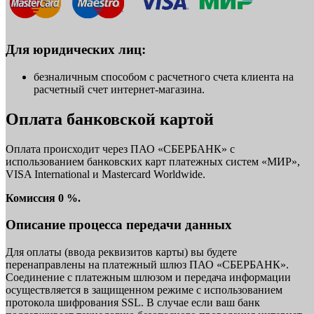
Для юридических лиц:
безналичным способом с расчетного счета клиента на
расчетный счет интернет-магазина.
Оплата банковской картой
Оплата происходит через ПАО «СБЕРБАНК» с
использованием банковских карт платежных систем «МИР»,
VISA International и Mastercard Worldwide.
Комиссия 0 %.
Описание процесса передачи данных
Для оплаты (ввода реквизитов карты) вы будете
перенаправлены на платежный шлюз ПАО «СБЕРБАНК».
Соединение с платежным шлюзом и передача информации
осуществляется в защищенном режиме с использованием
протокола шифрования SSL. В случае если ваш банк