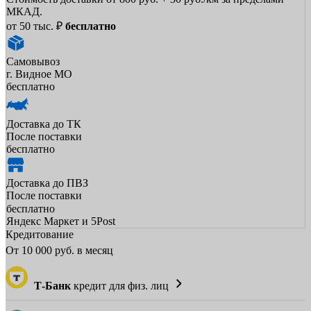
МКАД.
от 50 тыс. ₽
бесплатно
Самовывоз
г. Видное МО
бесплатно
Доставка до ТК
После поставки
бесплатно
Доставка до ПВЗ
После поставки
бесплатно
Яндекс Маркет и 5Post
Кредитование
От
10 000
руб. в месяц
Т-Банк
кредит для физ. лиц