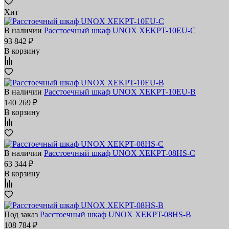
Хит
В наличии
Расстоечный шкаф UNOX XEKPT-10EU-C
93 842 ₽
В корзину
В наличии
Расстоечный шкаф UNOX XEKPT-10EU-B
140 269 ₽
В корзину
В наличии
Расстоечный шкаф UNOX XEKPT-08HS-C
63 344 ₽
В корзину
Под заказ
Расстоечный шкаф UNOX XEKPT-08HS-B
108 784 ₽