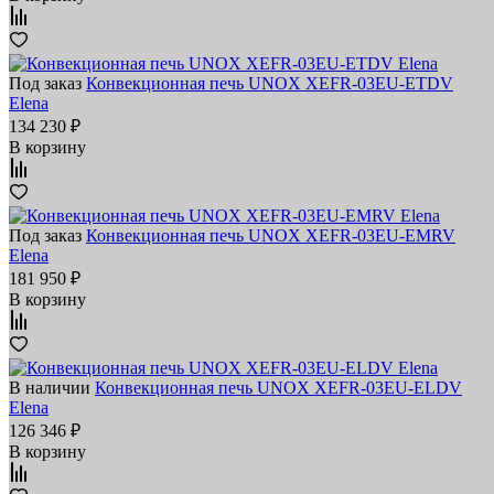
Под заказ
Конвекционная печь UNOX XEFR-03EU-ETDV
Elena
134 230 ₽
В корзину
Под заказ
Конвекционная печь UNOX XEFR-03EU-EMRV
Elena
181 950 ₽
В корзину
В наличии
Конвекционная печь UNOX XEFR-03EU-ELDV
Elena
126 346 ₽
В корзину