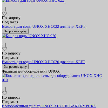
По запросу
Под заказ
Емкость для воды UNOX XHC022 для печи XEFT
Запросить цену
По запросу
Под заказ
Емкость для воды UNOX XHC020 для печи XEFT
Запросить цену
Фильтры для оборудования UNOX
По запросу
Под заказ
Ионообменный фильтр UNOX XHC010 BAKERY.PURE