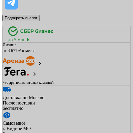
Подобрать аналог
до 5 млн ₽
Лизинг
от 3 671 ₽ в месяц
+30 других
лизинговых компаний
Доставка по Москве
После поставки
бесплатно
Самовывоз
г. Видное МО