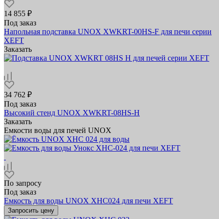
14 855 ₽
Под заказ
Напольная подставка UNOX XWKRT-00HS-F для печи серии
XEFT
Заказать
34 762 ₽
Под заказ
Высокий стенд UNOX XWKRT-08HS-H
Заказать
Емкости воды для печей UNOX
По запросу
Под заказ
Емкость для воды UNOX XHC024 для печи XEFT
Запросить цену