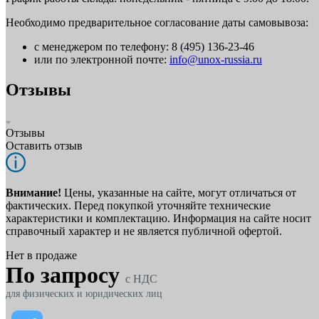
Необходимо предварительное согласование даты самовывоза:
с менеджером по телефону: 8 (495) 136-23-46
или по электронной почте:
info@unox-russia.ru
Отзывы
Отзывы
Оставить отзыв
Внимание!
Цены, указанные на сайте, могут отличаться от
фактических. Перед покупкой уточняйте технические
характеристики и комплектацию. Информация на сайте носит
справочный характер и не является публичной офертой.
Нет в продаже
По запросу
c НДС
для физических и юридических лиц