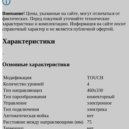
Внимание!
Цены, указанные на сайте, могут отличаться от
фактических. Перед покупкой уточняйте технические
характеристики и комплектацию. Информация на сайте носит
справочный характер и не является публичной офертой.
Характеристики
Основные характеристики
Модификация
TOUCH
Количество уровней
4
Тип направляющих
460х330
Тип парообразования
инжекторный
Управление
электронное
Тип подключения
электрика
Автоматическая мойка
нет
Расстояние между направляющими (мм)
75
Термощуп
нет