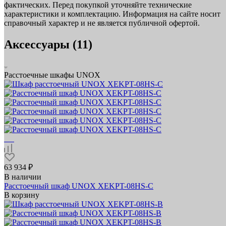
фактических. Перед покупкой уточняйте технические
характеристики и комплектацию. Информация на сайте носит
справочный характер и не является публичной офертой.
Аксессуары (11)
Расстоечные шкафы UNOX
63 934 ₽
В наличии
Расстоечный шкаф UNOX XEKPT-08HS-C
В корзину