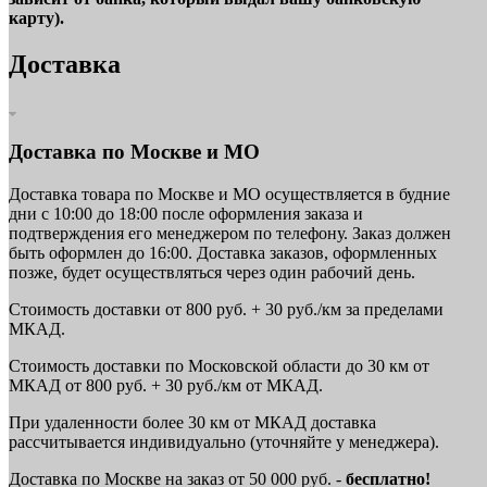
карту).
Доставка
Доставка по Москве и МО
Доставка товара по Москве и МО осуществляется в будние
дни с 10:00 до 18:00 после оформления заказа и
подтверждения его менеджером по телефону. Заказ должен
быть оформлен до 16:00. Доставка заказов, оформленных
позже, будет осуществляться через один рабочий день.
Стоимость доставки от 800 руб. + 30 руб./км за пределами
МКАД.
Стоимость доставки по Московской области до 30 км от
МКАД от 800 руб. + 30 руб./км от МКАД.
При удаленности более 30 км от МКАД доставка
рассчитывается индивидуально (уточняйте у менеджера).
Доставка по Москве на заказ от 50 000 руб. -
бесплатно!