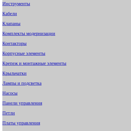
Инструменты
Кабели
Клапаны
Комплекты модернизации
Контакторы
Корпусные элементы
Крепеж и монтажные элементы
Крыльчатки
Лампы и подсветка
Насосы
Панели управления
Петли
Платы управления