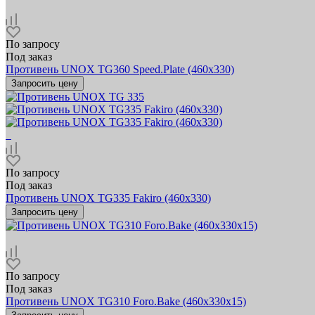
По запросу
Под заказ
Противень UNOX TG360 Speed.Plate (460x330)
Запросить цену
По запросу
Под заказ
Противень UNOX TG335 Fakiro (460х330)
Запросить цену
По запросу
Под заказ
Противень UNOX TG310 Foro.Bake (460x330х15)