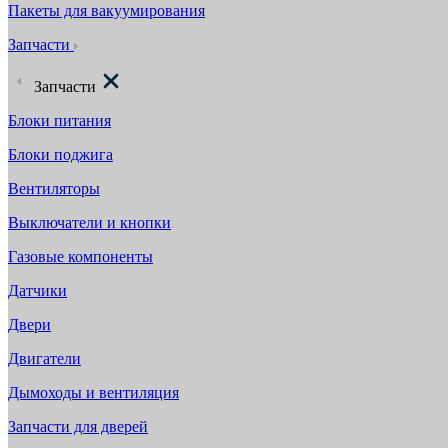
Пакеты для вакуумирования
Запчасти
Запчасти
Блоки питания
Блоки поджига
Вентиляторы
Выключатели и кнопки
Газовые компоненты
Датчики
Двери
Двигатели
Дымоходы и вентиляция
Запчасти для дверей