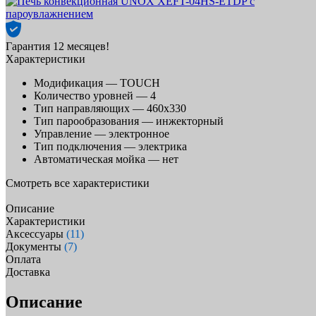
Гарантия 12 месяцев!
Характеристики
Модификация —
TOUCH
Количество уровней —
4
Тип направляющих —
460х330
Тип парообразования —
инжекторный
Управление —
электронное
Тип подключения —
электрика
Автоматическая мойка —
нет
Смотреть все характеристики
Описание
Характеристики
Аксессуары
(11)
Документы
(7)
Оплата
Доставка
Описание