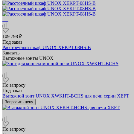
109 798 ₽
Под заказ
Расстоечный шкаф UNOX XEKPT-08HS-B
Заказать
Вытяжные зонты UNOX
По запросу
Под заказ
Вытяжной зонт UNOX XWKHT-BCHS для печи серии XEFT
Запросить цену
По запросу