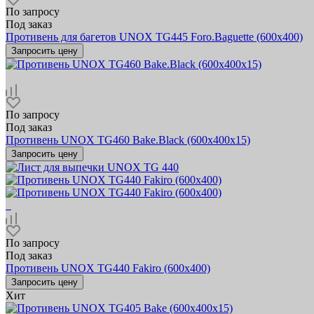
По запросу
Под заказ
Противень для багетов UNOX TG445 Foro.Baguette (600x400)
Запросить цену
По запросу
Под заказ
Противень UNOX TG460 Bake.Black (600х400x15)
Запросить цену
По запросу
Под заказ
Противень UNOX TG440 Fakiro (600x400)
Запросить цену
Хит