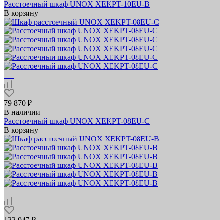
Расстоечный шкаф UNOX XEKPT-10EU-B
В корзину
79 870 ₽
В наличии
Расстоечный шкаф UNOX XEKPT-08EU-C
В корзину
133 947 ₽