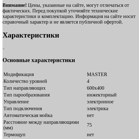
Внимание!
Цены, указанные на сайте, могут отличаться от
фактических. Перед покупкой уточняйте технические
характеристики и комплектацию. Информация на сайте носит
справочный характер и не является публичной офертой.
Характеристики
Основные характеристики
Модификация
MASTER
Количество уровней
4
Тип направляющих
600х400
Тип парообразования
инжекторный
Управление
электронное
Тип подключения
электрика
Автоматическая мойка
нет
Расстояние между направляющими
75
(мм)
Термощуп
нет