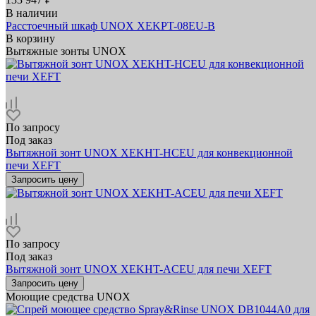
В наличии
Расстоечный шкаф UNOX XEKPT-08EU-B
В корзину
Вытяжные зонты UNOX
По запросу
Под заказ
Вытяжной зонт UNOX XEKHT-HCEU для конвекционной
печи XEFT
Запросить цену
По запросу
Под заказ
Вытяжной зонт UNOX XEKHT-ACEU для печи XEFT
Запросить цену
Моющие средства UNOX