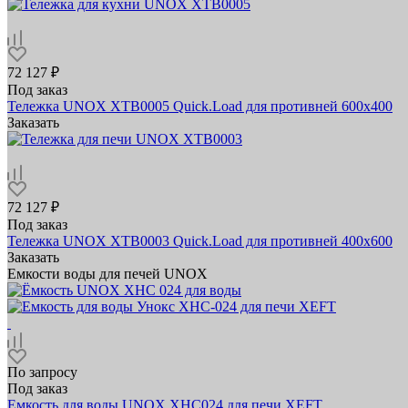
72 127 ₽
Под заказ
Тележка UNOX XTB0005 Quick.Load для противней 600х400
Заказать
72 127 ₽
Под заказ
Тележка UNOX XTB0003 Quick.Load для противней 400х600
Заказать
Емкости воды для печей UNOX
По запросу
Под заказ
Емкость для воды UNOX XHC024 для печи XEFT