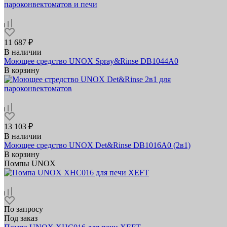
11 687 ₽
В наличии
Моющее средство UNOX Spray&Rinse DB1044A0
В корзину
13 103 ₽
В наличии
Моющее средство UNOX Det&Rinse DB1016A0 (2в1)
В корзину
Помпы UNOX
По запросу
Под заказ