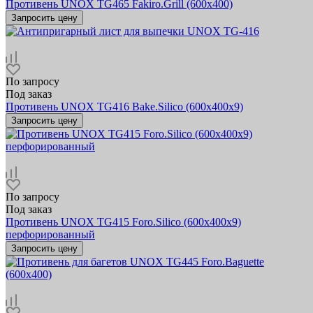
Противень UNOX TG465 Fakiro.Grill (600х400)
Запросить цену
По запросу
Под заказ
Противень UNOX TG416 Bake.Silico (600х400x9)
Запросить цену
По запросу
Под заказ
Противень UNOX TG415 Foro.Silico (600х400x9)
перфорированный
Запросить цену