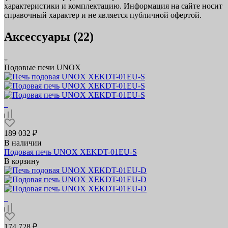
характеристики и комплектацию. Информация на сайте носит
справочный характер и не является публичной офертой.
Аксессуары (22)
Подовые печи UNOX
189 032 ₽
В наличии
Подовая печь UNOX XEKDT-01EU-S
В корзину
174 728 ₽