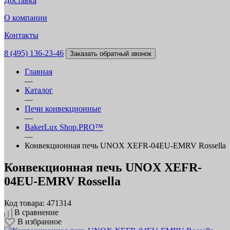
Доставка
О компании
Контакты
8 (495) 136-23-46
Заказать обратный звонок
Главная
—
Каталог
—
Печи конвекционные
—
BakerLux Shop.PRO™
—
Конвекционная печь UNOX XEFR-04EU-EMRV Rossella
Конвекционная печь UNOX XEFR-
04EU-EMRV Rossella
Код товара: 471314
В сравнение
В избранное