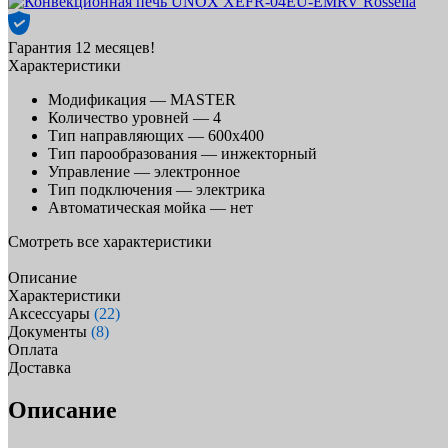
Гарантия 12 месяцев!
Характеристики
Модификация —
MASTER
Количество уровней —
4
Тип направляющих —
600х400
Тип парообразования —
инжекторный
Управление —
электронное
Тип подключения —
электрика
Автоматическая мойка —
нет
Смотреть все характеристики
Описание
Характеристики
Аксессуары
(22)
Документы
(8)
Оплата
Доставка
Описание