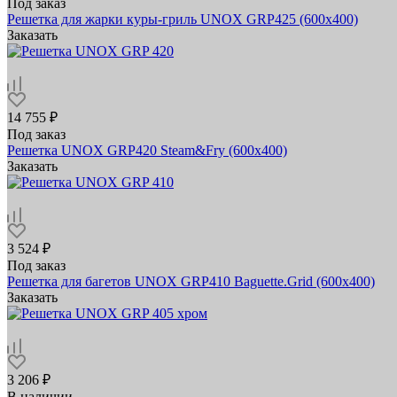
Под заказ
Решетка для жарки куры-гриль UNOX GRP425 (600х400)
Заказать
14 755 ₽
Под заказ
Решетка UNOX GRP420 Steam&Fry (600x400)
Заказать
3 524 ₽
Под заказ
Решетка для багетов UNOX GRP410 Baguette.Grid (600х400)
Заказать
3 206 ₽
В наличии