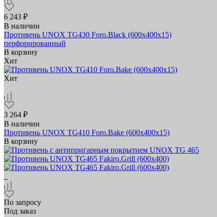
6 243 ₽
В наличии
Противень UNOX TG430 Foro.Black (600x400х15)
перфорированный
В корзину
Хит
Хит
3 264 ₽
В наличии
Противень UNOX TG410 Foro.Bake (600x400x15)
В корзину
По запросу
Под заказ