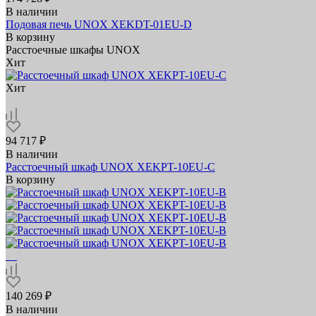
В наличии
Подовая печь UNOX XEKDT-01EU-D
В корзину
Расстоечные шкафы UNOX
Хит
Хит
94 717 ₽
В наличии
Расстоечный шкаф UNOX XEKPT-10EU-C
В корзину
140 269 ₽
В наличии