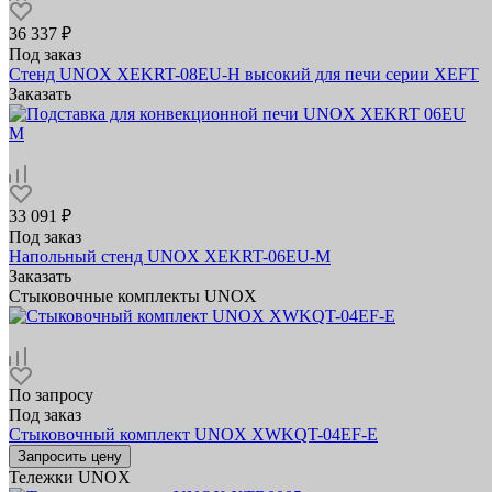
36 337 ₽
Под заказ
Стенд UNOX XEKRT-08EU-H высокий для печи серии XEFT
Заказать
33 091 ₽
Под заказ
Напольный стенд UNOX XEKRT-06EU-M
Заказать
Стыковочные комплекты UNOX
По запросу
Под заказ
Стыковочный комплект UNOX XWKQT-04EF-E
Запросить цену
Тележки UNOX