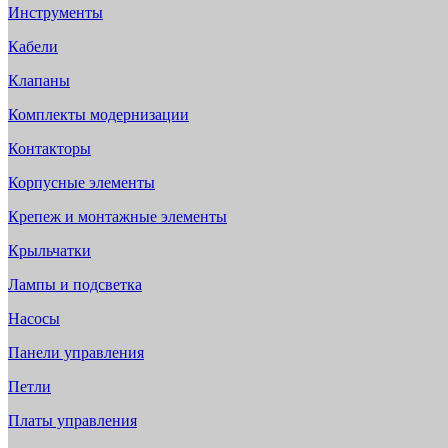
Инструменты
Кабели
Клапаны
Комплекты модернизации
Контакторы
Корпусные элементы
Крепеж и монтажные элементы
Крыльчатки
Лампы и подсветка
Насосы
Панели управления
Петли
Платы управления