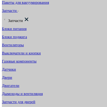
Пакеты для вакуумирования
Запчасти
Запчасти
Блоки питания
Блоки поджига
Вентиляторы
Выключатели и кнопки
Газовые компоненты
Датчики
Двери
Двигатели
Дымоходы и вентиляция
Запчасти для дверей