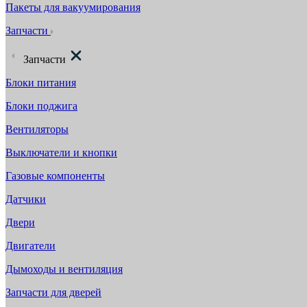
Пакеты для вакуумирования
Запчасти
Запчасти
Блоки питания
Блоки поджига
Вентиляторы
Выключатели и кнопки
Газовые компоненты
Датчики
Двери
Двигатели
Дымоходы и вентиляция
Запчасти для дверей