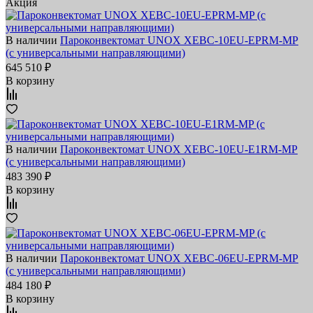
Акция
В наличии
Пароконвектомат UNOX XEBC-10EU-EPRM-MP
(с универсальными направляющими)
645 510 ₽
В корзину
В наличии
Пароконвектомат UNOX XEBC-10EU-E1RM-MP
(с универсальными направляющими)
483 390 ₽
В корзину
В наличии
Пароконвектомат UNOX XEBC-06EU-EPRM-MP
(с универсальными направляющими)
484 180 ₽
В корзину