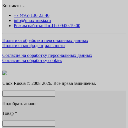
Контакты
+7 (495) 136-23-46
info@unox-russia.ru
Режим работы: Пн-Пт 09:00-19:00
Политика обработки персональных данных
Политика конфиденциальности
Согласие на обработку персональных данных
Согласие на обработку cookies
Unox Russia © 2008-2026. Все права защищены.
Подобрать аналог
Товар
*