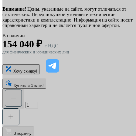
Внимание!
Цены, указанные на сайте, могут отличаться от
фактических. Перед покупкой уточняйте технические
характеристики и комплектацию. Информация на сайте носит
справочный характер и не является публичной офертой.
В наличии
154 040 ₽
c НДС
для физических и юридических лиц
Хочу скидку!
Купить в 1 клик!
В корзину