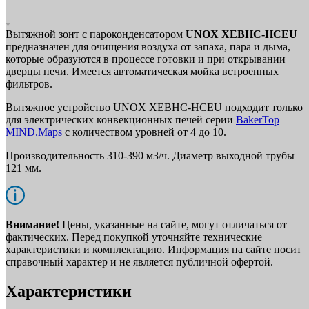
Вытяжной зонт с пароконденсатором
UNOX
XEBHC-HCEU
предназначен для очищения воздуха от запаха, пара и дыма,
которые образуются в процессе готовки и при открывании
дверцы печи. Имеется автоматическая мойка встроенных
фильтров.
Вытяжное устройство UNOX XEBHC-HCEU подходит только
для электрических конвекционных печей серии
BakerTop
MIND.Maps
с количеством уровней от 4 до 10.
Производительность 310-390 м3/ч. Диаметр выходной трубы
121 мм.
Внимание!
Цены, указанные на сайте, могут отличаться от
фактических. Перед покупкой уточняйте технические
характеристики и комплектацию. Информация на сайте носит
справочный характер и не является публичной офертой.
Характеристики