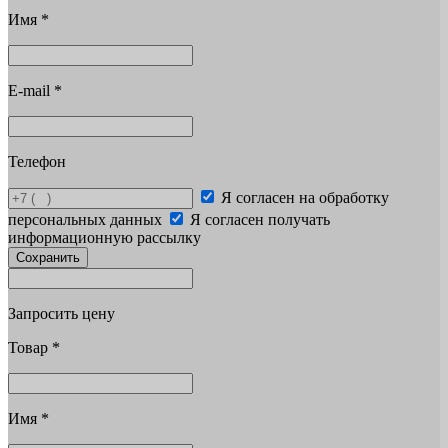
Имя
*
E-mail
*
Телефон
Я согласен на обработку
персональных данных
Я согласен получать
информационную рассылку
Сохранить
Запросить цену
Товар
*
Имя
*