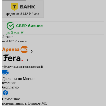
кредит от 8 612 ₽ / мес.
до 5 млн ₽
Лизинг
от 4 187 ₽ в месяц
+30 других
лизинговых компаний
Доставка по Москве
вторник
бесплатно
Самовывоз
понедельник, г. Видное МО