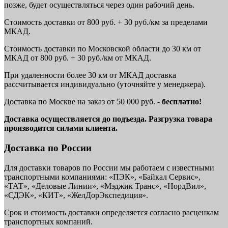
позже, будет осуществляться через один рабочий день.
Стоимость доставки от 800 руб. + 30 руб./км за пределами
МКАД.
Стоимость доставки по Московской области до 30 км от
МКАД от 800 руб. + 30 руб./км от МКАД.
При удаленности более 30 км от МКАД доставка
рассчитывается индивидуально (уточняйте у менеджера).
Доставка по Москве на заказ от 50 000 руб. -
бесплатно!
Доставка осуществляется до подъезда. Разгрузка товара
производится силами клиента.
Доставка по России
Для доставки товаров по России мы работаем с известными
транспортными компаниями: «ПЭК», «Байкал Сервис»,
«ТАТ», «Деловые Линии», «Мэджик Транс», «НордВил»,
«СДЭК», «КИТ», «ЖелДорЭкспедиция».
Срок и стоимость доставки определяется согласно расценкам
транспортных компаний.