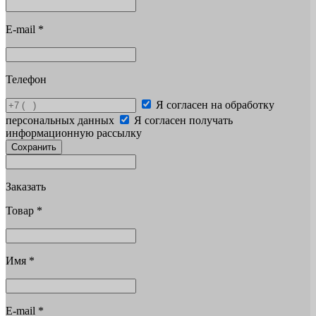
E-mail
*
Телефон
Я согласен на обработку
персональных данных
Я согласен получать
информационную рассылку
Сохранить
Заказать
Товар
*
Имя
*
E-mail
*