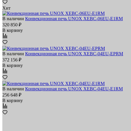
Хит
В наличии
Конвекционная печь UNOX XEBC-06EU-E1RM
320 850 ₽
В корзину
В наличии
Конвекционная печь UNOX XEBC-04EU-EPRM
372 156 ₽
В корзину
В наличии
Конвекционная печь UNOX XEBC-04EU-E1RM
256 648 ₽
В корзину