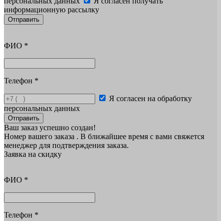
персональных данных
Я согласен получать
информационную рассылку
Отправить
ФИО
*
Телефон
*
Я согласен на обработку
персональных данных
Отправить
Ваш заказ успешно создан!
Номер вашего заказа
. В ближайшее время с вами свяжется
менеджер для подтверждения заказа.
Заявка на скидку
ФИО
*
Телефон
*