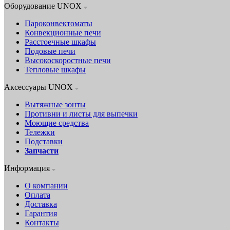
Оборудование UNOX
Пароконвектоматы
Конвекционные печи
Расстоечные шкафы
Подовые печи
Высокоскоростные печи
Тепловые шкафы
Аксессуары UNOX
Вытяжные зонты
Противни и листы для выпечки
Моющие средства
Тележки
Подставки
Запчасти
Информация
О компании
Оплата
Доставка
Гарантия
Контакты