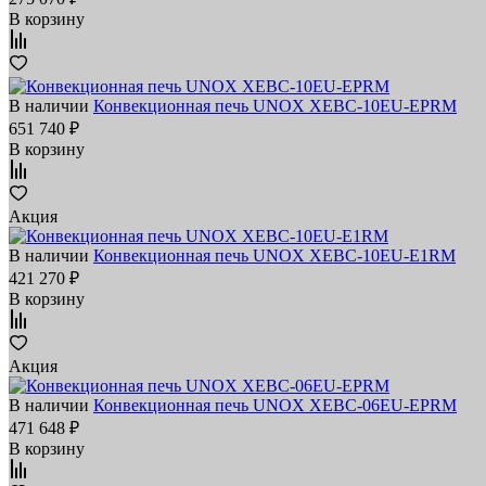
В корзину
В наличии
Конвекционная печь UNOX XEBC-10EU-EPRM
651 740 ₽
В корзину
Акция
В наличии
Конвекционная печь UNOX XEBC-10EU-E1RM
421 270 ₽
В корзину
Акция
В наличии
Конвекционная печь UNOX XEBC-06EU-EPRM
471 648 ₽
В корзину