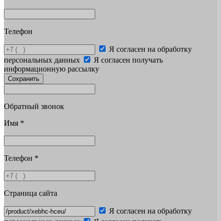
Телефон
Я согласен на обработку
персональных данных
Я согласен получать
информационную рассылку
Сохранить
Обратный звонок
Имя
*
Телефон
*
Страница сайта
Я согласен на обработку