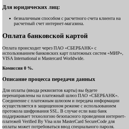
Для юридических лиц:
безналичным способом с расчетного счета клиента на
расчетный счет интернет-магазина.
Оплата банковской картой
Оплата происходит через ПАО «СБЕРБАНК» с
использованием банковских карт платежных систем «МИР»,
VISA International и Mastercard Worldwide.
Комиссия 0 %.
Описание процесса передачи данных
Для оплаты (ввода реквизитов карты) вы будете
перенаправлены на платежный шлюз ПАО «СБЕРБАНК».
Соединение с платежным шлюзом и передача информации
осуществляется в защищенном режиме с использованием
протокола шифрования SSL. В случае если ваш банк
поддерживает технологию безопасного проведения интернет-
платежей Verified By Visa или MasterCard SecureCode для
оплаты может потребоваться ввод специального пароля.