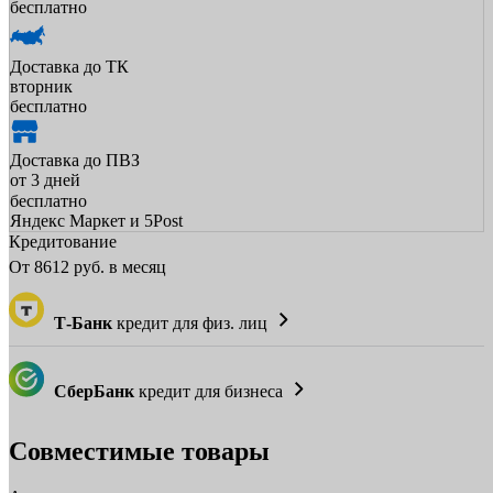
бесплатно
Доставка до ТК
вторник
бесплатно
Доставка до ПВЗ
от 3 дней
бесплатно
Яндекс Маркет и 5Post
Кредитование
От
8612
руб. в месяц
Т-Банк
кредит для физ. лиц
СберБанк
кредит для бизнеса
Совместимые товары