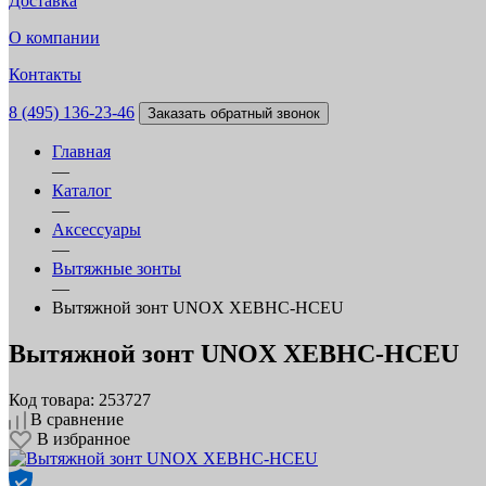
Доставка
О компании
Контакты
8 (495) 136-23-46
Заказать обратный звонок
Главная
—
Каталог
—
Аксессуары
—
Вытяжные зонты
—
Вытяжной зонт UNOX XEBHC-HCEU
Вытяжной зонт UNOX XEBHC-HCEU
Код товара: 253727
В сравнение
В избранное