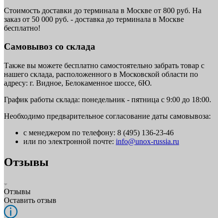
Стоимость доставки до терминала в Москве от 800 руб. На
заказ от 50 000 руб. - доставка до терминала в Москве
бесплатно!
Самовывоз со склада
Также вы можете бесплатно самостоятельно забрать товар с
нашего склада, расположенного в Московской области по
адресу: г. Видное, Белокаменное шоссе, 6Ю.
График работы склада: понедельник - пятница с 9:00 до 18:00.
Необходимо предварительное согласование даты самовывоза:
с менеджером по телефону: 8 (495) 136-23-46
или по электронной почте:
info@unox-russia.ru
Отзывы
Отзывы
Оставить отзыв