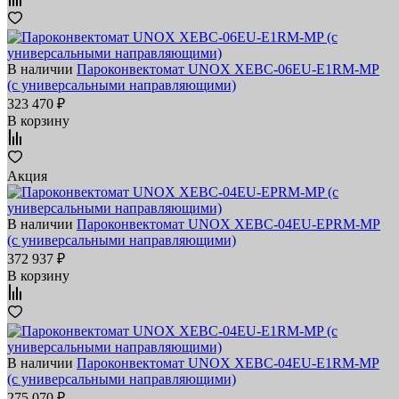
В наличии
Пароконвектомат UNOX XEBC-06EU-E1RM-MP
(с универсальными направляющими)
323 470 ₽
В корзину
Акция
В наличии
Пароконвектомат UNOX XEBC-04EU-EPRM-MP
(с универсальными направляющими)
372 937 ₽
В корзину
В наличии
Пароконвектомат UNOX XEBC-04EU-E1RM-MP
(с универсальными направляющими)
275 070 ₽