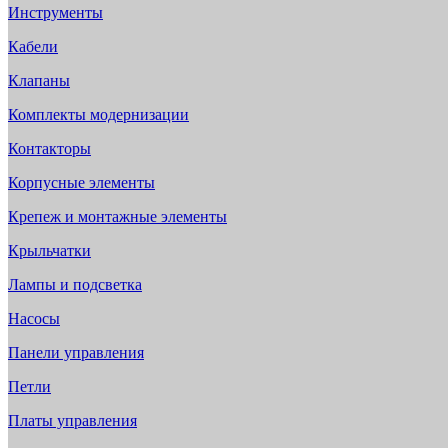
Инструменты
Кабели
Клапаны
Комплекты модернизации
Контакторы
Корпусные элементы
Крепеж и монтажные элементы
Крыльчатки
Лампы и подсветка
Насосы
Панели управления
Петли
Платы управления