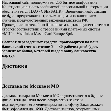
Настоящий сайт поддерживает 256-битное шифрование.
Конфиденциальность сообщаемой персональной информации
обеспечивается ПАО «СБЕРБАНК». Введенная информация
не будет предоставлена третьим лицам за исключением
случаев, предусмотренных законодательством РФ.
Проведение платежей по банковским картам осуществляется в
строгом соответствии с требованиями платежных систем
«МИР», Visa Int. и MasterCard Europe Sprl.
Возврат переведенных средств, производится на ваш
банковский счет в течение 5 — 30 рабочих дней (срок
зависит от банка, который выдал вашу банковскую
карту).
Доставка
Доставка по Москве и МО
Доставка товара по Москве и МО осуществляется в будние
дни с 10:00 до 18:00 после оформления заказа и
подтверждения его менеджером по телефону. Заказ должен
быть оформлен до 16:00. Доставка заказов, оформленных