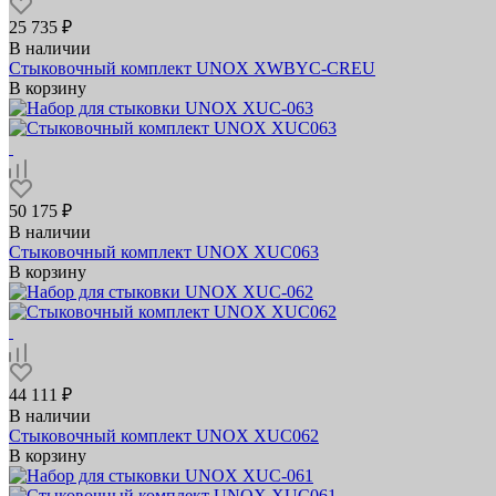
25 735 ₽
В наличии
Стыковочный комплект UNOX XWBYC-CREU
В корзину
50 175 ₽
В наличии
Стыковочный комплект UNOX XUC063
В корзину
44 111 ₽
В наличии
Стыковочный комплект UNOX XUC062
В корзину