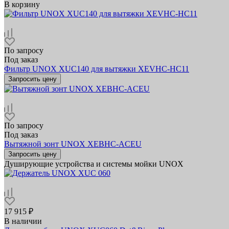
В корзину
По запросу
Под заказ
Фильтр UNOX XUC140 для вытяжки XEVHC-HC11
Запросить цену
По запросу
Под заказ
Вытяжной зонт UNOX XEBHC-ACEU
Запросить цену
Душирующие устройства и системы мойки UNOX
17 915 ₽
В наличии