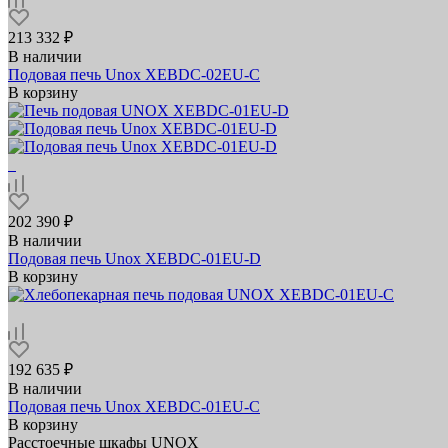
213 332 ₽
В наличии
Подовая печь Unox XEBDC-02EU-C
В корзину
202 390 ₽
В наличии
Подовая печь Unox XEBDC-01EU-D
В корзину
192 635 ₽
В наличии
Подовая печь Unox XEBDC-01EU-C
В корзину
Расстоечные шкафы UNOX