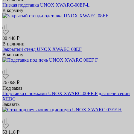
Низкая подставка UNOX XWARC-00EF-L
В корзину
80 448 ₽
В наличии
Закрытый стенд UNOX XWAEC-08EF
В корзину
26 068 ₽
Под заказ
Подставка с ножками UNOX XWARC-00EF-F для печи серии
XEBC
Заказать
53 118 ₽