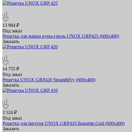
13 984 ₽
Под заказ
Решетка для жарки куры-гриль UNOX GRP425 (600х400)
Заказать
14 755 ₽
Под заказ
Решетка UNOX GRP420 Steam&Fry (600x400)
Заказать
3 524 ₽
Под заказ
Решетка для багетов UNOX GRP410 Baguette.Grid (600х400)
Заказать