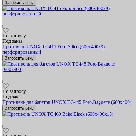
Запросить цену
По запросу
Под заказ
Противень UNOX TG415 Foro.Silico (600х400x9)
перфорированный
Запросить цену
По запросу
Под заказ
Противень для багетов UNOX TG445 Foro.Baguette (600x400)
Запросить цену
По запросу