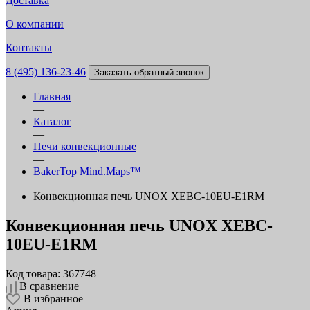
Доставка
О компании
Контакты
8 (495) 136-23-46
Заказать обратный звонок
Главная
—
Каталог
—
Печи конвекционные
—
BakerTop Mind.Maps™
—
Конвекционная печь UNOX XEBC-10EU-E1RM
Конвекционная печь UNOX XEBC-
10EU-E1RM
Код товара: 367748
В сравнение
В избранное