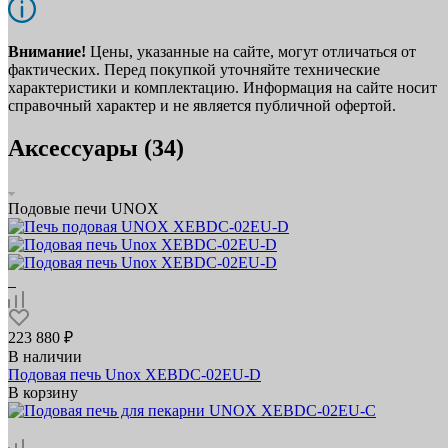
Внимание!
Цены, указанные на сайте, могут отличаться от
фактических. Перед покупкой уточняйте технические
характеристики и комплектацию. Информация на сайте носит
справочный характер и не является публичной офертой.
Аксессуары (34)
Подовые печи UNOX
223 880 ₽
В наличии
Подовая печь Unox XEBDC-02EU-D
В корзину