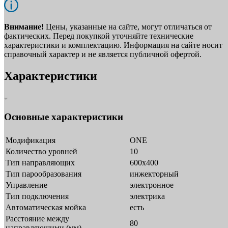
Внимание!
Цены, указанные на сайте, могут отличаться от
фактических. Перед покупкой уточняйте технические
характеристики и комплектацию. Информация на сайте носит
справочный характер и не является публичной офертой.
Характеристики
Основные характеристики
Модификация
ONE
Количество уровней
10
Тип направляющих
600х400
Тип парообразования
инжекторный
Управление
электронное
Тип подключения
электрика
Автоматическая мойка
есть
Расстояние между
80
направляющими (мм)