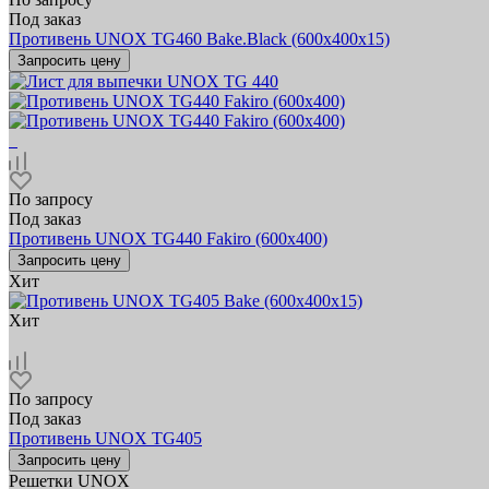
Под заказ
Противень UNOX TG460 Bake.Black (600х400x15)
Запросить цену
По запросу
Под заказ
Противень UNOX TG440 Fakiro (600x400)
Запросить цену
Хит
Хит
По запросу
Под заказ
Противень UNOX TG405
Запросить цену
Решетки UNOX