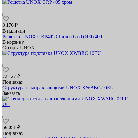
3 176 ₽
В наличии
Решетка UNOX GRP405 Chromo.Grid (600х400)
В корзину
Стенды UNOX
72 127 ₽
Под заказ
Структура с направляющими UNOX XWBBC-10EU
Заказать
56 051 ₽
Под заказ