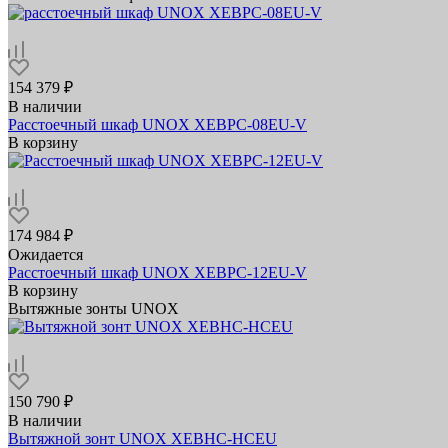
154 379 ₽
В наличии
Расстоечный шкаф UNOX XEBPC-08EU-V
В корзину
174 984 ₽
Ожидается
Расстоечный шкаф UNOX XEBPC-12EU-V
В корзину
Вытяжные зонты UNOX
150 790 ₽
В наличии
Вытяжной зонт UNOX XEBHC-HCEU