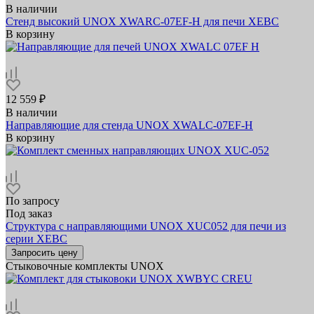
В наличии
Стенд высокий UNOX XWARC-07EF-H для печи XEBC
В корзину
12 559 ₽
В наличии
Направляющие для стенда UNOX XWALC-07EF-H
В корзину
По запросу
Под заказ
Структура с направляющими UNOX XUC052 для печи из
серии XEBC
Запросить цену
Стыковочные комплекты UNOX