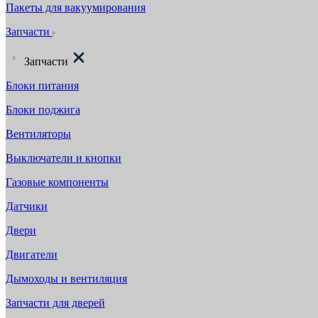
Пакеты для вакуумирования
Запчасти
Запчасти
Блоки питания
Блоки поджига
Вентиляторы
Выключатели и кнопки
Газовые компоненты
Датчики
Двери
Двигатели
Дымоходы и вентиляция
Запчасти для дверей