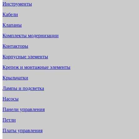
Инструменты
Кабели
Клапаны
Комплекты модернизации
Контакторы
Корпусные элементы
Крепеж и монтажные элементы
Крыльчатки
Лампы и подсветка
Насосы
Панели управления
Петли
Платы управления